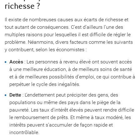
richesse ?
Il existe de nombreuses causes aux écarts de richesse et
tout autant de conséquences. C’est d’ailleurs l’une des
multiples raisons pour lesquelles il est difficile de régler le
problème. Néanmoins, divers facteurs comme les suivants
y contribuent, selon les économistes :
Accès
: Les personnes à revenu élevé ont souvent accès
à une meilleure éducation, à de meilleurs soins de santé
et à de meilleures possibilités d’emploi, ce qui contribue à
perpétuer le cycle des inégalités.
Dette
: L’endettement peut précipiter des gens, des
populations ou même des pays dans le piège de la
pauvreté. Les taux d’intérêt élevés peuvent rendre difficile
le remboursement de prêts. Et même à taux modéré, les
intérêts peuvent s’accumuler de façon rapide et
incontrôlable.