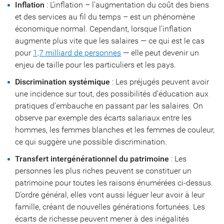
Inflation
: L’inflation – l’augmentation du coût des biens
et des services au fil du temps – est un phénomène
économique normal. Cependant, lorsque l’inflation
augmente plus vite que les salaires — ce qui est le cas
pour
1,7 milliard de personnes
— elle peut devenir un
enjeu de taille pour les particuliers et les pays.
Discrimination systémique
: Les préjugés peuvent avoir
une incidence sur tout, des possibilités d’éducation aux
pratiques d’embauche en passant par les salaires. On
observe par exemple des écarts salariaux entre les
hommes, les femmes blanches et les femmes de couleur,
ce qui suggère une possible discrimination.
Transfert intergénérationnel du patrimoine
: Les
personnes les plus riches peuvent se constituer un
patrimoine pour toutes les raisons énumérées ci-dessus.
D’ordre général, elles vont aussi léguer leur avoir à leur
famille, créant de nouvelles générations fortunées. Les
écarts de richesse peuvent mener à des inégalités