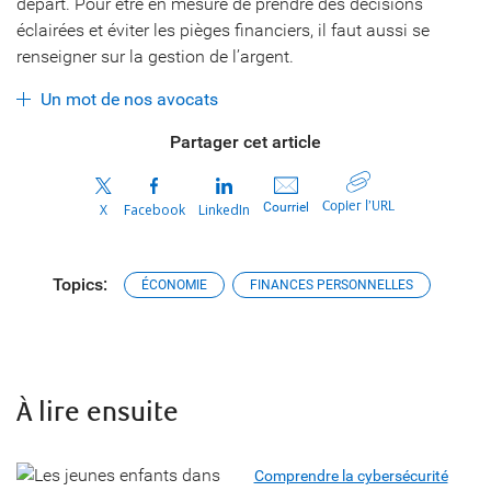
départ. Pour être en mesure de prendre des décisions
éclairées et éviter les pièges financiers, il faut aussi se
renseigner sur la gestion de l’argent.
Un mot de nos avocats
Partager cet article
Copier l’URL
Courriel
X
Facebook
LinkedIn
Topics:
ÉCONOMIE
FINANCES PERSONNELLES
À lire ensuite
Comprendre la cybersécurité