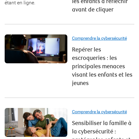
les enfants à réfléchir
avant de cliquer
Comprendre la cybersécurité
Repérer les
escroqueries : les
principales menaces
visant les enfants et les
jeunes
Comprendre la cybersécurité
Sensibiliser la famille à
la cybersécurité :