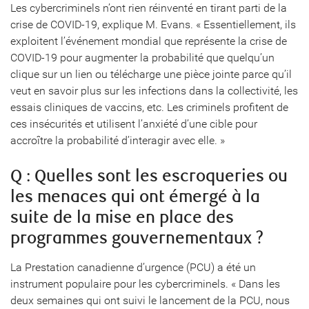
Les cybercriminels n’ont rien réinventé en tirant parti de la
crise de COVID-19, explique M. Evans. « Essentiellement, ils
exploitent l’événement mondial que représente la crise de
COVID-19 pour augmenter la probabilité que quelqu’un
clique sur un lien ou télécharge une pièce jointe parce qu’il
veut en savoir plus sur les infections dans la collectivité, les
essais cliniques de vaccins, etc. Les criminels profitent de
ces insécurités et utilisent l’anxiété d’une cible pour
accroître la probabilité d’interagir avec elle. »
Q : Quelles sont les escroqueries ou
les menaces qui ont émergé à la
suite de la mise en place des
programmes gouvernementaux ?
La Prestation canadienne d’urgence (PCU) a été un
instrument populaire pour les cybercriminels. « Dans les
deux semaines qui ont suivi le lancement de la PCU, nous