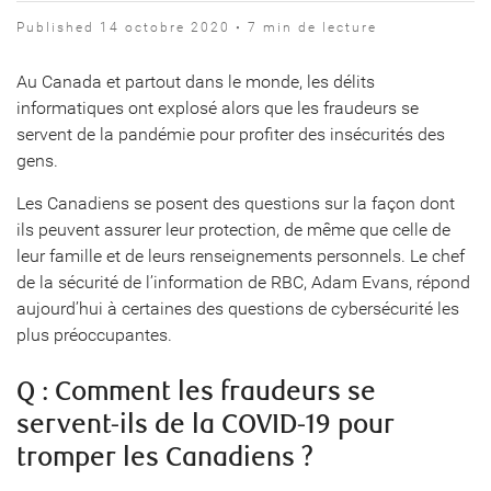
Published 14 octobre 2020 • 7 min de lecture
Au Canada et partout dans le monde, les délits
informatiques ont explosé alors que les fraudeurs se
servent de la pandémie pour profiter des insécurités des
gens.
Les Canadiens se posent des questions sur la façon dont
ils peuvent assurer leur protection, de même que celle de
leur famille et de leurs renseignements personnels. Le chef
de la sécurité de l’information de RBC, Adam Evans, répond
aujourd’hui à certaines des questions de cybersécurité les
plus préoccupantes.
Q : Comment les fraudeurs se
servent-ils de la COVID-19 pour
tromper les Canadiens ?