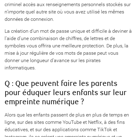
criminel accès aux renseignements personnels stockés sur
n’importe quel autre site où vous avez utilisé les mêmes
données de connexion.
La création d’un mot de passe unique et difficile à deviner à
l’aide d’une combinaison de chiffres, de lettres et de
symboles vous offrira une meilleure protection. De plus, la
mise à jour régulière de vos mots de passe peut vous
donner une longueur d’avance sur les pirates
informatiques.
Q : Que peuvent faire les parents
pour éduquer leurs enfants sur leur
empreinte numérique ?
Alors que les enfants passent de plus en plus de temps en
ligne, sur des sites comme YouTube et Netflix, à des fins
éducatives, et sur des applications comme TikTok et
Instagram, ils se créent une empreinte numérique et un