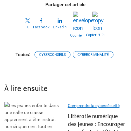
Partager cet article
X
Facebook
LinkedIn
Copier l’URL
Courriel
Topics:
CYBERCONSEILS
CYBERCRIMINALITÉ
À lire ensuite
Comprendre la cybersécurité
Littératie numérique
des jeunes : Encourager