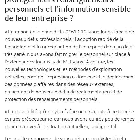
personnels et l’information sensible
de leur entreprise ?
« En raison de la crise de la COVID-19, vous faites face à de
nouveaux défis professionnels : l’adoption rapide de la
technologie et la numérisation de l’entreprise dans un délai
très serré. Nous avons fait migrer le personnel sur place à
l’extérieur des locaux, » dit M. Evans. À ce titre, les
nouvelles technologies et les méthodes d’exploitation
actuelles, comme l’impression à domicile et le déplacement
des données d’affaires dans des réseaux externes,
présentent de nouveaux défis de réglementation et de
protection des renseignements personnels.
« La possibilité qu’un cyberévénement s’ajoute à cette crise
est très préoccupante, car nous avons eu très peu de temps
pour en arriver à la situation actuelle », souligne-t-il.
Les meilleurs moyens de vous préparer consistent à être