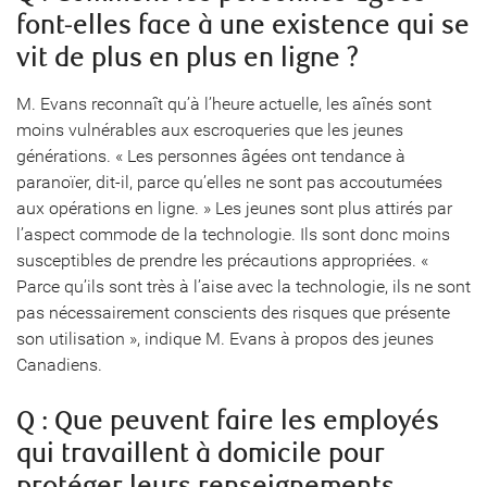
font-elles face à une existence qui se
vit de plus en plus en ligne ?
M. Evans reconnaît qu’à l’heure actuelle, les aînés sont
moins vulnérables aux escroqueries que les jeunes
générations. « Les personnes âgées ont tendance à
paranoïer, dit-il, parce qu’elles ne sont pas accoutumées
aux opérations en ligne. » Les jeunes sont plus attirés par
l’aspect commode de la technologie. Ils sont donc moins
susceptibles de prendre les précautions appropriées. «
Parce qu’ils sont très à l’aise avec la technologie, ils ne sont
pas nécessairement conscients des risques que présente
son utilisation », indique M. Evans à propos des jeunes
Canadiens.
Q : Que peuvent faire les employés
qui travaillent à domicile pour
protéger leurs renseignements