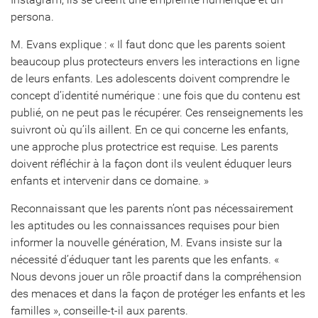
persona.
M. Evans explique : « Il faut donc que les parents soient
beaucoup plus protecteurs envers les interactions en ligne
de leurs enfants. Les adolescents doivent comprendre le
concept d’identité numérique : une fois que du contenu est
publié, on ne peut pas le récupérer. Ces renseignements les
suivront où qu’ils aillent. En ce qui concerne les enfants,
une approche plus protectrice est requise. Les parents
doivent réfléchir à la façon dont ils veulent éduquer leurs
enfants et intervenir dans ce domaine. »
Reconnaissant que les parents n’ont pas nécessairement
les aptitudes ou les connaissances requises pour bien
informer la nouvelle génération, M. Evans insiste sur la
nécessité d’éduquer tant les parents que les enfants. «
Nous devons jouer un rôle proactif dans la compréhension
des menaces et dans la façon de protéger les enfants et les
familles », conseille-t-il aux parents.