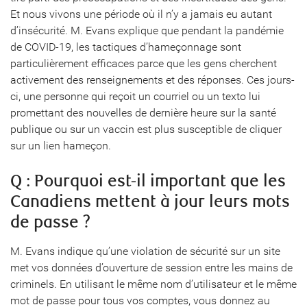
Et nous vivons une période où il n’y a jamais eu autant
d’insécurité. M. Evans explique que pendant la pandémie
de COVID-19, les tactiques d’hameçonnage sont
particulièrement efficaces parce que les gens cherchent
activement des renseignements et des réponses. Ces jours-
ci, une personne qui reçoit un courriel ou un texto lui
promettant des nouvelles de dernière heure sur la santé
publique ou sur un vaccin est plus susceptible de cliquer
sur un lien hameçon.
Q : Pourquoi est-il important que les
Canadiens mettent à jour leurs mots
de passe ?
M. Evans indique qu’une violation de sécurité sur un site
met vos données d’ouverture de session entre les mains de
criminels. En utilisant le même nom d’utilisateur et le même
mot de passe pour tous vos comptes, vous donnez au