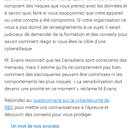
conscient des risques que vous prenez avec les données et
à savoir quoi faire si vous soupçonnez que votre appareil
ou votre compte a été compromis. Si votre organisation ne
vous a pas donné de renseignements à ce sujet, il serait
judicieux de demander de la formation et des conseils pour
savoir comment réagir si vous êtes la cible d’une
cyberattaque.
M. Evans reconnaît que les Canadiens sont conscients des
menaces, mais il estime qu’ils ne comprennent pas bien
comment des escroqueries peuvent être commises ni les
comportements les plus risqués. « La sensibilisation doit
devenir une priorité en ce moment », réclame M.Evans.
Répondez au
questionnaire sur la cybersécurité de
RBC
pour mettre vos connaissances à l’épreuve et
découvrir des conseils pour vous protéger.
Un mot de nos avocats