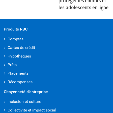
protéger les enfants et
les adolescents en ligne
Produits RBC
Comptes
Cartes de crédit
Hypothèques
Prêts
Placements
Récompenses
Citoyenneté d’entreprise
Inclusion et culture
Collectivité et impact social