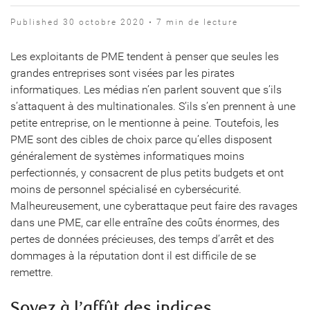
Published 30 octobre 2020 • 7 min de lecture
Les exploitants de PME tendent à penser que seules les
grandes entreprises sont visées par les pirates
informatiques. Les médias n’en parlent souvent que s’ils
s’attaquent à des multinationales. S’ils s’en prennent à une
petite entreprise, on le mentionne à peine. Toutefois, les
PME sont des cibles de choix parce qu’elles disposent
généralement de systèmes informatiques moins
perfectionnés, y consacrent de plus petits budgets et ont
moins de personnel spécialisé en cybersécurité.
Malheureusement, une cyberattaque peut faire des ravages
dans une PME, car elle entraîne des coûts énormes, des
pertes de données précieuses, des temps d’arrêt et des
dommages à la réputation dont il est difficile de se
remettre.
Soyez à l’affût des indices