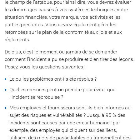
le champ de l’attaque, pour ainsi dire, vous devrez évaluer
les dommages causés à vos systèmes techniques, votre
situation financière, votre marque, vos activités et les
parties prenantes. Vous devrez également gérer les
retombées sur le plan de la conformité aux lois et aux
règlements.
De plus, c’est le moment ou jamais de se demander
comment l’incident a pu se produire et d’en tirer des leçons.
Posez-vous les questions suivantes :
Le ou les problèmes ont-ils été résolus ?
Quelles mesures peut-on prendre pour éviter que
l’incident se reproduise ?
Mes employés et fournisseurs sont-ils bien informés au
sujet des risques et vulnérabilités ? Jusqu’à 95 % des
incidents sont causés par une erreur humaine : par
exemple, des employés qui cliquent sur des liens,
utilisent des mots de passe faibles ou transmettent des