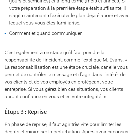
(jours et semaines) et à long terme (mois et années) Si
votre préparation à la première étape était suffisante, il
s’agit maintenant d’exécuter le plan déjà élaboré et avec
lequel vous vous êtes familiarisé.
Comment et quand communiquer
C’est également à ce stade qu’il faut prendre la
responsabilité de l’incident, comme l’explique M. Evans. «
La responsabilisation est une étape cruciale, car elle vous
permet de contrôler le message et d’agir dans l’intérêt de
vos clients et de vos employés en protégeant votre
entreprise. Si vous gérez bien ces situations, vos clients
auront confiance en vous et en votre intégrité. »
Étape 3 : Reprise
En phase de reprise, il faut agir très vite pour limiter les
dégâts et minimiser la perturbation. Après avoir circonscrit