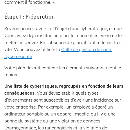
comment il fonctionne. »
Étape 1 : Préparation
Si vous pensez avoir fait l’objet d’une cyberattaque, et que
vous aviez déjà institué un plan, le moment est venu de le
mettre en œuvre. En l’absence de plan, il faut réfléchir très
vite. Vous pouvez utiliser la
Grille de gestion de crise 
Cybersécurité
.
Votre plan devrait contenir les éléments suivants à tout le
moins :
Une liste de cyberrisques, regroupés en fonction de leurs
conséquences.
Vous devez établir quels types
d’événements sont susceptibles d’avoir une incidence sur
votre entreprise. Par exemple : un employé a égaré un
ordinateur portable ou un appareil mobile, ou il y a une
panne du système ou une violation de données.
L’hameçonnage, les rançongiciels et la violation de