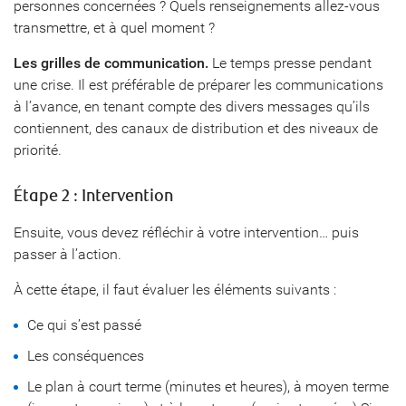
personnes concernées ? Quels renseignements allez-vous
transmettre, et à quel moment ?
Les grilles de communication.
Le temps presse pendant
une crise. Il est préférable de préparer les communications
à l’avance, en tenant compte des divers messages qu’ils
contiennent, des canaux de distribution et des niveaux de
priorité.
Étape 2 : Intervention
Ensuite, vous devez réfléchir à votre intervention… puis
passer à l’action.
À cette étape, il faut évaluer les éléments suivants :
Ce qui s’est passé
Les conséquences
Le plan à court terme (minutes et heures), à moyen terme