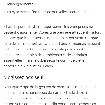
renseignements.
La cybercrise offre-t-elle de nouvelles possibilités ?
« Les risques de cyberattaque contre les entreprises ne
cessent d’augmenter. Après une première attaque, il y a fort
à parier que les pirates vous cibleront à nouveau. Compte
tenu de ces probabilités, la plupart des entreprises risquent
d’être touchées. Cette année, les entreprises sont
accaparées par bien des problèmes et des priorités
essentielles, mais la cybersécurité continue d’être
primordiale », ajoute M. Evans.
N’agissez pas seul
À chaque étape de la gestion de crise, vous aurez plus de
chances de réussir si vous demandez l’aide d’experts.
Envisagez de retenir les services d’un cabinet d’avocats qui
pourra vous donner des conseils opportuns, d’experts en