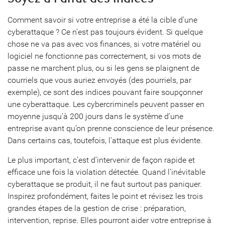
Comment savoir si votre entreprise a été la cible d’une
cyberattaque ? Ce n’est pas toujours évident. Si quelque
chose ne va pas avec vos finances, si votre matériel ou
logiciel ne fonctionne pas correctement, si vos mots de
passe ne marchent plus, ou si les gens se plaignent de
courriels que vous auriez envoyés (des pourriels, par
exemple), ce sont des indices pouvant faire soupçonner
une cyberattaque. Les cybercriminels peuvent passer en
moyenne jusqu’à 200 jours dans le système d’une
entreprise avant qu’on prenne conscience de leur présence.
Dans certains cas, toutefois, l’attaque est plus évidente.
Le plus important, c’est d’intervenir de façon rapide et
efficace une fois la violation détectée. Quand l’inévitable
cyberattaque se produit, il ne faut surtout pas paniquer.
Inspirez profondément, faites le point et révisez les trois
grandes étapes de la gestion de crise : préparation,
intervention, reprise. Elles pourront aider votre entreprise à