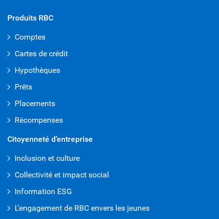
Produits RBC
Comptes
Cartes de crédit
Hypothèques
Prêts
Placements
Récompenses
Citoyenneté d’entreprise
Inclusion et culture
Collectivité et impact social
Information ESG
L’engagement de RBC envers les jeunes