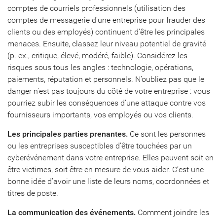
comptes de courriels professionnels (utilisation des
comptes de messagerie d’une entreprise pour frauder des
clients ou des employés) continuent d’être les principales
menaces. Ensuite, classez leur niveau potentiel de gravité
(p. ex., critique, élevé, modéré, faible). Considérez les
risques sous tous les angles : technologie, opérations,
paiements, réputation et personnels. N’oubliez pas que le
danger n’est pas toujours du côté de votre entreprise : vous
pourriez subir les conséquences d’une attaque contre vos
fournisseurs importants, vos employés ou vos clients.
Les principales parties prenantes.
Ce sont les personnes
ou les entreprises susceptibles d’être touchées par un
cyberévénement dans votre entreprise. Elles peuvent soit en
être victimes, soit être en mesure de vous aider. C’est une
bonne idée d’avoir une liste de leurs noms, coordonnées et
titres de poste.
La communication des événements.
Comment joindre les