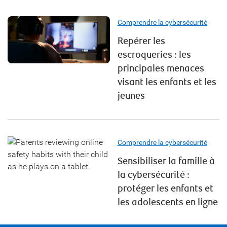
Comprendre la cybersécurité
Repérer les
escroqueries : les
principales menaces
visant les enfants et les
jeunes
Comprendre la cybersécurité
Sensibiliser la famille à
la cybersécurité :
protéger les enfants et
les adolescents en ligne