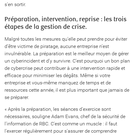
s’en sortir.
Préparation, intervention, reprise : les trois
étapes de la gestion de crise.
Malgré toutes les mesures qu’elle peut prendre pour éviter
d’être victime de piratage, aucune entreprise n’est
invulnérable. La préparation est le meilleur moyen de gérer
un cyberincident et d’y survivre. C’est pourquoi un bon plan
de cybercrise peut contribuer à une intervention rapide et
efficace pour minimiser les dégâts. Même si votre
entreprise et vous-même manquez de temps et de
ressources cette année, il est plus important que jamais de
se préparer.
« Après la préparation, les séances d’exercice sont
nécessaires, souligne Adam Evans, chef de la sécurité de
l’information de RBC. C’est comme un muscle : il faut
l’exercer régulièrement pour s’assurer de comprendre