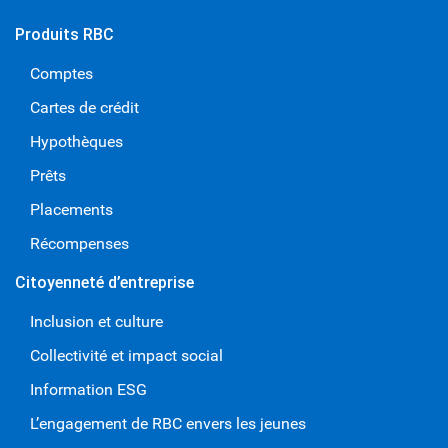
Produits RBC
Comptes
Cartes de crédit
Hypothèques
Prêts
Placements
Récompenses
Citoyenneté d’entreprise
Inclusion et culture
Collectivité et impact social
Information ESG
L’engagement de RBC envers les jeunes