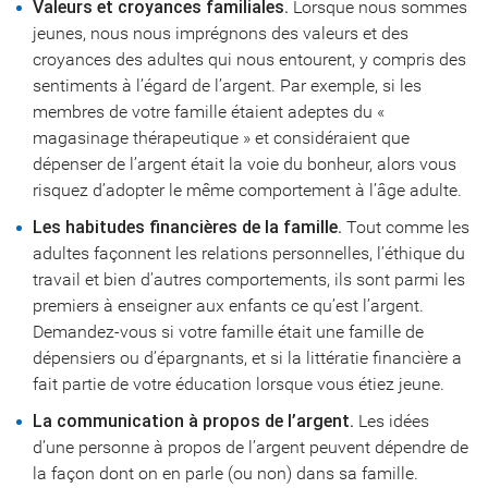
Valeurs et croyances familiales.
Lorsque nous sommes
jeunes, nous nous imprégnons des valeurs et des
croyances des adultes qui nous entourent, y compris des
sentiments à l’égard de l’argent. Par exemple, si les
membres de votre famille étaient adeptes du «
magasinage thérapeutique » et considéraient que
dépenser de l’argent était la voie du bonheur, alors vous
risquez d’adopter le même comportement à l’âge adulte.
Les habitudes financières de la famille.
Tout comme les
adultes façonnent les relations personnelles, l’éthique du
travail et bien d’autres comportements, ils sont parmi les
premiers à enseigner aux enfants ce qu’est l’argent.
Demandez-vous si votre famille était une famille de
dépensiers ou d’épargnants, et si la littératie financière a
fait partie de votre éducation lorsque vous étiez jeune.
La communication à propos de l’argent.
Les idées
d’une personne à propos de l’argent peuvent dépendre de
la façon dont on en parle (ou non) dans sa famille.