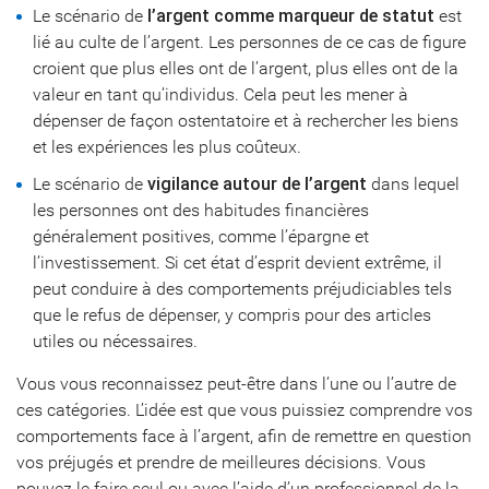
Le scénario de
l’argent comme marqueur de statut
est
lié au culte de l’argent. Les personnes de ce cas de figure
croient que plus elles ont de l’argent, plus elles ont de la
valeur en tant qu’individus. Cela peut les mener à
dépenser de façon ostentatoire et à rechercher les biens
et les expériences les plus coûteux.
Le scénario de
vigilance autour de l’argent
dans lequel
les personnes ont des habitudes financières
généralement positives, comme l’épargne et
l’investissement. Si cet état d’esprit devient extrême, il
peut conduire à des comportements préjudiciables tels
que le refus de dépenser, y compris pour des articles
utiles ou nécessaires.
Vous vous reconnaissez peut-être dans l’une ou l’autre de
ces catégories. L’idée est que vous puissiez comprendre vos
comportements face à l’argent, afin de remettre en question
vos préjugés et prendre de meilleures décisions. Vous
pouvez le faire seul ou avec l’aide d’un professionnel de la