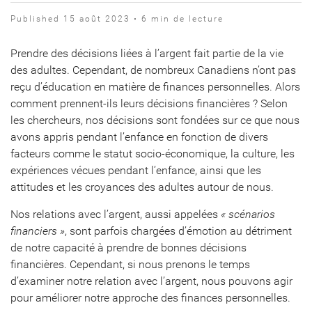
Published 15 août 2023 • 6 min de lecture
Prendre des décisions liées à l’argent fait partie de la vie
des adultes. Cependant, de nombreux Canadiens n’ont pas
reçu d’éducation en matière de finances personnelles. Alors
comment prennent-ils leurs décisions financières ? Selon
les chercheurs, nos décisions sont fondées sur ce que nous
avons appris pendant l’enfance en fonction de divers
facteurs comme le statut socio-économique, la culture, les
expériences vécues pendant l’enfance, ainsi que les
attitudes et les croyances des adultes autour de nous.
Nos relations avec l’argent, aussi appelées
« scénarios
financiers »
, sont parfois chargées d’émotion au détriment
de notre capacité à prendre de bonnes décisions
financières. Cependant, si nous prenons le temps
d’examiner notre relation avec l’argent, nous pouvons agir
pour améliorer notre approche des finances personnelles.