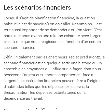
Les scénarios financiers
Lorsqu’il s’agit de planification financière, la question
habituelle est de savoir où on doit aller. Néanmoins, il est
tout aussi important de se demander d’où l’on vient. C’est
parce que nous avons une relation existante avec l’argent,
c’est-à-dire que nous réagissons en fonction d’un certain
scénario financier.
Défini initialement par les chercheurs Ted et Brad Klontz, le
scénario financier est en quelque sorte une histoire ou un
ensemble de croyances qui influe sur la façon dont nous
percevons l’argent et sur notre comportement face à
l’argent.
Les scénarios financiers peuvent être à l’origine
*
d’habitudes telles que les dépenses excessives, la
thésaurisation, les dépenses ostentatoires ou la
dépendance au travail.