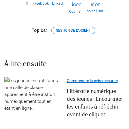
X
Facebook
LinkedIn
Copier l’URL
Courriel
Topics:
GESTION DE L'ARGENT
À lire ensuite
Comprendre la cybersécurité
Littératie numérique
des jeunes : Encourager
les enfants à réfléchir
avant de cliquer