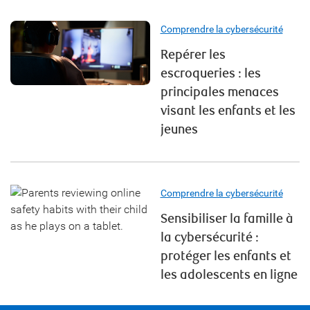
Comprendre la cybersécurité
Repérer les
escroqueries : les
principales menaces
visant les enfants et les
jeunes
Comprendre la cybersécurité
Sensibiliser la famille à
la cybersécurité :
protéger les enfants et
les adolescents en ligne