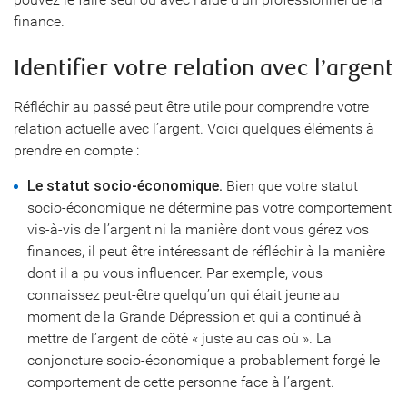
finance.
Identifier votre relation avec l’argent
Réfléchir au passé peut être utile pour comprendre votre
relation actuelle avec l’argent. Voici quelques éléments à
prendre en compte :
Le statut socio-économique.
Bien que votre statut
socio-économique ne détermine pas votre comportement
vis-à-vis de l’argent ni la manière dont vous gérez vos
finances, il peut être intéressant de réfléchir à la manière
dont il a pu vous influencer. Par exemple, vous
connaissez peut-être quelqu’un qui était jeune au
moment de la Grande Dépression et qui a continué à
mettre de l’argent de côté « juste au cas où ». La
conjoncture socio-économique a probablement forgé le
comportement de cette personne face à l’argent.