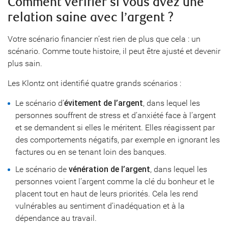
Comment vérifier si vous avez une
relation saine avec l’argent ?
Votre scénario financier n’est rien de plus que cela : un
scénario. Comme toute histoire, il peut être ajusté et devenir
plus sain.
Les Klontz ont identifié quatre grands scénarios :
Le scénario d’
évitement de l’argent
, dans lequel les
personnes souffrent de stress et d’anxiété face à l’argent
et se demandent si elles le méritent. Elles réagissent par
des comportements négatifs, par exemple en ignorant les
factures ou en se tenant loin des banques.
Le scénario de
vénération de l’argent
, dans lequel les
personnes voient l’argent comme la clé du bonheur et le
placent tout en haut de leurs priorités. Cela les rend
vulnérables au sentiment d’inadéquation et à la
dépendance au travail.