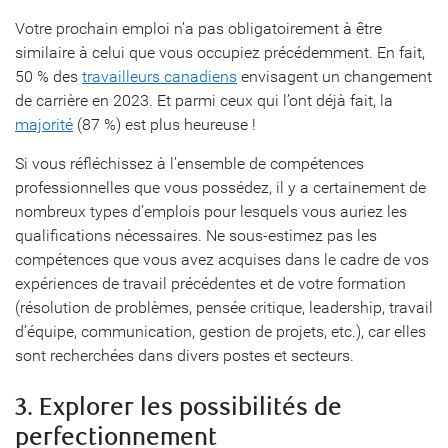
Votre prochain emploi n’a pas obligatoirement à être
similaire à celui que vous occupiez précédemment. En fait,
50 % des
travailleurs canadiens
envisagent un changement
de carrière en 2023. Et parmi ceux qui l’ont déjà fait, la
majorité
(87 %) est plus heureuse !
Si vous réfléchissez à l’ensemble de compétences
professionnelles que vous possédez, il y a certainement de
nombreux types d’emplois pour lesquels vous auriez les
qualifications nécessaires. Ne sous-estimez pas les
compétences que vous avez acquises dans le cadre de vos
expériences de travail précédentes et de votre formation
(résolution de problèmes, pensée critique, leadership, travail
d’équipe, communication, gestion de projets, etc.), car elles
sont recherchées dans divers postes et secteurs.
3. Explorer les possibilités de
perfectionnement