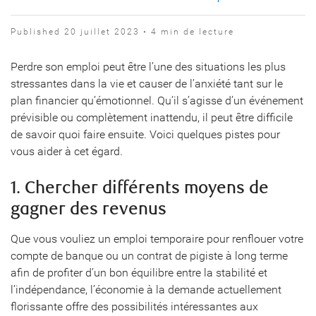
Published 20 juillet 2023 • 4 min de lecture
Perdre son emploi peut être l’une des situations les plus
stressantes dans la vie et causer de l’anxiété tant sur le
plan financier qu’émotionnel. Qu’il s’agisse d’un événement
prévisible ou complètement inattendu, il peut être difficile
de savoir quoi faire ensuite. Voici quelques pistes pour
vous aider à cet égard.
1. Chercher différents moyens de
gagner des revenus
Que vous vouliez un emploi temporaire pour renflouer votre
compte de banque ou un contrat de pigiste à long terme
afin de profiter d’un bon équilibre entre la stabilité et
l’indépendance, l’économie à la demande actuellement
florissante offre des possibilités intéressantes aux