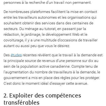
personnes à la recherche d’un travail non permanent.
De nombreuses plateformes facilitent la mise en contact
entre les travailleurs autonomes et les organisations qui
souhaitent obtenir des services dans des centaines de
secteurs. Du ménage au tutorat, en passant par la
rédaction, le jardinage, le développement Web et le
covoiturage, il y a une multitude d’occasions de travailler
autant ou aussi peu que vous le désirez.
Des
études
récentes révèlent que le travail à la demande est
la principale source de revenus d’une personne sur dix au
sein de la population active canadienne. Compte tenu de
l’augmentation du nombre de travailleurs à la demande, le
gouvernement a mis en place des règles pour les protéger.
C’est donc le moment idéal d’essayer cette avenue.
2. Exploiter des compétences
transférables