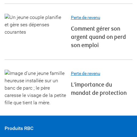
Perte de revenu
Comment gérer son
argent quand on perd
son emploi
Perte de revenu
L’importance du
mandat de protection
Produits RBC