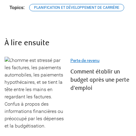
Topics:
PLANIFICATION ET DÉVELOPPEMENT DE CARRIÈRE
À lire ensuite
Perte de revenu
Comment établir un
budget après une perte
d’emploi