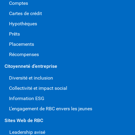
Comptes
Cartes de crédit
Hypothèques
Prêts
Placements
Récompenses
Citoyenneté d’entreprise
Diversité et inclusion
Collectivité et impact social
Information ESG
L’engagement de RBC envers les jeunes
Sites Web de RBC
Leadership avisé