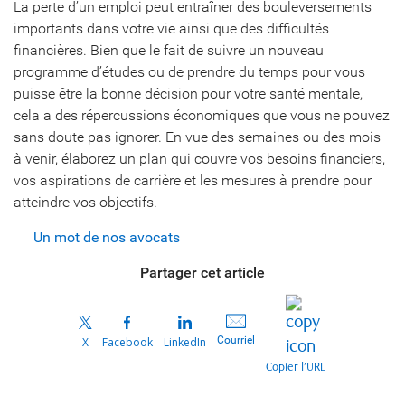
La perte d’un emploi peut entraîner des bouleversements
importants dans votre vie ainsi que des difficultés
financières. Bien que le fait de suivre un nouveau
programme d’études ou de prendre du temps pour vous
puisse être la bonne décision pour votre santé mentale,
cela a des répercussions économiques que vous ne pouvez
sans doute pas ignorer. En vue des semaines ou des mois
à venir, élaborez un plan qui couvre vos besoins financiers,
vos aspirations de carrière et les mesures à prendre pour
atteindre vos objectifs.
Un mot de nos avocats
Partager cet article
Courriel
X
Facebook
LinkedIn
Copier l’URL