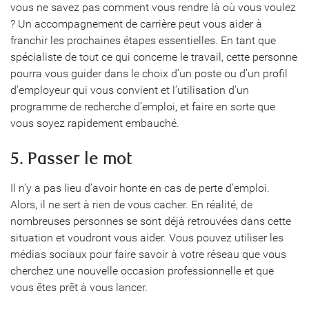
vous ne savez pas comment vous rendre là où vous voulez
? Un accompagnement de carrière peut vous aider à
franchir les prochaines étapes essentielles. En tant que
spécialiste de tout ce qui concerne le travail, cette personne
pourra vous guider dans le choix d’un poste ou d’un profil
d’employeur qui vous convient et l’utilisation d’un
programme de recherche d’emploi, et faire en sorte que
vous soyez rapidement embauché.
5. Passer le mot
Il n’y a pas lieu d’avoir honte en cas de perte d’emploi.
Alors, il ne sert à rien de vous cacher. En réalité, de
nombreuses personnes se sont déjà retrouvées dans cette
situation et voudront vous aider. Vous pouvez utiliser les
médias sociaux pour faire savoir à votre réseau que vous
cherchez une nouvelle occasion professionnelle et que
vous êtes prêt à vous lancer.