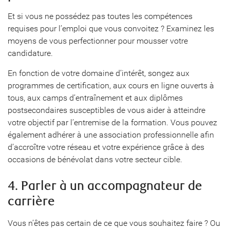
Et si vous ne possédez pas toutes les compétences
requises pour l’emploi que vous convoitez ? Examinez les
moyens de vous perfectionner pour mousser votre
candidature.
En fonction de votre domaine d’intérêt, songez aux
programmes de certification, aux cours en ligne ouverts à
tous, aux camps d’entraînement et aux diplômes
postsecondaires susceptibles de vous aider à atteindre
votre objectif par l’entremise de la formation. Vous pouvez
également adhérer à une association professionnelle afin
d’accroître votre réseau et votre expérience grâce à des
occasions de bénévolat dans votre secteur cible.
4. Parler à un accompagnateur de
carrière
Vous n’êtes pas certain de ce que vous souhaitez faire ? Ou