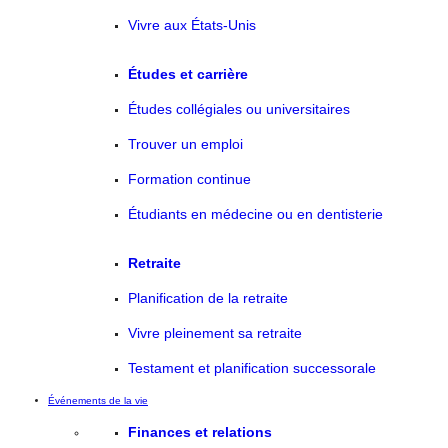
Vivre aux États-Unis
Études et carrière
Études collégiales ou universitaires
Trouver un emploi
Formation continue
Étudiants en médecine ou en dentisterie
Retraite
Planification de la retraite
Vivre pleinement sa retraite
Testament et planification successorale
Événements de la vie
Finances et relations