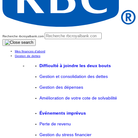
Recherche rbcroyalbank.com
Mes finances d’abord
Gestion de dettes
Difficulté à joindre les deux bouts
Gestion et consolidation des dettes
Gestion des dépenses
Amélioration de votre cote de solvabilité
Événements imprévus
Perte de revenu
Gestion du stress financier