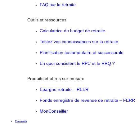
FAQ sur la retraite
Outils et ressources
Calculatrice du budget de retraite
Testez vos connaissances sur la retraite
Planification testamentaire et successorale
En quoi consistent le RPC et le RRQ ?
Produits et offres sur mesure
Épargne retraite – REER
Fonds enregistré de revenue de retraite – FERR
MonConseiller
Conseils