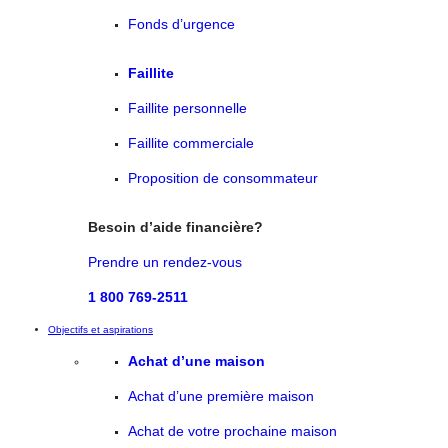
Fonds d’urgence
Faillite
Faillite personnelle
Faillite commerciale
Proposition de consommateur
Besoin d’aide financière?
Prendre un rendez-vous
1 800 769-2511
Objectifs et aspirations
Achat d’une maison
Achat d’une première maison
Achat de votre prochaine maison