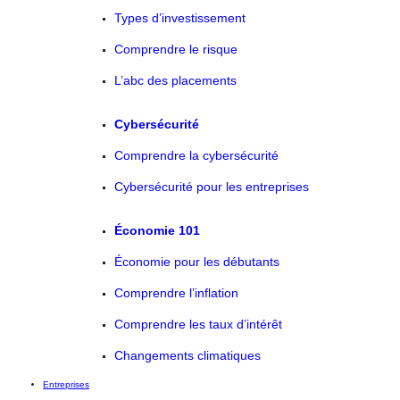
Types d’investissement
Comprendre le risque
L’abc des placements
Cybersécurité
Comprendre la cybersécurité
Cybersécurité pour les entreprises
Économie 101
Économie pour les débutants
Comprendre l’inflation
Comprendre les taux d’intérêt
Changements climatiques
Entreprises