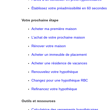
Établissez votre préadmissibilité en 60 secondes
Votre prochaine étape
Acheter ma première maison
L’achat de votre prochaine maison
Rénover votre maison
Acheter un immeuble de placement
Acheter une résidence de vacances
Renouvelez votre hypothèque
Changez pour une hypothèque RBC
Refinancez votre hypothèque
Outils et ressources
Calculatrice des versements hypothécaires