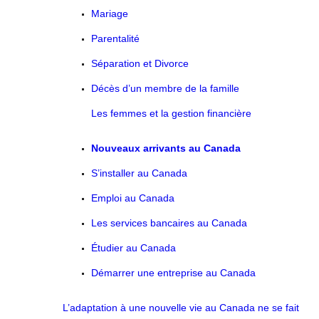
Mariage
Parentalité
Séparation et Divorce
Décès d’un membre de la famille
Les femmes et la gestion financière
Nouveaux arrivants au Canada
S’installer au Canada
Emploi au Canada
Les services bancaires au Canada
Étudier au Canada
Démarrer une entreprise au Canada
L’adaptation à une nouvelle vie au Canada ne se fait