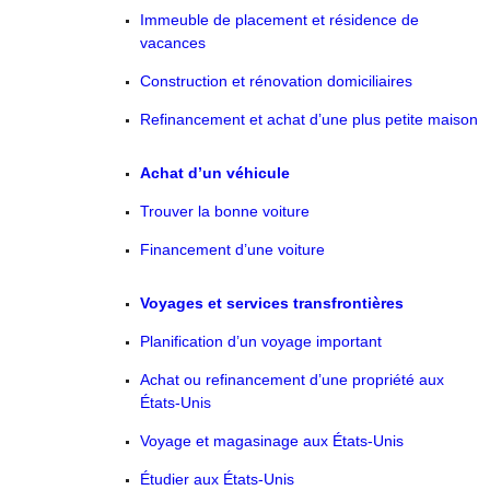
Immeuble de placement et résidence de
vacances
Construction et rénovation domiciliaires
Refinancement et achat d’une plus petite maison
Achat d’un véhicule
Trouver la bonne voiture
Financement d’une voiture
Voyages et services transfrontières
Planification d’un voyage important
Achat ou refinancement d’une propriété aux
États-Unis
Voyage et magasinage aux États-Unis
Étudier aux États-Unis