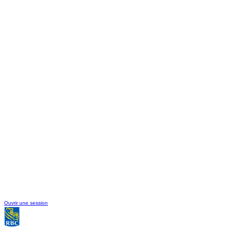
Ouvrir une session