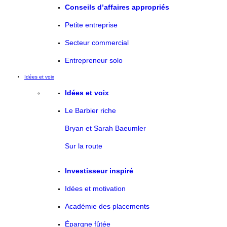
Conseils d’affaires appropriés
Petite entreprise
Secteur commercial
Entrepreneur solo
Idées et voix
Idées et voix
Le Barbier riche
Bryan et Sarah Baeumler
Sur la route
Investisseur inspiré
Idées et motivation
Académie des placements
Épargne fûtée