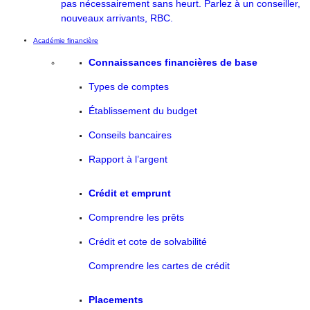
pas nécessairement sans heurt. Parlez à un conseiller,
nouveaux arrivants, RBC.
Académie financière
Connaissances financières de base
Types de comptes
Établissement du budget
Conseils bancaires
Rapport à l’argent
Crédit et emprunt
Comprendre les prêts
Crédit et cote de solvabilité
Comprendre les cartes de crédit
Placements