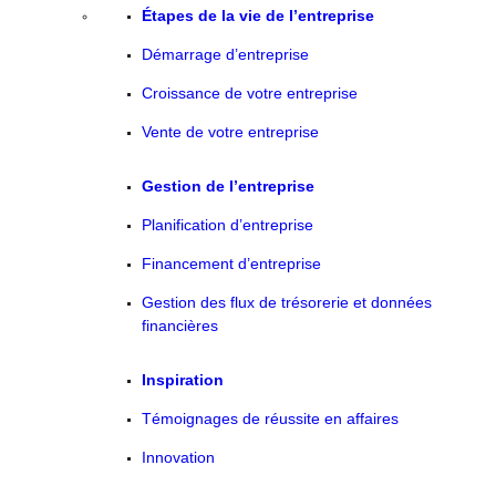
Étapes de la vie de l’entreprise
Démarrage d’entreprise
Croissance de votre entreprise
Vente de votre entreprise
Gestion de l’entreprise
Planification d’entreprise
Financement d’entreprise
Gestion des flux de trésorerie et données
financières
Inspiration
Témoignages de réussite en affaires
Innovation