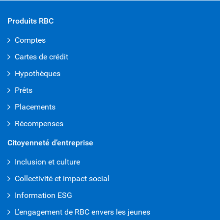
Produits RBC
Comptes
Cartes de crédit
Hypothèques
Prêts
Placements
Récompenses
Citoyenneté d’entreprise
Inclusion et culture
Collectivité et impact social
Information ESG
L’engagement de RBC envers les jeunes