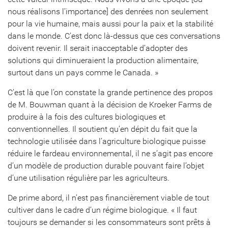
nous réalisons l’importance] des denrées non seulement
pour la vie humaine, mais aussi pour la paix et la stabilité
dans le monde. C’est donc là-dessus que ces conversations
doivent revenir. Il serait inacceptable d’adopter des
solutions qui diminueraient la production alimentaire,
surtout dans un pays comme le Canada. »
C’est là que l’on constate la grande pertinence des propos
de M. Bouwman quant à la décision de Kroeker Farms de
produire à la fois des cultures biologiques et
conventionnelles. Il soutient qu’en dépit du fait que la
technologie utilisée dans l’agriculture biologique puisse
réduire le fardeau environnemental, il ne s’agit pas encore
d’un modèle de production durable pouvant faire l’objet
d’une utilisation régulière par les agriculteurs.
De prime abord, il n’est pas financièrement viable de tout
cultiver dans le cadre d’un régime biologique. « Il faut
toujours se demander si les consommateurs sont prêts à