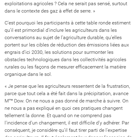
exploitations agricoles ? Cela ne serait pas sensé, surtout
dans le contexte des gaz à effet de serre. »
C’est pourquoi les participants à cette table ronde estiment
qu’il est primordial d’inclure les agriculteurs dans les
conversations au sujet de l’agriculture durable, qu’elles
portent sur les cibles de réduction des émissions liées aux
engrais d’ici 2030, les solutions pour surmonter les
obstacles technologiques dans les collectivités agricoles
rurales ou les façons de mesurer efficacement la matière
organique dans le sol.
« Je pense que les agriculteurs ressentent de la frustration,
parce que tout cela a été fait dans la précipitation, avance
M
Dow. On ne nous a pas donné de marche à suivre. On
me
ne nous a pas expliqué en quoi ces pratiques changent
tellement la donne. Et quand on ne comprend pas
l’incidence d’un changement, il est difficile d’y adhérer. Par
conséquent, je considère qu’il faut tirer parti de l’expertise