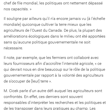
chef de file mondial, les politiques ont nettement dépassé
nos capacités. »
Il souligne par ailleurs qu’il n’a encore jamais vu (à l’échelle
mondiale) quiconque cultiver la terre mieux que les
agriculteurs de l’Ouest du Canada. De plus, la plupart des
améliorations écologiques dans le milieu ont été apportées
sans qu’aucune politique gouvernementale ne soit
nécessaire.
Il note, par exemple, que les fermiers ont collaboré avec
leurs fournisseurs afin d’accroître l’intensité agricole, « ce
qui devrait nous en dire beaucoup sur le rôle de la politique
gouvernementale par rapport à la volonté des agriculteurs
de s’occuper de [leur] terre ».
M. Cicek parle d’un autre défi auquel les agriculteurs sont
confrontés. En effet, ces derniers sont souvent
responsables d’interpréter les recherches et les politiques et
de les transposer dans leurs pratiques au champ. Les