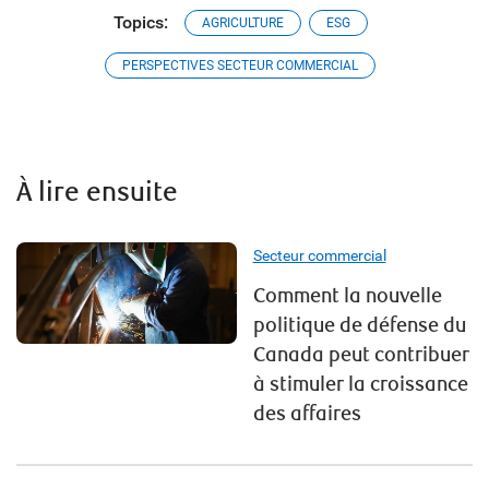
Topics:
AGRICULTURE
ESG
PERSPECTIVES SECTEUR COMMERCIAL
À lire ensuite
Secteur commercial
Comment la nouvelle
politique de défense du
Canada peut contribuer
à stimuler la croissance
des affaires