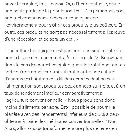
payer le surplus, fait-il savoir. Or, à l’heure actuelle, seule
une petite partie de la population l’est. Ces personnes sont
habituellement assez riches et soucieuses de
l’environnement pour s’offrir ces produits plus coûteux. En
outre, ces produits ne sont pas nécessairement à l’épreuve
d’une récession, et ce sera un défi. »
L’agriculture biologique n’est pas non plus soutenable du
point de vue des rendements. À la ferme de M. Bouwman,
dans le cas des parcelles biologiques, les rotations font en
sorte qu’une année sur trois, il faut planter une culture
d’engrais vert. Autrement dit, des denrées destinées à
l’alimentation sont produites deux années sur trois, et à un
taux de rendement inférieur comparativement à
l’agriculture conventionnelle. « Nous produisons donc
moins d’aliments par acre. Est-il possible de nourrir la
planète avec des [rendements] inférieurs de 55 % à ceux
obtenus à l’aide des méthodes conventionnelles ? Non.
Alors, allons-nous transformer encore plus de terres en