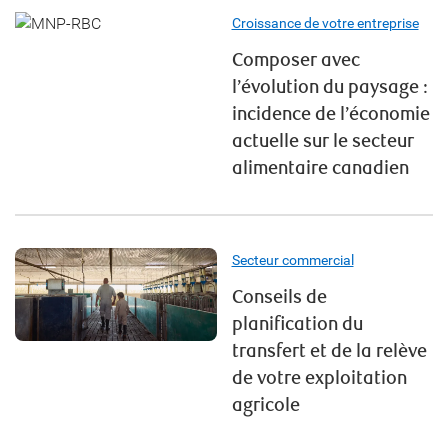
Croissance de votre entreprise
Composer avec
l’évolution du paysage :
incidence de l’économie
actuelle sur le secteur
alimentaire canadien
Secteur commercial
Conseils de
planification du
transfert et de la relève
de votre exploitation
agricole