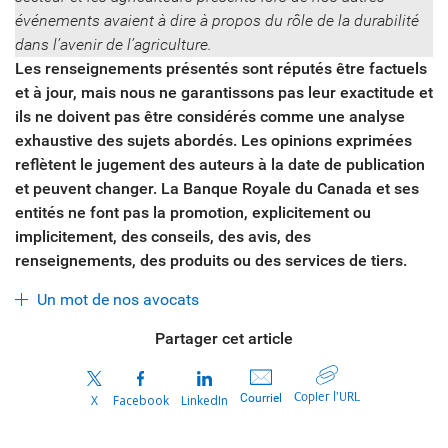
événements avaient à dire à propos du rôle de la durabilité
dans l’avenir de l’agriculture.
Les renseignements présentés sont réputés être factuels
et à jour, mais nous ne garantissons pas leur exactitude et
ils ne doivent pas être considérés comme une analyse
exhaustive des sujets abordés. Les opinions exprimées
reflètent le jugement des auteurs à la date de publication
et peuvent changer. La Banque Royale du Canada et ses
entités ne font pas la promotion, explicitement ou
implicitement, des conseils, des avis, des
renseignements, des produits ou des services de tiers.
Un mot de nos avocats
Partager cet article
Copier l’URL
Courriel
X
Facebook
LinkedIn