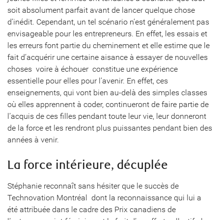
soit absolument parfait avant de lancer quelque chose
d’inédit. Cependant, un tel scénario n’est généralement pas
envisageable pour les entrepreneurs. En effet, les essais et
les erreurs font partie du cheminement et elle estime que le
fait d’acquérir une certaine aisance à essayer de nouvelles
choses  voire à échouer  constitue une expérience
essentielle pour elles pour l’avenir. En effet, ces
enseignements, qui vont bien au-delà des simples classes
où elles apprennent à coder, continueront de faire partie de
l’acquis de ces filles pendant toute leur vie, leur donneront
de la force et les rendront plus puissantes pendant bien des
années à venir.
La force intérieure, décuplée
Stéphanie reconnaît sans hésiter que le succès de
Technovation Montréal  dont la reconnaissance qui lui a
été attribuée dans le cadre des Prix canadiens de