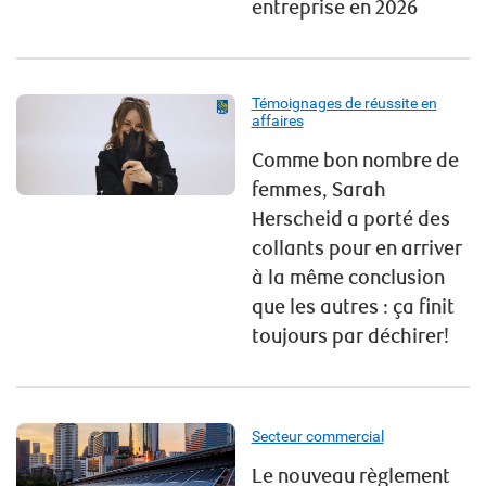
entreprise en 2026
Témoignages de réussite en
affaires
Comme bon nombre de
femmes, Sarah
Herscheid a porté des
collants pour en arriver
à la même conclusion
que les autres : ça finit
toujours par déchirer!
Secteur commercial
Le nouveau règlement