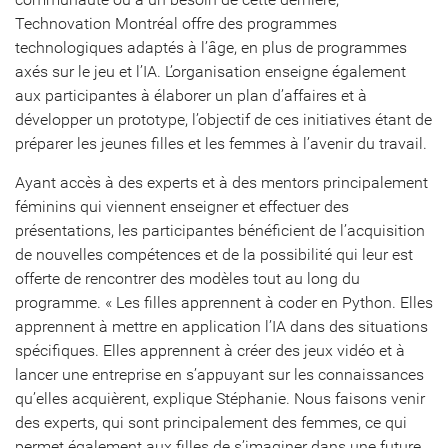
Technovation Montréal offre des programmes
technologiques adaptés à l’âge, en plus de programmes
axés sur le jeu et l’IA. L’organisation enseigne également
aux participantes à élaborer un plan d’affaires et à
développer un prototype, l’objectif de ces initiatives étant de
préparer les jeunes filles et les femmes à l’avenir du travail.
Ayant accès à des experts et à des mentors principalement
féminins qui viennent enseigner et effectuer des
présentations, les participantes bénéficient de l’acquisition
de nouvelles compétences et de la possibilité qui leur est
offerte de rencontrer des modèles tout au long du
programme. « Les filles apprennent à coder en Python. Elles
apprennent à mettre en application l’IA dans des situations
spécifiques. Elles apprennent à créer des jeux vidéo et à
lancer une entreprise en s’appuyant sur les connaissances
qu’elles acquièrent, explique Stéphanie. Nous faisons venir
des experts, qui sont principalement des femmes, ce qui
permet également aux filles de s’imaginer dans une future