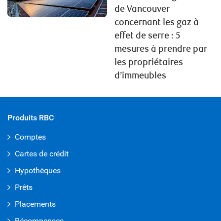
de Vancouver
concernant les gaz à
effet de serre : 5
mesures à prendre par
les propriétaires
d’immeubles
Produits RBC
Comptes
Cartes de crédit
Hypothèques
Prêts
Placements
Récompenses