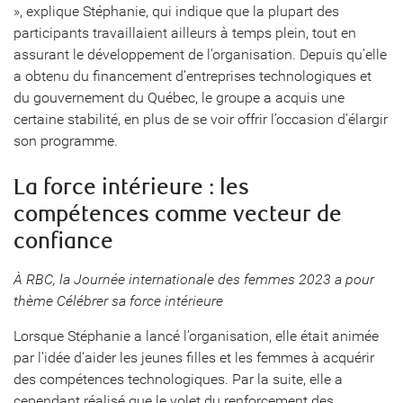
», explique Stéphanie, qui indique que la plupart des
participants travaillaient ailleurs à temps plein, tout en
assurant le développement de l’organisation. Depuis qu’elle
a obtenu du financement d’entreprises technologiques et
du gouvernement du Québec, le groupe a acquis une
certaine stabilité, en plus de se voir offrir l’occasion d’élargir
son programme.
La force intérieure : les
compétences comme vecteur de
confiance
À RBC, la Journée internationale des femmes 2023 a pour
thème Célébrer sa force intérieure
Lorsque Stéphanie a lancé l’organisation, elle était animée
par l’idée d’aider les jeunes filles et les femmes à acquérir
des compétences technologiques. Par la suite, elle a
cependant réalisé que le volet du renforcement des