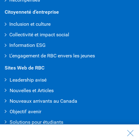
Citoyenneté d’entreprise
Inclusion et culture
Collectivité et impact social
Information ESG
L’engagement de RBC envers les jeunes
Sites Web de RBC
Leadership avisé
Nouvelles et Articles
Nouveaux arrivants au Canada
Objectif avenir
Solutions pour étudiants
Entrez en contact avec nous