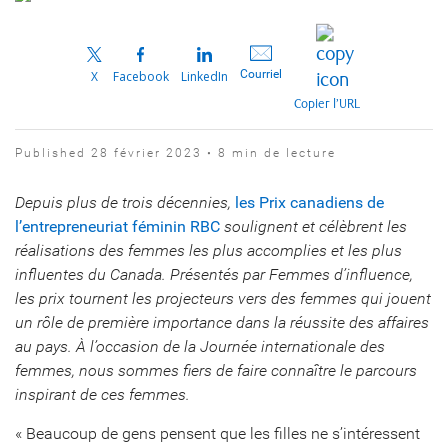
Courriel
X
Facebook
LinkedIn
Copier l’URL
Published 28 février 2023 • 8 min de lecture
Depuis plus de trois décennies,
les Prix canadiens de
l’entrepreneuriat féminin RBC
soulignent et célèbrent les
réalisations des femmes les plus accomplies et les plus
influentes du Canada. Présentés par Femmes d’influence,
les prix tournent les projecteurs vers des femmes qui jouent
un rôle de première importance dans la réussite des affaires
au pays. À l’occasion de la Journée internationale des
femmes, nous sommes fiers de faire connaître le parcours
inspirant de ces femmes.
« Beaucoup de gens pensent que les filles ne s’intéressent