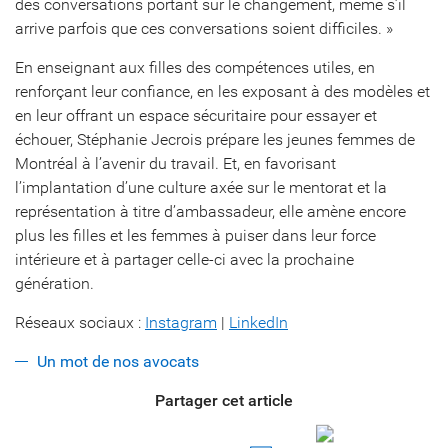
des conversations portant sur le changement, même s’il
arrive parfois que ces conversations soient difficiles. »
En enseignant aux filles des compétences utiles, en
renforçant leur confiance, en les exposant à des modèles et
en leur offrant un espace sécuritaire pour essayer et
échouer, Stéphanie Jecrois prépare les jeunes femmes de
Montréal à l’avenir du travail. Et, en favorisant
l’implantation d’une culture axée sur le mentorat et la
représentation à titre d’ambassadeur, elle amène encore
plus les filles et les femmes à puiser dans leur force
intérieure et à partager celle-ci avec la prochaine
génération.
Réseaux sociaux :
Instagram
|
LinkedIn
Un mot de nos avocats
Partager cet article