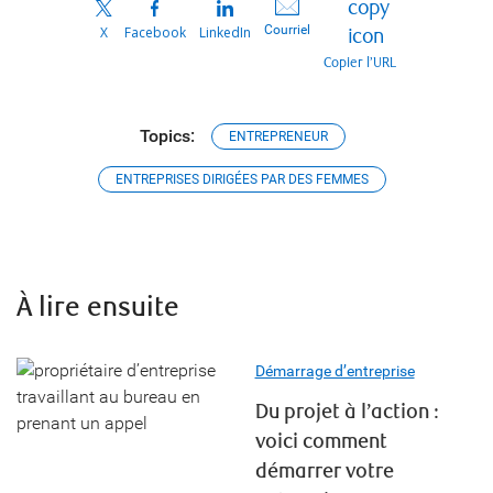
Courriel
X
Facebook
LinkedIn
Copier l’URL
Topics:
ENTREPRENEUR
ENTREPRISES DIRIGÉES PAR DES FEMMES
À lire ensuite
Démarrage d’entreprise
Du projet à l’action :
voici comment
démarrer votre