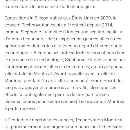
carrière dans le domaine de la technologie. »
Conçu dans la Silicon Valley aux États-Unis en 2009, le
concept Technovation existe à Montréal depuis 2014,
lorsque Stéphanie fut invitée à lancer une section locale. «
J’aimais beaucoup l’idée d’exposer des jeunes filles à des
opportunités différentes et à jeter un regard différent sur la
technologie. » Bien que ses antécédents ne soient pas dans
le domaine de la technologie, Stéphanie est passionnée par
l’autonomisation des filles et des femmes, ainsi que par sa
ville natale de Montréal. Ayant travaillé avec la ville de
Montréal pendant 15 ans, elle a consacré énormément de
temps à appuyer et à promouvoir sa ville, alors que ses
efforts lui ont également permis de tirer parti de ses
réseaux locaux pour mettre sur pied Technovation Montréal
à partir de zéro.
« Pendant de nombreuses années, Technovation Montréal
fut principalement une organisation basée sur le bénévolat