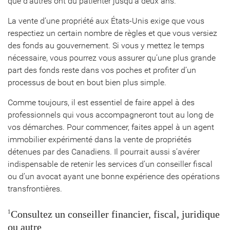
que d’autres ont dû patienter jusqu’à deux ans.
La vente d’une propriété aux États-Unis exige que vous
respectiez un certain nombre de règles et que vous versiez
des fonds au gouvernement. Si vous y mettez le temps
nécessaire, vous pourrez vous assurer qu’une plus grande
part des fonds reste dans vos poches et profiter d’un
processus de bout en bout bien plus simple.
Comme toujours, il est essentiel de faire appel à des
professionnels qui vous accompagneront tout au long de
vos démarches. Pour commencer, faites appel à un agent
immobilier expérimenté dans la vente de propriétés
détenues par des Canadiens. Il pourrait aussi s’avérer
indispensable de retenir les services d’un conseiller fiscal
ou d’un avocat ayant une bonne expérience des opérations
transfrontières.
Consultez un conseiller financier, fiscal, juridique
1
ou autre