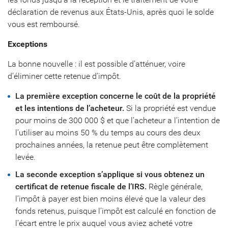
déclaration de revenus aux États-Unis, après quoi le solde
vous est remboursé.
Exceptions
La bonne nouvelle : il est possible d’atténuer, voire
d’éliminer cette retenue d’impôt.
La première exception concerne le coût de la propriété
et les intentions de l’acheteur.
Si la propriété est vendue
pour moins de 300 000 $ et que l’acheteur a l’intention de
l’utiliser au moins 50 % du temps au cours des deux
prochaines années, la retenue peut être complètement
levée.
La seconde exception s’applique si vous obtenez un
certificat de retenue fiscale de l’IRS.
Règle générale,
l’impôt à payer est bien moins élevé que la valeur des
fonds retenus, puisque l’impôt est calculé en fonction de
l’écart entre le prix auquel vous aviez acheté votre