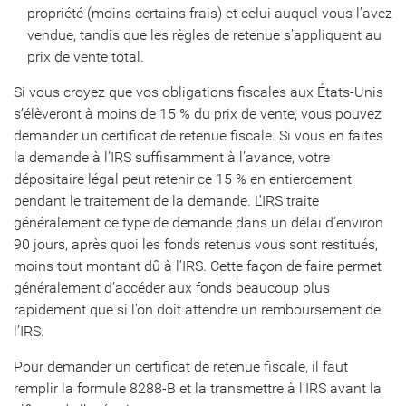
propriété (moins certains frais) et celui auquel vous l’avez
vendue, tandis que les règles de retenue s’appliquent au
prix de vente total.
Si vous croyez que vos obligations fiscales aux États-Unis
s’élèveront à moins de 15 % du prix de vente, vous pouvez
demander un certificat de retenue fiscale. Si vous en faites
la demande à l’IRS suffisamment à l’avance, votre
dépositaire légal peut retenir ce 15 % en entiercement
pendant le traitement de la demande. L’IRS traite
généralement ce type de demande dans un délai d’environ
90 jours, après quoi les fonds retenus vous sont restitués,
moins tout montant dû à l’IRS. Cette façon de faire permet
généralement d’accéder aux fonds beaucoup plus
rapidement que si l’on doit attendre un remboursement de
l’IRS.
Pour demander un certificat de retenue fiscale, il faut
remplir la formule 8288-B et la transmettre à l’IRS avant la