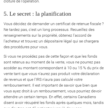
clôture de l’opération.
5. Le secret : la planification
Vous décidez de demander un certificat de retenue fiscale ?
Ne tardez pas, c’est un long processus. Recueillez des
renseignements sur la propriété, obtenez l’accord de
l’acheteur et trouvez un dépositaire légal qui se chargera
des procédures pour vous.
Si vous ne procédez pas de cette façon et que les fonds
sont retenus au moment de la vente, vous ne pourrez pas
accéder au montant correspondant à 10 ou 15 % du prix de
vente tant que vous n’aurez pas produit votre déclaration
de revenus et que l’IRS n’aura pas calculé votre
remboursement. Il est important de savoir que bien que
vous ayez droit à un remboursement, vous pourriez devoir
attendre un certain temps. En effet, certains Canadiens
disent avoir récupéré les fonds après quelques mois, tandis