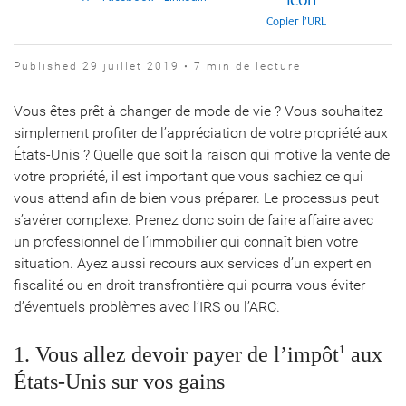
Copier l’URL
Published 29 juillet 2019 • 7 min de lecture
Vous êtes prêt à changer de mode de vie ? Vous souhaitez
simplement profiter de l’appréciation de votre propriété aux
États-Unis ? Quelle que soit la raison qui motive la vente de
votre propriété, il est important que vous sachiez ce qui
vous attend afin de bien vous préparer. Le processus peut
s’avérer complexe. Prenez donc soin de faire affaire avec
un professionnel de l’immobilier qui connaît bien votre
situation. Ayez aussi recours aux services d’un expert en
fiscalité ou en droit transfrontière qui pourra vous éviter
d’éventuels problèmes avec l’IRS ou l’ARC.
1
1. Vous allez devoir payer de l’impôt
aux
États-Unis sur vos gains