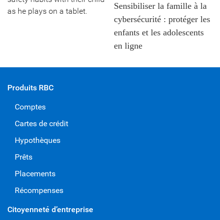
Sensibiliser la famille à la
cybersécurité : protéger les
enfants et les adolescents
en ligne
Produits RBC
Comptes
Cartes de crédit
Hypothèques
Prêts
Placements
Récompenses
Citoyenneté d’entreprise