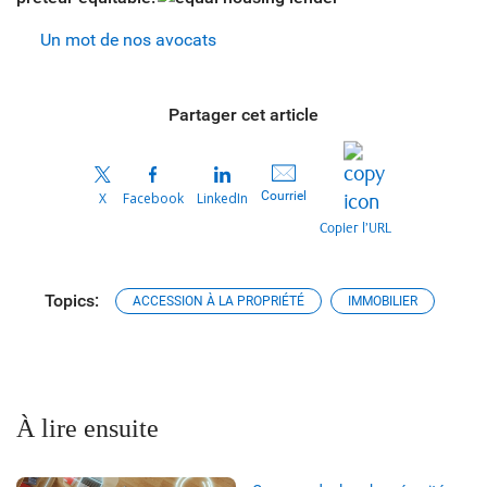
Un mot de nos avocats
Partager cet article
Courriel
X
Facebook
LinkedIn
Copier l’URL
Topics:
ACCESSION À LA PROPRIÉTÉ
IMMOBILIER
À lire ensuite