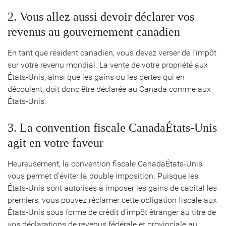
2. Vous allez aussi devoir déclarer vos
revenus au gouvernement canadien
En tant que résident canadien, vous devez verser de l’impôt
sur votre revenu mondial. La vente de votre propriété aux
États-Unis, ainsi que les gains ou les pertes qui en
découlent, doit donc être déclarée au Canada comme aux
États-Unis.
3. La convention fiscale CanadaÉtats-Unis
agit en votre faveur
Heureusement, la convention fiscale CanadaÉtats-Unis
vous permet d’éviter la double imposition. Puisque les
États-Unis sont autorisés à imposer les gains de capital les
premiers, vous pouvez réclamer cette obligation fiscale aux
États-Unis sous forme de crédit d’impôt étranger au titre de
vos déclarations de revenus fédérale et provinciale au