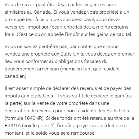
Vous le savez peut-être déjà, car les exigences sont
similaires au Canada. Si vous vendez votre propriété à un
prix supérieur à celui que vous avez payé, vous devez
verser de l’impôt sur l’écart entre les deux, moins certains
frais. C’est ce qu’on appelle l’impôt sur les gains de capital.
Vous ne saviez peut-être pas, par contre, que si vous
vendez une propriété aux États-Unis, vous devez en premier
lieu vous conformer aux obligations fiscales du
gouvernement américain (même en tant que résident
canadien).
Il est assez simple de déclarer des revenus et de payer des
impôts aux États-Unis : il vous suffit de déclarer le gain (ou
la perte) sur la vente de votre propriété dans une
déclaration de revenus pour non-résidents des États-Unis
(formule 1040NR). Si des fonds ont été retenus au titre de la
FIRPTA (voir le point 4), l’impôt à payer sera déduit de ce
montant, et le solde vous sera remboursé.