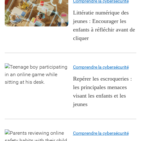
Comprendre la cybersécurité
Littératie numérique des
jeunes : Encourager les
enfants à réfléchir avant de
cliquer
Comprendre la cybersécurité
Repérer les escroqueries :
les principales menaces
visant les enfants et les
jeunes
Comprendre la cybersécurité