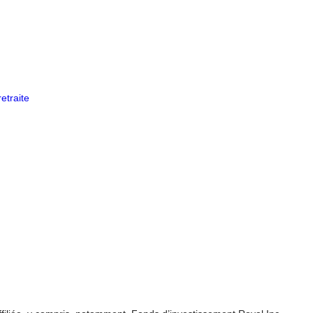
etraite