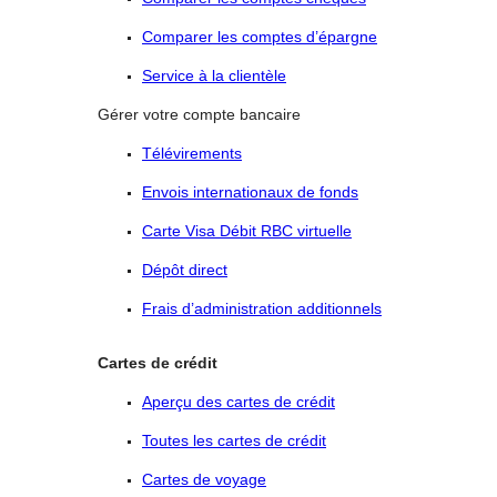
Comparer les comptes d’épargne
Service à la clientèle
Gérer votre compte bancaire
Télévirements
Envois internationaux de fonds
Carte Visa Débit RBC virtuelle
Dépôt direct
Frais d’administration additionnels
Cartes de crédit
Aperçu des cartes de crédit
Toutes les cartes de crédit
Cartes de voyage