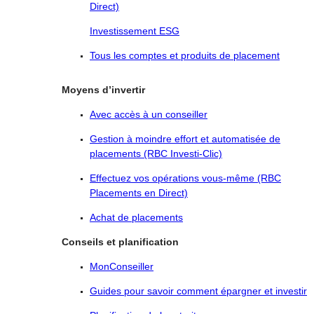
Direct)
Investissement ESG
Tous les comptes et produits de placement
Moyens d’invertir
Avec accès à un conseiller
Gestion à moindre effort et automatisée de
placements (RBC Investi-Clic)
Effectuez vos opérations vous-même (RBC
Placements en Direct)
Achat de placements
Conseils et planification
MonConseiller
Guides pour savoir comment épargner et investir