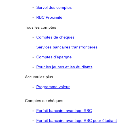
Survol des comptes
RBC Proximité
Tous les comptes
Comptes de chèques
Services bancaires transfrontières
Comptes d’épargne
Pour les jeunes et les étudiants
Accumulez plus
Programme valeur
Comptes de chèques
Forfait bancaire avantage RBC
Forfait bancaire avantage RBC pour étudiant