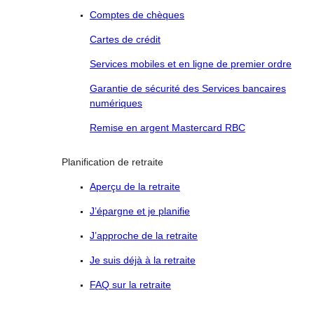
Comptes de chèques
Cartes de crédit
Services mobiles et en ligne de premier ordre
Garantie de sécurité des Services bancaires
numériques
Remise en argent Mastercard RBC
Planification de retraite
Aperçu de la retraite
J’épargne et je planifie
J’approche de la retraite
Je suis déjà à la retraite
FAQ sur la retraite