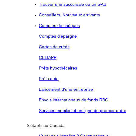
Trouver une succursale ou un GAB
Conseillers, Nouveaux arrivants
Comptes de chèques
Comptes d’épargne
Cartes de crédit
CELIAPP
Prêts hypothécaires
Prêts auto
Lancement d’une entreprise
Envois internationaux de fonds RBC
Services mobiles et en ligne de premier ordre
S’établir au Canada