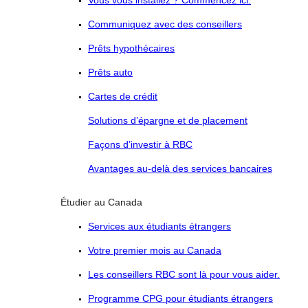
Vous vous installez ? Commencez ici.
Communiquez avec des conseillers
Prêts hypothécaires
Prêts auto
Cartes de crédit
Solutions d’épargne et de placement
Façons d’investir à RBC
Avantages au-delà des services bancaires
Étudier au Canada
Services aux étudiants étrangers
Votre premier mois au Canada
Les conseillers RBC sont là pour vous aider.
Programme CPG pour étudiants étrangers