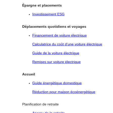
Épargne et placements
Investissement ESG
Déplacements quotidiens et voyages
Financement de voiture électrique
Calculatrice du coût d’une voiture électrique
Guide de la voiture électrique
Remises sur voiture électrique
Accueil
Guide énergétique domestique
Réduction pour maison écoénergétique
Planification de retraite