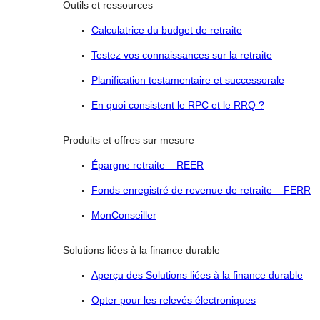
Outils et ressources
Calculatrice du budget de retraite
Testez vos connaissances sur la retraite
Planification testamentaire et successorale
En quoi consistent le RPC et le RRQ ?
Produits et offres sur mesure
Épargne retraite – REER
Fonds enregistré de revenue de retraite – FERR
MonConseiller
Solutions liées à la finance durable
Aperçu des Solutions liées à la finance durable
Opter pour les relevés électroniques