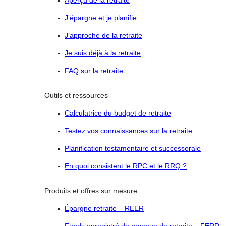
Aperçu de la retraite
J’épargne et je planifie
J’approche de la retraite
Je suis déjà à la retraite
FAQ sur la retraite
Outils et ressources
Calculatrice du budget de retraite
Testez vos connaissances sur la retraite
Planification testamentaire et successorale
En quoi consistent le RPC et le RRQ ?
Produits et offres sur mesure
Épargne retraite – REER