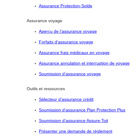
Assurance Protection-Solde
Assurance voyage
Aperçu de l’assurance voyage
Forfaits d’assurance voyage
Assurance frais médicaux en voyage
Assurance annulation et interruption de voyage
Soumission d’assurance voyage
Outils et ressources
Sélecteur d’assurance crédit
Soumission d’assurance Plan Protection Plus
Soumission d’assurance Assure-Toit
Présenter une demande de règlement