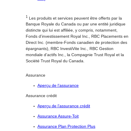
1
Les produits et services peuvent être offerts par la
Banque Royale du Canada ou par une entité juridique
distincte qui lui est affiliée, y compris, notamment,
Fonds d’investissement Royal Inc., RBC Placements en
Direct Inc. (membre-Fonds canadien de protection des
épargnants), RBC InvestiVite Inc., RBC Gestion
mondiale d’actifs Inc., la Compagnie Trust Royal et la
Société Trust Royal du Canada.
Assurance
Aperçu de l’assurance
Assurance crédit
Aperçu de l’assurance crédit
Assurance Assure-Toit
Assurance Plan Protection Plus