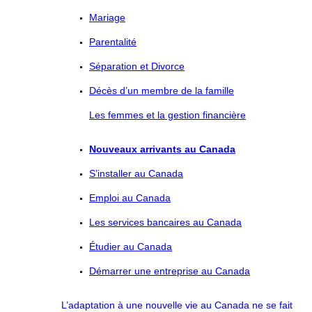
Mariage
Parentalité
Séparation et Divorce
Décès d’un membre de la famille
Les femmes et la gestion financière
Nouveaux arrivants au Canada
S’installer au Canada
Emploi au Canada
Les services bancaires au Canada
Étudier au Canada
Démarrer une entreprise au Canada
L’adaptation à une nouvelle vie au Canada ne se fait