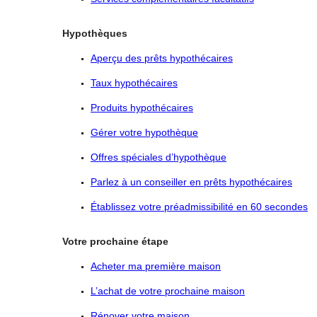
Hypothèques
Aperçu des prêts hypothécaires
Taux hypothécaires
Produits hypothécaires
Gérer votre hypothèque
Offres spéciales d’hypothèque
Parlez à un conseiller en prêts hypothécaires
Établissez votre préadmissibilité en 60 secondes
Votre prochaine étape
Acheter ma première maison
L’achat de votre prochaine maison
Rénover votre maison