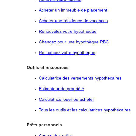
Acheter un immeuble de placement
Acheter une résidence de vacances
Renouvelez votre hypothèque
Changez pour une hypothèque RBC
Refinancez votre hypothèque
Outils et ressources
Calculatrice des versements hypothécaires
Estimateur de propriété
Calculatrice louer ou acheter
Tous les outils et les calculatrices hypothécaires
Prêts personnels
Aperçu des prêts