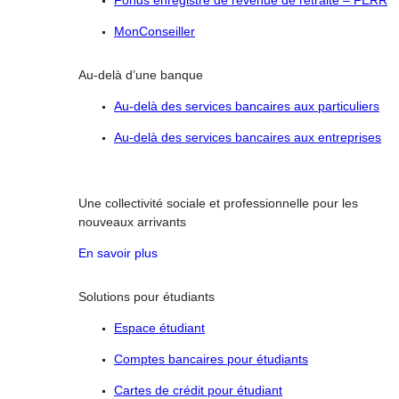
Fonds enregistré de revenue de retraite – FERR
MonConseiller
Au-delà d’une banque
Au-delà des services bancaires aux particuliers
Au-delà des services bancaires aux entreprises
Une collectivité sociale et professionnelle pour les
nouveaux arrivants
En savoir plus
Solutions pour étudiants
Espace étudiant
Comptes bancaires pour étudiants
Cartes de crédit pour étudiant