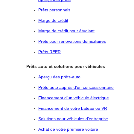
Prêts personnels
Marge de crédit
Marge de crédit pour étudiant
Prêts pour rénovations domiciliaires
Prêts REER
Prêts-auto et solutions pour véhicules
Aperçu des prêts-auto
Prêts-auto auprès d’un concessionnaire
Financement d’un véhicule électrique
Financement de votre bateau ou VR
Solutions pour véhicules d’entreprise
Achat de votre première voiture