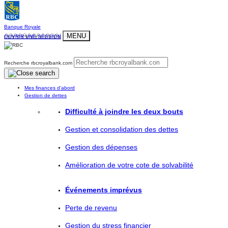
Banque Royale
MENU
OUVRIR UNE SESSION
Recherche rbcroyalbank.com
Mes finances d’abord
Gestion de dettes
Difficulté à joindre les deux bouts
Gestion et consolidation des dettes
Gestion des dépenses
Amélioration de votre cote de solvabilité
Événements imprévus
Perte de revenu
Gestion du stress financier