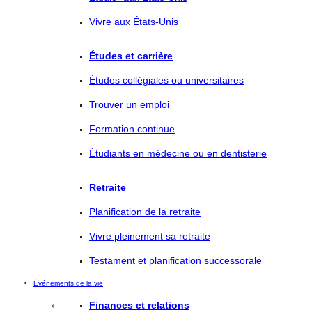
Vivre aux États-Unis
Études et carrière
Études collégiales ou universitaires
Trouver un emploi
Formation continue
Étudiants en médecine ou en dentisterie
Retraite
Planification de la retraite
Vivre pleinement sa retraite
Testament et planification successorale
Événements de la vie
Finances et relations