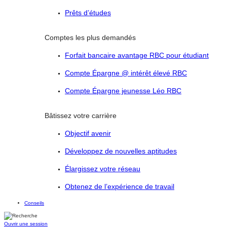
Prêts d’études
Comptes les plus demandés
Forfait bancaire avantage RBC pour étudiant
Compte Épargne @ intérêt élevé RBC
Compte Épargne jeunesse Léo RBC
Bâtissez votre carrière
Objectif avenir
Développez de nouvelles aptitudes
Élargissez votre réseau
Obtenez de l’expérience de travail
Conseils
Ouvrir une session