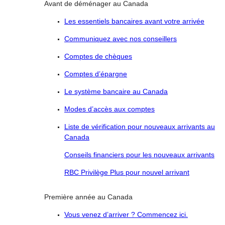
Avant de déménager au Canada
Les essentiels bancaires avant votre arrivée
Communiquez avec nos conseillers
Comptes de chèques
Comptes d’épargne
Le système bancaire au Canada
Modes d’accès aux comptes
Liste de vérification pour nouveaux arrivants au
Canada
Conseils financiers pour les nouveaux arrivants
RBC Privilège Plus pour nouvel arrivant
Première année au Canada
Vous venez d’arriver ? Commencez ici.