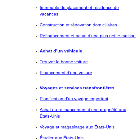
Immeuble de placement et résidence de
vacances
Construction et rénovation domiciliaires
Refinancement et achat d’une plus petite maison
Achat d’un véhicule
Trouver la bonne voiture
Financement d’une voiture
Voyages et services transfrontières
Planification d’un voyage important
Achat ou refinancement d’une propriété aux
États-Unis
Voyage et magasinage aux États-Unis
Étudier aux États-Unis