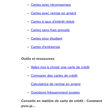
Cartes avec récompenses
Cartes avec remise en argent
Cartes à taux
d’intérêt
réduit
Cartes sans frais annuels
Cartes pour étudiant
Cartes d’entreprise
Outils et ressources
Aidez-moi à
choisir
une carte de crédit
Comparer des cartes de crédit
Calculatrice de remise en argent
Questions fréquemment posées
Conseils en matière de carte de crédit : Comment
puis-je…