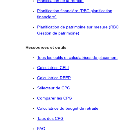
Planification de la retraite
Planification financière (RBC planification
financière)
Planification de patrimoine sur mesure (RBC
Gestion de patrimoine)
Ressources et outils
Tous les outils et calculatrices de placement
Calculatrice CELI
Calculatrice REER
Sélecteur de CPG
Comparer les CPG
Calculatrice du budget de retraite
Taux des CPG
FAQ