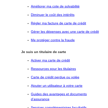
Améliorer ma cote de solvabilité
Diminuer le coût des intérêts
Régler ma facture de carte de crédit
Gérer les dépenses avec une carte de crédit
Me protéger contre la fraude
Je suis un titulaire de carte
Activer ma carte de crédit
Ressources pour les titulaires
Carte de crédit perdue ou volée
Ajouter un utilisateur à votre carte
Guides des avantages et documents
d’assurance
Services complémentaires facultatifs