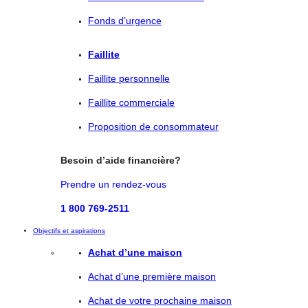
Fonds d’urgence
Faillite
Faillite personnelle
Faillite commerciale
Proposition de consommateur
Besoin d’aide financière?
Prendre un rendez-vous
1 800 769-2511
Objectifs et aspirations
Achat d’une maison
Achat d’une première maison
Achat de votre prochaine maison