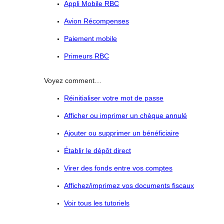
Appli Mobile RBC
Avion Récompenses
Paiement mobile
Primeurs RBC
Voyez comment…
Réinitialiser votre mot de passe
Afficher ou imprimer un chèque annulé
Ajouter ou supprimer un bénéficiaire
Établir le dépôt direct
Virer des fonds entre vos comptes
Affichez/imprimez vos documents fiscaux
Voir tous les tutoriels