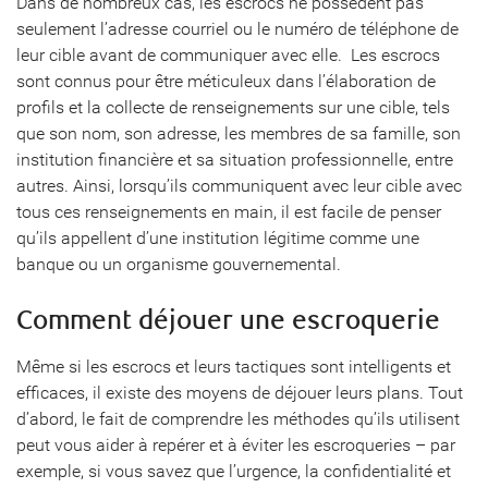
Dans de nombreux cas, les escrocs ne possèdent pas
seulement l’adresse courriel ou le numéro de téléphone de
leur cible avant de communiquer avec elle. Les escrocs
sont connus pour être méticuleux dans l’élaboration de
profils et la collecte de renseignements sur une cible, tels
que son nom, son adresse, les membres de sa famille, son
institution financière et sa situation professionnelle, entre
autres. Ainsi, lorsqu’ils communiquent avec leur cible avec
tous ces renseignements en main, il est facile de penser
qu’ils appellent d’une institution légitime comme une
banque ou un organisme gouvernemental.
Comment déjouer une escroquerie
Même si les escrocs et leurs tactiques sont intelligents et
efficaces, il existe des moyens de déjouer leurs plans. Tout
d’abord, le fait de comprendre les méthodes qu’ils utilisent
peut vous aider à repérer et à éviter les escroqueries – par
exemple, si vous savez que l’urgence, la confidentialité et