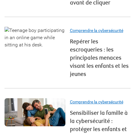
avant de cliquer
Comprendre la cybersécurité
Repérer les
escroqueries : les
principales menaces
visant les enfants et les
jeunes
Comprendre la cybersécurité
Sensibiliser la famille à
la cybersécurité :
protéger les enfants et