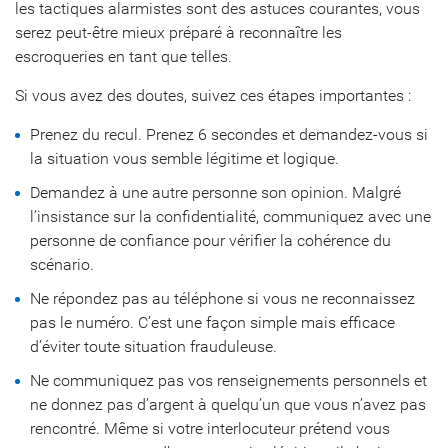
les tactiques alarmistes sont des astuces courantes, vous
serez peut-être mieux préparé à reconnaître les
escroqueries en tant que telles.
Si vous avez des doutes, suivez ces étapes importantes :
Prenez du recul. Prenez 6 secondes et demandez-vous si
la situation vous semble légitime et logique.
Demandez à une autre personne son opinion. Malgré
l’insistance sur la confidentialité, communiquez avec une
personne de confiance pour vérifier la cohérence du
scénario.
Ne répondez pas au téléphone si vous ne reconnaissez
pas le numéro. C’est une façon simple mais efficace
d’éviter toute situation frauduleuse.
Ne communiquez pas vos renseignements personnels et
ne donnez pas d’argent à quelqu’un que vous n’avez pas
rencontré. Même si votre interlocuteur prétend vous