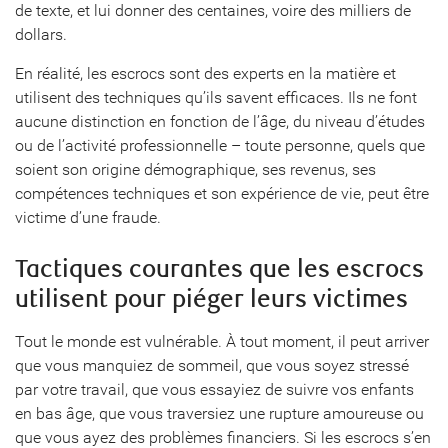
de texte, et lui donner des centaines, voire des milliers de
dollars.
En réalité, les escrocs sont des experts en la matière et
utilisent des techniques qu’ils savent efficaces. Ils ne font
aucune distinction en fonction de l’âge, du niveau d’études
ou de l’activité professionnelle – toute personne, quels que
soient son origine démographique, ses revenus, ses
compétences techniques et son expérience de vie, peut être
victime d’une fraude.
Tactiques courantes que les escrocs
utilisent pour piéger leurs victimes
Tout le monde est vulnérable. À tout moment, il peut arriver
que vous manquiez de sommeil, que vous soyez stressé
par votre travail, que vous essayiez de suivre vos enfants
en bas âge, que vous traversiez une rupture amoureuse ou
que vous ayez des problèmes financiers. Si les escrocs s’en