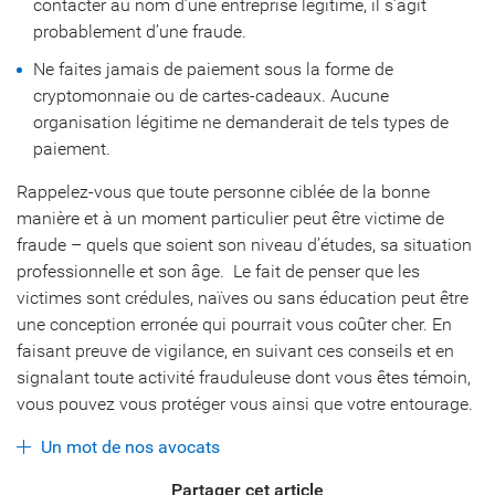
contacter au nom d’une entreprise légitime, il s’agit
probablement d’une fraude.
Ne faites jamais de paiement sous la forme de
cryptomonnaie ou de cartes-cadeaux. Aucune
organisation légitime ne demanderait de tels types de
paiement.
Rappelez-vous que toute personne ciblée de la bonne
manière et à un moment particulier peut être victime de
fraude – quels que soient son niveau d’études, sa situation
professionnelle et son âge. Le fait de penser que les
victimes sont crédules, naïves ou sans éducation peut être
une conception erronée qui pourrait vous coûter cher. En
faisant preuve de vigilance, en suivant ces conseils et en
signalant toute activité frauduleuse dont vous êtes témoin,
vous pouvez vous protéger vous ainsi que votre entourage.
Un mot de nos avocats
Partager cet article