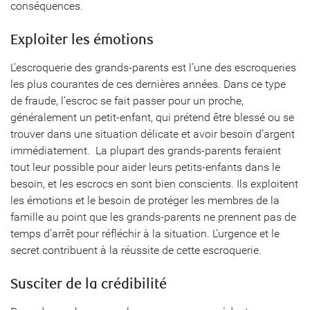
conséquences.
Exploiter les émotions
L’escroquerie des grands-parents est l’une des escroqueries
les plus courantes de ces dernières années. Dans ce type
de fraude, l’escroc se fait passer pour un proche,
généralement un petit-enfant, qui prétend être blessé ou se
trouver dans une situation délicate et avoir besoin d’argent
immédiatement. La plupart des grands-parents feraient
tout leur possible pour aider leurs petits-enfants dans le
besoin, et les escrocs en sont bien conscients. Ils exploitent
les émotions et le besoin de protéger les membres de la
famille au point que les grands-parents ne prennent pas de
temps d’arrêt pour réfléchir à la situation. L’urgence et le
secret contribuent à la réussite de cette escroquerie.
Susciter de la crédibilité