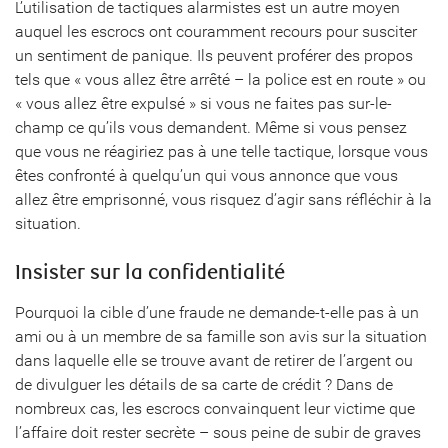
L’utilisation de tactiques alarmistes est un autre moyen
auquel les escrocs ont couramment recours pour susciter
un sentiment de panique. Ils peuvent proférer des propos
tels que « vous allez être arrêté – la police est en route » ou
« vous allez être expulsé » si vous ne faites pas sur-le-
champ ce qu’ils vous demandent. Même si vous pensez
que vous ne réagiriez pas à une telle tactique, lorsque vous
êtes confronté à quelqu’un qui vous annonce que vous
allez être emprisonné, vous risquez d’agir sans réfléchir à la
situation.
Insister sur la confidentialité
Pourquoi la cible d’une fraude ne demande-t-elle pas à un
ami ou à un membre de sa famille son avis sur la situation
dans laquelle elle se trouve avant de retirer de l’argent ou
de divulguer les détails de sa carte de crédit ? Dans de
nombreux cas, les escrocs convainquent leur victime que
l’affaire doit rester secrète – sous peine de subir de graves