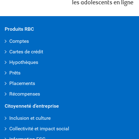
les adolescents en ligne
Produits RBC
Comptes
Cartes de crédit
Hypothèques
Prêts
Placements
Récompenses
Citoyenneté d’entreprise
Inclusion et culture
Collectivité et impact social