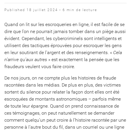
Published 18 juillet 2024 • 6 min de lecture
Quand on lit sur les escroqueries en ligne, il est facile de se
dire que l’on ne pourrait jamais tomber dans un piège aussi
évident. Cependant, les cybercriminels sont intelligents et
utilisent des tactiques éprouvées pour escroquer les gens
en leur soutirant de l’argent et des renseignements. «
Cela
n’arrive qu’aux autres
» est exactement la pensée que les
fraudeurs veulent vous faire croire.
De nos jours, on ne compte plus les histoires de fraude
racontées dans les médias. De plus en plus, des victimes
sortent du silence pour relater la façon dont elles ont été
escroquées de montants astronomiques – parfois même
de toute leur épargne. Quand on prend connaissance de
ces témoignages, on peut naturellement se demander
comment quelqu’un peut croire à l’histoire racontée par une
personne à l’autre bout du fil, dans un courriel ou une ligne