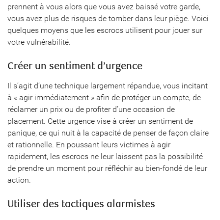
prennent à vous alors que vous avez baissé votre garde,
vous avez plus de risques de tomber dans leur piège. Voici
quelques moyens que les escrocs utilisent pour jouer sur
votre vulnérabilité.
Créer un sentiment d’urgence
Il s’agit d’une technique largement répandue, vous incitant
à « agir immédiatement » afin de protéger un compte, de
réclamer un prix ou de profiter d’une occasion de
placement. Cette urgence vise à créer un sentiment de
panique, ce qui nuit à la capacité de penser de façon claire
et rationnelle. En poussant leurs victimes à agir
rapidement, les escrocs ne leur laissent pas la possibilité
de prendre un moment pour réfléchir au bien-fondé de leur
action.
Utiliser des tactiques alarmistes