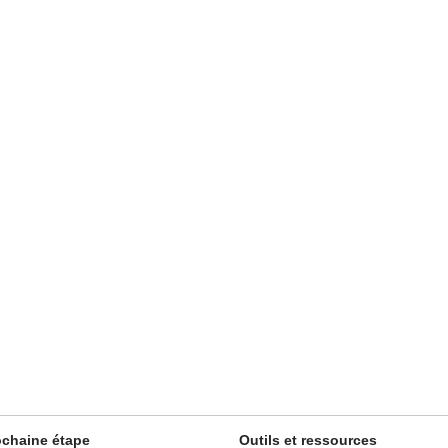
ochaine étape
Outils et ressources