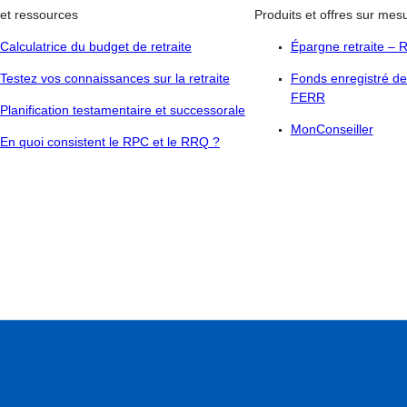
 et ressources
Produits et offres sur mes
Calculatrice du budget de retraite
Épargne retraite –
Testez vos connaissances sur la retraite
Fonds enregistré de
FERR
Planification testamentaire et successorale
MonConseiller
En quoi consistent le RPC et le RRQ ?