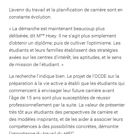
L’avenir du travail et la planification de carrière sont en
constante évolution.
« La démarche est maintenant beaucoup plus
délibérée, dit M
Hoey. Il ne s’agit plus simplement
me
d’obtenir un diplôme, puis de cultiver l’optimisme. Les
étudiants et leurs familles établissent des stratégies
axées sur les centres d’intérêt, les aptitudes, et le sens
de mission de l’étudiant. »
La recherche l’indique bien. Le projet de l’OCDE sur la
préparation à la vie active a établi que les étudiants qui
commencent à envisager leur future carrière avant
l’âge de 15 ans sont plus susceptibles de réussir
professionnellement par la suite. La valeur de présenter
très tôt aux étudiants des perspectives de carrière et
des modèles inspirants, et de les aider à associer leurs
compétences à des possibilités concrètes, démontre
l’importance du travail du HIEC.