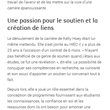
travail de l’avenir et de les mettre sur la voie d’une
carrière épanouissante.
Une passion pour le soutien et la
création de liens
Le déroulement de la carrière de Kelly Hoey était lui-
même inattendu. Elle s’est jointe au HIEC il y a plus de
25 ans à l’occasion d’un contrat de 6 mois. « N’ayant
pas bénéficié de ce genre de soutien quand j’étais aux
études, ce fut une révélation », dit-elle. La possibilité de
conjuguer ses compétences en recherche, sa curiosité
et son souci d’apporter un soutien lui convenait tout à
fait.
Depuis lors, elle a joué un rôle essentiel dans la
conception de programmes fournissant aux étudiants
les connaissances, la confiance en soi et les
ressources dont ils ont besoin pour amorcer une