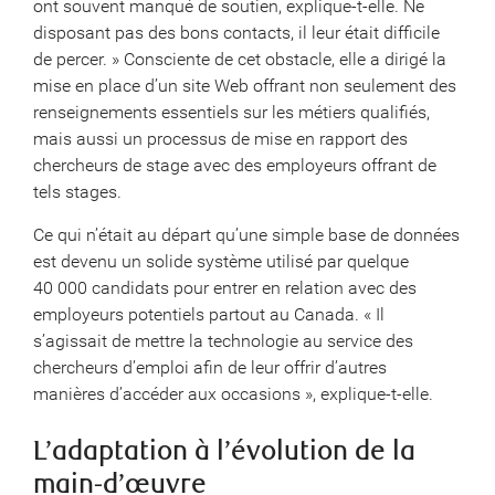
ont souvent manqué de soutien, explique-t-elle. Ne
disposant pas des bons contacts, il leur était difficile
de percer. » Consciente de cet obstacle, elle a dirigé la
mise en place d’un site Web offrant non seulement des
renseignements essentiels sur les métiers qualifiés,
mais aussi un processus de mise en rapport des
chercheurs de stage avec des employeurs offrant de
tels stages.
Ce qui n’était au départ qu’une simple base de données
est devenu un solide système utilisé par quelque
40 000 candidats pour entrer en relation avec des
employeurs potentiels partout au Canada. « Il
s’agissait de mettre la technologie au service des
chercheurs d’emploi afin de leur offrir d’autres
manières d’accéder aux occasions », explique-t-elle.
L’adaptation à l’évolution de la
main-d’œuvre