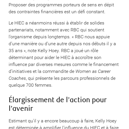
Proposer des programmes porteurs de sens en dépit
des contraintes financières est un défi constant.
Le HIEC a néanmoins réussi à établir de solides
partenariats, notamment avec RBC qui soutient
l’organisme depuis longtemps. « RBC nous appuie
d’une manière ou d’une autre depuis nos débuts il y a
35 ans », note Kelly Hoey. RBC a joué un rôle
déterminant pour aider le HIEC à accroître son
influence par diverses mesures comme le financement
d’initiatives et la commandite de
Women as Career
Coaches
, qui présente les parcours professionnels de
quelque 700 femmes.
Élargissement de l’action pour
l’avenir
Estimant qu’il y a encore beaucoup à faire, Kelly Hoey
est déterminée à amplifier l’influence du HIEC et à faire