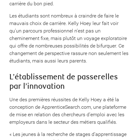
carrière du bon pied.
Les étudiants sont nombreux à craindre de faire le
mauvais choix de carrière. Kelly Hoey leur fait voir
qu’un parcours professionnel n’est pas un
cheminement fixe, mais plutôt un voyage exploratoire
qui offre de nombreuses possibilités de bifurquer. Ce
changement de perspective rassure non seulement les
étudiants, mais aussi leurs parents.
L’établissement de passerelles
par l’innovation
Une des premières réussites de Kelly Hoey a été la
conception de ApprenticeSearch.com, une plateforme
de mise en relation des chercheurs d’emploi avec les
employeurs dans le secteur des métiers qualifiés.
« Les jeunes à la recherche de stages d’apprentissage