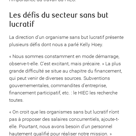
Les défis du secteur sans but
lucratif
La direction d’un organisme sans but lucratif présente
plusieurs défis dont nous a parlé Kelly Hoey.
« Nous sommes constamment en mode démarrage,
observe-t-elle. C’est excitant, mais précaire. » La plus
grande difficulté se situe au chapitre du financement,
qui peut venir de diverses sources. Subventions
gouvernementales, commandites d’entreprise,
financement participatif, etc. : le HIEC les recherche
toutes.
« On croit que les organismes sans but lucratif n’ont
pas à proposer des salaires concurrentiels, ajoute-t-
elle. Pourtant, nous avons besoin d’un personnel
hautement qualifié pour réaliser notre mission. »