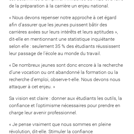
de la préparation à la carrière un enjeu national.
« Nous devons repenser notre approche à cet égard
afin d’assurer que les jeunes puissent bâtir des
carrières axées sur leurs intérêts et leurs aptitudes »,
dit-elle en mentionnant une statistique inquiétante
selon elle : seulement 35 % des étudiants réussissent
leur passage de l’école au monde du travail.
« De nombreux jeunes sont donc encore à la recherche
d’une vocation ou ont abandonné la formation ou la
recherche d’emploi, observe-t-elle. Nous devons nous
attaquer à cet enjeu. »
Sa vision est claire : donner aux étudiants les outils, la
confiance et l’optimisme nécessaires pour prendre en
charge leur avenir professionnel.
« Je pense vraiment que nous sommes en pleine
révolution, dit-elle. Stimuler la confiance