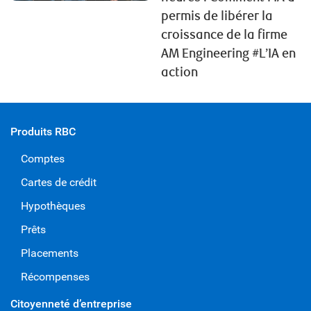
permis de libérer la
croissance de la firme
AM Engineering #L’IA en
action
Produits RBC
Comptes
Cartes de crédit
Hypothèques
Prêts
Placements
Récompenses
Citoyenneté d’entreprise