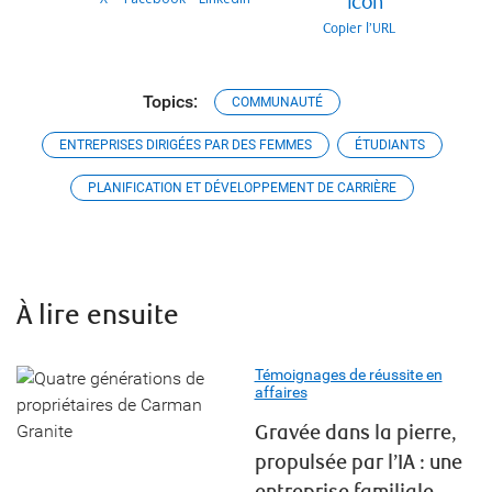
Copier l’URL
Topics:
COMMUNAUTÉ
ENTREPRISES DIRIGÉES PAR DES FEMMES
ÉTUDIANTS
PLANIFICATION ET DÉVELOPPEMENT DE CARRIÈRE
À lire ensuite
Témoignages de réussite en
affaires
Gravée dans la pierre,
propulsée par l’IA : une