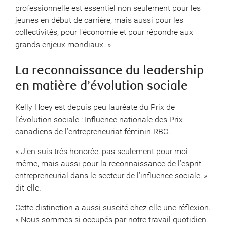
professionnelle est essentiel non seulement pour les
jeunes en début de carrière, mais aussi pour les
collectivités, pour l’économie et pour répondre aux
grands enjeux mondiaux. »
La reconnaissance du leadership
en matière d’évolution sociale
Kelly Hoey est depuis peu lauréate du Prix de
l’évolution sociale : Influence nationale des Prix
canadiens de l’entrepreneuriat féminin RBC.
« J’en suis très honorée, pas seulement pour moi-
même, mais aussi pour la reconnaissance de l’esprit
entrepreneurial dans le secteur de l’influence sociale, »
dit-elle.
Cette distinction a aussi suscité chez elle une réflexion.
« Nous sommes si occupés par notre travail quotidien