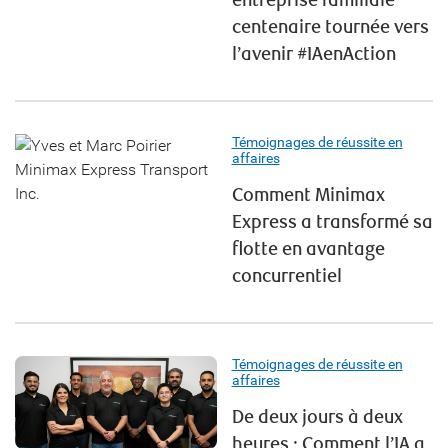
entreprise familiale
centenaire tournée vers
l’avenir #IAenAction
Témoignages de réussite en
affaires
Comment Minimax
Express a transformé sa
flotte en avantage
concurrentiel
Témoignages de réussite en
affaires
De deux jours à deux
heures : Comment l’IA a