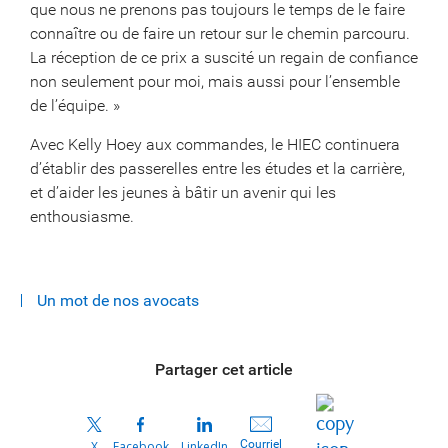
que nous ne prenons pas toujours le temps de le faire
connaître ou de faire un retour sur le chemin parcouru.
La réception de ce prix a suscité un regain de confiance
non seulement pour moi, mais aussi pour l’ensemble
de l’équipe. »
Avec Kelly Hoey aux commandes, le HIEC continuera
d’établir des passerelles entre les études et la carrière,
et d’aider les jeunes à bâtir un avenir qui les
enthousiasme.
Un mot de nos avocats
Partager cet article
Courriel
X
Facebook
LinkedIn