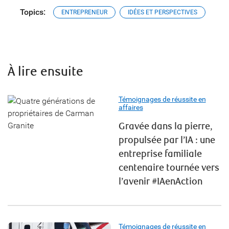
Topics:
ENTREPRENEUR
IDÉES ET PERSPECTIVES
À lire ensuite
Témoignages de réussite en
affaires
Gravée dans la pierre,
propulsée par l’IA : une
entreprise familiale
centenaire tournée vers
l’avenir #IAenAction
Témoignages de réussite en