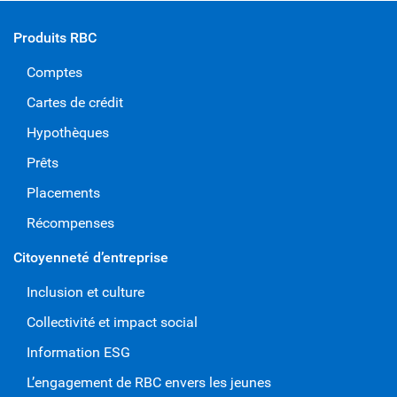
Produits RBC
Comptes
Cartes de crédit
Hypothèques
Prêts
Placements
Récompenses
Citoyenneté d’entreprise
Inclusion et culture
Collectivité et impact social
Information ESG
L’engagement de RBC envers les jeunes