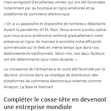
mais enregistré d’excellentes ventes, qui ont été favorisées
notamment par sa boutique en ligne améliorée et sa
plateforme de commerce électronique.
« On a vu apparaître et disparaître de nombreux détaillants
durant la pandémie, dit M. Razi. Nous avons survécu parce
que nous avons amélioré et renforcé graduellement notre
présence en ligne, de manière à accroître notre efficacité
commerciale sur le Web en même temps que dans nos
établissements traditionnels. Selon moi, ces deux facteurs
ont été déterminants pour notre réussite. »
La croissance de l’entreprise a en outre été favorisée par la
décision d’inclure dans sa stratégie de distribution des
plateformes de commerce électronique externes comme
Amazon, La Baie et Walmart.
Compléter le casse-tête en devenant
une entreprise mondiale