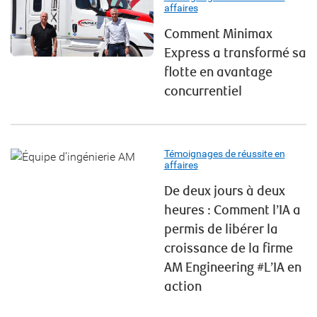
affaires
Comment Minimax
Express a transformé sa
flotte en avantage
concurrentiel
Témoignages de réussite en
affaires
De deux jours à deux
heures : Comment l’IA a
permis de libérer la
croissance de la firme
AM Engineering #L’IA en
action