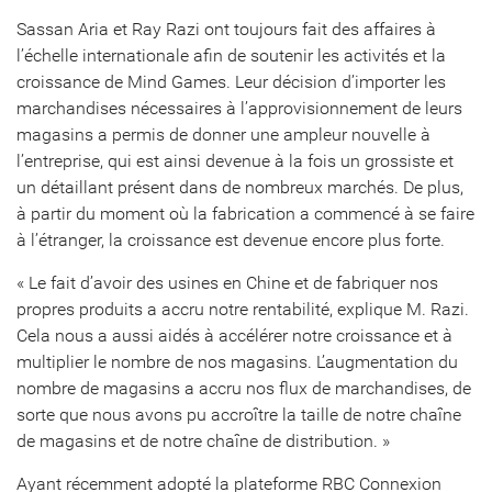
Sassan Aria et Ray Razi ont toujours fait des affaires à
l’échelle internationale afin de soutenir les activités et la
croissance de Mind Games. Leur décision d’importer les
marchandises nécessaires à l’approvisionnement de leurs
magasins a permis de donner une ampleur nouvelle à
l’entreprise, qui est ainsi devenue à la fois un grossiste et
un détaillant présent dans de nombreux marchés. De plus,
à partir du moment où la fabrication a commencé à se faire
à l’étranger, la croissance est devenue encore plus forte.
« Le fait d’avoir des usines en Chine et de fabriquer nos
propres produits a accru notre rentabilité, explique M. Razi.
Cela nous a aussi aidés à accélérer notre croissance et à
multiplier le nombre de nos magasins. L’augmentation du
nombre de magasins a accru nos flux de marchandises, de
sorte que nous avons pu accroître la taille de notre chaîne
de magasins et de notre chaîne de distribution. »
Ayant récemment adopté la plateforme RBC Connexion