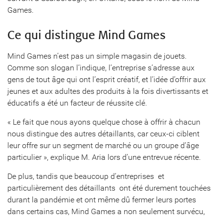
Games.
Ce qui distingue Mind Games
Mind Games n’est pas un simple magasin de jouets.
Comme son slogan l’indique, l’entreprise s’adresse aux
gens de tout âge qui ont l’esprit créatif, et l’idée d’offrir aux
jeunes et aux adultes des produits à la fois divertissants et
éducatifs a été un facteur de réussite clé.
« Le fait que nous ayons quelque chose à offrir à chacun
nous distingue des autres détaillants, car ceux-ci ciblent
leur offre sur un segment de marché ou un groupe d’âge
particulier », explique M. Aria lors d’une entrevue récente.
De plus, tandis que beaucoup d’entreprises  et
particulièrement des détaillants  ont été durement touchées
durant la pandémie et ont même dû fermer leurs portes
dans certains cas, Mind Games a non seulement survécu,