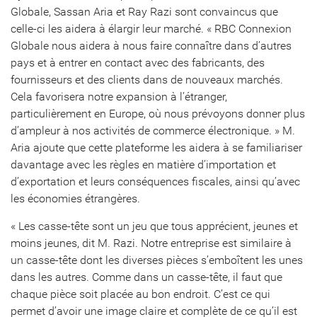
Globale, Sassan Aria et Ray Razi sont convaincus que
celle-ci les aidera à élargir leur marché. « RBC Connexion
Globale nous aidera à nous faire connaître dans d’autres
pays et à entrer en contact avec des fabricants, des
fournisseurs et des clients dans de nouveaux marchés.
Cela favorisera notre expansion à l’étranger,
particulièrement en Europe, où nous prévoyons donner plus
d’ampleur à nos activités de commerce électronique. » M.
Aria ajoute que cette plateforme les aidera à se familiariser
davantage avec les règles en matière d’importation et
d’exportation et leurs conséquences fiscales, ainsi qu’avec
les économies étrangères.
« Les casse-tête sont un jeu que tous apprécient, jeunes et
moins jeunes, dit M. Razi. Notre entreprise est similaire à
un casse-tête dont les diverses pièces s’emboîtent les unes
dans les autres. Comme dans un casse-tête, il faut que
chaque pièce soit placée au bon endroit. C’est ce qui
permet d’avoir une image claire et complète de ce qu’il est