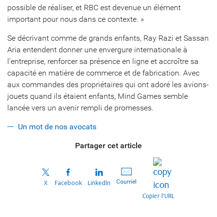
possible de réaliser, et RBC est devenue un élément
important pour nous dans ce contexte. »
Se décrivant comme de grands enfants, Ray Razi et Sassan
Aria entendent donner une envergure internationale à
l’entreprise, renforcer sa présence en ligne et accroître sa
capacité en matière de commerce et de fabrication. Avec
aux commandes des propriétaires qui ont adoré les avions-
jouets quand ils étaient enfants, Mind Games semble
lancée vers un avenir rempli de promesses.
Un mot de nos avocats
Partager cet article
Courriel
X
Facebook
LinkedIn
Copier l’URL