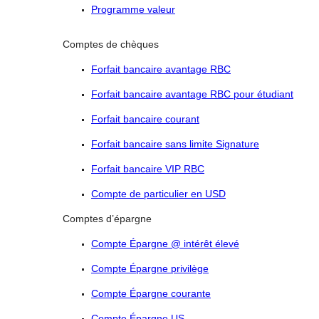
Programme valeur
Comptes de chèques
Forfait bancaire avantage RBC
Forfait bancaire avantage RBC pour étudiant
Forfait bancaire courant
Forfait bancaire sans limite Signature
Forfait bancaire VIP RBC
Compte de particulier en USD
Comptes d’épargne
Compte Épargne @ intérêt élevé
Compte Épargne privilège
Compte Épargne courante
Compte Épargne US