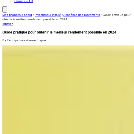
Canada – FR
Mes finances d’abord
/
Investisseur inspiré
/
Académie des placements
/
Guide pratique pour
obtenir le meilleur rendement possible en 2024
Inflation
Guide pratique pour obtenir le meilleur rendement possible en 2024
By L’équipe Investisseur Inspiré