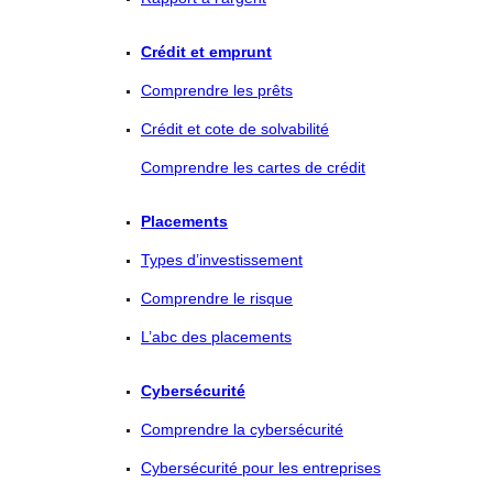
Crédit et emprunt
Comprendre les prêts
Crédit et cote de solvabilité
Comprendre les cartes de crédit
Placements
Types d’investissement
Comprendre le risque
L’abc des placements
Cybersécurité
Comprendre la cybersécurité
Cybersécurité pour les entreprises