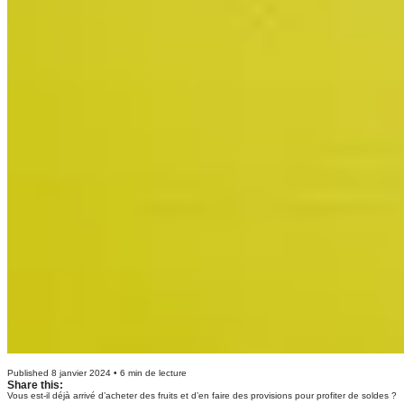
Published 8 janvier 2024 • 6 min de lecture
Share this:
Vous est-il déjà arrivé d’acheter des fruits et d’en faire des provisions pour profiter de soldes ?