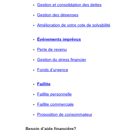
Gestion et consolidation des dettes
Gestion des dépenses
Amélioration de votre cote de solvabilité
Événements imprévus
Perte de revenu
Gestion du stress financier
Fonds d’urgence
Faillite
Faillite personnelle
Faillite commerciale
Proposition de consommateur
Besoin d’aide financière?