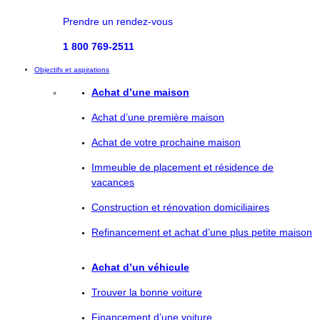
Prendre un rendez-vous
1 800 769-2511
Objectifs et aspirations
Achat d’une maison
Achat d’une première maison
Achat de votre prochaine maison
Immeuble de placement et résidence de
vacances
Construction et rénovation domiciliaires
Refinancement et achat d’une plus petite maison
Achat d’un véhicule
Trouver la bonne voiture
Financement d’une voiture