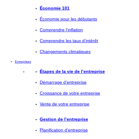
Économie 101
Économie pour les débutants
Comprendre l’inflation
Comprendre les taux d’intérêt
Changements climatiques
Entreprises
Étapes de la vie de l’entreprise
Démarrage d’entreprise
Croissance de votre entreprise
Vente de votre entreprise
Gestion de l’entreprise
Planification d’entreprise