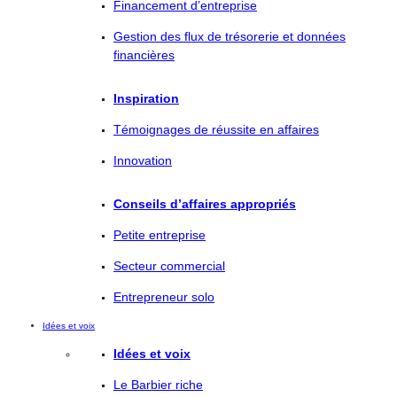
Financement d’entreprise
Gestion des flux de trésorerie et données
financières
Inspiration
Témoignages de réussite en affaires
Innovation
Conseils d’affaires appropriés
Petite entreprise
Secteur commercial
Entrepreneur solo
Idées et voix
Idées et voix
Le Barbier riche