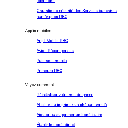
téléphone
Garantie de sécurité des Services bancaires
numériques RBC
Applis mobiles
Appli Mobile RBC
Avion Récompenses
Paiement mobile
Primeurs RBC
Voyez comment…
Réinitialiser votre mot de passe
Afficher ou imprimer un chèque annulé
Ajouter ou supprimer un bénéficiaire
Établir le dépôt direct