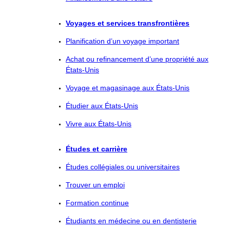
Voyages et services transfrontières
Planification d’un voyage important
Achat ou refinancement d’une propriété aux
États-Unis
Voyage et magasinage aux États-Unis
Étudier aux États-Unis
Vivre aux États-Unis
Études et carrière
Études collégiales ou universitaires
Trouver un emploi
Formation continue
Étudiants en médecine ou en dentisterie