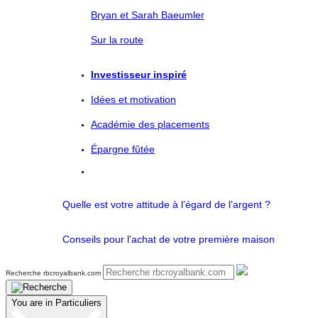
Bryan et Sarah Baeumler
Sur la route
Investisseur inspiré
Idées et motivation
Académie des placements
Épargne fûtée
Quelle est votre attitude à l’égard de l’argent ?
Conseils pour l’achat de votre première maison
Recherche rbcroyalbank.com
You are in
Particuliers