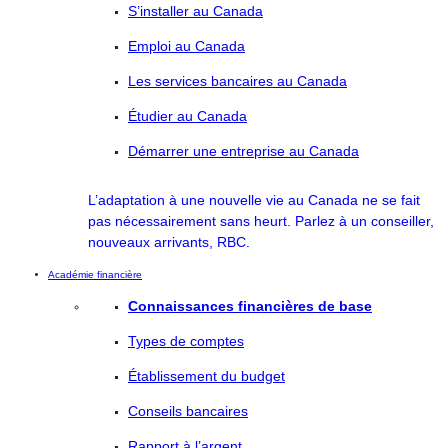
S’installer au Canada
Emploi au Canada
Les services bancaires au Canada
Étudier au Canada
Démarrer une entreprise au Canada
L’adaptation à une nouvelle vie au Canada ne se fait
pas nécessairement sans heurt. Parlez à un conseiller,
nouveaux arrivants, RBC.
Académie financière
Connaissances financières de base
Types de comptes
Établissement du budget
Conseils bancaires
Rapport à l’argent