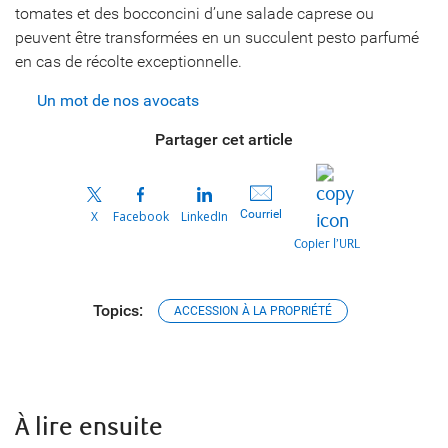
tomates et des bocconcini d’une salade caprese ou
peuvent être transformées en un succulent pesto parfumé
en cas de récolte exceptionnelle.
Un mot de nos avocats
Partager cet article
Courriel
X
Facebook
LinkedIn
Copier l’URL
Topics:
ACCESSION À LA PROPRIÉTÉ
À lire ensuite