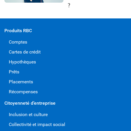
?
Produits RBC
Comptes
Cartes de crédit
Hypothèques
Prêts
Placements
Récompenses
Citoyenneté d’entreprise
Inclusion et culture
Collectivité et impact social