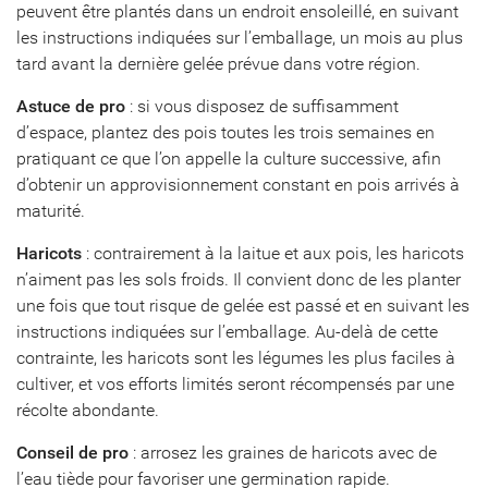
peuvent être plantés dans un endroit ensoleillé, en suivant
les instructions indiquées sur l’emballage, un mois au plus
tard avant la dernière gelée prévue dans votre région.
Astuce de pro
: si vous disposez de suffisamment
d’espace, plantez des pois toutes les trois semaines en
pratiquant ce que l’on appelle la culture successive, afin
d’obtenir un approvisionnement constant en pois arrivés à
maturité.
Haricots
: contrairement à la laitue et aux pois, les haricots
n’aiment pas les sols froids. Il convient donc de les planter
une fois que tout risque de gelée est passé et en suivant les
instructions indiquées sur l’emballage. Au-delà de cette
contrainte, les haricots sont les légumes les plus faciles à
cultiver, et vos efforts limités seront récompensés par une
récolte abondante.
Conseil de pro
: arrosez les graines de haricots avec de
l’eau tiède pour favoriser une germination rapide.