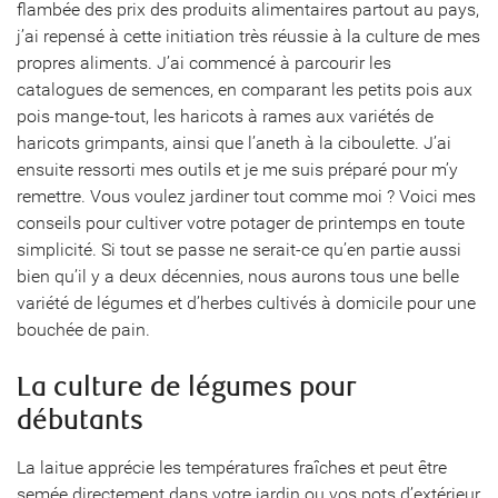
flambée des prix des produits alimentaires partout au pays,
j’ai repensé à cette initiation très réussie à la culture de mes
propres aliments. J’ai commencé à parcourir les
catalogues de semences, en comparant les petits pois aux
pois mange-tout, les haricots à rames aux variétés de
haricots grimpants, ainsi que l’aneth à la ciboulette. J’ai
ensuite ressorti mes outils et je me suis préparé pour m’y
remettre. Vous voulez jardiner tout comme moi ? Voici mes
conseils pour cultiver votre potager de printemps en toute
simplicité. Si tout se passe ne serait-ce qu’en partie aussi
bien qu’il y a deux décennies, nous aurons tous une belle
variété de légumes et d’herbes cultivés à domicile pour une
bouchée de pain.
La culture de légumes pour
débutants
La laitue apprécie les températures fraîches et peut être
semée directement dans votre jardin ou vos pots d’extérieur