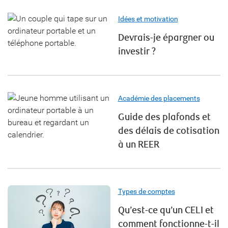
Idées et motivation
Devrais-je épargner ou
investir ?
Académie des placements
Guide des plafonds et
des délais de cotisation
à un REER
Types de comptes
Qu’est-ce qu’un CELI et
comment fonctionne-t-il