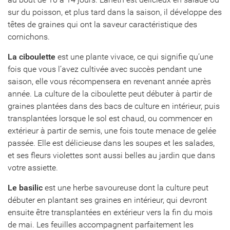
sur du poisson, et plus tard dans la saison, il développe des
têtes de graines qui ont la saveur caractéristique des
cornichons.
La ciboulette
est une plante vivace, ce qui signifie qu’une
fois que vous l’avez cultivée avec succès pendant une
saison, elle vous récompensera en revenant année après
année. La culture de la ciboulette peut débuter à partir de
graines plantées dans des bacs de culture en intérieur, puis
transplantées lorsque le sol est chaud, ou commencer en
extérieur à partir de semis, une fois toute menace de gelée
passée. Elle est délicieuse dans les soupes et les salades,
et ses fleurs violettes sont aussi belles au jardin que dans
votre assiette.
Le basilic
est une herbe savoureuse dont la culture peut
débuter en plantant ses graines en intérieur, qui devront
ensuite être transplantées en extérieur vers la fin du mois
de mai. Les feuilles accompagnent parfaitement les