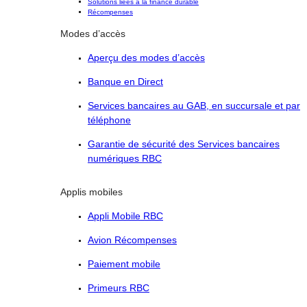
Solutions liées à la finance durable
Récompenses
Modes d’accès
Aperçu des modes d’accès
Banque en Direct
Services bancaires au GAB, en succursale et par
téléphone
Garantie de sécurité des Services bancaires
numériques RBC
Applis mobiles
Appli Mobile RBC
Avion Récompenses
Paiement mobile
Primeurs RBC