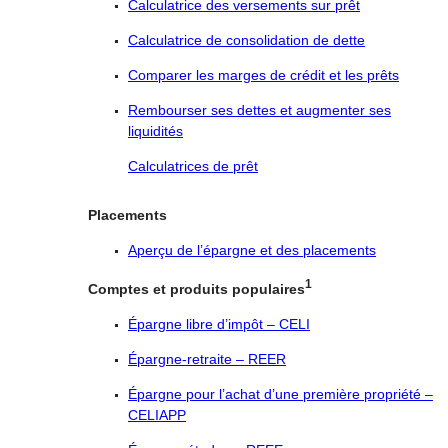
Calculatrice des versements sur prêt
Calculatrice de consolidation de dette
Comparer les marges de crédit et les prêts
Rembourser ses dettes et augmenter ses
liquidités
Calculatrices de prêt
Placements
Aperçu de l’épargne et des placements
1
Comptes et produits populaires
Épargne libre d’impôt – CELI
Épargne-retraite – REER
Épargne pour l’achat d’une première propriété –
CELIAPP