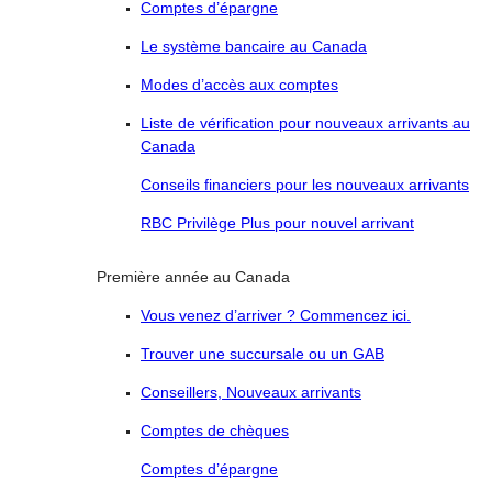
Comptes d’épargne
Le système bancaire au Canada
Modes d’accès aux comptes
Liste de vérification pour nouveaux arrivants au
Canada
Conseils financiers pour les nouveaux arrivants
RBC Privilège Plus pour nouvel arrivant
Première année au Canada
Vous venez d’arriver ? Commencez ici.
Trouver une succursale ou un GAB
Conseillers, Nouveaux arrivants
Comptes de chèques
Comptes d’épargne