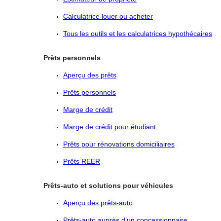
Calculatrice louer ou acheter
Tous les outils et les calculatrices hypothécaires
Prêts personnels
Aperçu des prêts
Prêts personnels
Marge de crédit
Marge de crédit pour étudiant
Prêts pour rénovations domiciliaires
Prêts REER
Prêts-auto et solutions pour véhicules
Aperçu des prêts-auto
Prêts-auto auprès d’un concessionnaire