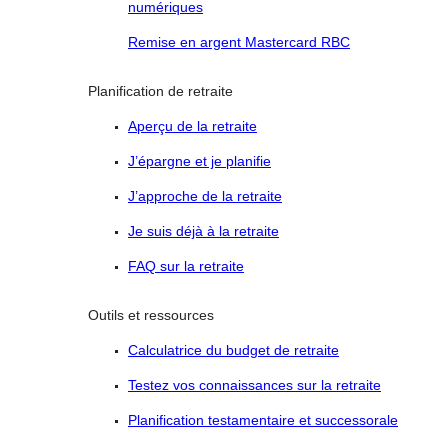
numériques
Remise en argent Mastercard RBC
Planification de retraite
Aperçu de la retraite
J’épargne et je planifie
J’approche de la retraite
Je suis déjà à la retraite
FAQ sur la retraite
Outils et ressources
Calculatrice du budget de retraite
Testez vos connaissances sur la retraite
Planification testamentaire et successorale