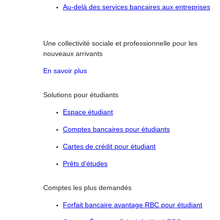
Au-delà des services bancaires aux entreprises
Une collectivité sociale et professionnelle pour les
nouveaux arrivants
En savoir plus
Solutions pour étudiants
Espace étudiant
Comptes bancaires pour étudiants
Cartes de crédit pour étudiant
Prêts d’études
Comptes les plus demandés
Forfait bancaire avantage RBC pour étudiant