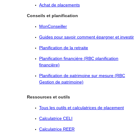
Achat de placements
Conseils et planification
MonConseiller
Guides pour savoir comment épargner et investir
Planification de la retraite
Planification financière (RBC planification
financière)
Planification de patrimoine sur mesure (RBC
Gestion de patrimoine)
Ressources et outils
Tous les outils et calculatrices de placement
Calculatrice CELI
Calculatrice REER