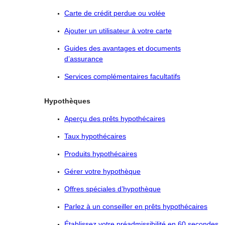
Carte de crédit perdue ou volée
Ajouter un utilisateur à votre carte
Guides des avantages et documents
d’assurance
Services complémentaires facultatifs
Hypothèques
Aperçu des prêts hypothécaires
Taux hypothécaires
Produits hypothécaires
Gérer votre hypothèque
Offres spéciales d’hypothèque
Parlez à un conseiller en prêts hypothécaires
Établissez votre préadmissibilité en 60 secondes