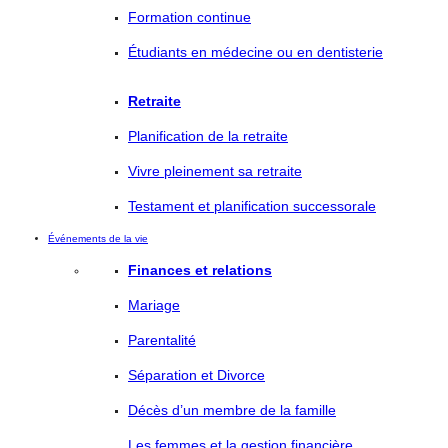
Formation continue
Étudiants en médecine ou en dentisterie
Retraite
Planification de la retraite
Vivre pleinement sa retraite
Testament et planification successorale
Événements de la vie
Finances et relations
Mariage
Parentalité
Séparation et Divorce
Décès d’un membre de la famille
Les femmes et la gestion financière