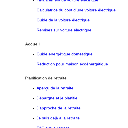
Financement de voiture électrique
Calculatrice du coût d’une voiture électrique
Guide de la voiture électrique
Remises sur voiture électrique
Accueil
Guide énergétique domestique
Réduction pour maison écoénergétique
Planification de retraite
Aperçu de la retraite
J’épargne et je planifie
J’approche de la retraite
Je suis déjà à la retraite