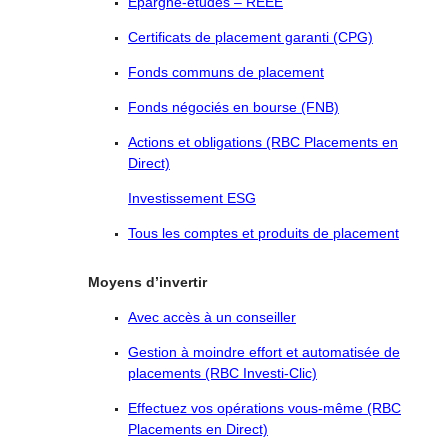
Épargne-études – REEE
Certificats de placement garanti (CPG)
Fonds communs de placement
Fonds négociés en bourse (FNB)
Actions et obligations (RBC Placements en
Direct)
Investissement ESG
Tous les comptes et produits de placement
Moyens d’invertir
Avec accès à un conseiller
Gestion à moindre effort et automatisée de
placements (RBC Investi-Clic)
Effectuez vos opérations vous-même (RBC
Placements en Direct)