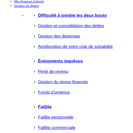
Mes finances d’abord
Gestion de dettes
Difficulté à joindre les deux bouts
Gestion et consolidation des dettes
Gestion des dépenses
Amélioration de votre cote de solvabilité
Événements imprévus
Perte de revenu
Gestion du stress financier
Fonds d’urgence
Faillite
Faillite personnelle
Faillite commerciale