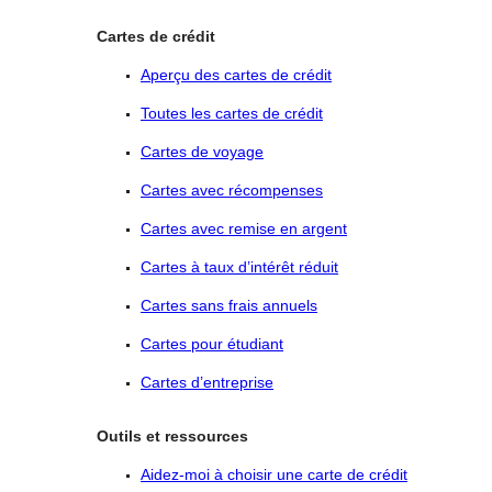
Cartes de crédit
Aperçu des cartes de crédit
Toutes les cartes de crédit
Cartes de voyage
Cartes avec récompenses
Cartes avec remise en argent
Cartes à taux
d’intérêt
réduit
Cartes sans frais annuels
Cartes pour étudiant
Cartes d’entreprise
Outils et ressources
Aidez-moi à
choisir
une carte de crédit