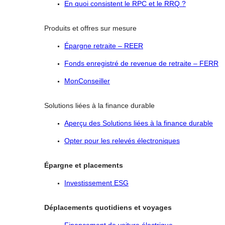
En quoi consistent le RPC et le RRQ ?
Produits et offres sur mesure
Épargne retraite – REER
Fonds enregistré de revenue de retraite – FERR
MonConseiller
Solutions liées à la finance durable
Aperçu des Solutions liées à la finance durable
Opter pour les relevés électroniques
Épargne et placements
Investissement ESG
Déplacements quotidiens et voyages