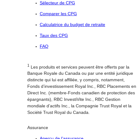
Sélecteur de CPG
Comparer les CPG
Calculatrice du budget de retraite
Taux des CPG
FAQ
1
Les produits et services peuvent être offerts par la
Banque Royale du Canada ou par une entité juridique
distincte qui lui est affiliée, y compris, notamment,
Fonds d’investissement Royal Inc., RBC Placements en
Direct Inc. (membre-Fonds canadien de protection des
épargnants), RBC InvestiVite Inc., RBC Gestion
mondiale d’actifs Inc., la Compagnie Trust Royal et la
Société Trust Royal du Canada.
Assurance
Aperçu de l’assurance