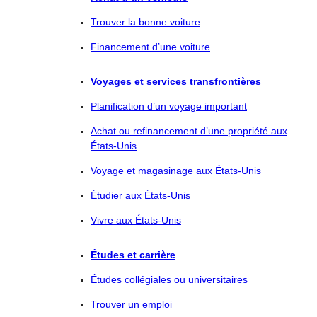
Trouver la bonne voiture
Financement d’une voiture
Voyages et services transfrontières
Planification d’un voyage important
Achat ou refinancement d’une propriété aux
États-Unis
Voyage et magasinage aux États-Unis
Étudier aux États-Unis
Vivre aux États-Unis
Études et carrière
Études collégiales ou universitaires
Trouver un emploi