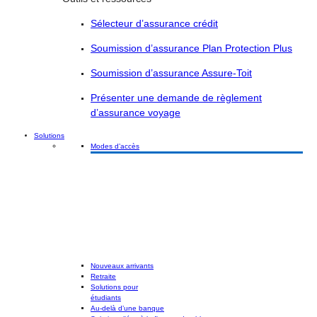
Sélecteur d’assurance crédit
Soumission d’assurance Plan Protection Plus
Soumission d’assurance Assure-Toit
Présenter une demande de règlement
d’assurance voyage
Solutions
Modes d’accès
Nouveaux arrivants
Retraite
Solutions pour
étudiants
Au-delà d’une banque