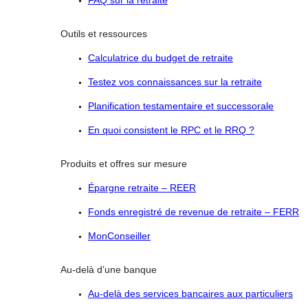
FAQ sur la retraite
Outils et ressources
Calculatrice du budget de retraite
Testez vos connaissances sur la retraite
Planification testamentaire et successorale
En quoi consistent le RPC et le RRQ ?
Produits et offres sur mesure
Épargne retraite – REER
Fonds enregistré de revenue de retraite – FERR
MonConseiller
Au-delà d’une banque
Au-delà des services bancaires aux particuliers