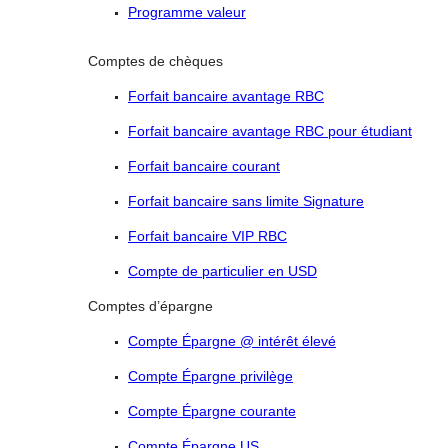
Programme valeur
Comptes de chèques
Forfait bancaire avantage RBC
Forfait bancaire avantage RBC pour étudiant
Forfait bancaire courant
Forfait bancaire sans limite Signature
Forfait bancaire VIP RBC
Compte de particulier en USD
Comptes d’épargne
Compte Épargne @ intérêt élevé
Compte Épargne privilège
Compte Épargne courante
Compte Épargne US