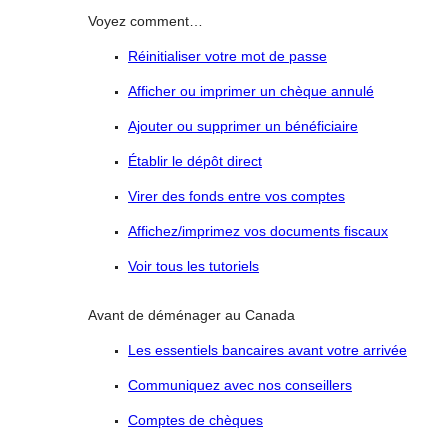
Voyez comment…
Réinitialiser votre mot de passe
Afficher ou imprimer un chèque annulé
Ajouter ou supprimer un bénéficiaire
Établir le dépôt direct
Virer des fonds entre vos comptes
Affichez/imprimez vos documents fiscaux
Voir tous les tutoriels
Avant de déménager au Canada
Les essentiels bancaires avant votre arrivée
Communiquez avec nos conseillers
Comptes de chèques