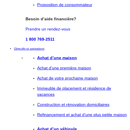
Proposition de consommateur
Besoin d’aide financière?
Prendre un rendez-vous
1 800 769-2511
Objectifs et aspirations
Achat d’une maison
Achat d’une première maison
Achat de votre prochaine maison
Immeuble de placement et résidence de
vacances
Construction et rénovation domiciliaires
Refinancement et achat d’une plus petite maison
Achat d’un véhicule