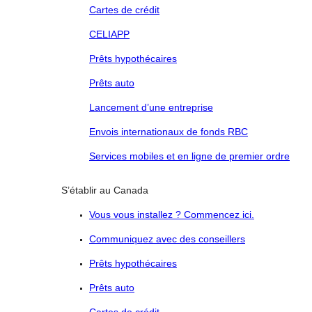
Cartes de crédit
CELIAPP
Prêts hypothécaires
Prêts auto
Lancement d’une entreprise
Envois internationaux de fonds RBC
Services mobiles et en ligne de premier ordre
S’établir au Canada
Vous vous installez ? Commencez ici.
Communiquez avec des conseillers
Prêts hypothécaires
Prêts auto