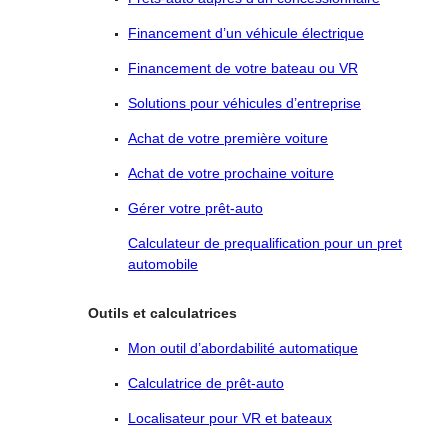
Financement d’un véhicule électrique
Financement de votre bateau ou VR
Solutions pour véhicules d’entreprise
Achat de votre première voiture
Achat de votre prochaine voiture
Gérer votre prêt-auto
Calculateur de prequalification pour un pret
automobile
Outils et calculatrices
Mon outil d’abordabilité automatique
Calculatrice de prêt-auto
Localisateur pour VR et bateaux