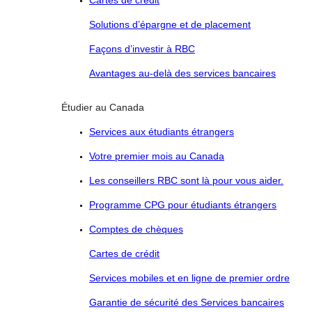
Cartes de crédit
Solutions d’épargne et de placement
Façons d’investir à RBC
Avantages au-delà des services bancaires
Étudier au Canada
Services aux étudiants étrangers
Votre premier mois au Canada
Les conseillers RBC sont là pour vous aider.
Programme CPG pour étudiants étrangers
Comptes de chèques
Cartes de crédit
Services mobiles et en ligne de premier ordre
Garantie de sécurité des Services bancaires