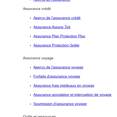
Assurance crédit
Aperçu de l’assurance crédit
Assurance Assure-Toit
Assurance Plan Protection Plus
Assurance Protection-Solde
Assurance voyage
Aperçu de l’assurance voyage
Forfaits d’assurance voyage
Assurance frais médicaux en voyage
Assurance annulation et interruption de voyage
Soumission d’assurance voyage
Outils et ressources