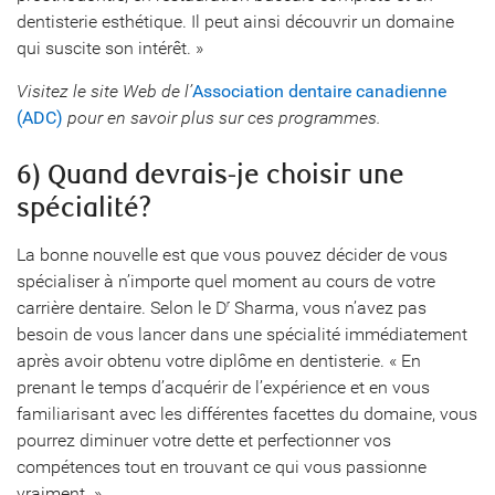
dentisterie esthétique. Il peut ainsi découvrir un domaine
qui suscite son intérêt. »
Visitez le site Web de l’
Association dentaire canadienne
(ADC)
pour en savoir plus sur ces programmes.
6) Quand devrais-je choisir une
spécialité?
La bonne nouvelle est que vous pouvez décider de vous
spécialiser à n’importe quel moment au cours de votre
carrière dentaire. Selon le D
Sharma, vous n’avez pas
r
besoin de vous lancer dans une spécialité immédiatement
après avoir obtenu votre diplôme en dentisterie. « En
prenant le temps d’acquérir de l’expérience et en vous
familiarisant avec les différentes facettes du domaine, vous
pourrez diminuer votre dette et perfectionner vos
compétences tout en trouvant ce qui vous passionne
vraiment. »