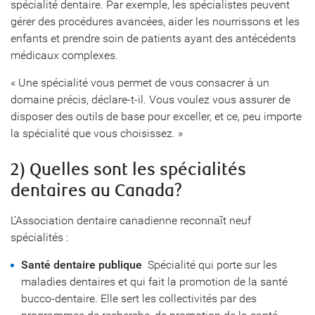
spécialité dentaire. Par exemple, les spécialistes peuvent
gérer des procédures avancées, aider les nourrissons et les
enfants et prendre soin de patients ayant des antécédents
médicaux complexes.
« Une spécialité vous permet de vous consacrer à un
domaine précis, déclare-t-il. Vous voulez vous assurer de
disposer des outils de base pour exceller, et ce, peu importe
la spécialité que vous choisissez. »
2) Quelles sont les spécialités
dentaires au Canada?
L’Association dentaire canadienne reconnaît neuf
spécialités :
Santé dentaire publique
 Spécialité qui porte sur les
maladies dentaires et qui fait la promotion de la santé
bucco-dentaire. Elle sert les collectivités par des