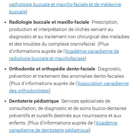
pathologie buccale et maxillo-faciale et de médecine
buccale
)
Radiologie buccale et maxillo-faciale
 Prescription,
production et interprétation de clichés servant au
diagnostic et au traitement non chirurgical des maladies
et des troubles du complexe craniofacial. (Plus
d’informations auprès de l’
Académie canadienne de
radiologie buccale et maxillofaciale
)
Orthodontie et orthopédie dento-faciale
 Diagnostic,
prévention et traitement des anomalies dento-faciales.
(Plus d’informations auprès de l’
Association canadienne
des orthodontistes
)
Dentisterie pédiatrique
 Services spécialisés de
consultation, de diagnostic et de soins bucco-dentaires
préventifs et curatifs destinés aux nourrissons et aux
enfants. (Plus d’informations auprès de l’
Académie
canadienne de dentisterie pédiatrique
)