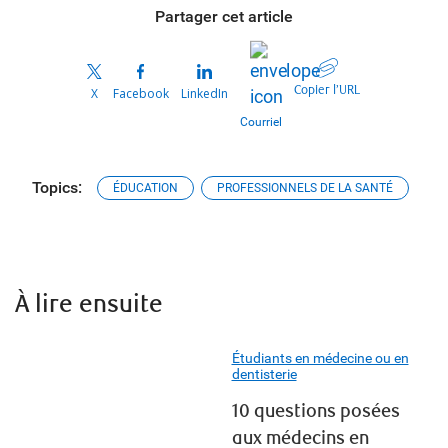
Partager cet article
Copier l’URL
X
Facebook
LinkedIn
Courriel
Topics:
ÉDUCATION
PROFESSIONNELS DE LA SANTÉ
À lire ensuite
Étudiants en médecine ou en
dentisterie
10 questions posées
aux médecins en