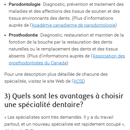
Parodontologie
 Diagnostic, prévention et traitement des
maladies et des affections des tissus de soutien et des
tissus environnants des dents. (Plus d’informations
auprès de l’
Académie canadienne de parodontologie
)
Prosthodontie
 Diagnostic, restauration et maintien de la
fonction de la bouche par la restauration des dents
naturelles ou le remplacement des dents et des tissus
absents. (Plus d’informations auprès de l’
Association des
prosthodontistes du Canada
)
Pour une description plus détaillée de chacune des
spécialités, visitez le site Web de l’
ACSD
.
3) Quels sont les avantages à choisir
une spécialité dentaire?
« Les spécialistes sont très demandés. Il y a du travail
partout, et un nouveau spécialiste est rapidement occupé »,
r