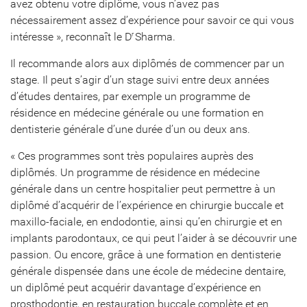
avez obtenu votre diplôme, vous n’avez pas
nécessairement assez d’expérience pour savoir ce qui vous
intéresse », reconnaît le D
Sharma.
r
Il recommande alors aux diplômés de commencer par un
stage. Il peut s’agir d’un stage suivi entre deux années
d’études dentaires, par exemple un programme de
résidence en médecine générale ou une formation en
dentisterie générale d’une durée d’un ou deux ans.
« Ces programmes sont très populaires auprès des
diplômés. Un programme de résidence en médecine
générale dans un centre hospitalier peut permettre à un
diplômé d’acquérir de l’expérience en chirurgie buccale et
maxillo-faciale, en endodontie, ainsi qu’en chirurgie et en
implants parodontaux, ce qui peut l’aider à se découvrir une
passion. Ou encore, grâce à une formation en dentisterie
générale dispensée dans une école de médecine dentaire,
un diplômé peut acquérir davantage d’expérience en
prosthodontie, en restauration buccale complète et en