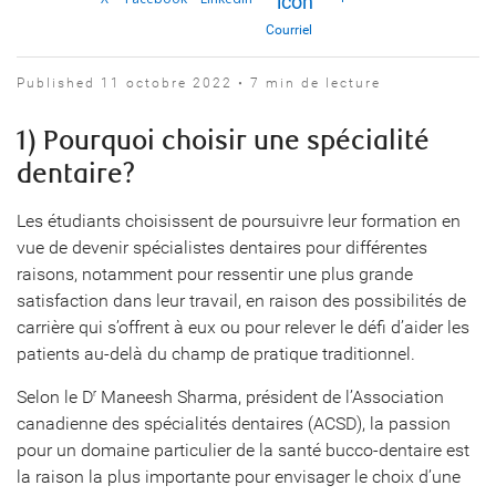
Courriel
Published 11 octobre 2022 • 7 min de lecture
1) Pourquoi choisir une spécialité
dentaire?
Les étudiants choisissent de poursuivre leur formation en
vue de devenir spécialistes dentaires pour différentes
raisons, notamment pour ressentir une plus grande
satisfaction dans leur travail, en raison des possibilités de
carrière qui s’offrent à eux ou pour relever le défi d’aider les
patients au-delà du champ de pratique traditionnel.
Selon le D
Maneesh Sharma, président de l’Association
r
canadienne des spécialités dentaires (ACSD), la passion
pour un domaine particulier de la santé bucco-dentaire est
la raison la plus importante pour envisager le choix d’une