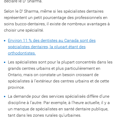
déclare le D
Sharma.
Selon le D
Sharma, même si les spécialistes dentaires
r
représentent un petit pourcentage des professionnels en
soins bucco-dentaires, il existe de nombreux avantages à
choisir une spécialité.
Environ 11 % des dentistes au Canada sont des
spécialistes dentaires, la plupart étant des
orthodontistes.
Les spécialistes sont pour la plupart concentrés dans les
grands centres urbains et plus particulièrement en
Ontario, mais on constate un besoin croissant de
spécialistes à l’extérieur des centres urbains et de cette
province.
La demande pour des services spécialisés diffère d’une
discipline à l’autre. Par exemple, à l’heure actuelle, il y a
un manque de spécialistes en santé dentaire publique,
tant dans les zones rurales qu’urbaines.