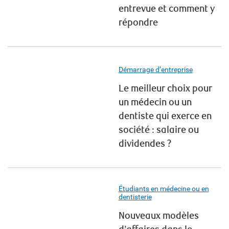
entrevue et comment y
répondre
Démarrage d’entreprise
Le meilleur choix pour
un médecin ou un
dentiste qui exerce en
société : salaire ou
dividendes ?
Étudiants en médecine ou en
dentisterie
Nouveaux modèles