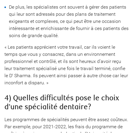
De plus, les spécialistes ont souvent à gérer des patients
qui leur sont adressés pour des plans de traitement
exigeants et complexes, ce qui peut être une occasion
intéressante et enrichissante de fournir à ces patients des
soins de grande qualité.
« Les patients apprécient votre travail, car ils voient le
temps que vous y consacrez, dans un environnement
professionnel et contrôlé, et ils sont heureux d’avoir reçu
leur traitement spécialisé une fois le travail terminé, confie
le D
Sharma. Ils peuvent ainsi passer à autre chose car leur
r
inconfort a disparu. »
4) Quelles difficultés pose le choix
d’une spécialité dentaire?
Les programmes de spécialités peuvent être assez coûteux.
Par exemple, pour 2021-2022, les frais du programme de