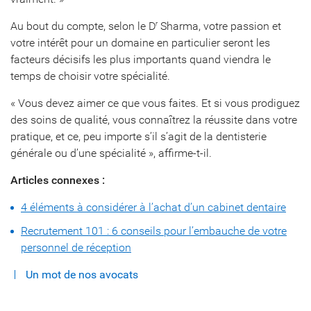
Au bout du compte, selon le D
Sharma, votre passion et
r
votre intérêt pour un domaine en particulier seront les
facteurs décisifs les plus importants quand viendra le
temps de choisir votre spécialité.
« Vous devez aimer ce que vous faites. Et si vous prodiguez
des soins de qualité, vous connaîtrez la réussite dans votre
pratique, et ce, peu importe s’il s’agit de la dentisterie
générale ou d’une spécialité », affirme-t-il.
Articles connexes :
4 éléments à considérer à l’achat d’un cabinet dentaire
Recrutement 101 : 6 conseils pour l’embauche de votre
personnel de réception
Un mot de nos avocats