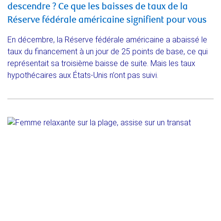
descendre ? Ce que les baisses de taux de la
Réserve fédérale américaine signifient pour vous
En décembre, la Réserve fédérale américaine a abaissé le
taux du financement à un jour de 25 points de base, ce qui
représentait sa troisième baisse de suite. Mais les taux
hypothécaires aux États-Unis n’ont pas suivi.