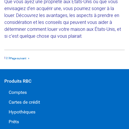
Que vous ayez une propriété aux États-Unis ou que vous
envisagiez d’en acquérir une, vous pourriez songer à la
louer. Découvrez les avantages, les aspects à prendre en
considération et les conseils qui peuvent vous aider à
déterminer comment louer votre maison aux États-Unis, et
si c’est quelque chose qui vous plairait.
1
2
3
Page suivant
»
Produits RBC
Comptes
Cartes de crédit
Hypothèques
Prêts