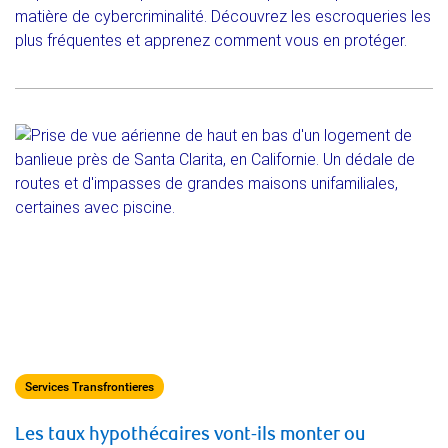
matière de cybercriminalité. Découvrez les escroqueries les
plus fréquentes et apprenez comment vous en protéger.
Services Transfrontieres
Les taux hypothécaires vont-ils monter ou