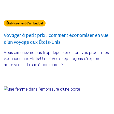
Établissement d’un budget
Voyager à petit prix : comment économiser en vue
d’un voyage aux États-Unis
Vous aimeriez ne pas trop dépenser durant vos prochaines
vacances aux États-Unis ? Voici sept façons d’explorer
notre voisin du sud à bon marché.