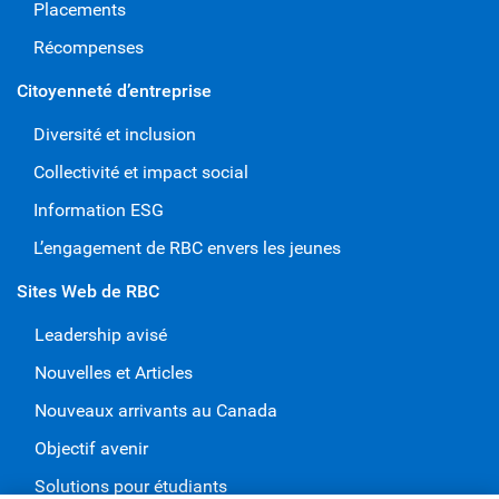
Placements
Récompenses
Citoyenneté d’entreprise
Diversité et inclusion
Collectivité et impact social
Information ESG
L’engagement de RBC envers les jeunes
Sites Web de RBC
Leadership avisé
Nouvelles et Articles
Nouveaux arrivants au Canada
Objectif avenir
Solutions pour étudiants