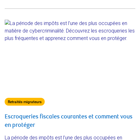
Retraités migrateurs
Escroqueries fiscales courantes et comment vous
en protéger
La période des impôts est l’une des plus occupées en