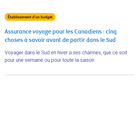
Établissement d’un budget
Assurance voyage pour les Canadiens : cinq
choses à savoir avant de partir dans le Sud
Voyager dans le Sud en hiver a ses charmes, que ce soit
pour une semaine ou pour toute la saison.