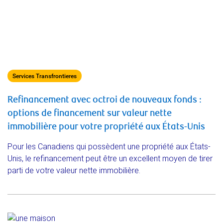
Services Transfrontieres
Refinancement avec octroi de nouveaux fonds :
options de financement sur valeur nette
immobilière pour votre propriété aux États-Unis
Pour les Canadiens qui possèdent une propriété aux États-
Unis, le refinancement peut être un excellent moyen de tirer
parti de votre valeur nette immobilière.