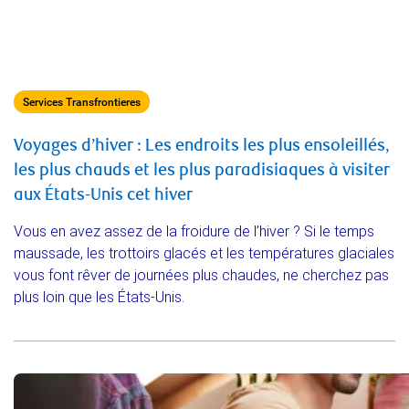
Services Transfrontieres
Voyages d’hiver : Les endroits les plus ensoleillés,
les plus chauds et les plus paradisiaques à visiter
aux États-Unis cet hiver
Vous en avez assez de la froidure de l’hiver ? Si le temps
maussade, les trottoirs glacés et les températures glaciales
vous font rêver de journées plus chaudes, ne cherchez pas
plus loin que les États-Unis.