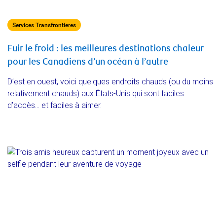
Services Transfrontieres
Fuir le froid : les meilleures destinations chaleur
pour les Canadiens d’un océan à l’autre
D’est en ouest, voici quelques endroits chauds (ou du moins
relativement chauds) aux États-Unis qui sont faciles
d’accès… et faciles à aimer.