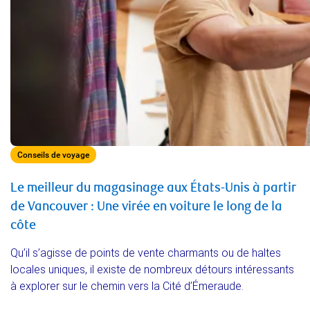
Conseils de voyage
Le meilleur du magasinage aux États-Unis à partir
de Vancouver : Une virée en voiture le long de la
côte
Qu’il s’agisse de points de vente charmants ou de haltes
locales uniques, il existe de nombreux détours intéressants
à explorer sur le chemin vers la Cité d’Émeraude.