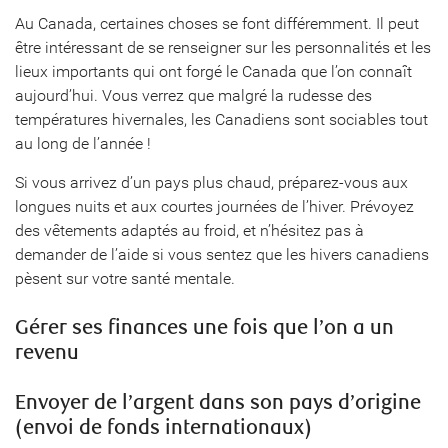
Au Canada, certaines choses se font différemment. Il peut
être intéressant de se renseigner sur les personnalités et les
lieux importants qui ont forgé le Canada que l’on connaît
aujourd’hui. Vous verrez que malgré la rudesse des
températures hivernales, les Canadiens sont sociables tout
au long de l’année !
Si vous arrivez d’un pays plus chaud, préparez-vous aux
longues nuits et aux courtes journées de l’hiver. Prévoyez
des vêtements adaptés au froid, et n’hésitez pas à
demander de l’aide si vous sentez que les hivers canadiens
pèsent sur votre santé mentale.
Gérer ses finances une fois que l’on a un
revenu
Envoyer de l’argent dans son pays d’origine
(envoi de fonds internationaux)