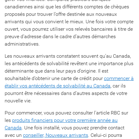
canadiennes ainsi que les différents comptes de chèques
proposés pour trouver l’offre destinée aux nouveaux
arrivants qui vous convient le mieux. Une fois votre compte
ouvert, vous pourrez utiliser vos relevés bancaires à titre de
preuve d’adresse dans le cadre d’autres démarches
administratives.
Les nouveaux arrivants constatent souvent qu’au Canada,
les antécédents de solvabilité revêtent une importance plus
déterminante que dans leur pays d’origine. Il est
souhaitable d’obtenir une carte de crédit pour
commencer à
établir vos antécédents de solvabilité au Canada
, car ils
pourront être nécessaires dans d’autres aspects de votre
nouvelle vie.
Pour commencer, vous pouvez consulter l’article RBC sur
les
produits financiers pour votre première année au
Canada
. Une fois installé, vous pouvez prendre contact
avec un
conseiller, Nouveaux arrivants
. Celui-ci pourra