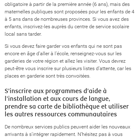
obligatoire à partir de la première année (6 ans), mais des
maternelles publiques sont proposées pour les enfants de 4
à 5 ans dans de nombreuses provinces. Si vous avez des
enfants, inscrivez-les auprès du centre de service scolaire
local sans tarder.
Si vous devez faire garder vos enfants qui ne sont pas
encore en âge d’aller à l’école, renseignez-vous sur les
garderies de votre région et allez les visiter. Vous devrez
peut-être vous inscrire sur plusieurs listes d’attente, car les
places en garderie sont très convoitées.
S’inscrire aux programmes d’aide à
l’installation et aux cours de langue,
prendre sa carte de bibliothèque et utiliser
les autres ressources communautaires
De nombreux services publics peuvent aider les nouveaux
arrivants à s’intégrer rapidement. N’hésitez pas à vous