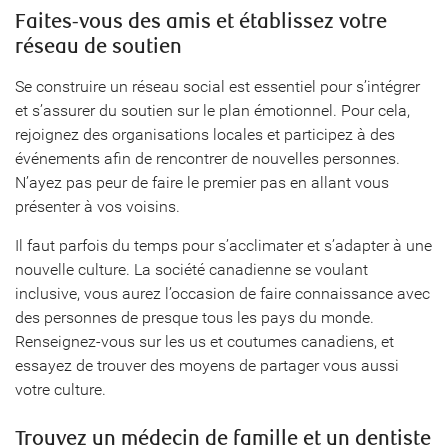
Faites-vous des amis et établissez votre
réseau de soutien
Se construire un réseau social est essentiel pour s’intégrer
et s’assurer du soutien sur le plan émotionnel. Pour cela,
rejoignez des organisations locales et participez à des
événements afin de rencontrer de nouvelles personnes.
N’ayez pas peur de faire le premier pas en allant vous
présenter à vos voisins.
Il faut parfois du temps pour s’acclimater et s’adapter à une
nouvelle culture. La société canadienne se voulant
inclusive, vous aurez l’occasion de faire connaissance avec
des personnes de presque tous les pays du monde.
Renseignez-vous sur les us et coutumes canadiens, et
essayez de trouver des moyens de partager vous aussi
votre culture.
Trouvez un médecin de famille et un dentiste