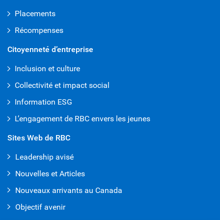
Placements
Récompenses
Citoyenneté d’entreprise
Inclusion et culture
Collectivité et impact social
Information ESG
L’engagement de RBC envers les jeunes
Sites Web de RBC
Leadership avisé
Nouvelles et Articles
Nouveaux arrivants au Canada
Objectif avenir