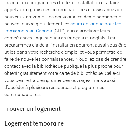
inscrire aux programmes d’aide à l’installation et à faire
appel aux organismes communautaires d’assistance aux
nouveaux arrivants. Les nouveaux résidents permanents
peuvent suivre gratuitement les
cours de langue pour les
immigrants au Canada
(CLIC) afin d’améliorer leurs
compétences linguistiques en français et anglais. Les
programmes d’aide à l’installation pourront aussi vous être
utiles dans votre recherche d’emploi et vous permettre de
faire de nouvelles connaissances. N’oubliez pas de prendre
contact avec la bibliothèque publique la plus proche pour
obtenir gratuitement votre carte de bibliothèque. Celle-ci
vous permettra d’emprunter des ouvrages, mais aussi
d’accéder à plusieurs ressources et programmes
communautaires.
Trouver un logement
Logement temporaire