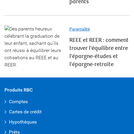
parents
Parentalité
REEE et REER : comment
trouver l’équilibre entre
l’épargne-études et
l’épargne-retraite
Produits RBC
Comptes
Cartes de crédit
Hypothèques
Prêts