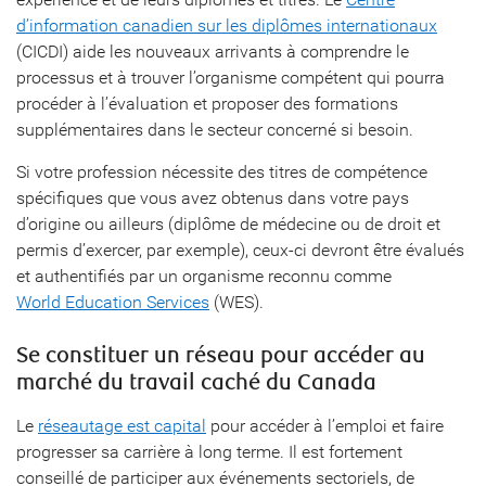
d’information canadien sur les diplômes internationaux
(CICDI) aide les nouveaux arrivants à comprendre le
processus et à trouver l’organisme compétent qui pourra
procéder à l’évaluation et proposer des formations
supplémentaires dans le secteur concerné si besoin.
Si votre profession nécessite des titres de compétence
spécifiques que vous avez obtenus dans votre pays
d’origine ou ailleurs (diplôme de médecine ou de droit et
permis d’exercer, par exemple), ceux-ci devront être évalués
et authentifiés par un organisme reconnu comme
World Education Services
(WES).
Se constituer un réseau pour accéder au
marché du travail caché du Canada
Le
réseautage est capital
pour accéder à l’emploi et faire
progresser sa carrière à long terme. Il est fortement
conseillé de participer aux événements sectoriels, de