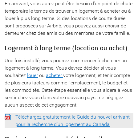
En arrivant, vous aurez peut-être besoin d’un point de chute
temporaire le temps de trouver un logement à acheter ou à
louer à plus long terme. Si des locations de courte durée
sont proposées sur Airbnb, vous pouvez aussi choisir de
demeurer chez des amis ou des membres de votre famille.
Logement à long terme (location ou achat)
Une fois installé, vous pourrez commencer à chercher un
logement à long terme. Vous devrez décider si vous
souhaitez
louer
ou
acheter
votre logement, et tenir compte
de plusieurs facteurs comme l’emplacement, le budget et
les commodités. Cette étape essentielle vous aidera à vous
sentir chez vous dans votre nouveau pays ; ne négligez
aucun aspect de cet engagement.
Téléchargez gratuitement le Guide du nouvel arrivant
pour la recherche d’un logement au Canada