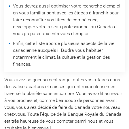
Vous devrez aussi optimiser votre recherche d’emploi
en vous familiarisant avec les étapes à franchir pour
faire reconnaître vos titres de compétence,
développer votre réseau professionnel au Canada et
vous préparer aux entrevues d’emploi.
Enfin, cette liste aborde plusieurs aspects de la vie
canadienne auxquels il faudra vous habituer,
notamment le climat, la culture et la gestion des
finances.
Vous avez soigneusement rangé toutes vos affaires dans
des valises, cartons et caisses qui ont miraculeusement
traversé la planète sans encombre. Vous avez dit au revoir
à vos proches et, comme beaucoup de personnes avant
vous, vous avez décidé de faire du Canada votre nouveau
chez-vous. Toute l’équipe de la Banque Royale du Canada
est très heureuse de vous compter parmi nous et vous
souhaite la bienvenue !