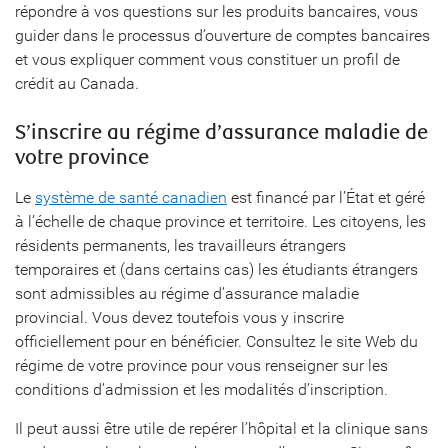
répondre à vos questions sur les produits bancaires, vous
guider dans le processus d’ouverture de comptes bancaires
et vous expliquer comment vous constituer un profil de
crédit au Canada.
S’inscrire au régime d’assurance maladie de
votre province
Le
système de santé canadien
est financé par l’État et géré
à l’échelle de chaque province et territoire. Les citoyens, les
résidents permanents, les travailleurs étrangers
temporaires et (dans certains cas) les étudiants étrangers
sont admissibles au régime d’assurance maladie
provincial. Vous devez toutefois vous y inscrire
officiellement pour en bénéficier. Consultez le site Web du
régime de votre province pour vous renseigner sur les
conditions d’admission et les modalités d’inscription.
Il peut aussi être utile de repérer l’hôpital et la clinique sans