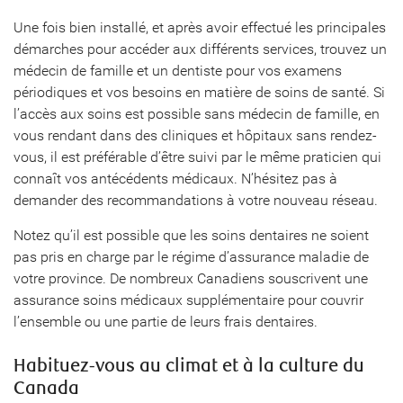
Une fois bien installé, et après avoir effectué les principales
démarches pour accéder aux différents services, trouvez un
médecin de famille et un dentiste pour vos examens
périodiques et vos besoins en matière de soins de santé. Si
l’accès aux soins est possible sans médecin de famille, en
vous rendant dans des cliniques et hôpitaux sans rendez-
vous, il est préférable d’être suivi par le même praticien qui
connaît vos antécédents médicaux. N’hésitez pas à
demander des recommandations à votre nouveau réseau.
Notez qu’il est possible que les soins dentaires ne soient
pas pris en charge par le régime d’assurance maladie de
votre province. De nombreux Canadiens souscrivent une
assurance soins médicaux supplémentaire pour couvrir
l’ensemble ou une partie de leurs frais dentaires.
Habituez-vous au climat et à la culture du
Canada