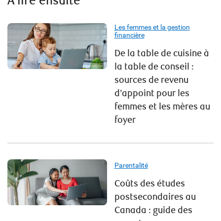
À lire ensuite
Les femmes et la gestion
financière
De la table de cuisine à
la table de conseil :
sources de revenu
d’appoint pour les
femmes et les mères au
foyer
Parentalité
Coûts des études
postsecondaires au
Canada : guide des