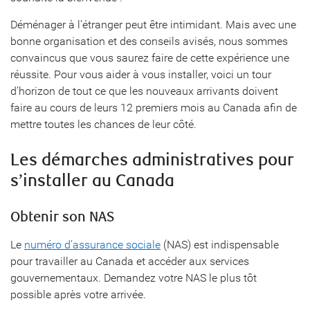
Déménager à l’étranger peut être intimidant. Mais avec une
bonne organisation et des conseils avisés, nous sommes
convaincus que vous saurez faire de cette expérience une
réussite. Pour vous aider à vous installer, voici un tour
d’horizon de tout ce que les nouveaux arrivants doivent
faire au cours de leurs 12 premiers mois au Canada afin de
mettre toutes les chances de leur côté.
Les démarches administratives pour
s’installer au Canada
Obtenir son NAS
Le
numéro d’assurance sociale
(NAS) est indispensable
pour travailler au Canada et accéder aux services
gouvernementaux. Demandez votre NAS le plus tôt
possible après votre arrivée.