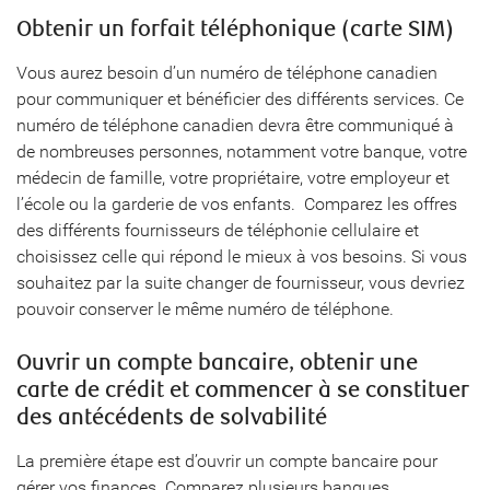
Obtenir un forfait téléphonique (carte SIM)
Vous aurez besoin d’un numéro de téléphone canadien
pour communiquer et bénéficier des différents services. Ce
numéro de téléphone canadien devra être communiqué à
de nombreuses personnes, notamment votre banque, votre
médecin de famille, votre propriétaire, votre employeur et
l’école ou la garderie de vos enfants. Comparez les offres
des différents fournisseurs de téléphonie cellulaire et
choisissez celle qui répond le mieux à vos besoins. Si vous
souhaitez par la suite changer de fournisseur, vous devriez
pouvoir conserver le même numéro de téléphone.
Ouvrir un compte bancaire, obtenir une
carte de crédit et commencer à se constituer
des antécédents de solvabilité
La première étape est d’ouvrir un compte bancaire pour
gérer vos finances. Comparez plusieurs banques