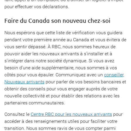
pour effectuer vos déclarations.
Faire du Canada son nouveau chez-soi
Nous espérons que cette liste de vérification vous guidera
pendant votre première année au Canada et vous évitera de
vous sentir dépassé. À RBC, nous sommes heureux de
pouvoir aider les nouveaux arrivants à s’installer et à
s’intégrer dans notre société dynamique. Si vous avez
besoin d’une aide supplémentaire, nous sommes à vos
côtés pour vous épauler. Communiquez avec un
conseiller,
Nouveaux arrivants
pour parler de vos besoins bancaires et
obtenir des conseils pour vous engager auprès de votre
nouvelle collectivité et pour établir des relations avec les
partenaires communautaires.
Consultez le
Centre RBC pour les nouveaux arrivants
pour
accéder à des renseignements utiles pour faciliter votre
transition. Nous sommes ravis de vous compter parmi