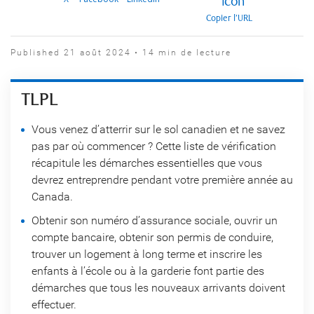
Copier l’URL
Published 21 août 2024 • 14 min de lecture
TLPL
Vous venez d’atterrir sur le sol canadien et ne savez
pas par où commencer ? Cette liste de vérification
récapitule les démarches essentielles que vous
devrez entreprendre pendant votre première année au
Canada.
Obtenir son numéro d’assurance sociale, ouvrir un
compte bancaire, obtenir son permis de conduire,
trouver un logement à long terme et inscrire les
enfants à l’école ou à la garderie font partie des
démarches que tous les nouveaux arrivants doivent
effectuer.