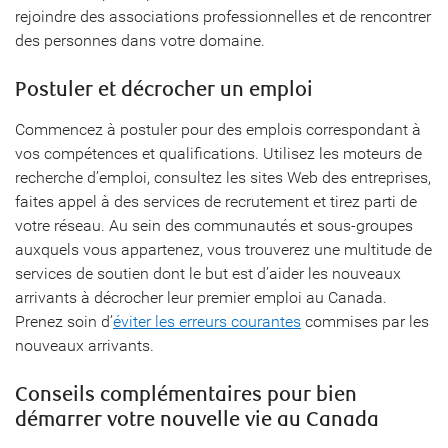
rejoindre des associations professionnelles et de rencontrer
des personnes dans votre domaine.
Postuler et décrocher un emploi
Commencez à postuler pour des emplois correspondant à
vos compétences et qualifications. Utilisez les moteurs de
recherche d’emploi, consultez les sites Web des entreprises,
faites appel à des services de recrutement et tirez parti de
votre réseau. Au sein des communautés et sous-groupes
auxquels vous appartenez, vous trouverez une multitude de
services de soutien dont le but est d’aider les nouveaux
arrivants à décrocher leur premier emploi au Canada.
Prenez soin d’
éviter les erreurs courantes
commises par les
nouveaux arrivants.
Conseils complémentaires pour bien
démarrer votre nouvelle vie au Canada