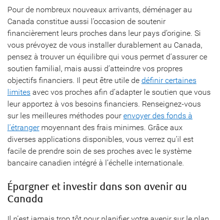
Pour de nombreux nouveaux arrivants, déménager au
Canada constitue aussi l’occasion de soutenir
financièrement leurs proches dans leur pays d’origine. Si
vous prévoyez de vous installer durablement au Canada,
pensez à trouver un équilibre qui vous permet d’assurer ce
soutien familial, mais aussi d’atteindre vos propres
objectifs financiers. Il peut être utile de
définir certaines
limites
avec vos proches afin d’adapter le soutien que vous
leur apportez à vos besoins financiers. Renseignez-vous
sur les meilleures méthodes pour
envoyer des fonds à
l’étranger
moyennant des frais minimes. Grâce aux
diverses applications disponibles, vous verrez qu’il est
facile de prendre soin de ses proches avec le système
bancaire canadien intégré à l’échelle internationale.
Épargner et investir dans son avenir au
Canada
Il n’est jamais trop tôt pour planifier votre avenir sur le plan