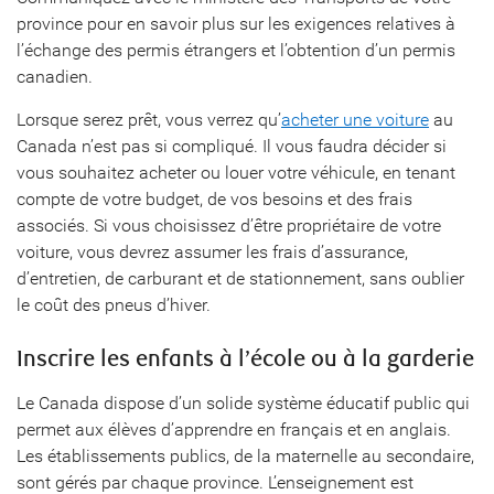
province pour en savoir plus sur les exigences relatives à
l’échange des permis étrangers et l’obtention d’un permis
canadien.
Lorsque serez prêt, vous verrez qu’
acheter une voiture
au
Canada n’est pas si compliqué. Il vous faudra décider si
vous souhaitez acheter ou louer votre véhicule, en tenant
compte de votre budget, de vos besoins et des frais
associés. Si vous choisissez d’être propriétaire de votre
voiture, vous devrez assumer les frais d’assurance,
d’entretien, de carburant et de stationnement, sans oublier
le coût des pneus d’hiver.
Inscrire les enfants à l’école ou à la garderie
Le Canada dispose d’un solide système éducatif public qui
permet aux élèves d’apprendre en français et en anglais.
Les établissements publics, de la maternelle au secondaire,
sont gérés par chaque province. L’enseignement est