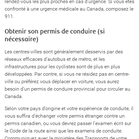
rendez-vous les plus proches en cas d’urgence. Si vous êtes
confronté à une urgence médicale au Canada, composez le
911.
Obtenir son permis de conduire (si
nécessaire)
Les centres-villes sont généralement desservis par des
réseaux efficaces d’autobus et de métro, et les
infrastructures pour les cyclistes sont de plus en plus
développées. Par contre, si vous ne résidez pas en centre-
ville ou préférez vous déplacer en voiture, vous aurez
besoin d’un permis de conduire provincial pour circuler au
Canada.
Selon votre pays d’origine et votre expérience de conduite, il
vous suffira d’échanger votre permis étranger contre un
permis canadien, ou vous devrez passer l’examen écrit sur
le Code de la route ainsi que les examens de conduite.
Communiquez avec le ministère des Transports de votre