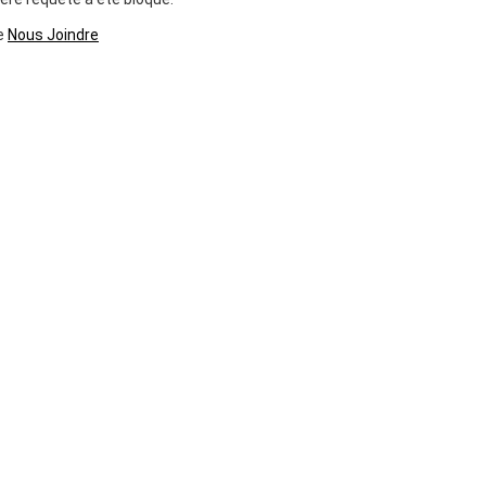
ge
Nous Joindre