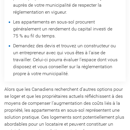
auprès de votre municipalité de respecter la
réglementation en vigueur.
Les appartements en sous-sol procurent
généralement un rendement du capital investi de
75 % au fil du temps.
Demandez des devis et trouvez un constructeur ou
un entrepreneur avec qui vous êtes à l’aise de
travailler. Celui-ci pourra évaluer l’espace dont vous
disposez et vous conseiller sur la réglementation
propre à votre municipalité.
Alors que les Canadiens recherchent d’autres options pour
se loger et que les propriétaires actuels réfléchissent à des
moyens de compenser l’augmentation des coûts liés à la
propriété, les appartements en sous-sol représentent une
solution pratique. Ces logements sont potentiellement plus
abordables pour un locataire et peuvent constituer un