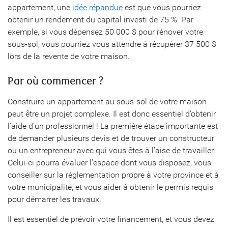
appartement, une
idée répandue
est que vous pourriez
obtenir un rendement du capital investi de 75 %. Par
exemple, si vous dépensez 50 000 $ pour rénover votre
sous-sol, vous pourriez vous attendre à récupérer 37 500 $
lors de la revente de votre maison.
Par où commencer ?
Construire un appartement au sous-sol de votre maison
peut être un projet complexe. Il est donc essentiel d’obtenir
l’aide d’un professionnel ! La première étape importante est
de demander plusieurs devis et de trouver un constructeur
ou un entrepreneur avec qui vous êtes à l’aise de travailler.
Celui-ci pourra évaluer l’espace dont vous disposez, vous
conseiller sur la réglementation propre à votre province et à
votre municipalité, et vous aider à obtenir le permis requis
pour démarrer les travaux.
Il est essentiel de prévoir votre financement, et vous devez