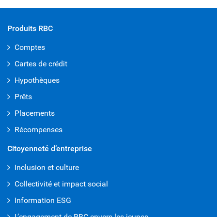
Produits RBC
Comptes
Cartes de crédit
Hypothèques
Prêts
Placements
Récompenses
Citoyenneté d’entreprise
Inclusion et culture
Collectivité et impact social
Information ESG
L’engagement de RBC envers les jeunes