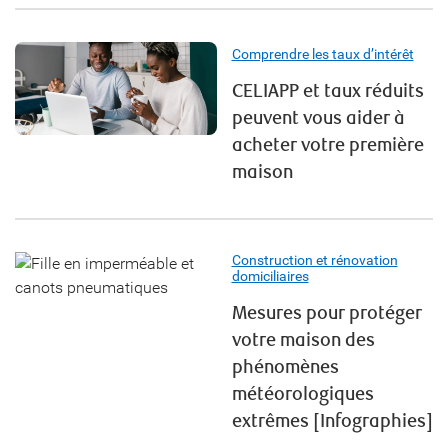
Comprendre les taux d’intérêt
CELIAPP et taux réduits
peuvent vous aider à
acheter votre première
maison
Construction et rénovation
domiciliaires
Mesures pour protéger
votre maison des
phénomènes
météorologiques
extrêmes [Infographies]