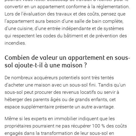
convertir en un appartement conforme à la réglementation.
Lors de l’évaluation des travaux et des coûts, pensez que
l’appartement aura besoin d’une salle de bain complète,
d’une cuisine, d’une entrée indépendante et de systèmes
qui respectent les codes du bâtiment et de prévention des
incendies.
Combien de valeur un appartement en sous-
sol ajoute-t-il à une maison ?
De nombreux acquéreurs potentiels sont très tentés
d’acheter une maison avec un sous-sol fini. Tandis qu’un
sous-sol peut procurer des revenus locatifs ou servir à
héberger des parents âgés ou de grands enfants, cet
espace supplémentaire présente un autre avantage.
Même si les experts en immobilier indiquent que les
propriétaires pourraient ne pas récupérer 100 % des coûts
engagés dans la transformation de leur sous-sol en