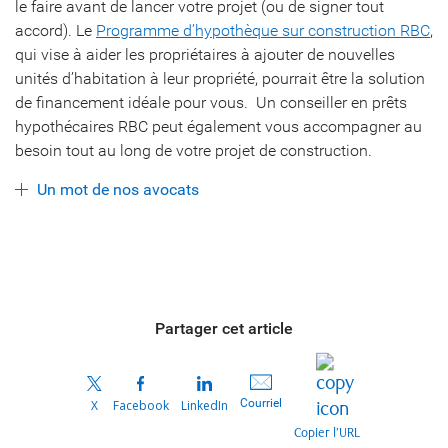
le faire avant de lancer votre projet (ou de signer tout
accord). Le
Programme d’hypothèque sur construction RBC
,
qui vise à aider les propriétaires à ajouter de nouvelles
unités d’habitation à leur propriété, pourrait être la solution
de financement idéale pour vous. Un conseiller en prêts
hypothécaires RBC peut également vous accompagner au
besoin tout au long de votre projet de construction.
Un mot de nos avocats
Partager cet article
Courriel
X
Facebook
LinkedIn
Copier l’URL