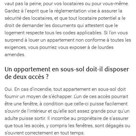
vaut pas la peine, pour vos locataires ou pour vous-même.
Gardez à l’esprit que la réglementation vise à assurer la
sécurité des locataires, et que tout locataire potentiel a le
droit de demander les documents qui attestent que le
logement respecte tous les codes applicables. Si l’on vous
surprend à louer un appartement non conforme à toutes les
exigences, vous pourriez vous exposer à de lourdes
amendes.
Un appartement en sous-sol doit-il disposer
de deux accès ?
Oui. En cas d’incendie, tout appartement en sous-sol doit
fournir un moyen de s’échapper. L’un de ces accès pourrait
être une fenêtre, à condition que celle-ci puisse facilement
s’ouvrir de l’intérieur et qu’elle soit assez grande pour qu’un
adulte puisse sortir. Il incombe au propriétaire de s’assurer
que tous les accès, y compris les fenêtres, sont dégagés ou
s’ouvrent correctement en tout temps.