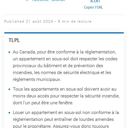
Copier l’URL
Published 21 août 2024 • 8 min de lecture
TLPL
Au Canada, pour être conforme à la réglementation,
un appartement en sous-sol doit respecter les codes
provinciaux du bâtiment et de prévention des
incendies, les normes de sécurité électrique et les
règlements municipaux.
Tous les appartements en sous-sol doivent avoir au
moins deux accès pour respecter la sécurité incendie,
dont l’un peut être une fenêtre.
Louer un appartement en sous-sol non conforme à la
réglementation peut entraîner de lourdes amendes
pour le propriétaire. Assurez-vous donc toujours