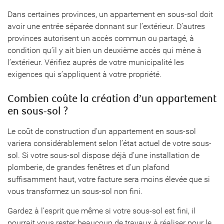
Dans certaines provinces, un appartement en sous-sol doit
avoir une entrée séparée donnant sur l’extérieur. D’autres
provinces autorisent un accès commun ou partagé, à
condition qu’il y ait bien un deuxième accès qui mène à
l’extérieur. Vérifiez auprès de votre municipalité les
exigences qui s’appliquent à votre propriété.
Combien coûte la création d’un appartement
en sous-sol ?
Le coût de construction d’un appartement en sous-sol
variera considérablement selon l’état actuel de votre sous-
sol. Si votre sous-sol dispose déjà d’une installation de
plomberie, de grandes fenêtres et d’un plafond
suffisamment haut, votre facture sera moins élevée que si
vous transformez un sous-sol non fini.
Gardez à l’esprit que même si votre sous-sol est fini, il
pourrait vous rester beaucoup de travaux à réaliser pour le