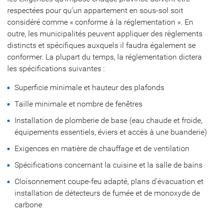
respectées pour qu’un appartement en sous-sol soit
considéré comme « conforme à la réglementation ». En
outre, les municipalités peuvent appliquer des règlements
distincts et spécifiques auxquels il faudra également se
conformer. La plupart du temps, la réglementation dictera
les spécifications suivantes :
Superficie minimale et hauteur des plafonds
Taille minimale et nombre de fenêtres
Installation de plomberie de base (eau chaude et froide,
équipements essentiels, éviers et accès à une buanderie)
Exigences en matière de chauffage et de ventilation
Spécifications concernant la cuisine et la salle de bains
Cloisonnement coupe-feu adapté, plans d’évacuation et
installation de détecteurs de fumée et de monoxyde de
carbone