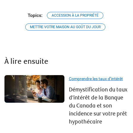
Topics:
ACCESSION À LA PROPRIÉTÉ
METTRE VOTRE MAISON AU GOÛT DU JOUR
À lire ensuite
Comprendre les taux d’intérêt
Démystification du taux
d’intérêt de la Banque
du Canada et son
incidence sur votre prêt
hypothécaire