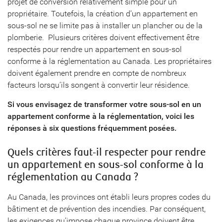
projet de conversion relativement simple pour un
propriétaire. Toutefois, la création d’un appartement en
sous-sol ne se limite pas à installer un plancher ou de la
plomberie. Plusieurs critères doivent effectivement être
respectés pour rendre un appartement en sous-sol
conforme à la réglementation au Canada. Les propriétaires
doivent également prendre en compte de nombreux
facteurs lorsqu’ils songent à convertir leur résidence.
Si vous envisagez de transformer votre sous-sol en un
appartement conforme à la réglementation, voici les
réponses à six questions fréquemment posées.
Quels critères faut-il respecter pour rendre
un appartement en sous-sol conforme à la
réglementation au Canada ?
Au Canada, les provinces ont établi leurs propres codes du
bâtiment et de prévention des incendies. Par conséquent,
les exigences qu’impose chaque province doivent être