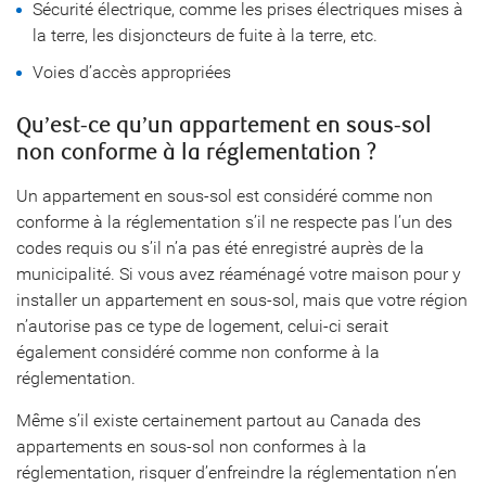
Sécurité électrique, comme les prises électriques mises à
la terre, les disjoncteurs de fuite à la terre, etc.
Voies d’accès appropriées
Qu’est-ce qu’un appartement en sous-sol
non conforme à la réglementation ?
Un appartement en sous-sol est considéré comme non
conforme à la réglementation s’il ne respecte pas l’un des
codes requis ou s’il n’a pas été enregistré auprès de la
municipalité. Si vous avez réaménagé votre maison pour y
installer un appartement en sous-sol, mais que votre région
n’autorise pas ce type de logement, celui-ci serait
également considéré comme non conforme à la
réglementation.
Même s’il existe certainement partout au Canada des
appartements en sous-sol non conformes à la
réglementation, risquer d’enfreindre la réglementation n’en