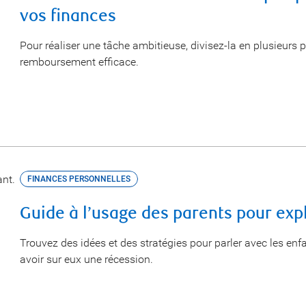
vos finances
Pour réaliser une tâche ambitieuse, divisez-la en plusieurs p
remboursement efficace.
FINANCES PERSONNELLES
Guide à l’usage des parents pour exp
Trouvez des idées et des stratégies pour parler avec les enf
avoir sur eux une récession.