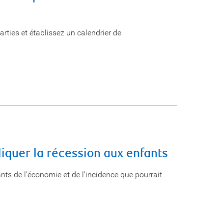
arties et établissez un calendrier de
liquer la récession aux enfants
ants de l’économie et de l’incidence que pourrait