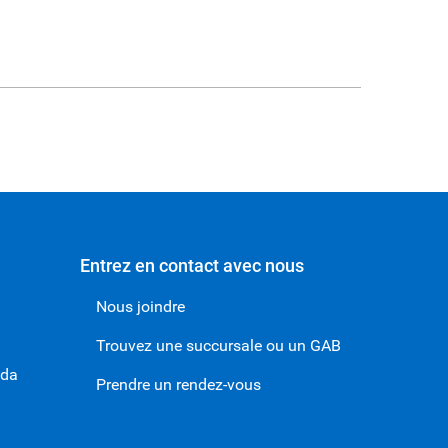
Entrez en contact avec nous
Nous joindre
Trouvez une succursale ou un GAB
ada
Prendre un rendez-vous