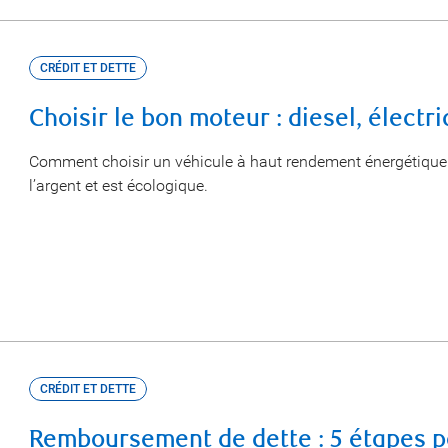
CRÉDIT ET DETTE
Choisir le bon moteur : diesel, électr
Comment choisir un véhicule à haut rendement énergétique 
l’argent et est écologique.
CRÉDIT ET DETTE
Remboursement de dette : 5 étapes p