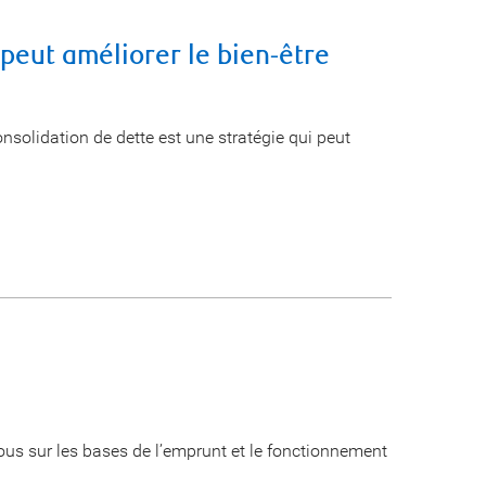
peut améliorer le bien-être
onsolidation de dette est une stratégie qui peut
us sur les bases de l’emprunt et le fonctionnement