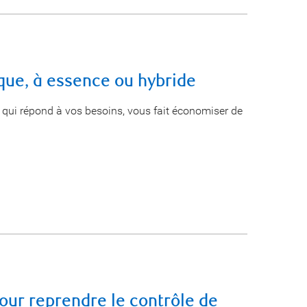
ique, à essence ou hybride
qui répond à vos besoins, vous fait économiser de
our reprendre le contrôle de