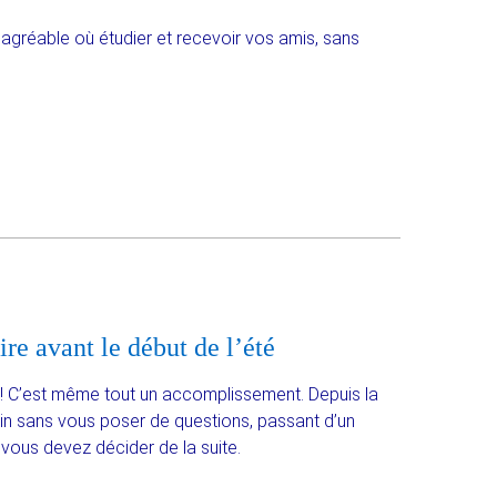
 agréable où étudier et recevoir vos amis, sans
ire avant le début de l’été
n ! C’est même tout un accomplissement. Depuis la
n sans vous poser de questions, passant d’un
, vous devez décider de la suite.