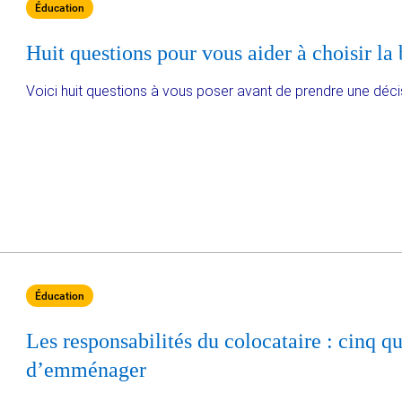
Éducation
Huit questions pour vous aider à choisir la
Voici huit questions à vous poser avant de prendre une déci
Éducation
Les responsabilités du colocataire : cinq qu
d’emménager