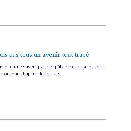
ns pas tous un avenir tout tracé
e et qui ne savent pas ce qu’ils feront ensuite, voici
nouveau chapitre de leur vie.