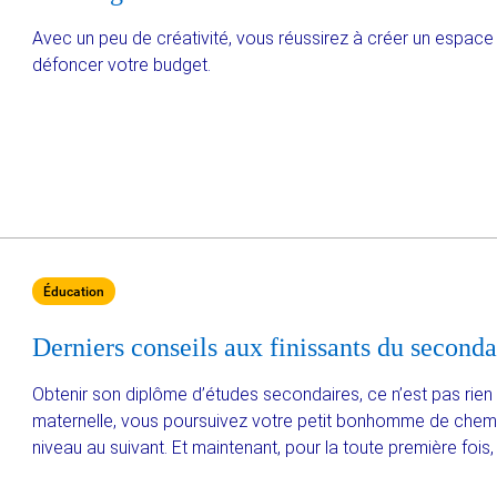
Avec un peu de créativité, vous réussirez à créer un espace
défoncer votre budget.
Éducation
Derniers conseils aux finissants du seconda
Obtenir son diplôme d’études secondaires, ce n’est pas rie
maternelle, vous poursuivez votre petit bonhomme de chemi
niveau au suivant. Et maintenant, pour la toute première fois