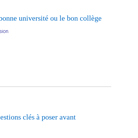
 bonne université ou le bon collège
sion.
estions clés à poser avant