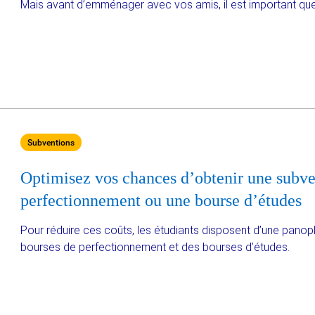
Mais avant d’emménager avec vos amis, il est important que v
Subventions
Optimisez vos chances d’obtenir une subve
perfectionnement ou une bourse d’études
Pour réduire ces coûts, les étudiants disposent d’une panop
bourses de perfectionnement et des bourses d’études.