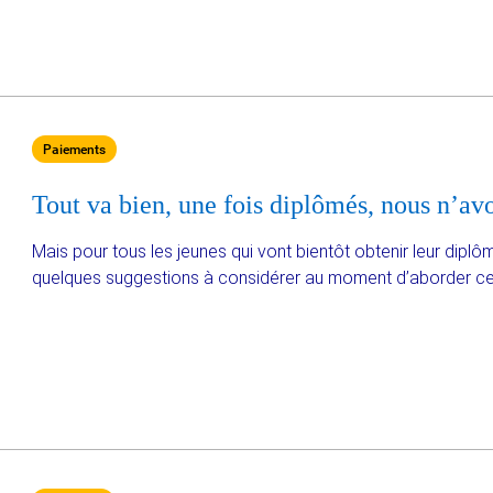
Paiements
Tout va bien, une fois diplômés, nous n’avo
Mais pour tous les jeunes qui vont bientôt obtenir leur diplôm
quelques suggestions à considérer au moment d’aborder ce 