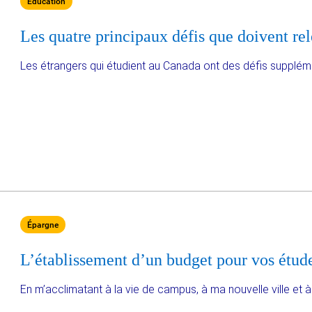
Éducation
Les quatre principaux défis que doivent rel
Les étrangers qui étudient au Canada ont des défis supplément
Épargne
L’établissement d’un budget pour vos étud
En m’acclimatant à la vie de campus, à ma nouvelle ville et 