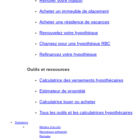
Rénover votre maison
Acheter un immeuble de placement
Acheter une résidence de vacances
Renouvelez votre hypothèque
Changez pour une hypothèque RBC
Refinancez votre hypothèque
Outils et ressources
Calculatrice des versements hypothécaires
Estimateur de propriété
Calculatrice louer ou acheter
Tous les outils et les calculatrices hypothécaires
Solutions
Modes d’accès
Nouveaux arrivants
Retraite