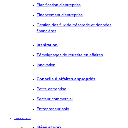
Planification d’entreprise
Financement d’entreprise
Gestion des flux de trésorerie et données
financières
Inspiration
Témoignages de réussite en affaires
Innovation
Conseils d’affaires appropriés
Petite entreprise
Secteur commercial
Entrepreneur solo
Idées et voix
Idées et voix