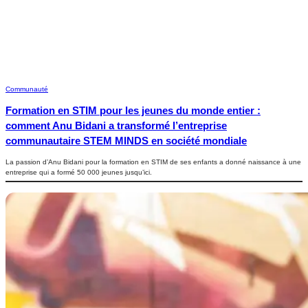
Communauté
Formation en STIM pour les jeunes du monde entier :
comment Anu Bidani a transformé l’entreprise
communautaire STEM MINDS en société mondiale
La passion d’Anu Bidani pour la formation en STIM de ses enfants a donné naissance à une
entreprise qui a formé 50 000 jeunes jusqu’ici.