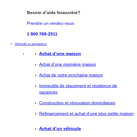
Besoin d’aide financière?
Prendre un rendez-vous
1 800 769-2511
Objectifs et aspirations
Achat d’une maison
Achat d’une première maison
Achat de votre prochaine maison
Immeuble de placement et résidence de
vacances
Construction et rénovation domiciliaires
Refinancement et achat d’une plus petite maison
Achat d’un véhicule