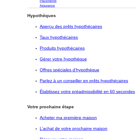
Placements
Assurance
Hypothèques
Aperçu des prêts hypothécaires
Taux hypothécaires
Produits hypothécaires
Gérer votre hypothèque
Offres spéciales d’hypothèque
Parlez à un conseiller en prêts hypothécaires
Établissez votre préadmissibilité en 60 secondes
Votre prochaine étape
Acheter ma première maison
L’achat de votre prochaine maison