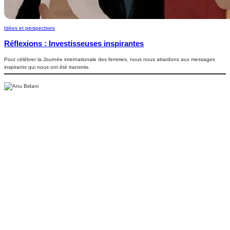
Idées et perspectives
Réflexions : Investisseuses inspirantes
Pour célébrer la Journée internationale des femmes, nous nous attardons aux messages
inspirants qui nous ont été transmis.