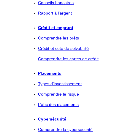
Conseils bancaires
Rapport à l’argent
Crédit et emprunt
Comprendre les prêts
Crédit et cote de solvabilité
Comprendre les cartes de crédit
Placements
Types d’investissement
Comprendre le risque
L’abc des placements
Cybersécurité
Comprendre la cybersécurité