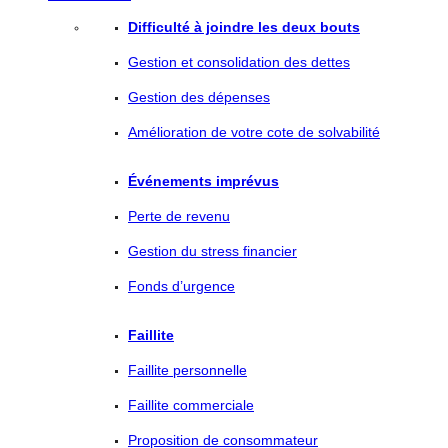
Difficulté à joindre les deux bouts
Gestion et consolidation des dettes
Gestion des dépenses
Amélioration de votre cote de solvabilité
Événements imprévus
Perte de revenu
Gestion du stress financier
Fonds d’urgence
Faillite
Faillite personnelle
Faillite commerciale
Proposition de consommateur