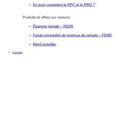
En quoi consistent le RPC et le RRQ ?
Produits et offres sur mesure
Épargne retraite – REER
Fonds enregistré de revenue de retraite – FERR
MonConseiller
Conseils