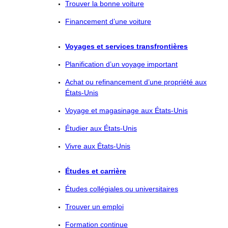
Trouver la bonne voiture
Financement d’une voiture
Voyages et services transfrontières
Planification d’un voyage important
Achat ou refinancement d’une propriété aux
États-Unis
Voyage et magasinage aux États-Unis
Étudier aux États-Unis
Vivre aux États-Unis
Études et carrière
Études collégiales ou universitaires
Trouver un emploi
Formation continue