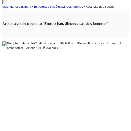
Mes finances d’abord
/
Entreprises dirigées par des femmes
/
Résultats des balises
Article avec le étiquette “Entreprises dirigées par des femmes”