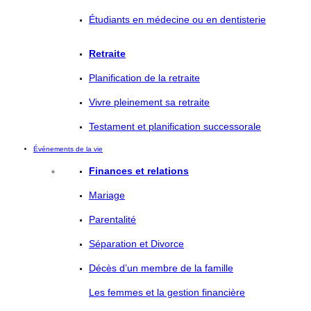
Étudiants en médecine ou en dentisterie
Retraite
Planification de la retraite
Vivre pleinement sa retraite
Testament et planification successorale
Événements de la vie
Finances et relations
Mariage
Parentalité
Séparation et Divorce
Décès d’un membre de la famille
Les femmes et la gestion financière