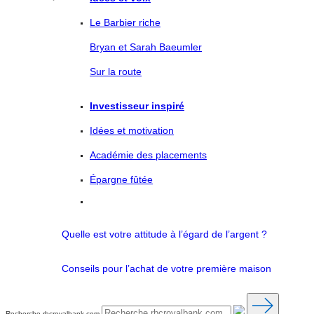
Le Barbier riche
Bryan et Sarah Baeumler
Sur la route
Investisseur inspiré
Idées et motivation
Académie des placements
Épargne fûtée
Quelle est votre attitude à l’égard de l’argent ?
Conseils pour l’achat de votre première maison
Recherche rbcroyalbank.com