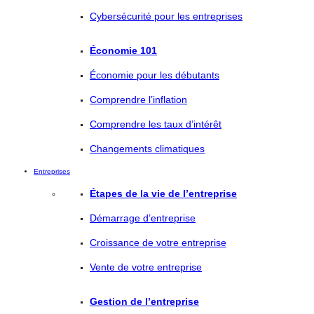
Cybersécurité pour les entreprises
Économie 101
Économie pour les débutants
Comprendre l’inflation
Comprendre les taux d’intérêt
Changements climatiques
Entreprises
Étapes de la vie de l’entreprise
Démarrage d’entreprise
Croissance de votre entreprise
Vente de votre entreprise
Gestion de l’entreprise