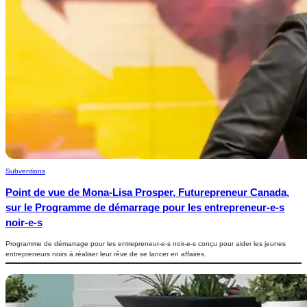
Subventions
Point de vue de Mona-Lisa Prosper, Futurepreneur Canada,
sur le Programme de démarrage pour les entrepreneur-e-s
noir-e-s
Programme de démarrage pour les entrepreneur-e-s noir-e-s conçu pour aider les jeunes
entrepreneurs noirs à réaliser leur rêve de se lancer en affaires.