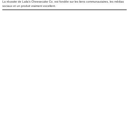
La réussite de Laila’s Cheesecake Co. est fondée sur les liens communautaires, les médias
sociaux et un produit vraiment excellent.