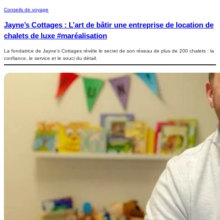
Conseils de voyage
Jayne’s Cottages : L’art de bâtir une entreprise de location de
chalets de luxe #maréalisation
La fondatrice de Jayne’s Cottages révèle le secret de son réseau de plus de 200 chalets : la
confiance, le service et le souci du détail.