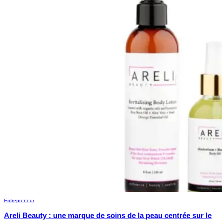
Entrepreneur
Areli Beauty : une marque de soins de la peau centrée sur le