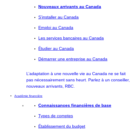
Nouveaux arrivants au Canada
S’installer au Canada
Emploi au Canada
Les services bancaires au Canada
Étudier au Canada
Démarrer une entreprise au Canada
L’adaptation à une nouvelle vie au Canada ne se fait
pas nécessairement sans heurt. Parlez à un conseiller,
nouveaux arrivants, RBC.
Académie financière
Connaissances financières de base
Types de comptes
Établissement du budget