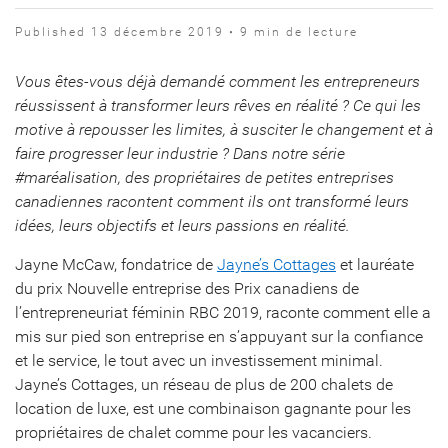
Published 13 décembre 2019 • 9 min de lecture
Vous êtes-vous déjà demandé comment les entrepreneurs
réussissent à transformer leurs rêves en réalité ? Ce qui les
motive à repousser les limites, à susciter le changement et à
faire progresser leur industrie ? Dans notre série
#maréalisation, des propriétaires de petites entreprises
canadiennes racontent comment ils ont transformé leurs
idées, leurs objectifs et leurs passions en réalité.
Jayne McCaw, fondatrice de
Jayne’s Cottages
et lauréate
du prix Nouvelle entreprise des Prix canadiens de
l’entrepreneuriat féminin RBC 2019, raconte comment elle a
mis sur pied son entreprise en s’appuyant sur la confiance
et le service, le tout avec un investissement minimal.
Jayne’s Cottages, un réseau de plus de 200 chalets de
location de luxe, est une combinaison gagnante pour les
propriétaires de chalet comme pour les vacanciers.