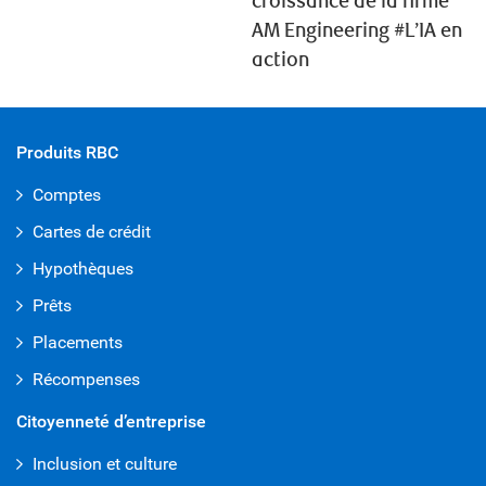
croissance de la firme
AM Engineering #L’IA en
action
Produits RBC
Comptes
Cartes de crédit
Hypothèques
Prêts
Placements
Récompenses
Citoyenneté d’entreprise
Inclusion et culture