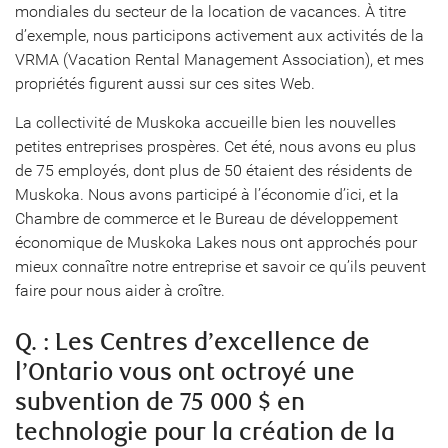
mondiales du secteur de la location de vacances. À titre
d’exemple, nous participons activement aux activités de la
VRMA (Vacation Rental Management Association), et mes
propriétés figurent aussi sur ces sites Web.
La collectivité de Muskoka accueille bien les nouvelles
petites entreprises prospères. Cet été, nous avons eu plus
de 75 employés, dont plus de 50 étaient des résidents de
Muskoka. Nous avons participé à l’économie d’ici, et la
Chambre de commerce et le Bureau de développement
économique de Muskoka Lakes nous ont approchés pour
mieux connaître notre entreprise et savoir ce qu’ils peuvent
faire pour nous aider à croître.
Q. : Les Centres d’excellence de
l’Ontario vous ont octroyé une
subvention de 75 000 $ en
technologie pour la création de la