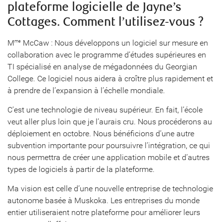
plateforme logicielle de Jayne’s
Cottages. Comment l’utilisez-vous ?
M
McCaw : Nous développons un logiciel sur mesure en
me
collaboration avec le programme d’études supérieures en
TI spécialisé en analyse de mégadonnées du Georgian
College. Ce logiciel nous aidera à croître plus rapidement et
à prendre de l’expansion à l’échelle mondiale.
C’est une technologie de niveau supérieur. En fait, l’école
veut aller plus loin que je l’aurais cru. Nous procéderons au
déploiement en octobre. Nous bénéficions d’une autre
subvention importante pour poursuivre l’intégration, ce qui
nous permettra de créer une application mobile et d’autres
types de logiciels à partir de la plateforme.
Ma vision est celle d’une nouvelle entreprise de technologie
autonome basée à Muskoka. Les entreprises du monde
entier utiliseraient notre plateforme pour améliorer leurs