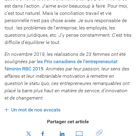
est dans l’action. J’aime avoir beaucoup à faire. Pour moi,
c’est tout naturel. Mais la conciliation travail et vie
personnelle n’est pas chose aisée. Je suis responsable de
tout : les problèmes de l’entreprise, les employés, les
questions juridiques, etc. J’y pense constamment. C’est très
difficile d’équilibrer le tout.
En novembre 2019, les réalisations de 23 femmes ont été
soulignées par
les Prix canadiens de l’entrepreneuriat
féminin RBC 2019
. Animées par leur passion, leur sens des
affaires et leur inébranlable motivation à remettre en
question le statu quo, ces entrepreneures remarquables ont
placé la barre plus haut en matière de service, d’innovation
et de changement.
Un mot de nos avocats
Partager cet article