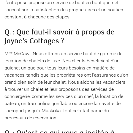
L’entreprise propose un service de bout en bout qui met
l’accent sur la satisfaction des propriétaires et un soutien
constant à chacune des étapes.
Q. : Que faut-il savoir à propos de
Jayne’s Cottages ?
M
McCaw : Nous offrons un service haut de gamme de
me
location de chalets de luxe. Nos clients bénéficient d’un
guichet unique pour tous leurs besoins en matière de
vacances, tandis que les propriétaires ont l’assurance qu’on
prend bien soin de leur chalet. Nous aidons les vacanciers
à trouver un chalet et leur proposons des services de
conciergerie, comme les services d’un chef, la location de
bateau, un trampoline gonflable ou encore la navette de
l’aéroport jusqu’à Muskoka  tout cela fait partie du
processus de réservation.