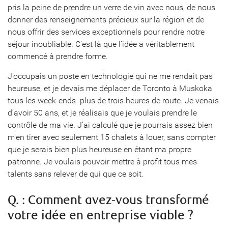
pris la peine de prendre un verre de vin avec nous, de nous
donner des renseignements précieux sur la région et de
nous offrir des services exceptionnels pour rendre notre
séjour inoubliable. C’est là que l’idée a véritablement
commencé à prendre forme.
J’occupais un poste en technologie qui ne me rendait pas
heureuse, et je devais me déplacer de Toronto à Muskoka
tous les week-ends  plus de trois heures de route. Je venais
d’avoir 50 ans, et je réalisais que je voulais prendre le
contrôle de ma vie. J’ai calculé que je pourrais assez bien
m’en tirer avec seulement 15 chalets à louer, sans compter
que je serais bien plus heureuse en étant ma propre
patronne. Je voulais pouvoir mettre à profit tous mes
talents sans relever de qui que ce soit.
Q. : Comment avez-vous transformé
votre idée en entreprise viable ?