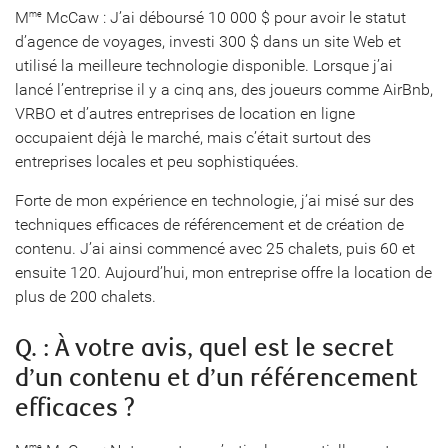
M
McCaw : J’ai déboursé 10 000 $ pour avoir le statut
me
d’agence de voyages, investi 300 $ dans un site Web et
utilisé la meilleure technologie disponible. Lorsque j’ai
lancé l’entreprise il y a cinq ans, des joueurs comme AirBnb,
VRBO et d’autres entreprises de location en ligne
occupaient déjà le marché, mais c’était surtout des
entreprises locales et peu sophistiquées.
Forte de mon expérience en technologie, j’ai misé sur des
techniques efficaces de référencement et de création de
contenu. J’ai ainsi commencé avec 25 chalets, puis 60 et
ensuite 120. Aujourd’hui, mon entreprise offre la location de
plus de 200 chalets.
Q. : À votre avis, quel est le secret
d’un contenu et d’un référencement
efficaces ?
me