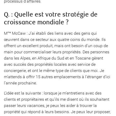
processus d’affaires.
Q. : Quelle est votre stratégie de
croissance mondiale ?
M
McCaw : J’ai établi des liens avec des gens qui
me
œuvrent dans ce secteur aux quatre coins du monde. Ils
offrent un excellent produit, mais ont besoin d’un coup de
main pour commercialiser leurs propriétés. Des personnes
dans les Alpes, en Afrique du Sud et en Toscane gèrent
avec succès des propriétés locales avec service de
conciergerie, et ont le même type de clients que moi. Je
m’attends à offrir 15 autres emplacements à l’étranger d’ici
l’année prochaine.
L’idée est la suivante : lorsque je m’entretiens avec des
clients et propriétaires et qu’ils me disent où ils souhaitent
passer leurs vacances, je peux les aider à trouver la
propriété qui répond à leurs besoins. Je peux leur proposer,