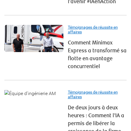
l’avenir #IAenAction
Témoignages de réussite en
affaires
Comment Minimax
Express a transformé sa
flotte en avantage
concurrentiel
Témoignages de réussite en
affaires
De deux jours à deux
heures : Comment l’IA a
permis de libérer la