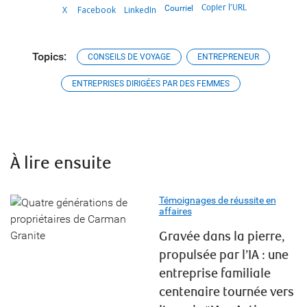
Copier l’URL
Courriel
X
Facebook
LinkedIn
Topics:
CONSEILS DE VOYAGE
ENTREPRENEUR
ENTREPRISES DIRIGÉES PAR DES FEMMES
À lire ensuite
Témoignages de réussite en
affaires
Gravée dans la pierre,
propulsée par l’IA : une
entreprise familiale
centenaire tournée vers