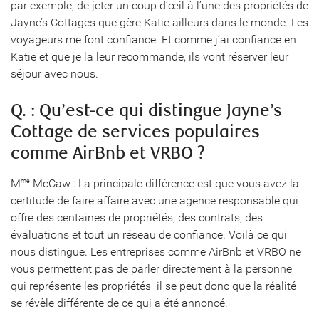
par exemple, de jeter un coup d’œil à l’une des propriétés de
Jayne’s Cottages que gère Katie ailleurs dans le monde. Les
voyageurs me font confiance. Et comme j’ai confiance en
Katie et que je la leur recommande, ils vont réserver leur
séjour avec nous.
Q. : Qu’est-ce qui distingue Jayne’s
Cottage de services populaires
comme AirBnb et VRBO ?
M
McCaw : La principale différence est que vous avez la
me
certitude de faire affaire avec une agence responsable qui
offre des centaines de propriétés, des contrats, des
évaluations et tout un réseau de confiance. Voilà ce qui
nous distingue. Les entreprises comme AirBnb et VRBO ne
vous permettent pas de parler directement à la personne
qui représente les propriétés  il se peut donc que la réalité
se révèle différente de ce qui a été annoncé.