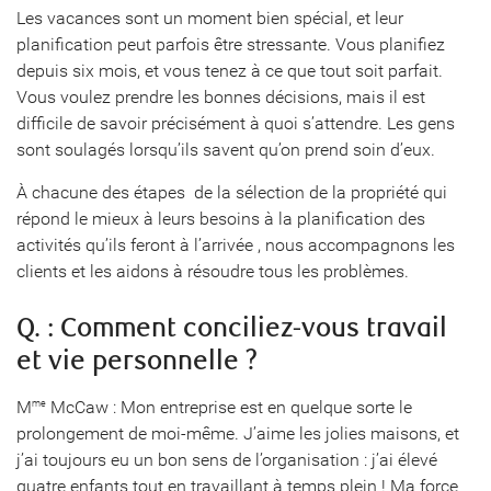
Les vacances sont un moment bien spécial, et leur
planification peut parfois être stressante. Vous planifiez
depuis six mois, et vous tenez à ce que tout soit parfait.
Vous voulez prendre les bonnes décisions, mais il est
difficile de savoir précisément à quoi s’attendre. Les gens
sont soulagés lorsqu’ils savent qu’on prend soin d’eux.
À chacune des étapes  de la sélection de la propriété qui
répond le mieux à leurs besoins à la planification des
activités qu’ils feront à l’arrivée , nous accompagnons les
clients et les aidons à résoudre tous les problèmes.
Q. : Comment conciliez-vous travail
et vie personnelle ?
M
McCaw : Mon entreprise est en quelque sorte le
me
prolongement de moi-même. J’aime les jolies maisons, et
j’ai toujours eu un bon sens de l’organisation : j’ai élevé
quatre enfants tout en travaillant à temps plein ! Ma force