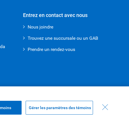
Entrez en contact avec nous
Nous joindre
Trouvez une succursale ou un GAB
ada
Prendre un rendez-vous
émoins
Gérer les paramètres des témoins
Haut