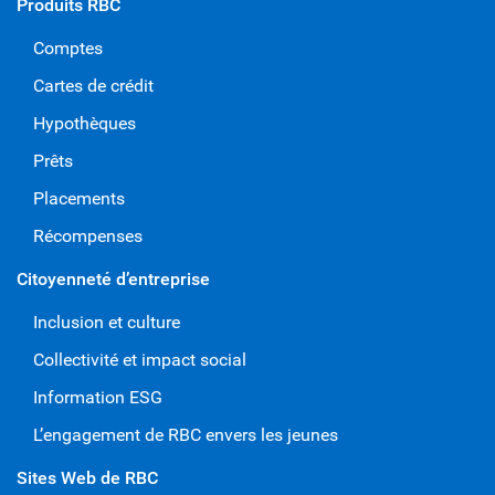
Produits RBC
Comptes
Cartes de crédit
Hypothèques
Prêts
Placements
Récompenses
Citoyenneté d’entreprise
Inclusion et culture
Collectivité et impact social
Information ESG
L’engagement de RBC envers les jeunes
Sites Web de RBC