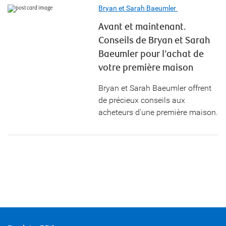
Bryan et Sarah Baeumler
Avant et maintenant.
Conseils de Bryan et Sarah
Baeumler pour l’achat de
votre première maison
Bryan et Sarah Baeumler offrent
de précieux conseils aux
acheteurs d'une première maison.