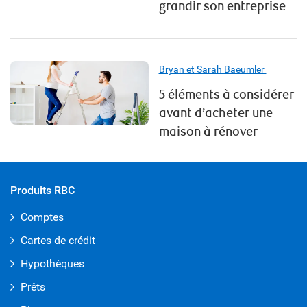
grandir son entreprise
Bryan et Sarah Baeumler
5 éléments à considérer
avant d’acheter une
maison à rénover
Produits RBC
Comptes
Cartes de crédit
Hypothèques
Prêts