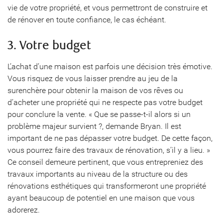
vie de votre propriété, et vous permettront de construire et
de rénover en toute confiance, le cas échéant.
3. Votre budget
L’achat d’une maison est parfois une décision très émotive.
Vous risquez de vous laisser prendre au jeu de la
surenchère pour obtenir la maison de vos rêves ou
d’acheter une propriété qui ne respecte pas votre budget
pour conclure la vente. « Que se passe-t-il alors si un
problème majeur survient ?, demande Bryan. Il est
important de ne pas dépasser votre budget. De cette façon,
vous pourrez faire des travaux de rénovation, s’il y a lieu. »
Ce conseil demeure pertinent, que vous entrepreniez des
travaux importants au niveau de la structure ou des
rénovations esthétiques qui transformeront une propriété
ayant beaucoup de potentiel en une maison que vous
adorerez.