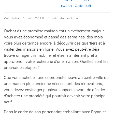
Copier l’URL
Courriel
Published 1 juin 2018 • 5 min de lecture
L’achat d’une première maison est un événement majeur.
Vous avez économisé et passé des semaines, des mois,
voire plus de temps encore, à découvrir des quartiers et à
visiter des maisons en ligne. Vous avez peut-être déjà
trouvé un agent immobilier et êtes maintenant prêt à
approfondir votre recherche d’une maison. Quelles sont les
prochaines étapes ?
Que vous achetiez une copropriété neuve au centre-ville ou
une maison plus ancienne nécessitant des rénovations,
vous devez envisager plusieurs aspects avant de décider
d’acheter une propriété qui pourrait devenir votre principal
actif.
Dans le cadre de son partenariat emballant avec Bryan et