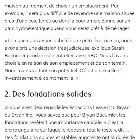
maison au moment de choisir un emplacement. Par
exemple, il sera plus difficile de revendre une maison située
près d’une voie ferrée ou dont la cour arrière donne sur un
parc hydroélectrique quand vous serez prêt à déménager.
« Lorsque nous avons acheté notre première maison, nous
avons pris une décision très judicieuse, explique Sarah
Baeumler pendant son entretien avec RBC. Nous l’avons
choisie en raison de son emplacement et de son terrain.
Nous avons vu tout son potentiel. C’était un excellent
investissement à ce moment-là. »
2. Des fondations solides
Si vous avez déjà regardé les émissions Leave it to Bryan
ou Bryan Inc., vous savez que pour Bryan Baeumler, les
fondations revêtent une importance capitale. « C’est la
pierre angulaire sur laquelle reposera tout le reste », dit-il.
Des fondations solides et stables augmenteront la durée de