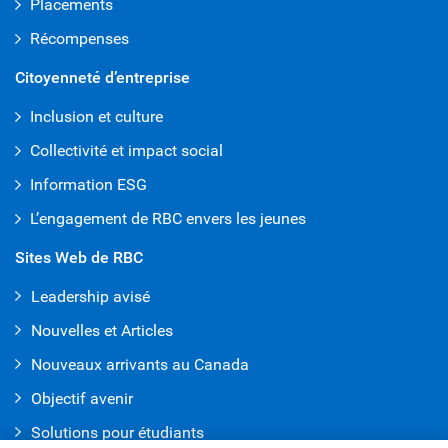
Placements
Récompenses
Citoyenneté d’entreprise
Inclusion et culture
Collectivité et impact social
Information ESG
L’engagement de RBC envers les jeunes
Sites Web de RBC
Leadership avisé
Nouvelles et Articles
Nouveaux arrivants au Canada
Objectif avenir
Solutions pour étudiants