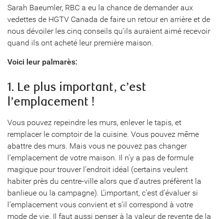
Sarah Baeumler, RBC a eu la chance de demander aux
vedettes de HGTV Canada de faire un retour en arrière et de
nous dévoiler les cinq conseils qu’ils auraient aimé recevoir
quand ils ont acheté leur première maison.
Voici leur palmarès:
1. Le plus important, c’est
l’emplacement !
Vous pouvez repeindre les murs, enlever le tapis, et
remplacer le comptoir de la cuisine. Vous pouvez même
abattre des murs. Mais vous ne pouvez pas changer
l’emplacement de votre maison. Il n’y a pas de formule
magique pour trouver l’endroit idéal (certains veulent
habiter près du centre-ville alors que d’autres préfèrent la
banlieue ou la campagne). L’important, c’est d’évaluer si
l’emplacement vous convient et s’il correspond à votre
mode de vie. Il faut aussi penser à la valeur de revente de la