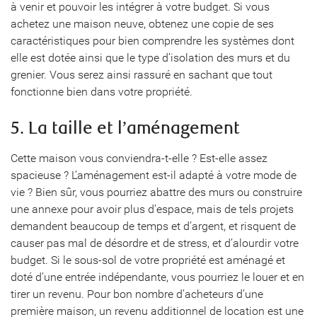
à venir et pouvoir les intégrer à votre budget. Si vous
achetez une maison neuve, obtenez une copie de ses
caractéristiques pour bien comprendre les systèmes dont
elle est dotée ainsi que le type d’isolation des murs et du
grenier. Vous serez ainsi rassuré en sachant que tout
fonctionne bien dans votre propriété.
5. La taille et l’aménagement
Cette maison vous conviendra-t-elle ? Est-elle assez
spacieuse ? L’aménagement est-il adapté à votre mode de
vie ? Bien sûr, vous pourriez abattre des murs ou construire
une annexe pour avoir plus d’espace, mais de tels projets
demandent beaucoup de temps et d’argent, et risquent de
causer pas mal de désordre et de stress, et d’alourdir votre
budget. Si le sous-sol de votre propriété est aménagé et
doté d’une entrée indépendante, vous pourriez le louer et en
tirer un revenu. Pour bon nombre d’acheteurs d’une
première maison, un revenu additionnel de location est une