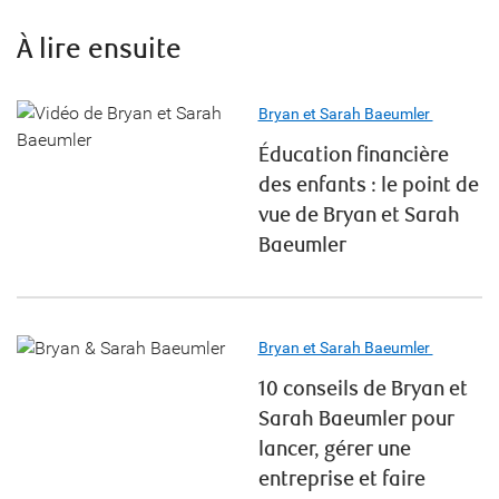
À lire ensuite
Bryan et Sarah Baeumler
Éducation financière
des enfants : le point de
vue de Bryan et Sarah
Baeumler
Bryan et Sarah Baeumler
10 conseils de Bryan et
Sarah Baeumler pour
lancer, gérer une
entreprise et faire