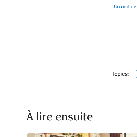
Un mot de
Topics:
À lire ensuite