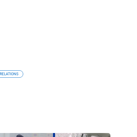
RELATIONS