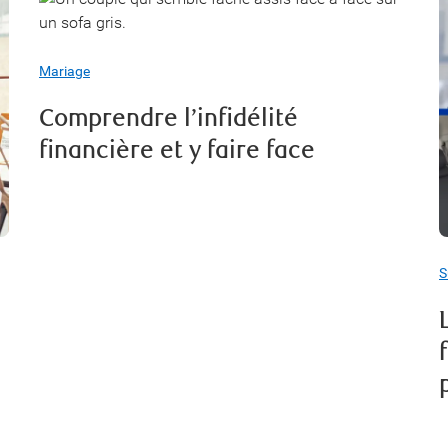
Mariage
Comprendre l’infidélité
financière et y faire face
S