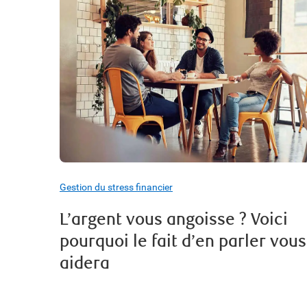
Gestion du stress financier
L’argent vous angoisse ? Voici
pourquoi le fait d’en parler vous
aidera