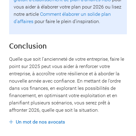
vous aider à élaborer votre plan pour 2026 ou lisez
notre article
Comment élaborer un solide plan
d’affaires
pour faire le plein d’inspiration.
Conclusion
Quelle que soit l’ancienneté de votre entreprise, faire le
point sur 2025 peut vous aider à renforcer votre
entreprise, à accroître votre résilience et à aborder la
nouvelle année avec confiance. En mettant de l’ordre
dans vos finances, en explorant les possibilités de
financement, en optimisant votre exploitation et en
planifiant plusieurs scénarios, vous serez prêt à
affronter 2026, quelle que soit la situation.
Un mot de nos avocats