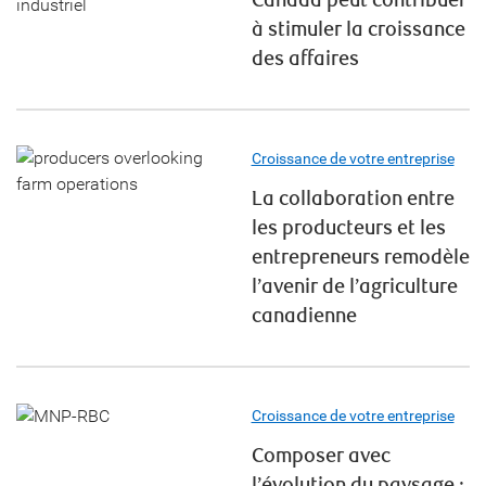
Canada peut contribuer
à stimuler la croissance
des affaires
Croissance de votre entreprise
La collaboration entre
les producteurs et les
entrepreneurs remodèle
l’avenir de l’agriculture
canadienne
Croissance de votre entreprise
Composer avec
l’évolution du paysage :