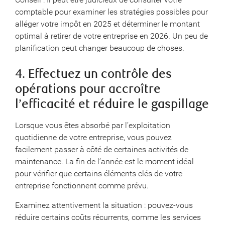
comptable pour examiner les stratégies possibles pour
alléger votre impôt en 2025 et déterminer le montant
optimal à retirer de votre entreprise en 2026. Un peu de
planification peut changer beaucoup de choses.
4. Effectuez un contrôle des
opérations pour accroître
l’efficacité et réduire le gaspillage
Lorsque vous êtes absorbé par l’exploitation
quotidienne de votre entreprise, vous pouvez
facilement passer à côté de certaines activités de
maintenance. La fin de l’année est le moment idéal
pour vérifier que certains éléments clés de votre
entreprise fonctionnent comme prévu.
Examinez attentivement la situation : pouvez-vous
réduire certains coûts récurrents, comme les services