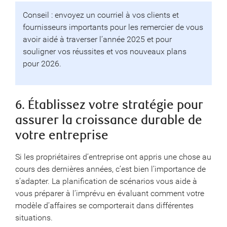
Conseil : envoyez un courriel à vos clients et
fournisseurs importants pour les remercier de vous
avoir aidé à traverser l’année 2025 et pour
souligner vos réussites et vos nouveaux plans
pour 2026.
6. Établissez votre stratégie pour
assurer la croissance durable de
votre entreprise
Si les propriétaires d’entreprise ont appris une chose au
cours des dernières années, c’est bien l’importance de
s’adapter. La planification de scénarios vous aide à
vous préparer à l’imprévu en évaluant comment votre
modèle d’affaires se comporterait dans différentes
situations.