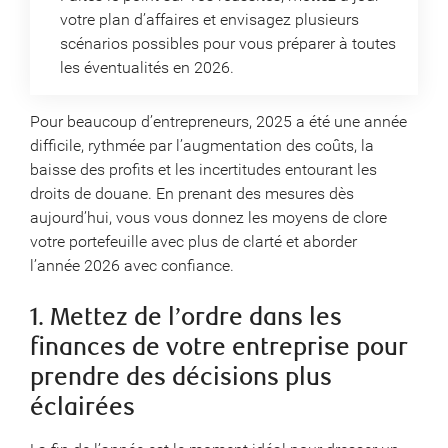
votre plan d’affaires et envisagez plusieurs
scénarios possibles pour vous préparer à toutes
les éventualités en 2026.
Pour beaucoup d’entrepreneurs, 2025 a été une année
difficile, rythmée par l’augmentation des coûts, la
baisse des profits et les incertitudes entourant les
droits de douane. En prenant des mesures dès
aujourd’hui, vous vous donnez les moyens de clore
votre portefeuille avec plus de clarté et aborder
l’année 2026 avec confiance.
1. Mettez de l’ordre dans les
finances de votre entreprise pour
prendre des décisions plus
éclairées