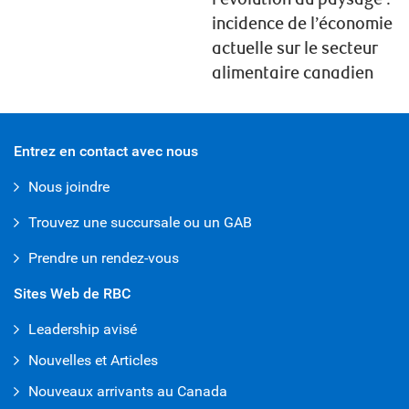
incidence de l’économie
actuelle sur le secteur
alimentaire canadien
Entrez en contact avec nous
Nous joindre
Trouvez une succursale ou un GAB
Prendre un rendez-vous
Sites Web de RBC
Leadership avisé
Nouvelles et Articles
Nouveaux arrivants au Canada