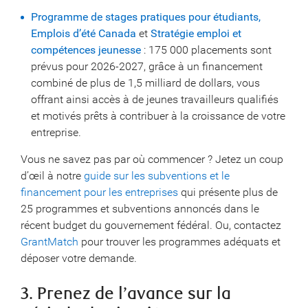
Programme de stages pratiques pour étudiants,
Emplois d’été Canada
et
Stratégie emploi et
compétences jeunesse
: 175 000 placements sont
prévus pour 2026-2027, grâce à un financement
combiné de plus de 1,5 milliard de dollars, vous
offrant ainsi accès à de jeunes travailleurs qualifiés
et motivés prêts à contribuer à la croissance de votre
entreprise.
Vous ne savez pas par où commencer ? Jetez un coup
d’œil à notre
guide sur les subventions et le
financement pour les entreprises
qui présente plus de
25 programmes et subventions annoncés dans le
récent budget du gouvernement fédéral. Ou, contactez
GrantMatch
pour trouver les programmes adéquats et
déposer votre demande.
3. Prenez de l’avance sur la