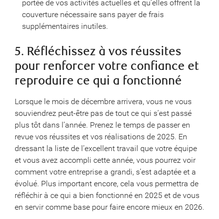
portée de vos activités actuelles et qu’elles offrent la
couverture nécessaire sans payer de frais
supplémentaires inutiles.
5. Réfléchissez à vos réussites
pour renforcer votre confiance et
reproduire ce qui a fonctionné
Lorsque le mois de décembre arrivera, vous ne vous
souviendrez peut-être pas de tout ce qui s’est passé
plus tôt dans l’année. Prenez le temps de passer en
revue vos réussites et vos réalisations de 2025. En
dressant la liste de l’excellent travail que votre équipe
et vous avez accompli cette année, vous pourrez voir
comment votre entreprise a grandi, s’est adaptée et a
évolué. Plus important encore, cela vous permettra de
réfléchir à ce qui a bien fonctionné en 2025 et de vous
en servir comme base pour faire encore mieux en 2026.