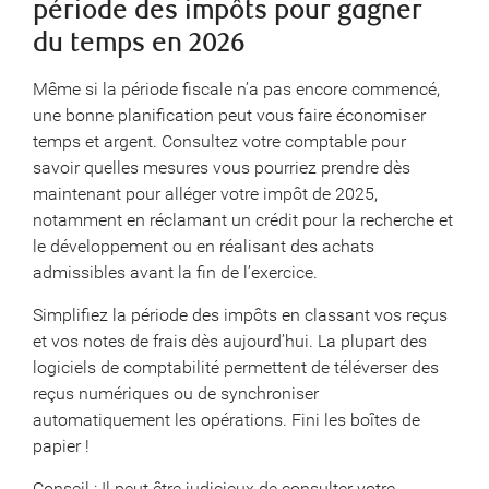
période des impôts pour gagner
du temps en 2026
Même si la période fiscale n’a pas encore commencé,
une bonne planification peut vous faire économiser
temps et argent. Consultez votre comptable pour
savoir quelles mesures vous pourriez prendre dès
maintenant pour alléger votre impôt de 2025,
notamment en réclamant un crédit pour la recherche et
le développement ou en réalisant des achats
admissibles avant la fin de l’exercice.
Simplifiez la période des impôts en classant vos reçus
et vos notes de frais dès aujourd’hui. La plupart des
logiciels de comptabilité permettent de téléverser des
reçus numériques ou de synchroniser
automatiquement les opérations. Fini les boîtes de
papier !
Conseil : Il peut être judicieux de consulter votre