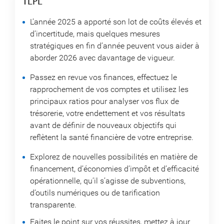
TLPL
L’année 2025 a apporté son lot de coûts élevés et
d’incertitude, mais quelques mesures
stratégiques en fin d’année peuvent vous aider à
aborder 2026 avec davantage de vigueur.
Passez en revue vos finances, effectuez le
rapprochement de vos comptes et utilisez les
principaux ratios pour analyser vos flux de
trésorerie, votre endettement et vos résultats
avant de définir de nouveaux objectifs qui
reflètent la santé financière de votre entreprise.
Explorez de nouvelles possibilités en matière de
financement, d’économies d’impôt et d’efficacité
opérationnelle, qu’il s’agisse de subventions,
d’outils numériques ou de tarification
transparente.
Faites le point sur vos réussites, mettez à jour