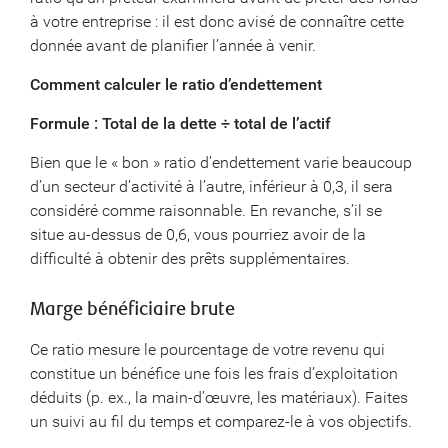
à votre entreprise : il est donc avisé de connaître cette
donnée avant de planifier l’année à venir.
Comment calculer le ratio d’endettement
Formule : Total de la dette ÷ total de l’actif
Bien que le « bon » ratio d’endettement varie beaucoup
d’un secteur d’activité à l’autre, inférieur à 0,3, il sera
considéré comme raisonnable. En revanche, s’il se
situe au-dessus de 0,6, vous pourriez avoir de la
difficulté à obtenir des prêts supplémentaires.
Marge bénéficiaire brute
Ce ratio mesure le pourcentage de votre revenu qui
constitue un bénéfice une fois les frais d’exploitation
déduits (p. ex., la main-d’œuvre, les matériaux). Faites
un suivi au fil du temps et comparez-le à vos objectifs.