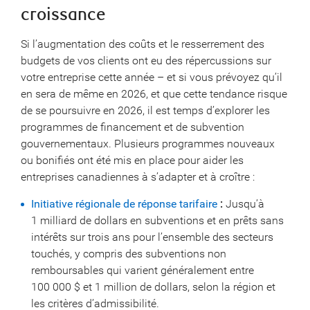
croissance
Si l’augmentation des coûts et le resserrement des
budgets de vos clients ont eu des répercussions sur
votre entreprise cette année – et si vous prévoyez qu’il
en sera de même en 2026, et que cette tendance risque
de se poursuivre en 2026, il est temps d’explorer les
programmes de financement et de subvention
gouvernementaux. Plusieurs programmes nouveaux
ou bonifiés ont été mis en place pour aider les
entreprises canadiennes à s’adapter et à croître :
Initiative régionale de réponse tarifaire
:
Jusqu’à
1 milliard de dollars en subventions et en prêts sans
intérêts sur trois ans pour l’ensemble des secteurs
touchés, y compris des subventions non
remboursables qui varient généralement entre
100 000 $ et 1 million de dollars, selon la région et
les critères d’admissibilité.