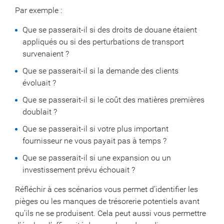
Par exemple :
Que se passerait-il si des droits de douane étaient
appliqués ou si des perturbations de transport
survenaient ?
Que se passerait-il si la demande des clients
évoluait ?
Que se passerait-il si le coût des matières premières
doublait ?
Que se passerait-il si votre plus important
fournisseur ne vous payait pas à temps ?
Que se passerait-il si une expansion ou un
investissement prévu échouait ?
Réfléchir à ces scénarios vous permet d’identifier les
pièges ou les manques de trésorerie potentiels avant
qu’ils ne se produisent. Cela peut aussi vous permettre