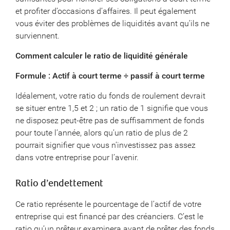
et profiter d’occasions d’affaires. Il peut également
vous éviter des problèmes de liquidités avant qu’ils ne
surviennent.
Comment calculer le ratio de liquidité générale
Formule : Actif à court terme ÷ passif à court terme
Idéalement, votre ratio du fonds de roulement devrait
se situer entre 1,5 et 2 ; un ratio de 1 signifie que vous
ne disposez peut-être pas de suffisamment de fonds
pour toute l’année, alors qu’un ratio de plus de 2
pourrait signifier que vous n’investissez pas assez
dans votre entreprise pour l’avenir.
Ratio d’endettement
Ce ratio représente le pourcentage de l’actif de votre
entreprise qui est financé par des créanciers. C’est le
ratio qu’un prêteur examinera avant de prêter des fonds