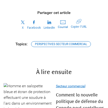
Partager cet article
Copier l’URL
Courriel
X
Facebook
LinkedIn
Topics:
PERSPECTIVES SECTEUR COMMERCIAL
À lire ensuite
Secteur commercial
Comment la nouvelle
politique de défense du