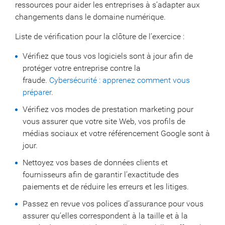
ressources pour aider les entreprises à s’adapter aux
changements dans le domaine numérique.
Liste de vérification pour la clôture de l’exercice :
Vérifiez que tous vos logiciels sont à jour afin de
protéger votre entreprise contre la
fraude.
Cybersécurité : apprenez comment vous
préparer
.
Vérifiez vos modes de prestation marketing pour
vous assurer que votre site Web, vos profils de
médias sociaux et votre référencement Google sont à
jour.
Nettoyez vos bases de données clients et
fournisseurs afin de garantir l’exactitude des
paiements et de réduire les erreurs et les litiges.
Passez en revue vos polices d’assurance pour vous
assurer qu’elles correspondent à la taille et à la