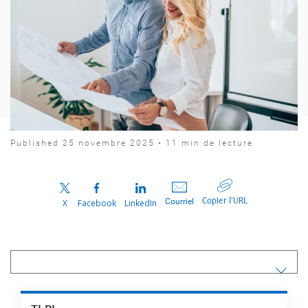
Published 25 novembre 2025 • 11 min de lecture
Copier l’URL
Courriel
X
Facebook
LinkedIn