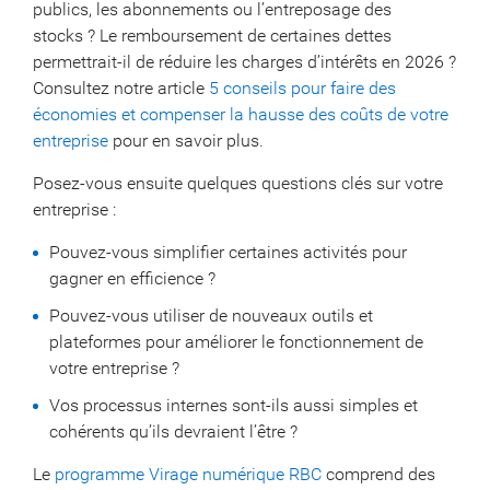
publics, les abonnements ou l’entreposage des
stocks ? Le remboursement de certaines dettes
permettrait-il de réduire les charges d’intérêts en 2026 ?
Consultez notre article
5 conseils pour faire des
économies et compenser la hausse des coûts de votre
entreprise
pour en savoir plus.
Posez-vous ensuite quelques questions clés sur votre
entreprise :
Pouvez-vous simplifier certaines activités pour
gagner en efficience ?
Pouvez-vous utiliser de nouveaux outils et
plateformes pour améliorer le fonctionnement de
votre entreprise ?
Vos processus internes sont-ils aussi simples et
cohérents qu’ils devraient l’être ?
Le
programme Virage numérique RBC
comprend des