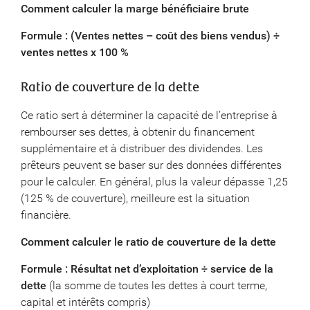
Comment calculer la marge bénéficiaire brute
Formule : (Ventes nettes – coût des biens vendus) ÷
ventes nettes x 100 %
Ratio de couverture de la dette
Ce ratio sert à déterminer la capacité de l’entreprise à
rembourser ses dettes, à obtenir du financement
supplémentaire et à distribuer des dividendes. Les
prêteurs peuvent se baser sur des données différentes
pour le calculer. En général, plus la valeur dépasse 1,25
(125 % de couverture), meilleure est la situation
financière.
Comment calculer le ratio de couverture de la dette
Formule : Résultat net d’exploitation ÷ service de la
dette
(la somme de toutes les dettes à court terme,
capital et intérêts compris)