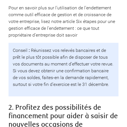
Pour en savoir plus sur l’utilisation de l’endettement
comme outil efficace de gestion et de croissance de
votre entreprise, lisez notre article Six étapes pour une
gestion efficace de l’endettement : ce que tout
propriétaire d’entreprise doit savoir
Conseil
:
Réunissez vos relevés bancaires et de
prêt le plus tôt possible afin de disposer de tous
vos documents au moment d’effectuer votre revue.
Si vous devez obtenir une confirmation bancaire
de vos soldes, faites-en la demande rapidement,
surtout si votre fin d’exercice est le 31 décembre.
2. Profitez des possibilités de
financement pour aider à saisir de
nouvelles occasions de