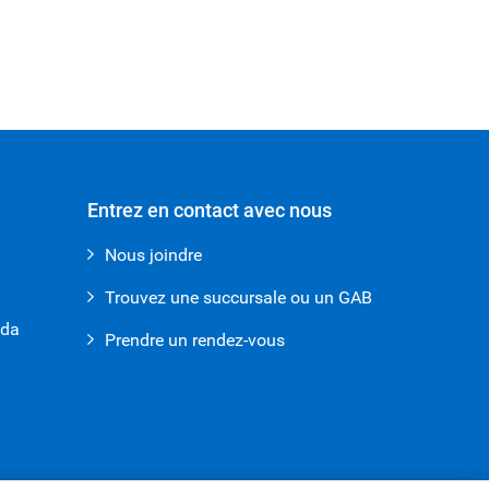
Entrez en contact avec nous
Nous joindre
Trouvez une succursale ou un GAB
ada
Prendre un rendez-vous