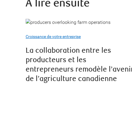
À lire ensuite
Croissance de votre entreprise
La collaboration entre les
producteurs et les
entrepreneurs remodèle l’aveni
de l’agriculture canadienne