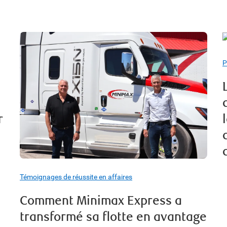
P
r
Témoignages de réussite en affaires
Comment Minimax Express a
transformé sa flotte en avantage