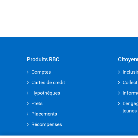
Produits RBC
Citoyen
Comptes
Inclusi
Cartes de crédit
Collect
Hypothèques
Inform
Prêts
L’enga
jeunes
Placements
Récompenses