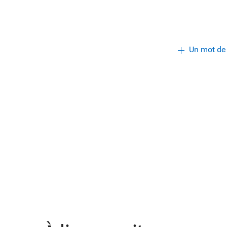
Un mot de