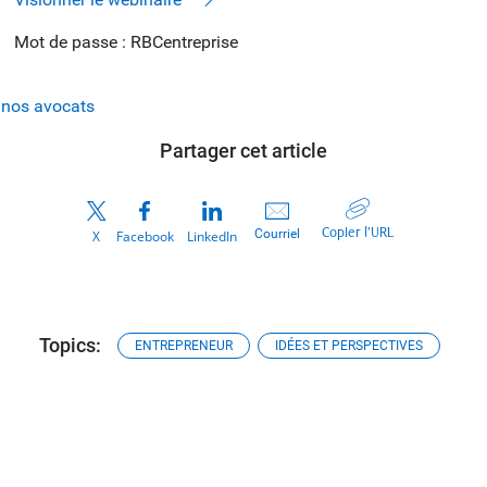
Mot de passe : RBCentreprise
 nos avocats
Partager cet article
Copier l’URL
Courriel
X
Facebook
LinkedIn
Topics:
ENTREPRENEUR
IDÉES ET PERSPECTIVES