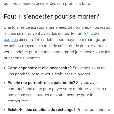
pour vous aider à décider des compromis à faire.
Faut-il s’endetter pour se marier?
Une fois les célébrations terminées, de nombreux nouveaux
mariés se retrouvent avec des dettes. En fait,
31 % des
couples
disent s’être endettés pour payer leur mariage, que
ce soit au moyen de cartes de crédit ou de prêts. Avant de
vous endetter pour financer votre grand jour, posez-vous les
questions suivantes :
Cette dépense est-elle nécessaire?
Souvenez-vous de
vos priorités lorsque vous établissez le budget.
Puis-je me permettre les paiements?
Si vous avez
contracté une dette pour payer votre mariage, veillez à ne
pas dépasser le budget de votre ménage pour la
rembourser.
Existe-t-il des solutions de rechange?
Prenez une minute