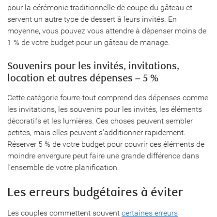
pour la cérémonie traditionnelle de coupe du gâteau et
servent un autre type de dessert à leurs invités. En
moyenne, vous pouvez vous attendre à dépenser moins de
1 % de votre budget pour un gâteau de mariage.
Souvenirs pour les invités, invitations,
location et autres dépenses – 5 %
Cette catégorie fourre-tout comprend des dépenses comme
les invitations, les souvenirs pour les invités, les éléments
décoratifs et les lumières. Ces choses peuvent sembler
petites, mais elles peuvent s’additionner rapidement.
Réserver 5 % de votre budget pour couvrir ces éléments de
moindre envergure peut faire une grande différence dans
l’ensemble de votre planification.
Les erreurs budgétaires à éviter
Les couples commettent souvent
certaines erreurs