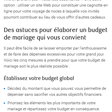
option : utiliser un site Web pour constituer une cagnotte en
ligne pour votre voyage de noces à laquelle vos invités
pourront contribuer au lieu de vous offrir d’autres cadeaux.
Des astuces pour élaborer un budget
de mariage qui vous convient
Il peut être facile de se laisser emporter par l’enthousiasme
et de faire des dépenses excessives pour votre grand jour.
Voici les cinq mesures à prendre pour que votre budget de
mariage soit le plus réaliste possible :
Établissez votre budget global
Décidez du montant que vous pouvez vous permettre de
dépenser sans sacrifier vos autres objectifs financiers.
Priorisez les éléments les plus importants de votre
mariage et répartissez votre budget en conséquence.