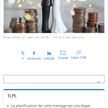
Published 21 janvier 2026 • 23 min de lecture
Copier l’URL
Courriel
X
Facebook
LinkedIn
TLPL
La planification de votre mariage est une étape