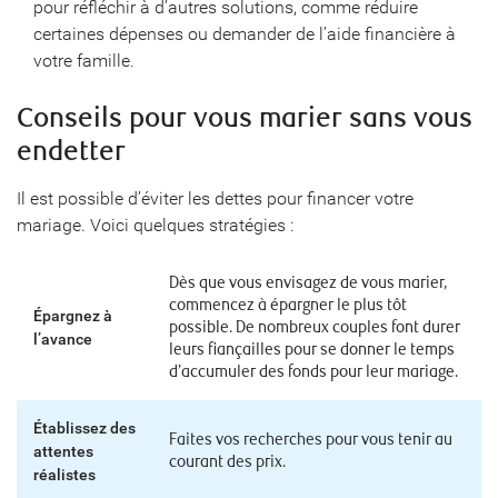
pour réfléchir à d’autres solutions, comme réduire
certaines dépenses ou demander de l’aide financière à
votre famille.
Conseils pour vous marier sans vous
endetter
Il est possible d’éviter les dettes pour financer votre
mariage. Voici quelques stratégies :
Dès que vous envisagez de vous marier,
commencez à épargner le plus tôt
Épargnez à
possible. De nombreux couples font durer
l’avance
leurs fiançailles pour se donner le temps
d’accumuler des fonds pour leur mariage.
Établissez des
Faites vos recherches pour vous tenir au
attentes
courant des prix.
réalistes