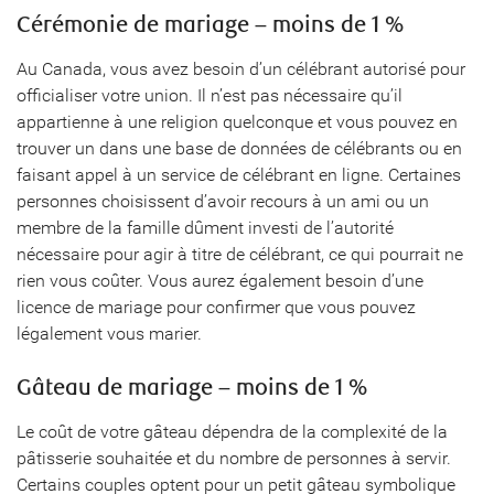
Cérémonie de mariage – moins de 1 %
Au Canada, vous avez besoin d’un célébrant autorisé pour
officialiser votre union. Il n’est pas nécessaire qu’il
appartienne à une religion quelconque et vous pouvez en
trouver un dans une base de données de célébrants ou en
faisant appel à un service de célébrant en ligne. Certaines
personnes choisissent d’avoir recours à un ami ou un
membre de la famille dûment investi de l’autorité
nécessaire pour agir à titre de célébrant, ce qui pourrait ne
rien vous coûter. Vous aurez également besoin d’une
licence de mariage pour confirmer que vous pouvez
légalement vous marier.
Gâteau de mariage – moins de 1 %
Le coût de votre gâteau dépendra de la complexité de la
pâtisserie souhaitée et du nombre de personnes à servir.
Certains couples optent pour un petit gâteau symbolique