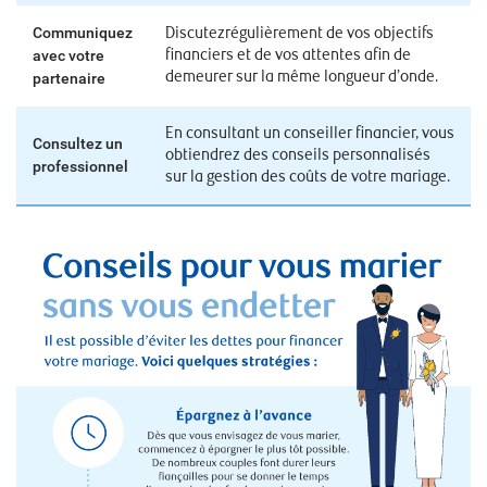
Communiquez
Discutezrégulièrement de vos objectifs
financiers et de vos attentes afin de
avec votre
demeurer sur la même longueur d’onde.
partenaire
En consultant un conseiller financier, vous
Consultez un
obtiendrez des conseils personnalisés
professionnel
sur la gestion des coûts de votre mariage.