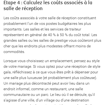
Étape 4 : Calculez les coûts associés à la
salle de réception
Les coûts associés à votre salle de réception constituent
probablement l’un de vos postes budgétaires les plus
importants. Les salles et les services de traiteur
représentent en général de 40 % à 50 % du coût total. Les
grandes salles ou les salles de prestige vous coûteront plus
cher que les endroits plus modestes offrant moins de
commodités.
Lorsque vous choisissez un emplacement, pensez au style
de votre mariage. Si vous optez pour une réception de style
gala, réfléchissez à ce que vous êtes prêt à dépenser pour
une salle plus luxueuse (et probablement plus coûteuse).
Un mariage plus décontracté peut avoir lieu dans un
endroit informel, comme un restaurant, une salle
communautaire ou un parc. Le lieu où il se déroule, qu’il
s’agisse d’une ville, d’un village ou d’une destination