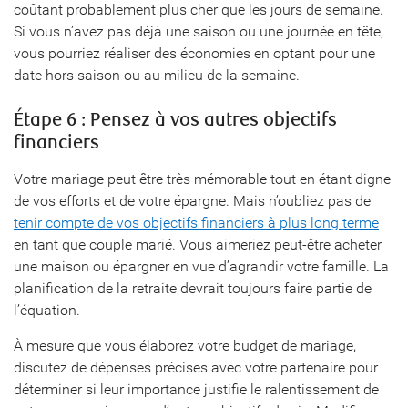
coûtant probablement plus cher que les jours de semaine.
Si vous n’avez pas déjà une saison ou une journée en tête,
vous pourriez réaliser des économies en optant pour une
date hors saison ou au milieu de la semaine.
Étape 6 : Pensez à vos autres objectifs
financiers
Votre mariage peut être très mémorable tout en étant digne
de vos efforts et de votre épargne. Mais n’oubliez pas de
tenir compte de vos objectifs financiers à plus long terme
en tant que couple marié. Vous aimeriez peut-être acheter
une maison ou épargner en vue d’agrandir votre famille. La
planification de la retraite devrait toujours faire partie de
l’équation.
À mesure que vous élaborez votre budget de mariage,
discutez de dépenses précises avec votre partenaire pour
déterminer si leur importance justifie le ralentissement de