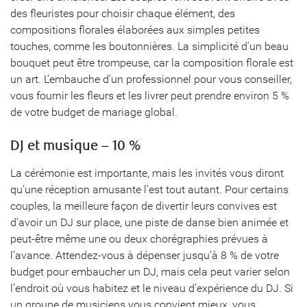
des fleuristes pour choisir chaque élément, des
compositions florales élaborées aux simples petites
touches, comme les boutonnières. La simplicité d’un beau
bouquet peut être trompeuse, car la composition florale est
un art. L’embauche d’un professionnel pour vous conseiller,
vous fournir les fleurs et les livrer peut prendre environ 5 %
de votre budget de mariage global.
DJ et musique – 10 %
La cérémonie est importante, mais les invités vous diront
qu’une réception amusante l’est tout autant. Pour certains
couples, la meilleure façon de divertir leurs convives est
d’avoir un DJ sur place, une piste de danse bien animée et
peut-être même une ou deux chorégraphies prévues à
l’avance. Attendez-vous à dépenser jusqu’à 8 % de votre
budget pour embaucher un DJ, mais cela peut varier selon
l’endroit où vous habitez et le niveau d’expérience du DJ. Si
un groupe de musiciens vous convient mieux, vous