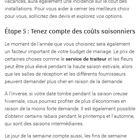
vacances, aura également une incidence sur le coût des
installations. Pour vous aider à cerner les meilleurs choix
pour vous, sollicitez des devis et explorez vos options.
Étape 5 : Tenez compte des coûts saisonniers
Le moment de l’année que vous choisirez sera également
un facteur important de votre budget de mariage. Le prix de
certaines choses comme le
service de traiteur
et les fleurs
peut être plus élevé pendant la haute saison estivale, alors
que les salles de réception et les différents fournisseurs
peuvent demander plus cher en raison de la demande.
À l’inverse, si votre date tombe pendant la saison creuse
hivernale, vous pourriez profiter de plus d’économies en
raison de la moins forte demande. Il est également possible
d’obtenir certains rabais pendant le printemps et l’automne,
qui sont des saisons intermédiaires.
Le jour de la semaine compte aussi, les fins de semaine