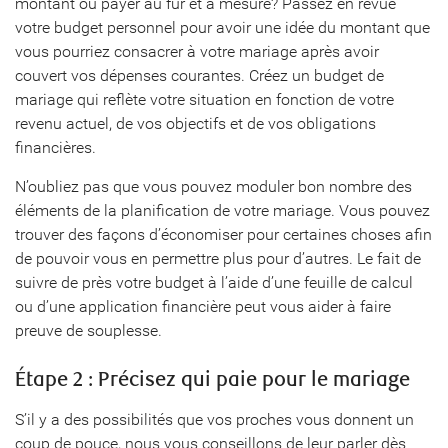
montant ou payer au fur et à mesure? Passez en revue
votre budget personnel pour avoir une idée du montant que
vous pourriez consacrer à votre mariage après avoir
couvert vos dépenses courantes. Créez un budget de
mariage qui reflète votre situation en fonction de votre
revenu actuel, de vos objectifs et de vos obligations
financières.
N’oubliez pas que vous pouvez moduler bon nombre des
éléments de la planification de votre mariage. Vous pouvez
trouver des façons d’économiser pour certaines choses afin
de pouvoir vous en permettre plus pour d’autres. Le fait de
suivre de près votre budget à l’aide d’une feuille de calcul
ou d’une application financière peut vous aider à faire
preuve de souplesse.
Étape 2 : Précisez qui paie pour le mariage
S’il y a des possibilités que vos proches vous donnent un
coup de pouce, nous vous conseillons de leur parler dès