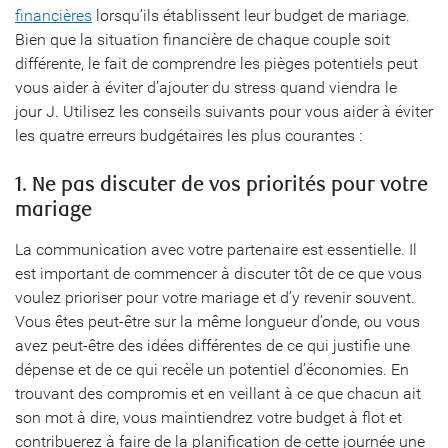
financières
lorsqu’ils établissent leur budget de mariage.
Bien que la situation financière de chaque couple soit
différente, le fait de comprendre les pièges potentiels peut
vous aider à éviter d’ajouter du stress quand viendra le
jour J. Utilisez les conseils suivants pour vous aider à éviter
les quatre erreurs budgétaires les plus courantes :
1. Ne pas discuter de vos priorités pour votre
mariage
La communication avec votre partenaire est essentielle. Il
est important de commencer à discuter tôt de ce que vous
voulez prioriser pour votre mariage et d’y revenir souvent.
Vous êtes peut-être sur la même longueur d’onde, ou vous
avez peut-être des idées différentes de ce qui justifie une
dépense et de ce qui recèle un potentiel d’économies. En
trouvant des compromis et en veillant à ce que chacun ait
son mot à dire, vous maintiendrez votre budget à flot et
contribuerez à faire de la planification de cette journée une