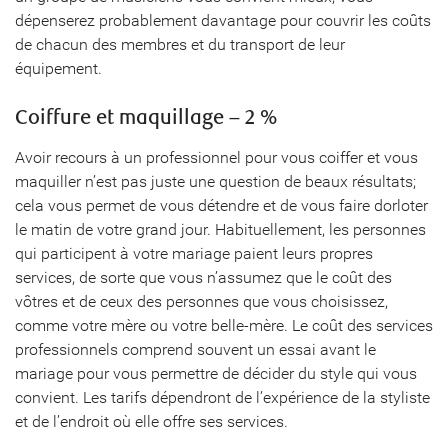
dépenserez probablement davantage pour couvrir les coûts
de chacun des membres et du transport de leur
équipement.
Coiffure et maquillage – 2 %
Avoir recours à un professionnel pour vous coiffer et vous
maquiller n’est pas juste une question de beaux résultats;
cela vous permet de vous détendre et de vous faire dorloter
le matin de votre grand jour. Habituellement, les personnes
qui participent à votre mariage paient leurs propres
services, de sorte que vous n’assumez que le coût des
vôtres et de ceux des personnes que vous choisissez,
comme votre mère ou votre belle-mère. Le coût des services
professionnels comprend souvent un essai avant le
mariage pour vous permettre de décider du style qui vous
convient. Les tarifs dépendront de l’expérience de la styliste
et de l’endroit où elle offre ses services.