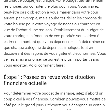
de chaque couple) est unique, votre budget devrait refléter
les choses qui comptent le plus pour vous. Vous n’avez
peut-être pas d’objection à vous marier dans votre cour
arrière, par exemple, mais souhaitez délier les cordons de
votre bourse pour votre voyage de noces ou épargner en
vue de l’achat d’une maison. L’établissement du budget de
votre mariage en fonction de vos priorités vous aidera à
estimer le montant que vous dépenserez et à déterminer ce
que chaque catégorie de dépenses implique, tout en
découvrant des façons de vous gâter et d’économiser. Vous
veillez ainsi à prioriser ce qui est le plus important sans
vous endetter. Voici comment faire :
Étape 1 : Passez en revue votre situation
financière actuelle
Pour déterminer votre budget de mariage, jetez d’abord un
coup d’œil à vos finances. Combien pouvez-vous mettre de
côté pour le grand jour? Prévoyez-vous épargner un certain