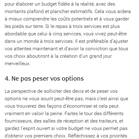
pour élaborer un budget fidèle à la réalité, avec des
montants plafond et plancher estimatifs. Cela vous aidera
à mieux comprendre les coûts potentiels et à vous garder
les pieds sur terre. Si le repas à trois services est plus
abordable que celui à cinq services, vous vivez peut-être
dans un monde à trois services. Il est préférable d’ajuster
vos attentes maintenant et d’avoir la conviction que tous
vos choix aboutiront à la création d’un grand jour
merveilleux.
4. Ne pas peser vos options
La perspective de solliciter des devis et de peser vos
options ne vous sourit peut-être pas, mais c’est ainsi que
vous trouverez des façons d’économiser et cela peut
vraiment en valoir la peine. Faites le tour des différents
fournisseurs, des salles de réception et des traiteurs, et
gardez l’esprit ouvert si votre budget ne vous permet pas
d’obtenir vos premiers choix. Réfléchissez à vos priorités