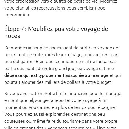
votre progression vers d’autres objectifs de vie. Modifiez
votre plan si les répercussions vous semblent trop
importantes.
Étape 7 : N’oubliez pas votre voyage de
noces
De nombreux couples choisissent de partir en voyage de
noces tout de suite après leur mariage, mais ce n’est pas
une obligation. Bien que techniquement, il ne fasse pas
partie des coûts de votre grand jour, ce voyage est une
dépense qui est typiquement associée au mariage
et qui
pourrait ajouter des milliers de dollars à votre budget.
Si vous avez atteint votre limite financière pour le mariage
en tant que tel, songez à reporter votre voyage à un
moment où vous aurez eu plus de temps pour épargner.
Vous pourriez aussi explorer des destinations peu
coûteuses ou même faire du tourisme dans votre propre
ville en prenant des « vacances sédentaires ». Une autre