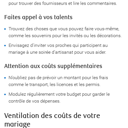
pour trouver des fournisseurs et lire les commentaires.
Faites appel à vos talents
Trouvez des choses que vous pouvez faire vous-même,
comme les souvenirs pour les invités ou les décorations.
Envisagez d’inviter vos proches qui participent au
mariage à une soirée d’artisanat pour vous aider.
Attention aux coûts supplémentaires
N’oubliez pas de prévoir un montant pour les frais
comme le transport, les licences et les permis.
Modulez régulièrement votre budget pour garder le
contrôle de vos dépenses.
Ventilation des coûts de votre
mariage