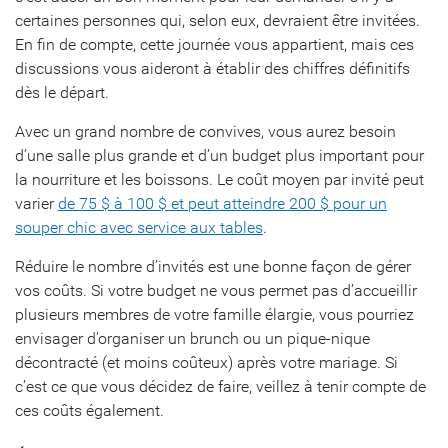
certaines personnes qui, selon eux, devraient être invitées.
En fin de compte, cette journée vous appartient, mais ces
discussions vous aideront à établir des chiffres définitifs
dès le départ.
Avec un grand nombre de convives, vous aurez besoin
d’une salle plus grande et d’un budget plus important pour
la nourriture et les boissons. Le coût moyen par invité peut
varier
de 75 $ à 100 $ et peut atteindre 200 $ pour un
souper chic avec service aux tables
.
Réduire le nombre d’invités est une bonne façon de gérer
vos coûts. Si votre budget ne vous permet pas d’accueillir
plusieurs membres de votre famille élargie, vous pourriez
envisager d’organiser un brunch ou un pique-nique
décontracté (et moins coûteux) après votre mariage. Si
c’est ce que vous décidez de faire, veillez à tenir compte de
ces coûts également.