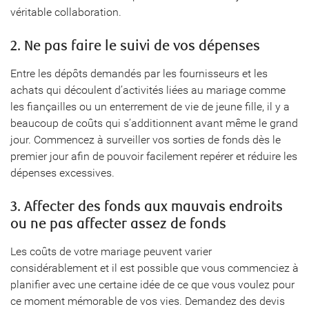
véritable collaboration.
2. Ne pas faire le suivi de vos dépenses
Entre les dépôts demandés par les fournisseurs et les
achats qui découlent d’activités liées au mariage comme
les fiançailles ou un enterrement de vie de jeune fille, il y a
beaucoup de coûts qui s’additionnent avant même le grand
jour. Commencez à surveiller vos sorties de fonds dès le
premier jour afin de pouvoir facilement repérer et réduire les
dépenses excessives.
3. Affecter des fonds aux mauvais endroits
ou ne pas affecter assez de fonds
Les coûts de votre mariage peuvent varier
considérablement et il est possible que vous commenciez à
planifier avec une certaine idée de ce que vous voulez pour
ce moment mémorable de vos vies. Demandez des devis