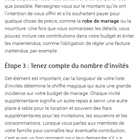
que possible. Renseignez-vous sur le montant qu’ils ont
l’intention de vous offrir et s’ils souhaitent payer pour
quelque chose de précis, comme la
robe de mariage
ou la
nourriture. Une fois que vous connaissez les détails, vous
pouvez inclure ces contributions dans votre budget et éviter
les malentendus, comme l’obligation de régler une facture
inattendue, par exemple.
Étape 3 : Tenez compte du nombre d’invités
Cet élément est important, car la longueur de votre liste
d’invités détermine le chiffre magique qui aura une grande
incidence sur votre budget de mariage. Chaque invité
supplémentaire signifie un autre repas à servir, une autre
place à table pour la location et souvent des frais
supplémentaires pour les invitations, les souvenirs et les
consommations. Lorsque vous parlez aux membres de
votre famille pour connaître leur éventuelle contribution,
c’est aussi un bon moment pour leur demander s’il y a