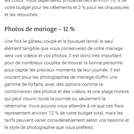
les coûts. Vous dépenserez probablement environ 10 % de
votre budget pour les vêtements et 2 % pour les chaussures
et les retouches.
Photos de mariage – 12 %
Une fois le gâteau coupé et le bouquet lancé, le seul
élément tangible que vous conserverez de votre mariage
sera vos vidéos et vos photos. Il est donc très important
pour de nombreux couples de trouver la bonne personne
pour capter les précieux moments de leur journée. Il est
courant pour les photographes de mariage d’offrir une
gamme de forfaits, avec des options comme la
combinaison des photos et des vidéos, et une plage horaire
qui peut couvrir toute la journée ou seulement la
cérémonie. Vous pouvez vous attendre à ce que ces frais
représentent environ 12 % de votre budget total, mais les
tarifs peuvent varier considérablement selon vos besoins et
le style de photographie que vous préférez.