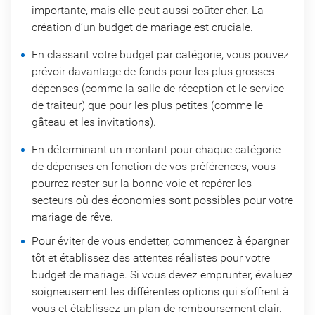
importante, mais elle peut aussi coûter cher. La
création d’un budget de mariage est cruciale.
En classant votre budget par catégorie, vous pouvez
prévoir davantage de fonds pour les plus grosses
dépenses (comme la salle de réception et le service
de traiteur) que pour les plus petites (comme le
gâteau et les invitations).
En déterminant un montant pour chaque catégorie
de dépenses en fonction de vos préférences, vous
pourrez rester sur la bonne voie et repérer les
secteurs où des économies sont possibles pour votre
mariage de rêve.
Pour éviter de vous endetter, commencez à épargner
tôt et établissez des attentes réalistes pour votre
budget de mariage. Si vous devez emprunter, évaluez
soigneusement les différentes options qui s’offrent à
vous et établissez un plan de remboursement clair.