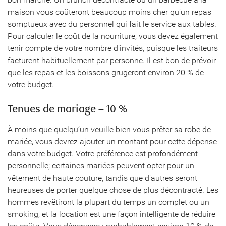
maison vous coûteront beaucoup moins cher qu’un repas
somptueux avec du personnel qui fait le service aux tables.
Pour calculer le coût de la nourriture, vous devez également
tenir compte de votre nombre d’invités, puisque les traiteurs
facturent habituellement par personne. Il est bon de prévoir
que les repas et les boissons grugeront environ 20 % de
votre budget.
Tenues de mariage – 10 %
À moins que quelqu’un veuille bien vous prêter sa robe de
mariée, vous devrez ajouter un montant pour cette dépense
dans votre budget. Votre préférence est profondément
personnelle; certaines mariées peuvent opter pour un
vêtement de haute couture, tandis que d’autres seront
heureuses de porter quelque chose de plus décontracté. Les
hommes revêtiront la plupart du temps un complet ou un
smoking, et la location est une façon intelligente de réduire