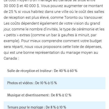
30 000 $ et 40 000 $. Vous pouvez augmenter ce montant
de 25 % si vous habitez dans une ville où le coût des salles
de réception est plus élevé, comme Toronto ou Vancouver.
Les coûts dépendent également de votre vision du grand
jour, comme le nombre d’invités, le type de cérémonie et les
« petits » extras (comme un bar à gaufres à minuit, par
exemple). Pour mieux comprendre comment votre budget
sera réparti, nous vous proposons cette liste de dépenses,
qui est une bonne représentation du mariage moyen au
Canada :
Salle de réception et traiteur : De 40 % à 60 %
Photos et vidéos : De 10 % à 15 %
Musique et divertissement : De 8 % à 12 %
Tenues pour le mariage : De 8 % à 10 %