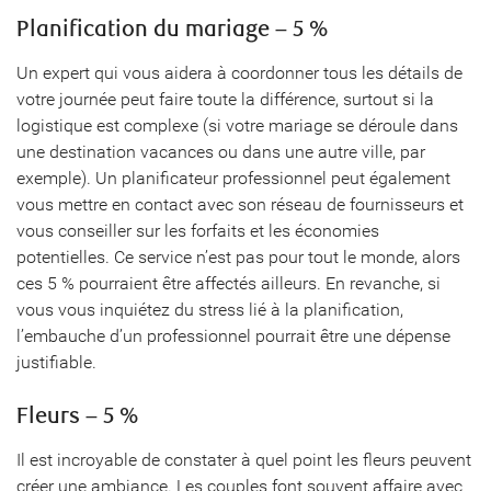
Planification du mariage – 5 %
Un expert qui vous aidera à coordonner tous les détails de
votre journée peut faire toute la différence, surtout si la
logistique est complexe (si votre mariage se déroule dans
une destination vacances ou dans une autre ville, par
exemple). Un planificateur professionnel peut également
vous mettre en contact avec son réseau de fournisseurs et
vous conseiller sur les forfaits et les économies
potentielles. Ce service n’est pas pour tout le monde, alors
ces 5 % pourraient être affectés ailleurs. En revanche, si
vous vous inquiétez du stress lié à la planification,
l’embauche d’un professionnel pourrait être une dépense
justifiable.
Fleurs – 5 %
Il est incroyable de constater à quel point les fleurs peuvent
créer une ambiance. Les couples font souvent affaire avec