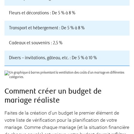
Fleurs et décorations : De 5 % à 8 %
Transport et hébergement : De 5 % à 8 %
Cadeaux et souvenirs : 2,5 %
Divers – invitations, gâteau, etc. : De 5 % à 10 %
Comment créer un budget de
mariage réaliste
Faites de la création d’un budget le premier élément de
votre liste de vérification pour la planification de votre
mariage. Comme chaque mariage (et la situation financière