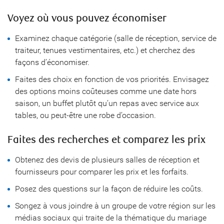
Voyez où vous pouvez économiser
Examinez chaque catégorie (salle de réception, service de
traiteur, tenues vestimentaires, etc.) et cherchez des
façons d’économiser.
Faites des choix en fonction de vos priorités. Envisagez
des options moins coûteuses comme une date hors
saison, un buffet plutôt qu’un repas avec service aux
tables, ou peut-être une robe d’occasion.
Faites des recherches et comparez les prix
Obtenez des devis de plusieurs salles de réception et
fournisseurs pour comparer les prix et les forfaits.
Posez des questions sur la façon de réduire les coûts.
Songez à vous joindre à un groupe de votre région sur les
médias sociaux qui traite de la thématique du mariage