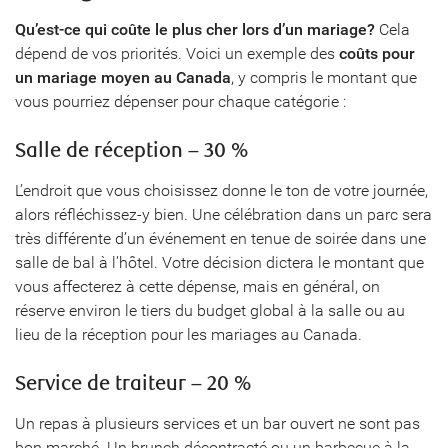
Qu’est-ce qui coûte le plus cher lors d’un mariage?
Cela
dépend de vos priorités. Voici un exemple des
coûts pour
un mariage moyen au Canada
, y compris le montant que
vous pourriez dépenser pour chaque catégorie :
Salle de réception – 30 %
L’endroit que vous choisissez donne le ton de votre journée,
alors réfléchissez-y bien. Une célébration dans un parc sera
très différente d’un événement en tenue de soirée dans une
salle de bal à l’hôtel. Votre décision dictera le montant que
vous affecterez à cette dépense, mais en général, on
réserve environ le tiers du budget global à la salle ou au
lieu de la réception pour les mariages au Canada.
Service de traiteur – 20 %
Un repas à plusieurs services et un bar ouvert ne sont pas
bon marché. Un brunch décontracté ou un barbecue à la