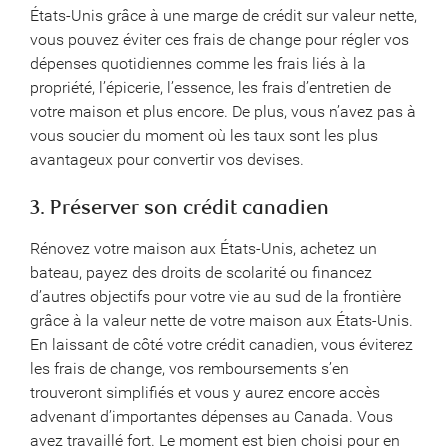
États-Unis grâce à une marge de crédit sur valeur nette,
vous pouvez éviter ces frais de change pour régler vos
dépenses quotidiennes comme les frais liés à la
propriété, l’épicerie, l’essence, les frais d’entretien de
votre maison et plus encore. De plus, vous n’avez pas à
vous soucier du moment où les taux sont les plus
avantageux pour convertir vos devises.
3. Préserver son crédit canadien
Rénovez votre maison aux États-Unis, achetez un
bateau, payez des droits de scolarité ou financez
d’autres objectifs pour votre vie au sud de la frontière
grâce à la valeur nette de votre maison aux États-Unis.
En laissant de côté votre crédit canadien, vous éviterez
les frais de change, vos remboursements s’en
trouveront simplifiés et vous y aurez encore accès
advenant d’importantes dépenses au Canada. Vous
avez travaillé fort. Le moment est bien choisi pour en