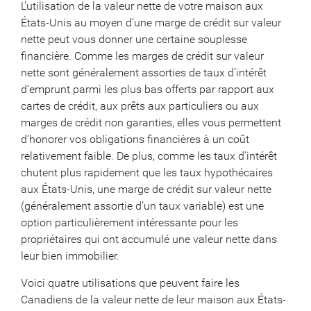
L’utilisation de la valeur nette de votre maison aux
États-Unis au moyen d’une marge de crédit sur valeur
nette peut vous donner une certaine souplesse
financière. Comme les marges de crédit sur valeur
nette sont généralement assorties de taux d’intérêt
d’emprunt parmi les plus bas offerts par rapport aux
cartes de crédit, aux prêts aux particuliers ou aux
marges de crédit non garanties, elles vous permettent
d’honorer vos obligations financières à un coût
relativement faible. De plus, comme les taux d’intérêt
chutent plus rapidement que les taux hypothécaires
aux États-Unis, une marge de crédit sur valeur nette
(généralement assortie d’un taux variable) est une
option particulièrement intéressante pour les
propriétaires qui ont accumulé une valeur nette dans
leur bien immobilier.
Voici quatre utilisations que peuvent faire les
Canadiens de la valeur nette de leur maison aux États-