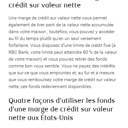
crédit sur valeur nette
Une marge de crédit sur valeur nette vous permet
également de tirer parti de la valeur nette accumulée
dans votre maison ; toutefois, vous pouvez y accéder
au fil du temps plutôt qu’en un seul versement
forfaitaire. Vous disposez d’une limite de crédit fixe (à
RBC Bank, votre limite peut atteindre 80 % de la valeur
de votre maison) et vous pouvez retirer des fonds
comme bon vous semble. Vous ne payez des intérêts
que sur ce que vous empruntez et, au fur et à mesure
que vous remboursez votre marge de crédit sur valeur
nette, ces fonds redeviennent disponibles.
Quatre façons d’utiliser les fonds
d’une marge de crédit sur valeur
nette aux États-Unis