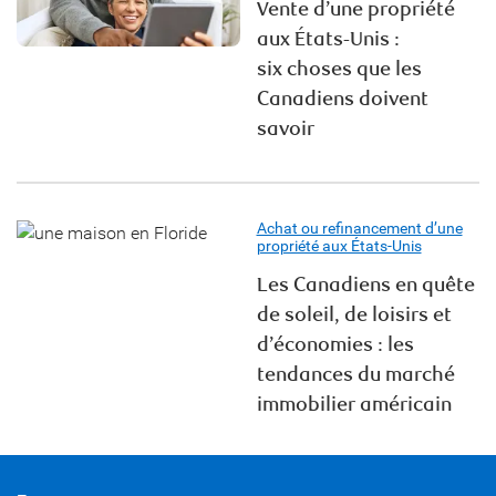
Vente d’une propriété
aux États-Unis :
six choses que les
Canadiens doivent
savoir
Achat ou refinancement d’une
propriété aux États-Unis
Les Canadiens en quête
de soleil, de loisirs et
d’économies : les
tendances du marché
immobilier américain