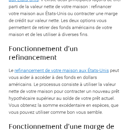
parti de la valeur nette de votre maison : refinancer
votre maison aux États-Unis ou contracter une marge
de crédit sur valeur nette. Les deux options vous
permettent de retirer des fonds américains de votre
maison et de les utiliser à diverses fins.
Fonctionnement d’un
refinancement
Le
refinancement de votre maison aux États-Unis
peut
vous aider à accéder à des fonds en dollars
américains. Le processus consiste à utiliser la valeur
nette de votre maison pour contracter un nouveau prêt
hypothécaire supérieur au solde de votre prêt actuel.
Vous obtenez la somme excédentaire en espèces, que
vous pouvez utiliser comme bon vous semble.
Fonctionnement d’une marge de