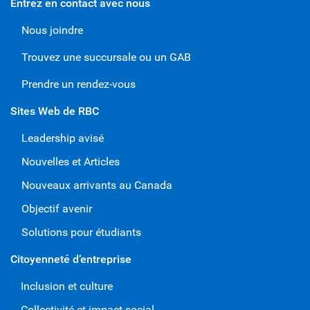
Entrez en contact avec nous
Nous joindre
Trouvez une succursale ou un GAB
Prendre un rendez-vous
Sites Web de RBC
Leadership avisé
Nouvelles et Articles
Nouveaux arrivants au Canada
Objectif avenir
Solutions pour étudiants
Citoyenneté d’entreprise
Inclusion et culture
Collectivité et impact social