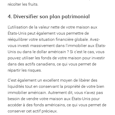
récolter les fruits.
4. Diversifier son plan patrimonial
L’utilisation de la valeur nette de votre maison aux
États-Unis peut également vous permettre de
rééquilibrer votre situation financière globale. Avez-
vous investi massivement dans l’immobilier aux États-
Unis ou dans le dollar américain ? Si c’est le cas, vous
pouvez utiliser les fonds de votre maison pour investir
dans des actifs canadiens, ce qui vous permet de
répartir les risques.
C’est également un excellent moyen de libérer des
liquidités tout en conservant la propriété de votre bien
immobilier américain. Autrement dit, vous n’avez pas
besoin de vendre votre maison aux États-Unis pour
accéder à des fonds américains, ce qui vous permet de
conserver cet actif précieux.