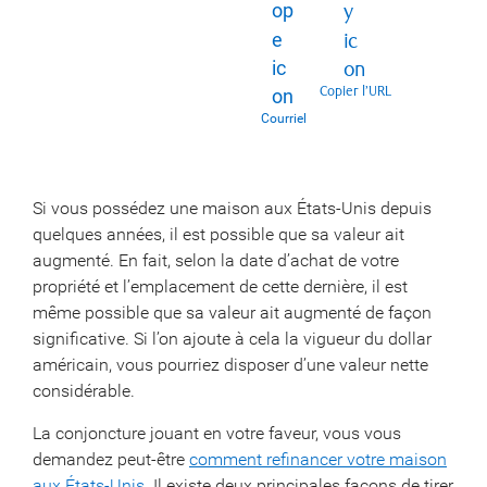
Copier l’URL
Courriel
Si vous possédez une maison aux États-Unis depuis
quelques années, il est possible que sa valeur ait
augmenté. En fait, selon la date d’achat de votre
propriété et l’emplacement de cette dernière, il est
même possible que sa valeur ait augmenté de façon
significative. Si l’on ajoute à cela la vigueur du dollar
américain, vous pourriez disposer d’une valeur nette
considérable.
La conjoncture jouant en votre faveur, vous vous
demandez peut-être
comment refinancer votre maison
aux États-Unis
. Il existe deux principales façons de tirer