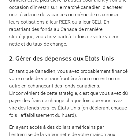
occasion d’investir sur le marché canadien, d’acheter
une résidence de vacances ou même de maximiser
leurs cotisations à leur REER ou à leur CELI. En
rapatriant des fonds au Canada de manière
stratégique, vous tirez parti à la fois de votre valeur
nette et du taux de change.
2. Gérer des dépenses aux États-Unis
En tant que Canadien, vous avez probablement financé
votre mode de vie transfrontière à un moment ou un
autre en échangeant des fonds canadiens.
L’inconvénient de cette stratégie, c’est que vous avez dû
payer des frais de change chaque fois que vous avez
viré des fonds vers les États-Unis (en déplorant chaque
fois l’affaiblissement du huard).
En ayant accès à des dollars américains par
l’entremise de la valeur nette de votre maison aux