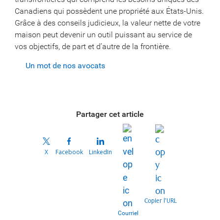
Canadiens qui possèdent une propriété aux États-Unis.
Grâce à des conseils judicieux, la valeur nette de votre
maison peut devenir un outil puissant au service de
vos objectifs, de part et d’autre de la frontière.
Un mot de nos avocats
Partager cet article
X
Facebook
LinkedIn
Copier l’URL
Courriel