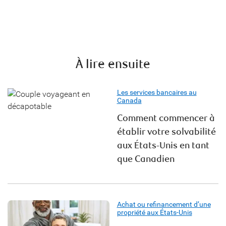
À lire ensuite
Les services bancaires au
Canada
Comment commencer à
établir votre solvabilité
aux États-Unis en tant
que Canadien
Achat ou refinancement d’une
propriété aux États-Unis