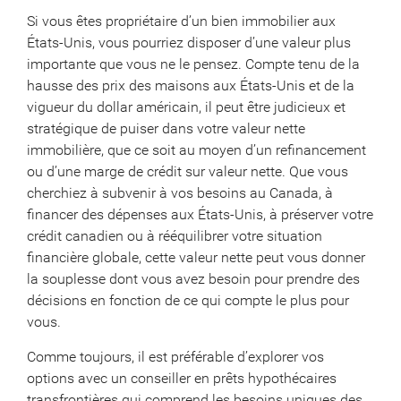
Si vous êtes propriétaire d’un bien immobilier aux
États-Unis, vous pourriez disposer d’une valeur plus
importante que vous ne le pensez. Compte tenu de la
hausse des prix des maisons aux États-Unis et de la
vigueur du dollar américain, il peut être judicieux et
stratégique de puiser dans votre valeur nette
immobilière, que ce soit au moyen d’un refinancement
ou d’une marge de crédit sur valeur nette. Que vous
cherchiez à subvenir à vos besoins au Canada, à
financer des dépenses aux États-Unis, à préserver votre
crédit canadien ou à rééquilibrer votre situation
financière globale, cette valeur nette peut vous donner
la souplesse dont vous avez besoin pour prendre des
décisions en fonction de ce qui compte le plus pour
vous.
Comme toujours, il est préférable d’explorer vos
options avec un conseiller en prêts hypothécaires
transfrontières qui comprend les besoins uniques des