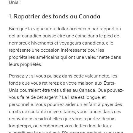
Unis :
1. Rapatrier des fonds au Canada
Bien que la vigueur du dollar américain par rapport au
dollar canadien puisse être une épine dans le pied de
nombreux hivernants et voyageurs canadiens, elle
représente une occasion intéressante pour les
propriétaires américains qui ont une valeur nette dans
leurs propriétés.
Pensez-y : si vous puisez dans cette valeur nette, les
fonds que vous retirerez de votre maison aux États-
Unis pourraient être très utiles au Canada. Que pouvez-
vous faire de cet argent ? La liste est longue, et
personnelle. Vous pourriez aider un enfant à payer des
droits de scolarité universitaires, vous lancer dans ces
rénovations résidentielles que vous reportez depuis
longtemps, ou rembourser vos dettes dont le taux
d’intérêt est le plus élevé. D’autres pourraient y voir une