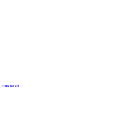
Nous joindre