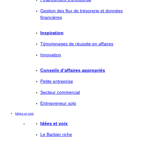
Gestion des flux de trésorerie et données
financières
Inspiration
Témoignages de réussite en affaires
Innovation
Conseils d’affaires appropriés
Petite entreprise
Secteur commercial
Entrepreneur solo
Idées et voix
Idées et voix
Le Barbier riche