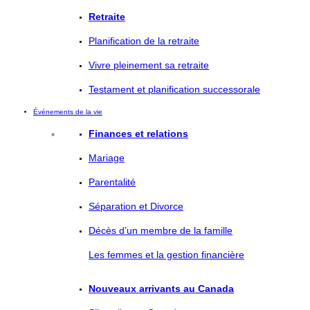
Retraite
Planification de la retraite
Vivre pleinement sa retraite
Testament et planification successorale
Événements de la vie
Finances et relations
Mariage
Parentalité
Séparation et Divorce
Décès d’un membre de la famille
Les femmes et la gestion financière
Nouveaux arrivants au Canada