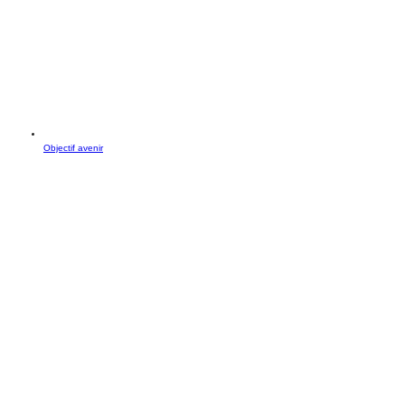
Objectif avenir