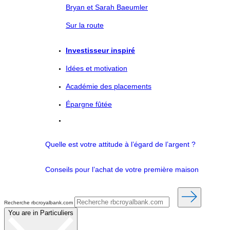
Bryan et Sarah Baeumler
Sur la route
Investisseur inspiré
Idées et motivation
Académie des placements
Épargne fûtée
Quelle est votre attitude à l’égard de l’argent ?
Conseils pour l’achat de votre première maison
Recherche rbcroyalbank.com
You are in
Particuliers