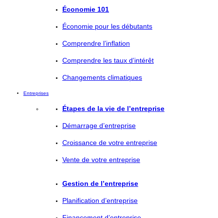
Économie 101
Économie pour les débutants
Comprendre l’inflation
Comprendre les taux d’intérêt
Changements climatiques
Entreprises
Étapes de la vie de l’entreprise
Démarrage d’entreprise
Croissance de votre entreprise
Vente de votre entreprise
Gestion de l’entreprise
Planification d’entreprise
Financement d’entreprise