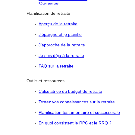
Récompenses
Planification de retraite
Aperçu de la retraite
J’épargne et je planifie
J’approche de la retraite
Je suis déjà à la retraite
FAQ sur la retraite
Outils et ressources
Calculatrice du budget de retraite
Testez vos connaissances sur la retraite
Planification testamentaire et successorale
En quoi consistent le RPC et le RRQ ?