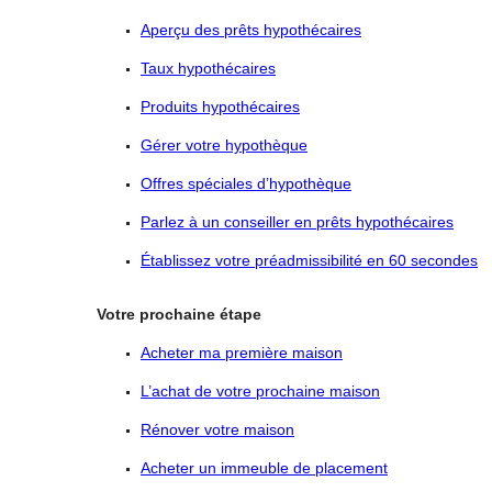
Aperçu des prêts hypothécaires
Taux hypothécaires
Produits hypothécaires
Gérer votre hypothèque
Offres spéciales d’hypothèque
Parlez à un conseiller en prêts hypothécaires
Établissez votre préadmissibilité en 60 secondes
Votre prochaine étape
Acheter ma première maison
L’achat de votre prochaine maison
Rénover votre maison
Acheter un immeuble de placement