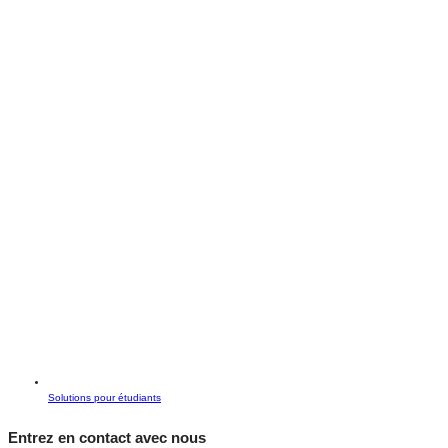
Solutions pour étudiants
Entrez en contact avec nous