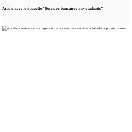
Article avec le étiquette “Services bancaires aux étudiants”