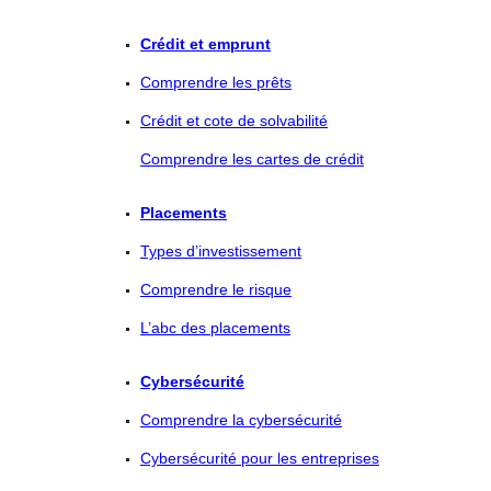
Crédit et emprunt
Comprendre les prêts
Crédit et cote de solvabilité
Comprendre les cartes de crédit
Placements
Types d’investissement
Comprendre le risque
L’abc des placements
Cybersécurité
Comprendre la cybersécurité
Cybersécurité pour les entreprises