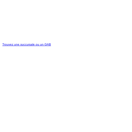
Trouvez une succursale ou un GAB