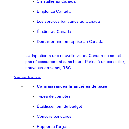
S’installer au Canada
Emploi au Canada
Les services bancaires au Canada
Étudier au Canada
Démarrer une entreprise au Canada
L’adaptation à une nouvelle vie au Canada ne se fait
pas nécessairement sans heurt. Parlez à un conseiller,
nouveaux arrivants, RBC.
Académie financière
Connaissances financières de base
Types de comptes
Établissement du budget
Conseils bancaires
Rapport à l’argent