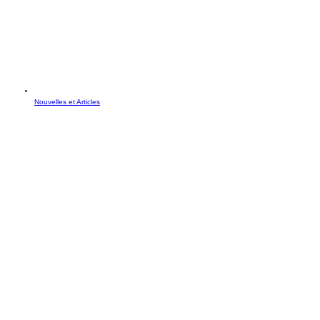
Nouvelles et Articles