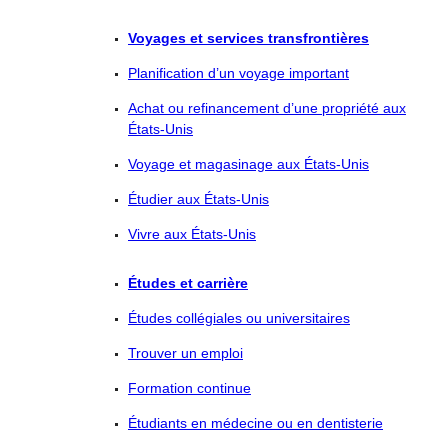
Voyages et services transfrontières
Planification d’un voyage important
Achat ou refinancement d’une propriété aux
États-Unis
Voyage et magasinage aux États-Unis
Étudier aux États-Unis
Vivre aux États-Unis
Études et carrière
Études collégiales ou universitaires
Trouver un emploi
Formation continue
Étudiants en médecine ou en dentisterie