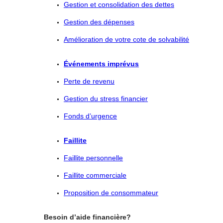
Gestion et consolidation des dettes
Gestion des dépenses
Amélioration de votre cote de solvabilité
Événements imprévus
Perte de revenu
Gestion du stress financier
Fonds d’urgence
Faillite
Faillite personnelle
Faillite commerciale
Proposition de consommateur
Besoin d’aide financière?