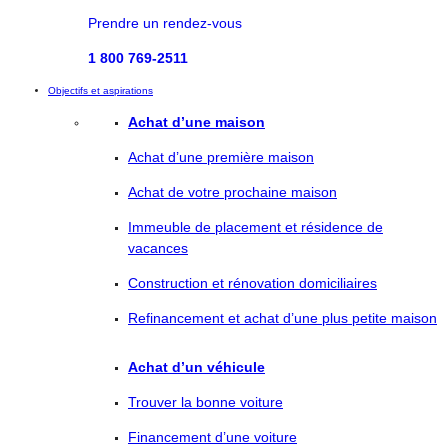
Prendre un rendez-vous
1 800 769-2511
Objectifs et aspirations
Achat d’une maison
Achat d’une première maison
Achat de votre prochaine maison
Immeuble de placement et résidence de
vacances
Construction et rénovation domiciliaires
Refinancement et achat d’une plus petite maison
Achat d’un véhicule
Trouver la bonne voiture
Financement d’une voiture