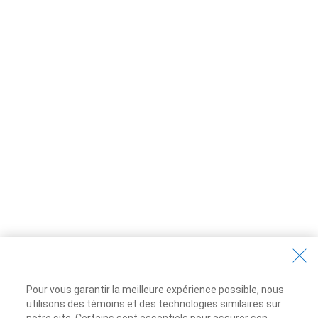
Pour vous garantir la meilleure expérience possible, nous
utilisons des témoins et des technologies similaires sur