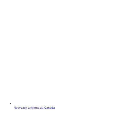
Nouveaux arrivants au Canada