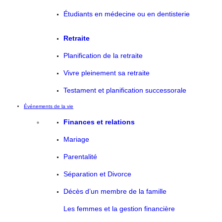
Étudiants en médecine ou en dentisterie
Retraite
Planification de la retraite
Vivre pleinement sa retraite
Testament et planification successorale
Événements de la vie
Finances et relations
Mariage
Parentalité
Séparation et Divorce
Décès d’un membre de la famille
Les femmes et la gestion financière