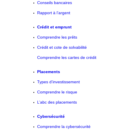
Conseils bancaires
Rapport à l’argent
Crédit et emprunt
Comprendre les prêts
Crédit et cote de solvabilité
Comprendre les cartes de crédit
Placements
Types d’investissement
Comprendre le risque
L’abc des placements
Cybersécurité
Comprendre la cybersécurité