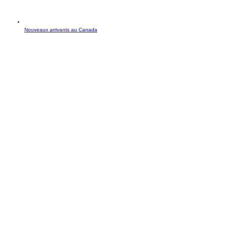
Nouveaux arrivants au Canada