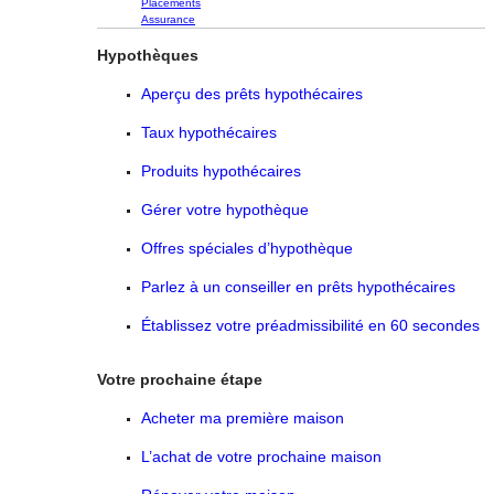
Placements
Assurance
Hypothèques
Aperçu des prêts hypothécaires
Taux hypothécaires
Produits hypothécaires
Gérer votre hypothèque
Offres spéciales d’hypothèque
Parlez à un conseiller en prêts hypothécaires
Établissez votre préadmissibilité en 60 secondes
Votre prochaine étape
Acheter ma première maison
L’achat de votre prochaine maison