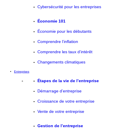
Cybersécurité pour les entreprises
Économie 101
Économie pour les débutants
Comprendre l’inflation
Comprendre les taux d’intérêt
Changements climatiques
Entreprises
Étapes de la vie de l’entreprise
Démarrage d’entreprise
Croissance de votre entreprise
Vente de votre entreprise
Gestion de l’entreprise