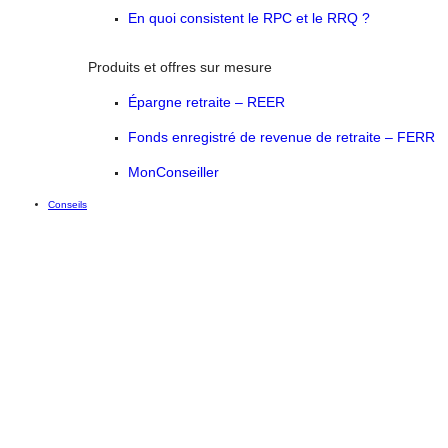
En quoi consistent le RPC et le RRQ ?
Produits et offres sur mesure
Épargne retraite – REER
Fonds enregistré de revenue de retraite – FERR
MonConseiller
Conseils