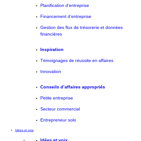
Planification d’entreprise
Financement d’entreprise
Gestion des flux de trésorerie et données
financières
Inspiration
Témoignages de réussite en affaires
Innovation
Conseils d’affaires appropriés
Petite entreprise
Secteur commercial
Entrepreneur solo
Idées et voix
Idées et voix