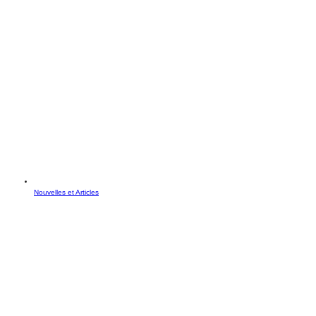
Nouvelles et Articles