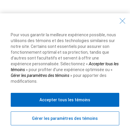
Pour vous garantir la meilleure expérience possible, nous
utilisons des témoins et des technologies similaires sur
notre site. Certains sont essentiels pour assurer son
fonctionnement optimal et sa protection, tandis que
d’autres sont facultatifs et servent à offrir une
expérience personnalisée. Sélectionnez «
Accepter tous les
témoins
» pour profiter d’une expérience optimisée ou «
Gérer les paramètres des témoins
» pour apporter des
modifications.
Objectif avenir
Accepter tous les témoins
Gérer les paramètres des témoins