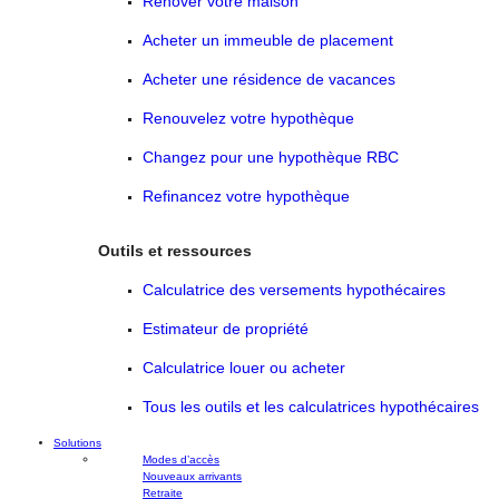
Rénover votre maison
Acheter un immeuble de placement
Acheter une résidence de vacances
Renouvelez votre hypothèque
Changez pour une hypothèque RBC
Refinancez votre hypothèque
Outils et ressources
Calculatrice des versements hypothécaires
Estimateur de propriété
Calculatrice louer ou acheter
Tous les outils et les calculatrices hypothécaires
Solutions
Modes d’accès
Nouveaux arrivants
Retraite