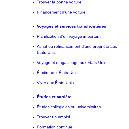
Trouver la bonne voiture
Financement d’une voiture
Voyages et services transfrontières
Planification d’un voyage important
Achat ou refinancement d’une propriété aux
États-Unis
Voyage et magasinage aux États-Unis
Étudier aux États-Unis
Vivre aux États-Unis
Études et carrière
Études collégiales ou universitaires
Trouver un emploi
Formation continue