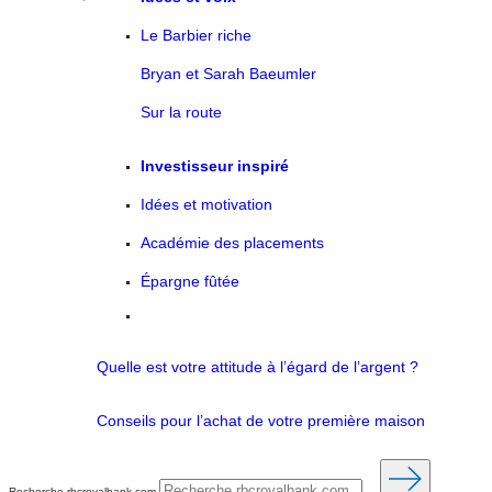
Le Barbier riche
Bryan et Sarah Baeumler
Sur la route
Investisseur inspiré
Idées et motivation
Académie des placements
Épargne fûtée
Quelle est votre attitude à l’égard de l’argent ?
Conseils pour l’achat de votre première maison
Recherche rbcroyalbank.com