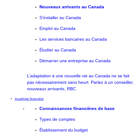
Nouveaux arrivants au Canada
S’installer au Canada
Emploi au Canada
Les services bancaires au Canada
Étudier au Canada
Démarrer une entreprise au Canada
L’adaptation à une nouvelle vie au Canada ne se fait
pas nécessairement sans heurt. Parlez à un conseiller,
nouveaux arrivants, RBC.
Académie financière
Connaissances financières de base
Types de comptes
Établissement du budget