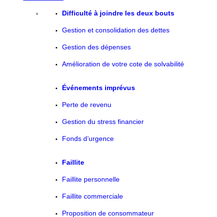
Difficulté à joindre les deux bouts
Gestion et consolidation des dettes
Gestion des dépenses
Amélioration de votre cote de solvabilité
Événements imprévus
Perte de revenu
Gestion du stress financier
Fonds d’urgence
Faillite
Faillite personnelle
Faillite commerciale
Proposition de consommateur