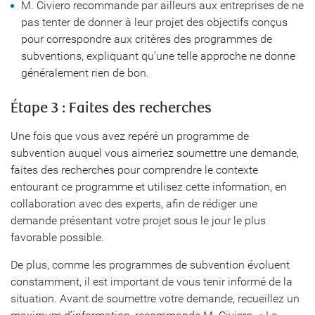
M. Civiero recommande par ailleurs aux entreprises de ne
pas tenter de donner à leur projet des objectifs conçus
pour correspondre aux critères des programmes de
subventions, expliquant qu’une telle approche ne donne
généralement rien de bon.
Étape 3 : Faites des recherches
Une fois que vous avez repéré un programme de
subvention auquel vous aimeriez soumettre une demande,
faites des recherches pour comprendre le contexte
entourant ce programme et utilisez cette information, en
collaboration avec des experts, afin de rédiger une
demande présentant votre projet sous le jour le plus
favorable possible.
De plus, comme les programmes de subvention évoluent
constamment, il est important de vous tenir informé de la
situation. Avant de soumettre votre demande, recueillez un