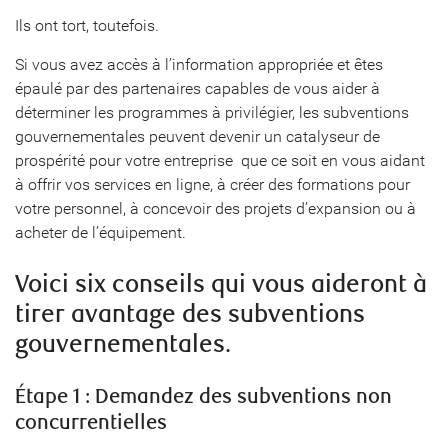
Ils ont tort, toutefois.
Si vous avez accès à l’information appropriée et êtes
épaulé par des partenaires capables de vous aider à
déterminer les programmes à privilégier, les subventions
gouvernementales peuvent devenir un catalyseur de
prospérité pour votre entreprise  que ce soit en vous aidant
à offrir vos services en ligne, à créer des formations pour
votre personnel, à concevoir des projets d’expansion ou à
acheter de l’équipement.
Voici six conseils qui vous aideront à
tirer avantage des subventions
gouvernementales.
Étape 1 : Demandez des subventions non
concurrentielles