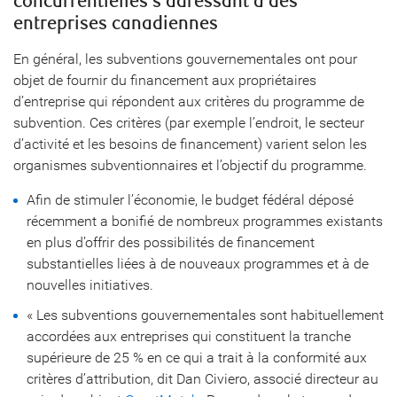
concurrentielles s’adressant à des
entreprises canadiennes
En général, les subventions gouvernementales ont pour
objet de fournir du financement aux propriétaires
d’entreprise qui répondent aux critères du programme de
subvention. Ces critères (par exemple l’endroit, le secteur
d’activité et les besoins de financement) varient selon les
organismes subventionnaires et l’objectif du programme.
Afin de stimuler l’économie, le budget fédéral déposé
récemment a bonifié de nombreux programmes existants
en plus d’offrir des possibilités de financement
substantielles liées à de nouveaux programmes et à de
nouvelles initiatives.
« Les subventions gouvernementales sont habituellement
accordées aux entreprises qui constituent la tranche
supérieure de 25 % en ce qui a trait à la conformité aux
critères d’attribution, dit Dan Civiero, associé directeur au