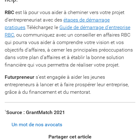
RBC
est là pour vous aider à cheminer vers votre projet
d’entrepreneuriat avec des
étapes de démarrage
pratiques
.Téléchargez le
Guide de démarrage d’entreprise
RBC
, ou communiquez avec un conseiller en affaires RBC
qui pourra vous aider à comprendre votre vision et vos
objectifs d’affaires, à cerner les principales préoccupations
dans votre plan d’affaires et à établir la bonne solution
financière qui vous permettra de réaliser votre projet.
Futurpreneur
s’est engagée à aider les jeunes
entrepreneurs à lancer et à faire prospérer leur entreprise,
grâce à du financement et du mentorat.
Source : GrantMatch 2021
1
Un mot de nos avocats
Partager cet article