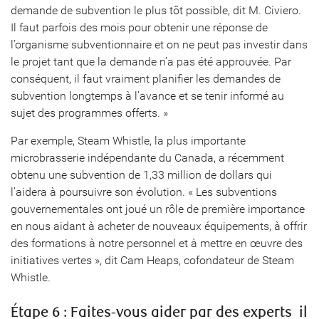
demande de subvention le plus tôt possible, dit M. Civiero.
Il faut parfois des mois pour obtenir une réponse de
l’organisme subventionnaire et on ne peut pas investir dans
le projet tant que la demande n’a pas été approuvée. Par
conséquent, il faut vraiment planifier les demandes de
subvention longtemps à l’avance et se tenir informé au
sujet des programmes offerts. »
Par exemple, Steam Whistle, la plus importante
microbrasserie indépendante du Canada, a récemment
obtenu une subvention de 1,33 million de dollars qui
l’aidera à poursuivre son évolution. « Les subventions
gouvernementales ont joué un rôle de première importance
en nous aidant à acheter de nouveaux équipements, à offrir
des formations à notre personnel et à mettre en œuvre des
initiatives vertes », dit Cam Heaps, cofondateur de Steam
Whistle.
Étape 6 : Faites-vous aider par des experts  il