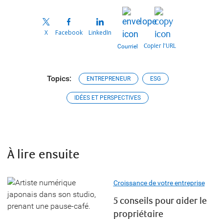
X
Facebook
LinkedIn
Copier l’URL
Courriel
Topics:
ENTREPRENEUR
ESG
IDÉES ET PERSPECTIVES
À lire ensuite
Croissance de votre entreprise
5 conseils pour aider le
propriétaire