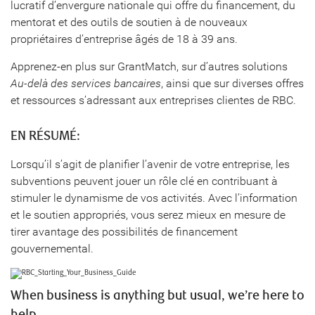
lucratif d’envergure nationale qui offre du financement, du
mentorat et des outils de soutien à de nouveaux
propriétaires d’entreprise âgés de 18 à 39 ans.
Apprenez-en plus sur GrantMatch, sur d’autres solutions
Au-delà des services bancaires
, ainsi que sur diverses offres
et ressources s’adressant aux entreprises clientes de RBC.
EN RÉSUMÉ:
Lorsqu’il s’agit de planifier l’avenir de votre entreprise, les
subventions peuvent jouer un rôle clé en contribuant à
stimuler le dynamisme de vos activités. Avec l’information
et le soutien appropriés, vous serez mieux en mesure de
tirer avantage des possibilités de financement
gouvernemental.
When business is anything but usual, we’re here to
help.