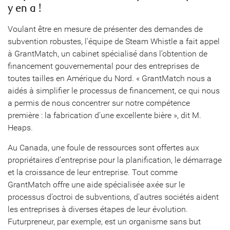
y en a !
Voulant être en mesure de présenter des demandes de
subvention robustes, l’équipe de Steam Whistle a fait appel
à GrantMatch, un cabinet spécialisé dans l’obtention de
financement gouvernemental pour des entreprises de
toutes tailles en Amérique du Nord. « GrantMatch nous a
aidés à simplifier le processus de financement, ce qui nous
a permis de nous concentrer sur notre compétence
première : la fabrication d’une excellente bière », dit M.
Heaps.
Au Canada, une foule de ressources sont offertes aux
propriétaires d’entreprise pour la planification, le démarrage
et la croissance de leur entreprise. Tout comme
GrantMatch offre une aide spécialisée axée sur le
processus d’octroi de subventions, d’autres sociétés aident
les entreprises à diverses étapes de leur évolution.
Futurpreneur, par exemple, est un organisme sans but