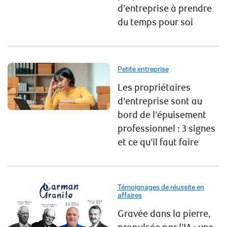
d’entreprise à prendre
du temps pour soi
Petite entreprise
Les propriétaires
d’entreprise sont au
bord de l’épuisement
professionnel : 3 signes
et ce qu’il faut faire
Témoignages de réussite en
affaires
Gravée dans la pierre,