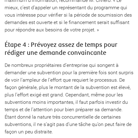
maximum d’information, recommande M. Civiero. « Le
mieux, c’est d’appeler un représentant du programme qui
vous intéresse pour vérifier si la période de soumission des
demandes est ouverte et si le financement serait suffisant
pour répondre aux besoins de votre projet. »
Étape 4 : Prévoyez assez de temps pour
rédiger une demande convaincante
De nombreux propriétaires d’entreprise qui songent à
demander une subvention pour la première fois sont surpris
de voir l’ampleur de l’effort que requiert le processus. De
façon générale, plus le montant de la subvention est élevé,
plus l’effort exigé est grand. Cependant, même pour les
subventions moins importantes, il faut parfois investir du
temps et de l’attention pour bien préparer sa demande.
Étant donné la nature très concurrentielle de certaines
subventions, il ne s’agit pas d’une tâche qu’on peut faire de
façon un peu distraite.