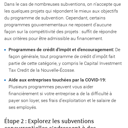
Dans le cas de nombreuses subventions, on n’accepte que
les quelques projets qui répondent le mieux aux objectifs
du programme de subvention. Cependant, certains
programmes gouvernementaux ne reposent d’aucune
façon sur la compétitivité des projets : suffit de répondre
aux critères pour être admissible au financement.
Programmes de crédit d’impôt et d’encouragement:
De
façon générale, tout programme de crédit d’impôt fait
partie de cette catégorie, y compris le Capital Investment
Tax Credit de la Nouvelle-Écosse.
Aide aux entreprises touchées par la COVID-19:
Plusieurs programmes peuvent vous aider
financièrement si votre entreprise a de la difficulté à
payer son loyer, ses frais d’exploitation et le salaire de
ses employés.
Étape 2 : Explorez les subventions