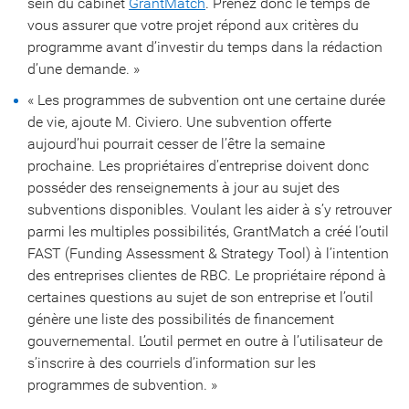
sein du cabinet
GrantMatch
. Prenez donc le temps de
vous assurer que votre projet répond aux critères du
programme avant d’investir du temps dans la rédaction
d’une demande. »
« Les programmes de subvention ont une certaine durée
de vie, ajoute M. Civiero. Une subvention offerte
aujourd’hui pourrait cesser de l’être la semaine
prochaine. Les propriétaires d’entreprise doivent donc
posséder des renseignements à jour au sujet des
subventions disponibles. Voulant les aider à s’y retrouver
parmi les multiples possibilités, GrantMatch a créé l’outil
FAST (Funding Assessment & Strategy Tool) à l’intention
des entreprises clientes de RBC. Le propriétaire répond à
certaines questions au sujet de son entreprise et l’outil
génère une liste des possibilités de financement
gouvernemental. L’outil permet en outre à l’utilisateur de
s’inscrire à des courriels d’information sur les
programmes de subvention. »