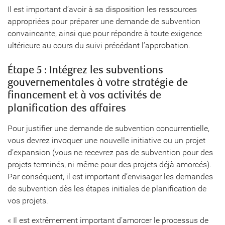
Il est important d’avoir à sa disposition les ressources
appropriées pour préparer une demande de subvention
convaincante, ainsi que pour répondre à toute exigence
ultérieure au cours du suivi précédant l’approbation.
Étape 5 : Intégrez les subventions
gouvernementales à votre stratégie de
financement et à vos activités de
planification des affaires
Pour justifier une demande de subvention concurrentielle,
vous devrez invoquer une nouvelle initiative ou un projet
d’expansion (vous ne recevrez pas de subvention pour des
projets terminés, ni même pour des projets déjà amorcés).
Par conséquent, il est important d’envisager les demandes
de subvention dès les étapes initiales de planification de
vos projets.
« Il est extrêmement important d’amorcer le processus de