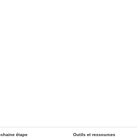
ochaine étape
Outils et ressources