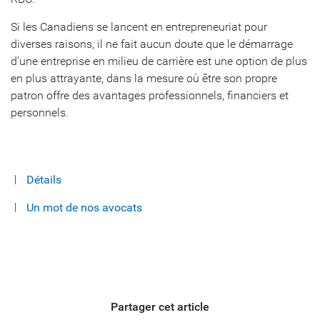
Si les Canadiens se lancent en entrepreneuriat pour
diverses raisons, il ne fait aucun doute que le démarrage
d’une entreprise en milieu de carrière est une option de plus
en plus attrayante, dans la mesure où être son propre
patron offre des avantages professionnels, financiers et
personnels.
Détails
Un mot de nos avocats
Partager cet article