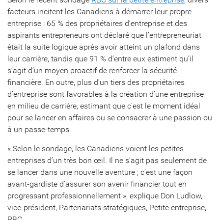
facteurs incitent les Canadiens à démarrer leur propre
entreprise : 65 % des propriétaires d’entreprise et des
aspirants entrepreneurs ont déclaré que l’entrepreneuriat
était la suite logique après avoir atteint un plafond dans
leur carrière, tandis que 91 % d’entre eux estiment qu’il
s’agit d’un moyen proactif de renforcer la sécurité
financière. En outre, plus d’un tiers des propriétaires
d’entreprise sont favorables à la création d’une entreprise
en milieu de carrière, estimant que c’est le moment idéal
pour se lancer en affaires ou se consacrer à une passion ou
à un passe-temps.
« Selon le sondage, les Canadiens voient les petites
entreprises d’un très bon œil. Il ne s’agit pas seulement de
se lancer dans une nouvelle aventure ; c’est une façon
avant-gardiste d’assurer son avenir financier tout en
progressant professionnellement », explique Don Ludlow,
vice-président, Partenariats stratégiques, Petite entreprise,
RBC.