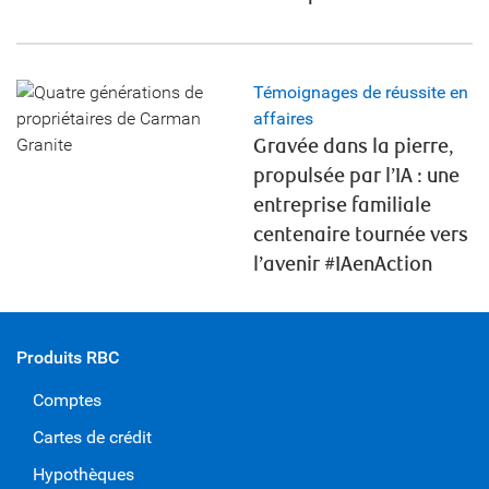
Témoignages de réussite en
affaires
Gravée dans la pierre,
propulsée par l’IA : une
entreprise familiale
centenaire tournée vers
l’avenir #IAenAction
Produits RBC
Comptes
Cartes de crédit
Hypothèques