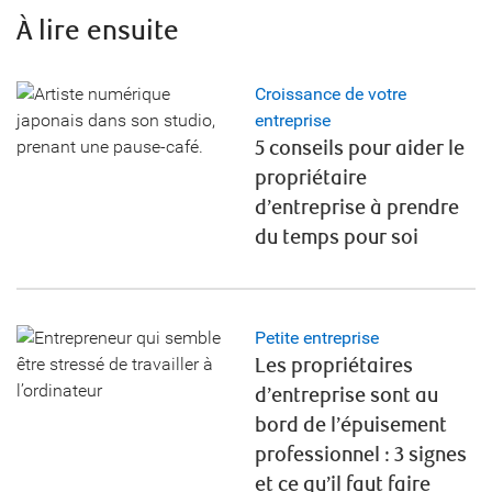
À lire ensuite
Croissance de votre
entreprise
5 conseils pour aider le
propriétaire
d’entreprise à prendre
du temps pour soi
Petite entreprise
Les propriétaires
d’entreprise sont au
bord de l’épuisement
professionnel : 3 signes
et ce qu’il faut faire