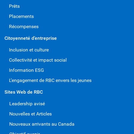
Prêts
Placements
Récompenses
Citoyenneté d’entreprise
Inclusion et culture
Collectivité et impact social
Information ESG
L’engagement de RBC envers les jeunes
Sites Web de RBC
Leadership avisé
Nouvelles et Articles
Nouveaux arrivants au Canada