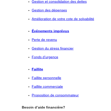
Gestion et consolidation des dettes
Gestion des dépenses
Amélioration de votre cote de solvabilité
Événements imprévus
Perte de revenu
Gestion du stress financier
Fonds d’urgence
Faillite
Faillite personnelle
Faillite commerciale
Proposition de consommateur
Besoin d’aide financière?