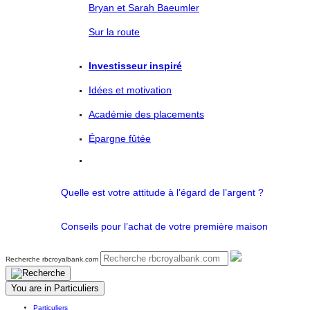
Bryan et Sarah Baeumler
Sur la route
Investisseur inspiré
Idées et motivation
Académie des placements
Épargne fûtée
Quelle est votre attitude à l’égard de l’argent ?
Conseils pour l’achat de votre première maison
Recherche rbcroyalbank.com
You are in
Particuliers
Particuliers