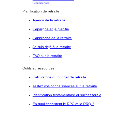
Récompenses
Planification de retraite
Aperçu de la retraite
J’épargne et je planifie
J’approche de la retraite
Je suis déjà à la retraite
FAQ sur la retraite
Outils et ressources
Calculatrice du budget de retraite
Testez vos connaissances sur la retraite
Planification testamentaire et successorale
En quoi consistent le RPC et le RRQ ?