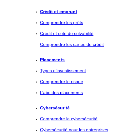
Crédit et emprunt
Comprendre les prêts
Crédit et cote de solvabilité
Comprendre les cartes de crédit
Placements
Types d’investissement
Comprendre le risque
L’abc des placements
Cybersécurité
Comprendre la cybersécurité
Cybersécurité pour les entreprises