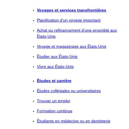
Voyages et services transfrontières
Planification d’un voyage important
Achat ou refinancement d’une propriété aux
États-Unis
Voyage et magasinage aux États-Unis
Étudier aux États-Unis
Vivre aux États-Unis
Études et carrière
Études collégiales ou universitaires
Trouver un emploi
Formation continue
Étudiants en médecine ou en dentisterie