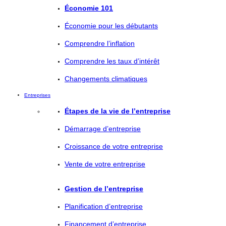
Économie 101
Économie pour les débutants
Comprendre l’inflation
Comprendre les taux d’intérêt
Changements climatiques
Entreprises
Étapes de la vie de l’entreprise
Démarrage d’entreprise
Croissance de votre entreprise
Vente de votre entreprise
Gestion de l’entreprise
Planification d’entreprise
Financement d’entreprise