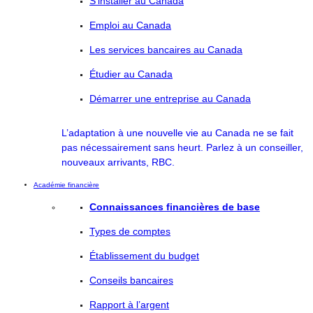
S’installer au Canada
Emploi au Canada
Les services bancaires au Canada
Étudier au Canada
Démarrer une entreprise au Canada
L’adaptation à une nouvelle vie au Canada ne se fait
pas nécessairement sans heurt. Parlez à un conseiller,
nouveaux arrivants, RBC.
Académie financière
Connaissances financières de base
Types de comptes
Établissement du budget
Conseils bancaires
Rapport à l’argent