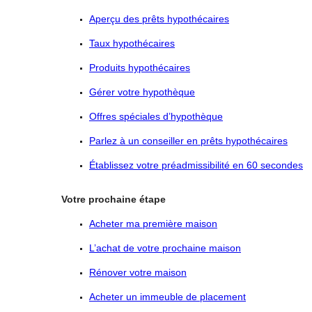
Aperçu des prêts hypothécaires
Taux hypothécaires
Produits hypothécaires
Gérer votre hypothèque
Offres spéciales d’hypothèque
Parlez à un conseiller en prêts hypothécaires
Établissez votre préadmissibilité en 60 secondes
Votre prochaine étape
Acheter ma première maison
L’achat de votre prochaine maison
Rénover votre maison
Acheter un immeuble de placement