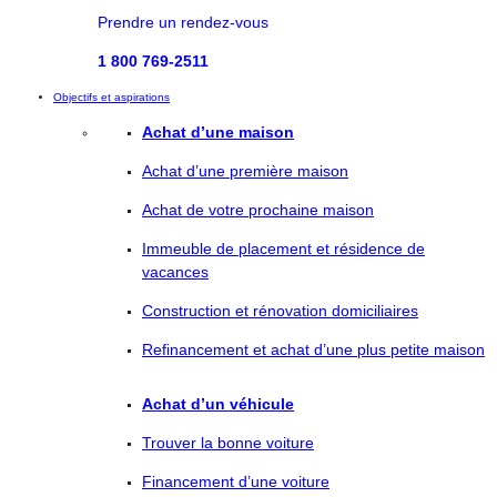
Prendre un rendez-vous
1 800 769-2511
Objectifs et aspirations
Achat d’une maison
Achat d’une première maison
Achat de votre prochaine maison
Immeuble de placement et résidence de
vacances
Construction et rénovation domiciliaires
Refinancement et achat d’une plus petite maison
Achat d’un véhicule
Trouver la bonne voiture
Financement d’une voiture