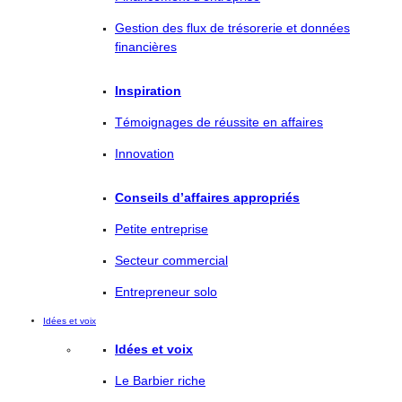
Gestion des flux de trésorerie et données
financières
Inspiration
Témoignages de réussite en affaires
Innovation
Conseils d’affaires appropriés
Petite entreprise
Secteur commercial
Entrepreneur solo
Idées et voix
Idées et voix
Le Barbier riche