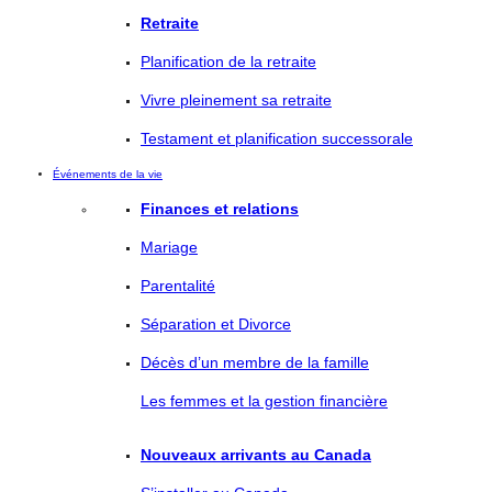
Retraite
Planification de la retraite
Vivre pleinement sa retraite
Testament et planification successorale
Événements de la vie
Finances et relations
Mariage
Parentalité
Séparation et Divorce
Décès d’un membre de la famille
Les femmes et la gestion financière
Nouveaux arrivants au Canada