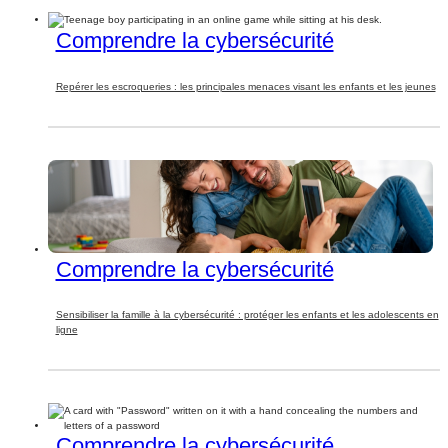
Comprendre la cybersécurité
Repérer les escroqueries : les principales menaces visant les enfants et les jeunes
Comprendre la cybersécurité
Sensibiliser la famille à la cybersécurité : protéger les enfants et les adolescents en
ligne
Comprendre la cybersécurité