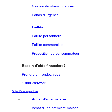
Gestion du stress financier
Fonds d’urgence
Faillite
Faillite personnelle
Faillite commerciale
Proposition de consommateur
Besoin d’aide financière?
Prendre un rendez-vous
1 800 769-2511
Objectifs et aspirations
Achat d’une maison
Achat d’une première maison