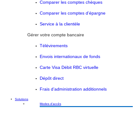
Comparer les comptes chèques
Comparer les comptes d’épargne
Service à la clientèle
Gérer votre compte bancaire
Télévirements
Envois internationaux de fonds
Carte Visa Débit RBC virtuelle
Dépôt direct
Frais d’administration additionnels
Solutions
Modes d’accès