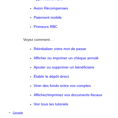
Avion Récompenses
Paiement mobile
Primeurs RBC
Voyez comment…
Réinitialiser votre mot de passe
Afficher ou imprimer un chèque annulé
Ajouter ou supprimer un bénéficiaire
Établir le dépôt direct
Virer des fonds entre vos comptes
Affichez/imprimez vos documents fiscaux
Voir tous les tutoriels
Conseils