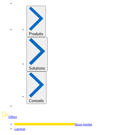
Produits
Solutions
Conseils
Offres
Nous joindre
Langue