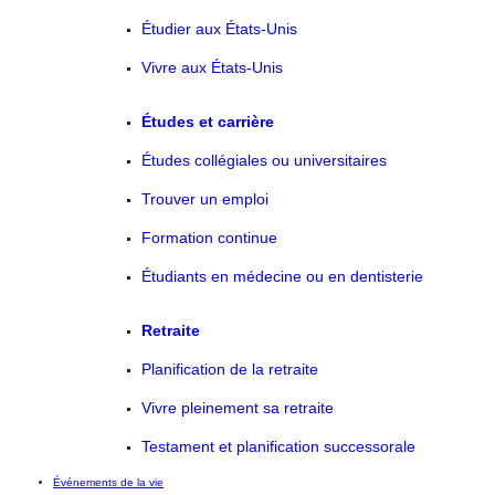
Étudier aux États-Unis
Vivre aux États-Unis
Études et carrière
Études collégiales ou universitaires
Trouver un emploi
Formation continue
Étudiants en médecine ou en dentisterie
Retraite
Planification de la retraite
Vivre pleinement sa retraite
Testament et planification successorale
Événements de la vie