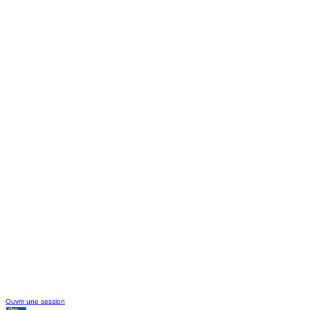
Ouvrir une session