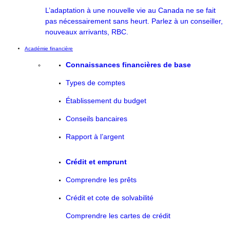
L’adaptation à une nouvelle vie au Canada ne se fait
pas nécessairement sans heurt. Parlez à un conseiller,
nouveaux arrivants, RBC.
Académie financière
Connaissances financières de base
Types de comptes
Établissement du budget
Conseils bancaires
Rapport à l’argent
Crédit et emprunt
Comprendre les prêts
Crédit et cote de solvabilité
Comprendre les cartes de crédit