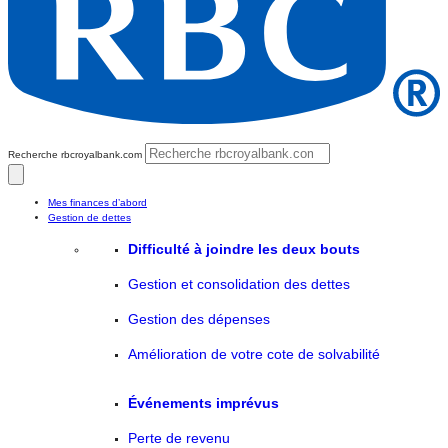
Recherche rbcroyalbank.com
Mes finances d’abord
Gestion de dettes
Difficulté à joindre les deux bouts
Gestion et consolidation des dettes
Gestion des dépenses
Amélioration de votre cote de solvabilité
Événements imprévus
Perte de revenu