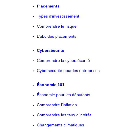
Placements
Types d’investissement
Comprendre le risque
L’abc des placements
Cybersécurité
Comprendre la cybersécurité
Cybersécurité pour les entreprises
Économie 101
Économie pour les débutants
Comprendre l’inflation
Comprendre les taux d’intérêt
Changements climatiques