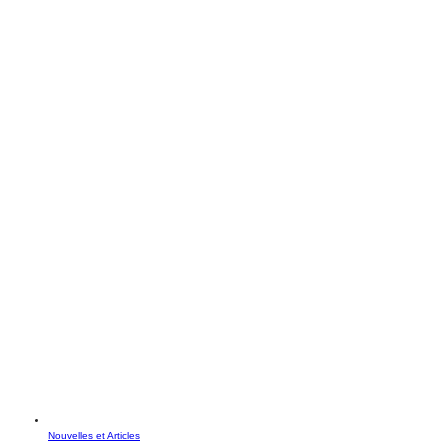
Nouvelles et Articles