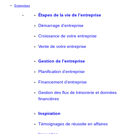
Entreprises
Étapes de la vie de l’entreprise
Démarrage d’entreprise
Croissance de votre entreprise
Vente de votre entreprise
Gestion de l’entreprise
Planification d’entreprise
Financement d’entreprise
Gestion des flux de trésorerie et données
financières
Inspiration
Témoignages de réussite en affaires