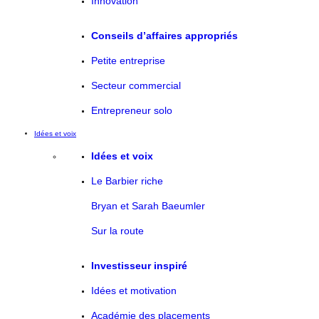
Innovation
Conseils d’affaires appropriés
Petite entreprise
Secteur commercial
Entrepreneur solo
Idées et voix
Idées et voix
Le Barbier riche
Bryan et Sarah Baeumler
Sur la route
Investisseur inspiré
Idées et motivation
Académie des placements