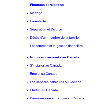
Finances et relations
Mariage
Parentalité
Séparation et Divorce
Décès d’un membre de la famille
Les femmes et la gestion financière
Nouveaux arrivants au Canada
S’installer au Canada
Emploi au Canada
Les services bancaires au Canada
Étudier au Canada
Démarrer une entreprise au Canada