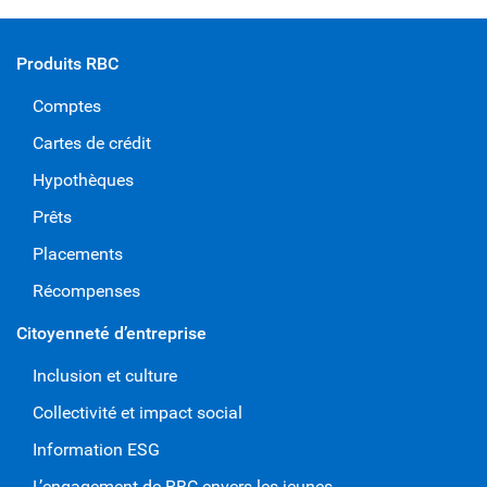
Produits RBC
Comptes
Cartes de crédit
Hypothèques
Prêts
Placements
Récompenses
Citoyenneté d’entreprise
Inclusion et culture
Collectivité et impact social
Information ESG
L’engagement de RBC envers les jeunes