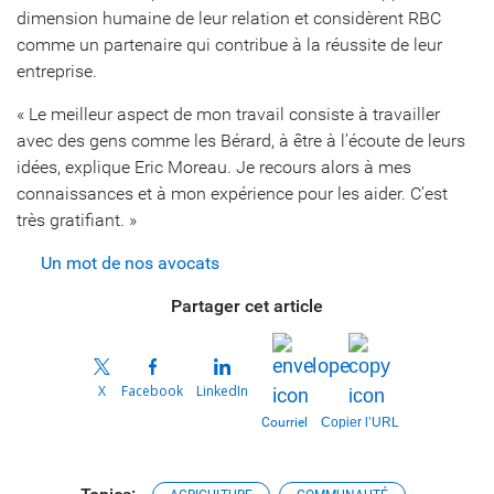
dimension humaine de leur relation et considèrent RBC
comme un partenaire qui contribue à la réussite de leur
entreprise.
« Le meilleur aspect de mon travail consiste à travailler
avec des gens comme les Bérard, à être à l’écoute de leurs
idées, explique Eric Moreau. Je recours alors à mes
connaissances et à mon expérience pour les aider. C’est
très gratifiant. »
Un mot de nos avocats
Partager cet article
X
Facebook
LinkedIn
Courriel
Copier l’URL