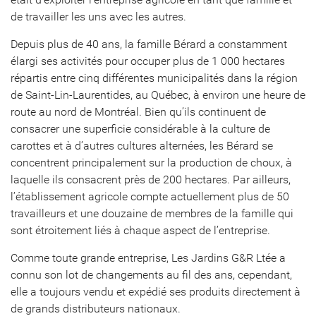
de travailler les uns avec les autres.
Depuis plus de 40 ans, la famille Bérard a constamment
élargi ses activités pour occuper plus de 1 000 hectares
répartis entre cinq différentes municipalités dans la région
de Saint-Lin-Laurentides, au Québec, à environ une heure de
route au nord de Montréal. Bien qu’ils continuent de
consacrer une superficie considérable à la culture de
carottes et à d’autres cultures alternées, les Bérard se
concentrent principalement sur la production de choux, à
laquelle ils consacrent près de 200 hectares. Par ailleurs,
l’établissement agricole compte actuellement plus de 50
travailleurs et une douzaine de membres de la famille qui
sont étroitement liés à chaque aspect de l’entreprise.
Comme toute grande entreprise, Les Jardins G&R Ltée a
connu son lot de changements au fil des ans, cependant,
elle a toujours vendu et expédié ses produits directement à
de grands distributeurs nationaux.