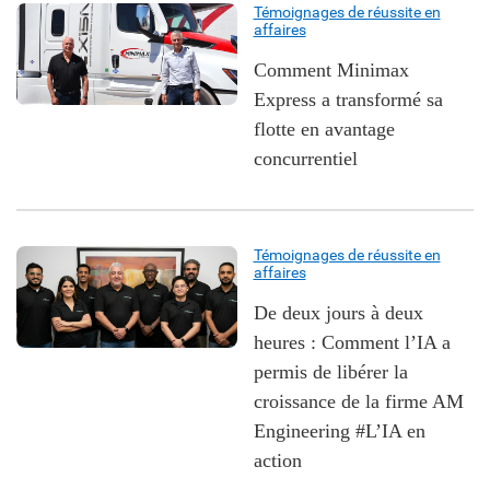
Témoignages de réussite en
affaires
Comment Minimax
Express a transformé sa
flotte en avantage
concurrentiel
Témoignages de réussite en
affaires
De deux jours à deux
heures : Comment l’IA a
permis de libérer la
croissance de la firme AM
Engineering #L’IA en
action