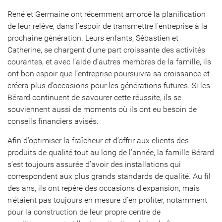
René et Germaine ont récemment amorcé la planification
de leur relève, dans l’espoir de transmettre l’entreprise à la
prochaine génération. Leurs enfants, Sébastien et
Catherine, se chargent d’une part croissante des activités
courantes, et avec l’aide d’autres membres de la famille, ils
ont bon espoir que l’entreprise poursuivra sa croissance et
créera plus d’occasions pour les générations futures. Si les
Bérard continuent de savourer cette réussite, ils se
souviennent aussi de moments où ils ont eu besoin de
conseils financiers avisés.
Afin d’optimiser la fraîcheur et d’offrir aux clients des
produits de qualité tout au long de l’année, la famille Bérard
s’est toujours assurée d’avoir des installations qui
correspondent aux plus grands standards de qualité. Au fil
des ans, ils ont repéré des occasions d’expansion, mais
n’étaient pas toujours en mesure d’en profiter, notamment
pour la construction de leur propre centre de