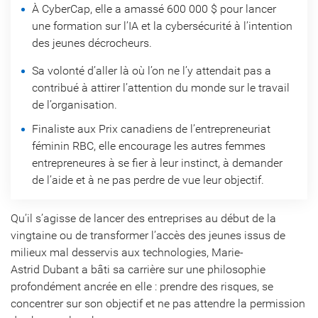
À CyberCap, elle a amassé 600 000 $ pour lancer
une formation sur l’IA et la cybersécurité à l’intention
des jeunes décrocheurs.
Sa volonté d’aller là où l’on ne l’y attendait pas a
contribué à attirer l’attention du monde sur le travail
de l’organisation.
Finaliste aux Prix canadiens de l’entrepreneuriat
féminin RBC, elle encourage les autres femmes
entrepreneures à se fier à leur instinct, à demander
de l’aide et à ne pas perdre de vue leur objectif.
Qu’il s’agisse de lancer des entreprises au début de la
vingtaine ou de transformer l’accès des jeunes issus de
milieux mal desservis aux technologies, Marie-
Astrid Dubant a bâti sa carrière sur une philosophie
profondément ancrée en elle : prendre des risques, se
concentrer sur son objectif et ne pas attendre la permission