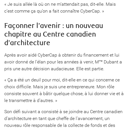
« Je suis allée là où on ne m’attendait pas, dit-elle. Mais
c’est comme ça qu’on a fait connaître CyberCap. »
Façonner l’avenir : un nouveau
chapitre au Centre canadien
d’architecture
Après avoir aidé CyberCap à obtenir du financement et lui
avoir donné de l’élan pour les années à venir, M
Dubant a
me
pris une autre décision audacieuse. Elle est partie.
« Ça a été un deuil pour moi, dit-elle en ce qui concerne ce
choix difficile. Mais je suis une entrepreneure. Mon rôle
consiste souvent à bâtir quelque chose, à lui donner vie et à
le transmettre à d’autres. »
Son défi suivant a consisté à se joindre au Centre canadien
d’architecture en tant que cheffe de l’avancement, un
nouveau rôle responsable de la collecte de fonds et des