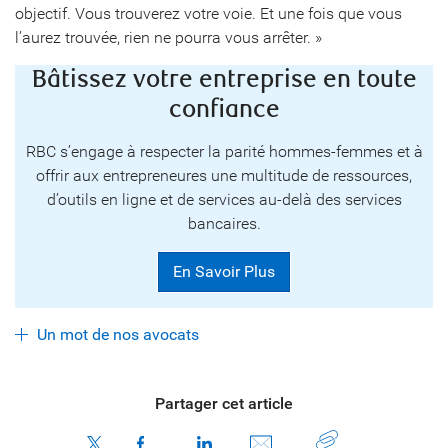
objectif. Vous trouverez votre voie. Et une fois que vous
l’aurez trouvée, rien ne pourra vous arrêter. »
Bâtissez votre entreprise en toute
confiance
RBC s’engage à respecter la parité hommes-femmes et à
offrir aux entrepreneures une multitude de ressources,
d’outils en ligne et de services au-delà des services
bancaires.
En Savoir Plus
Un mot de nos avocats
Partager cet article