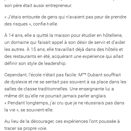
son père était aussi entrepreneur.
« J’étais entourée de gens qui n’avaient pas peur de prendre
des risques », confie-t-elle.
À 14 ans, elle a quitté la maison pour étudier en hôtellerie,
un domaine qui faisait appel à son désir de servir et d’aider
les autres. À 15 ans, elle travaillait déjà dans des hôtels et
des restaurants en été, acquérant une expérience qui allait
définir son style de leadership.
Cependant, l’école n’était pas facile. M
Dubant souffrait
me
de dyslexie et ne se sentait pas souvent à sa place dans les
salles de classe traditionnelles. Une enseignante lui a
même dit qu’elle ne pourrait jamais parler anglais.
« Pendant longtemps, j’ai cru que je ne réussirais pas dans
la vie », se souvient-elle.
Au lieu de la décourager, ces expériences l’ont poussée à
tracer sa propre voie.