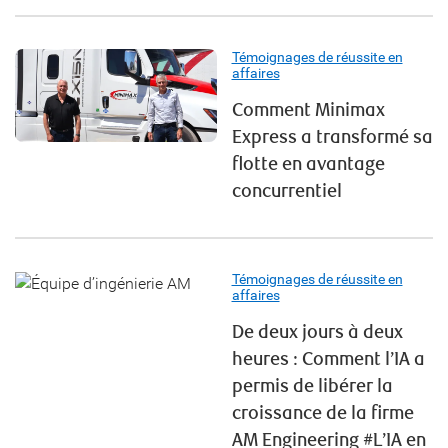
Témoignages de réussite en
affaires
Comment Minimax
Express a transformé sa
flotte en avantage
concurrentiel
Témoignages de réussite en
affaires
De deux jours à deux
heures : Comment l’IA a
permis de libérer la
croissance de la firme
AM Engineering #L’IA en