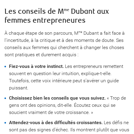
Les conseils de M
Dubant aux
me
femmes entrepreneures
À chaque étape de son parcours, M
Dubant a fait face à
me
l’incertitude, à la critique et à des moments de doute. Ses
conseils aux femmes qui cherchent à changer les choses
sont pratiques et durement acquis :
Fiez-vous à votre instinct.
Les entrepreneurs remettent
souvent en question leur intuition, explique-t-elle.
Toutefois, cette voix intérieure peut s’avérer un guide
puissant.
Choisissez bien les conseils que vous suivez.
« Trop de
gens ont des opinions, dit-elle. Écoutez ceux qui se
soucient vraiment de votre croissance. »
Attendez-vous à des difficultés croissantes.
Les défis ne
sont pas des signes d’échec. Ils montrent plutôt que vous