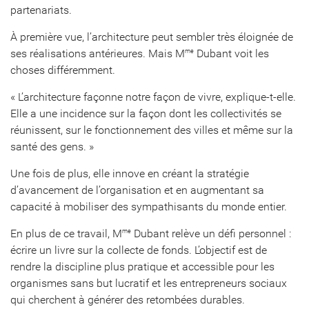
partenariats.
À première vue, l’architecture peut sembler très éloignée de
ses réalisations antérieures. Mais M
Dubant voit les
me
choses différemment.
« L’architecture façonne notre façon de vivre, explique-t-elle.
Elle a une incidence sur la façon dont les collectivités se
réunissent, sur le fonctionnement des villes et même sur la
santé des gens. »
Une fois de plus, elle innove en créant la stratégie
d’avancement de l’organisation et en augmentant sa
capacité à mobiliser des sympathisants du monde entier.
En plus de ce travail, M
Dubant relève un défi personnel :
me
écrire un livre sur la collecte de fonds. L’objectif est de
rendre la discipline plus pratique et accessible pour les
organismes sans but lucratif et les entrepreneurs sociaux
qui cherchent à générer des retombées durables.