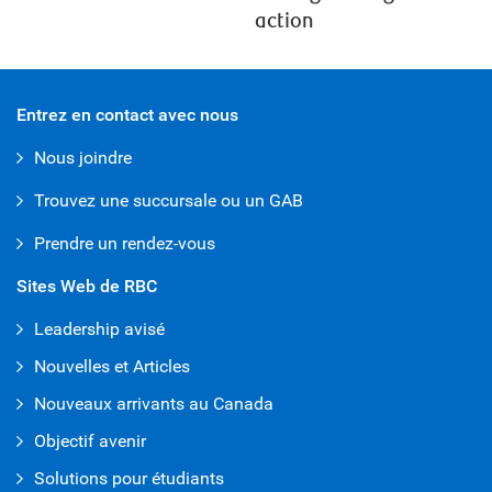
action
Entrez en contact avec nous
Nous joindre
Trouvez une succursale ou un GAB
Prendre un rendez-vous
Sites Web de RBC
Leadership avisé
Nouvelles et Articles
Nouveaux arrivants au Canada
Objectif avenir
Solutions pour étudiants