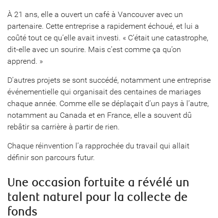
À 21 ans, elle a ouvert un café à Vancouver avec un
partenaire. Cette entreprise a rapidement échoué, et lui a
coûté tout ce qu’elle avait investi. « C’était une catastrophe,
dit-elle avec un sourire. Mais c’est comme ça qu’on
apprend. »
D’autres projets se sont succédé, notamment une entreprise
événementielle qui organisait des centaines de mariages
chaque année. Comme elle se déplaçait d’un pays à l’autre,
notamment au Canada et en France, elle a souvent dû
rebâtir sa carrière à partir de rien.
Chaque réinvention l’a rapprochée du travail qui allait
définir son parcours futur.
Une occasion fortuite a révélé un
talent naturel pour la collecte de
fonds