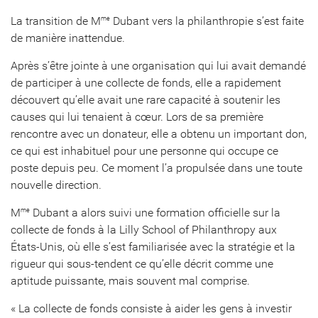
La transition de M
Dubant vers la philanthropie s’est faite
me
de manière inattendue.
Après s’être jointe à une organisation qui lui avait demandé
de participer à une collecte de fonds, elle a rapidement
découvert qu’elle avait une rare capacité à soutenir les
causes qui lui tenaient à cœur. Lors de sa première
rencontre avec un donateur, elle a obtenu un important don,
ce qui est inhabituel pour une personne qui occupe ce
poste depuis peu. Ce moment l’a propulsée dans une toute
nouvelle direction.
M
Dubant a alors suivi une formation officielle sur la
me
collecte de fonds à la Lilly School of Philanthropy aux
États-Unis, où elle s’est familiarisée avec la stratégie et la
rigueur qui sous-tendent ce qu’elle décrit comme une
aptitude puissante, mais souvent mal comprise.
« La collecte de fonds consiste à aider les gens à investir