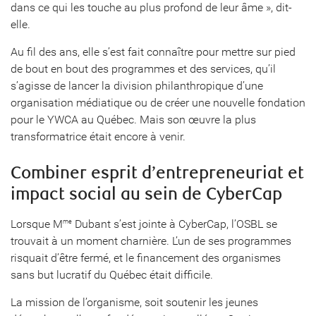
dans ce qui les touche au plus profond de leur âme », dit-
elle.
Au fil des ans, elle s’est fait connaître pour mettre sur pied
de bout en bout des programmes et des services, qu’il
s’agisse de lancer la division philanthropique d’une
organisation médiatique ou de créer une nouvelle fondation
pour le YWCA au Québec. Mais son œuvre la plus
transformatrice était encore à venir.
Combiner esprit d’entrepreneuriat et
impact social au sein de CyberCap
Lorsque M
Dubant s’est jointe à CyberCap, l’OSBL se
me
trouvait à un moment charnière. L’un de ses programmes
risquait d’être fermé, et le financement des organismes
sans but lucratif du Québec était difficile.
La mission de l’organisme, soit soutenir les jeunes