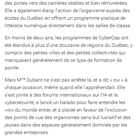
des portes vers des carrières stables et bien rémunérées.
Elle a également élargi l’action de l’organisme auprès des
écoles du Québec en offrant un programme pratique de
littératie numérique directement dans les salles de classe.
En moins de deux ans, les programmes de CyberCap ont
été étendus à plus d’une douzaine de régions du Québec, y
compris des petites villes et des petites collectivités qui
manquaient généralement de ce type de formation de
pointe.
Mais M
Dubant ne s’est pas arrêtée là, et a dit « oui » à
me
chaque occasion, même quand elle l’appréhendait. Elle
s’est jointe à des forums internationaux sur l’IA et la
cybersécurité, a lancé un balado pour faire entendre les
voix du monde entier, et a plaidé en faveur de l’inclusion
des points de vue des organismes sans but lucratif et des
jeunes dans des espaces généralement dominés par les
grandes entreprises.