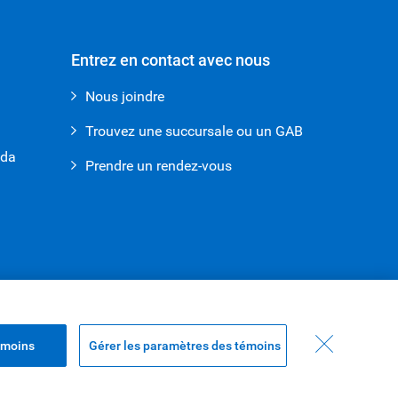
Entrez en contact avec nous
Nous joindre
Trouvez une succursale ou un GAB
ada
Prendre un rendez-vous
émoins
Gérer les paramètres des témoins
Haut