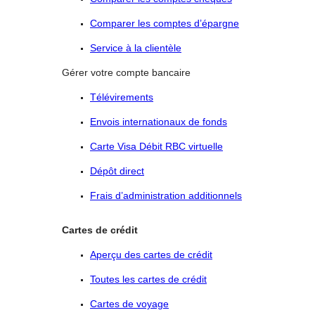
Comparer les comptes d’épargne
Service à la clientèle
Gérer votre compte bancaire
Télévirements
Envois internationaux de fonds
Carte Visa Débit RBC virtuelle
Dépôt direct
Frais d’administration additionnels
Cartes de crédit
Aperçu des cartes de crédit
Toutes les cartes de crédit
Cartes de voyage