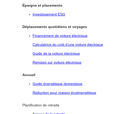
Épargne et placements
Investissement ESG
Déplacements quotidiens et voyages
Financement de voiture électrique
Calculatrice du coût d’une voiture électrique
Guide de la voiture électrique
Remises sur voiture électrique
Accueil
Guide énergétique domestique
Réduction pour maison écoénergétique
Planification de retraite