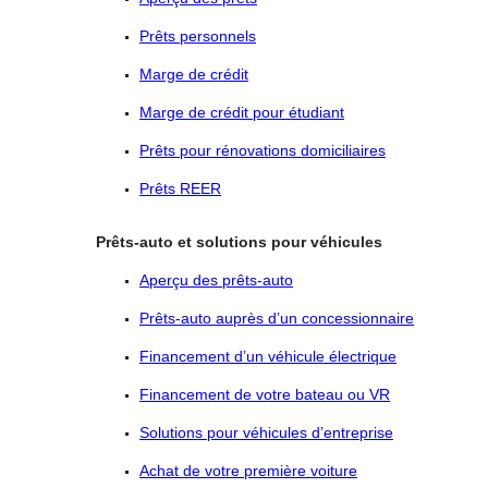
Prêts personnels
Marge de crédit
Marge de crédit pour étudiant
Prêts pour rénovations domiciliaires
Prêts REER
Prêts-auto et solutions pour véhicules
Aperçu des prêts-auto
Prêts-auto auprès d’un concessionnaire
Financement d’un véhicule électrique
Financement de votre bateau ou VR
Solutions pour véhicules d’entreprise
Achat de votre première voiture