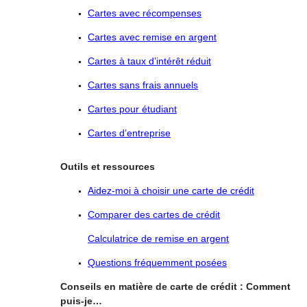
Cartes avec récompenses
Cartes avec remise en argent
Cartes à taux
d’intérêt
réduit
Cartes sans frais annuels
Cartes pour étudiant
Cartes d’entreprise
Outils et ressources
Aidez-moi à
choisir
une carte de crédit
Comparer des cartes de crédit
Calculatrice de remise en argent
Questions fréquemment posées
Conseils en matière de carte de crédit : Comment
puis-je…