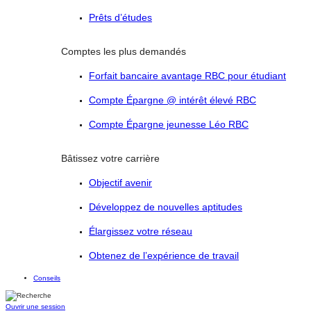
Prêts d’études
Comptes les plus demandés
Forfait bancaire avantage RBC pour étudiant
Compte Épargne @ intérêt élevé RBC
Compte Épargne jeunesse Léo RBC
Bâtissez votre carrière
Objectif avenir
Développez de nouvelles aptitudes
Élargissez votre réseau
Obtenez de l’expérience de travail
Conseils
Ouvrir une session