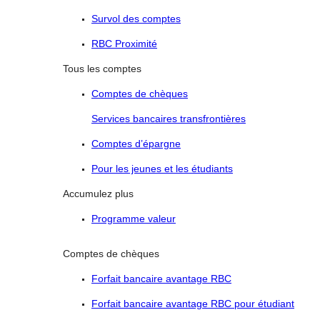
Survol des comptes
RBC Proximité
Tous les comptes
Comptes de chèques
Services bancaires transfrontières
Comptes d’épargne
Pour les jeunes et les étudiants
Accumulez plus
Programme valeur
Comptes de chèques
Forfait bancaire avantage RBC
Forfait bancaire avantage RBC pour étudiant