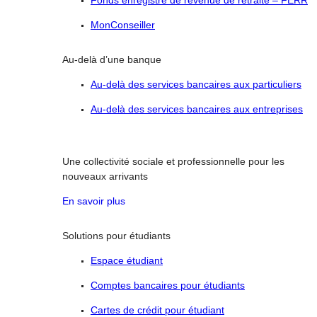
Fonds enregistré de revenue de retraite – FERR
MonConseiller
Au-delà d’une banque
Au-delà des services bancaires aux particuliers
Au-delà des services bancaires aux entreprises
Une collectivité sociale et professionnelle pour les
nouveaux arrivants
En savoir plus
Solutions pour étudiants
Espace étudiant
Comptes bancaires pour étudiants
Cartes de crédit pour étudiant