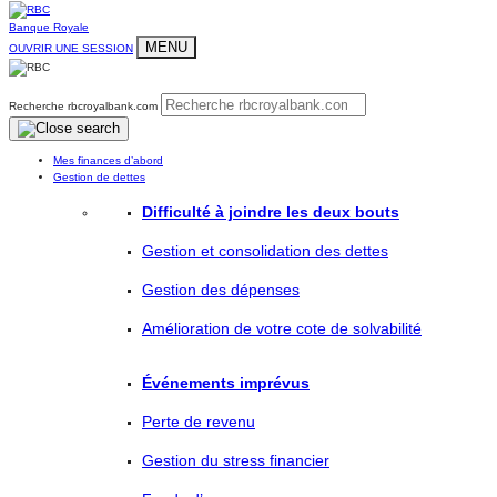
Banque Royale
MENU
OUVRIR UNE SESSION
Recherche rbcroyalbank.com
Mes finances d’abord
Gestion de dettes
Difficulté à joindre les deux bouts
Gestion et consolidation des dettes
Gestion des dépenses
Amélioration de votre cote de solvabilité
Événements imprévus
Perte de revenu
Gestion du stress financier