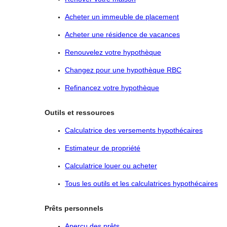
Acheter un immeuble de placement
Acheter une résidence de vacances
Renouvelez votre hypothèque
Changez pour une hypothèque RBC
Refinancez votre hypothèque
Outils et ressources
Calculatrice des versements hypothécaires
Estimateur de propriété
Calculatrice louer ou acheter
Tous les outils et les calculatrices hypothécaires
Prêts personnels
Aperçu des prêts