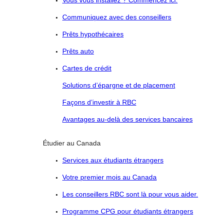
Vous vous installez ? Commencez ici.
Communiquez avec des conseillers
Prêts hypothécaires
Prêts auto
Cartes de crédit
Solutions d’épargne et de placement
Façons d’investir à RBC
Avantages au-delà des services bancaires
Étudier au Canada
Services aux étudiants étrangers
Votre premier mois au Canada
Les conseillers RBC sont là pour vous aider.
Programme CPG pour étudiants étrangers