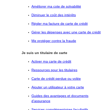
Améliorer ma cote de solvabilité
Diminuer le coût des intérêts
Régler ma facture de carte de crédit
Gérer les dépenses avec une carte de crédit
Me protéger contre la fraude
Je suis un titulaire de carte
Activer ma carte de crédit
Ressources pour les titulaires
Carte de crédit perdue ou volée
Ajouter un utilisateur à votre carte
Guides des avantages et documents
d’assurance
Services complémentaires facultatifs