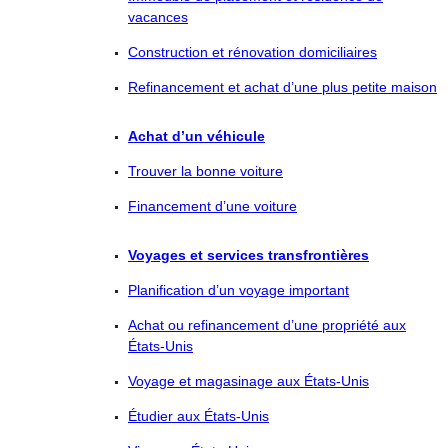
vacances
Construction et rénovation domiciliaires
Refinancement et achat d’une plus petite maison
Achat d’un véhicule
Trouver la bonne voiture
Financement d’une voiture
Voyages et services transfrontières
Planification d’un voyage important
Achat ou refinancement d’une propriété aux
États-Unis
Voyage et magasinage aux États-Unis
Étudier aux États-Unis