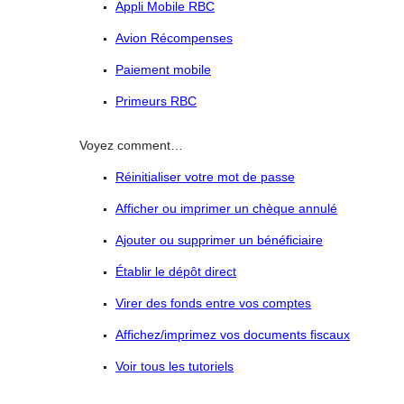
Appli Mobile RBC
Avion Récompenses
Paiement mobile
Primeurs RBC
Voyez comment…
Réinitialiser votre mot de passe
Afficher ou imprimer un chèque annulé
Ajouter ou supprimer un bénéficiaire
Établir le dépôt direct
Virer des fonds entre vos comptes
Affichez/imprimez vos documents fiscaux
Voir tous les tutoriels