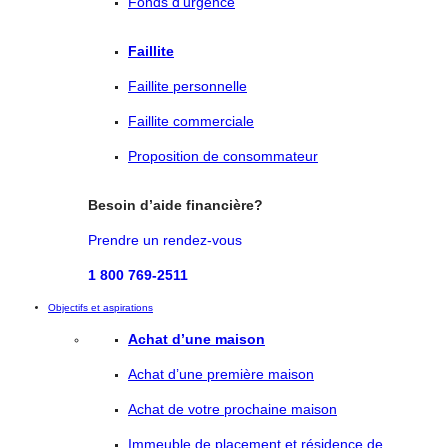
Fonds d’urgence
Faillite
Faillite personnelle
Faillite commerciale
Proposition de consommateur
Besoin d’aide financière?
Prendre un rendez-vous
1 800 769-2511
Objectifs et aspirations
Achat d’une maison
Achat d’une première maison
Achat de votre prochaine maison
Immeuble de placement et résidence de