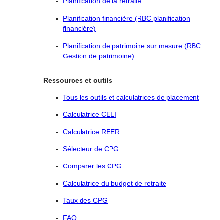
Planification de la retraite
Planification financière (RBC planification
financière)
Planification de patrimoine sur mesure (RBC
Gestion de patrimoine)
Ressources et outils
Tous les outils et calculatrices de placement
Calculatrice CELI
Calculatrice REER
Sélecteur de CPG
Comparer les CPG
Calculatrice du budget de retraite
Taux des CPG
FAQ