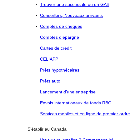
Trouver une succursale ou un GAB
Conseillers, Nouveaux arrivants
Comptes de chèques
Comptes d’épargne
Cartes de crédit
CELIAPP
Prêts hypothécaires
Prêts auto
Lancement d’une entreprise
Envois internationaux de fonds RBC
Services mobiles et en ligne de premier ordre
S’établir au Canada