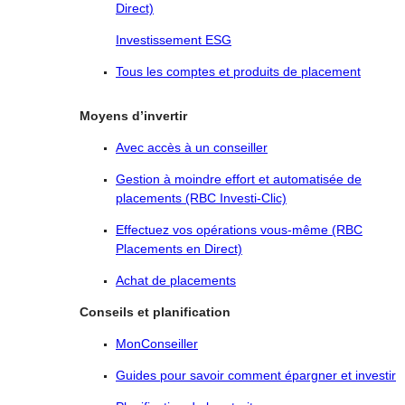
Direct)
Investissement ESG
Tous les comptes et produits de placement
Moyens d’invertir
Avec accès à un conseiller
Gestion à moindre effort et automatisée de
placements (RBC Investi-Clic)
Effectuez vos opérations vous-même (RBC
Placements en Direct)
Achat de placements
Conseils et planification
MonConseiller
Guides pour savoir comment épargner et investir