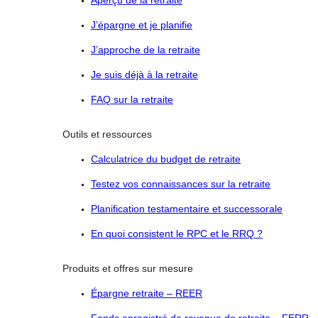
Aperçu de la retraite
J’épargne et je planifie
J’approche de la retraite
Je suis déjà à la retraite
FAQ sur la retraite
Outils et ressources
Calculatrice du budget de retraite
Testez vos connaissances sur la retraite
Planification testamentaire et successorale
En quoi consistent le RPC et le RRQ ?
Produits et offres sur mesure
Épargne retraite – REER