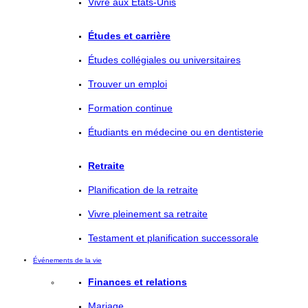
Vivre aux États-Unis
Études et carrière
Études collégiales ou universitaires
Trouver un emploi
Formation continue
Étudiants en médecine ou en dentisterie
Retraite
Planification de la retraite
Vivre pleinement sa retraite
Testament et planification successorale
Événements de la vie
Finances et relations
Mariage