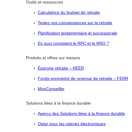
Outils et ressources
Calculatrice du budget de retraite
Testez vos connaissances sur la retraite
Planification testamentaire et successorale
En quoi consistent le RPC et le RRQ ?
Produits et offres sur mesure
Épargne retraite – REER
Fonds enregistré de revenue de retraite – FERR
MonConseiller
Solutions liées à la finance durable
Aperçu des Solutions liées à la finance durable
Opter pour les relevés électroniques