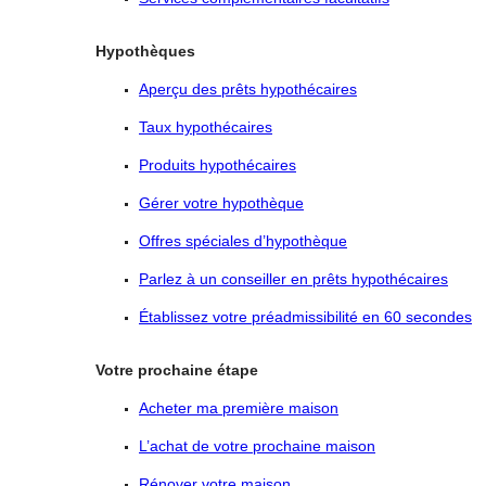
Hypothèques
Aperçu des prêts hypothécaires
Taux hypothécaires
Produits hypothécaires
Gérer votre hypothèque
Offres spéciales d’hypothèque
Parlez à un conseiller en prêts hypothécaires
Établissez votre préadmissibilité en 60 secondes
Votre prochaine étape
Acheter ma première maison
L’achat de votre prochaine maison
Rénover votre maison