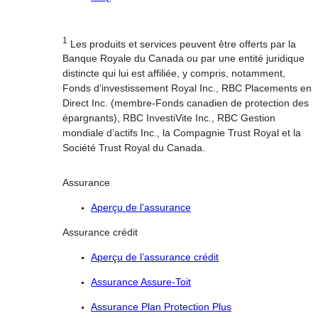
1
Les produits et services peuvent être offerts par la
Banque Royale du Canada ou par une entité juridique
distincte qui lui est affiliée, y compris, notamment,
Fonds d’investissement Royal Inc., RBC Placements en
Direct Inc. (membre-Fonds canadien de protection des
épargnants), RBC InvestiVite Inc., RBC Gestion
mondiale d’actifs Inc., la Compagnie Trust Royal et la
Société Trust Royal du Canada.
Assurance
Aperçu de l’assurance
Assurance crédit
Aperçu de l’assurance crédit
Assurance Assure-Toit
Assurance Plan Protection Plus