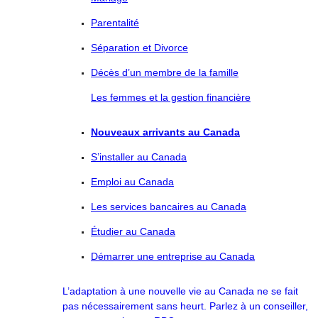
Parentalité
Séparation et Divorce
Décès d’un membre de la famille
Les femmes et la gestion financière
Nouveaux arrivants au Canada
S’installer au Canada
Emploi au Canada
Les services bancaires au Canada
Étudier au Canada
Démarrer une entreprise au Canada
L’adaptation à une nouvelle vie au Canada ne se fait
pas nécessairement sans heurt. Parlez à un conseiller,