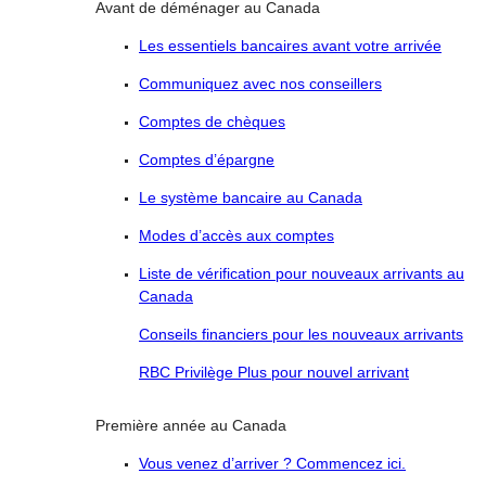
Avant de déménager au Canada
Les essentiels bancaires avant votre arrivée
Communiquez avec nos conseillers
Comptes de chèques
Comptes d’épargne
Le système bancaire au Canada
Modes d’accès aux comptes
Liste de vérification pour nouveaux arrivants au
Canada
Conseils financiers pour les nouveaux arrivants
RBC Privilège Plus pour nouvel arrivant
Première année au Canada
Vous venez d’arriver ? Commencez ici.