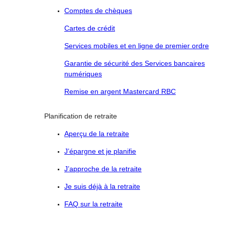
Comptes de chèques
Cartes de crédit
Services mobiles et en ligne de premier ordre
Garantie de sécurité des Services bancaires
numériques
Remise en argent Mastercard RBC
Planification de retraite
Aperçu de la retraite
J’épargne et je planifie
J’approche de la retraite
Je suis déjà à la retraite
FAQ sur la retraite