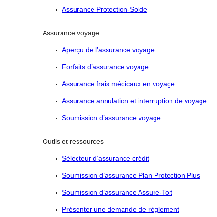
Assurance Protection-Solde
Assurance voyage
Aperçu de l’assurance voyage
Forfaits d’assurance voyage
Assurance frais médicaux en voyage
Assurance annulation et interruption de voyage
Soumission d’assurance voyage
Outils et ressources
Sélecteur d’assurance crédit
Soumission d’assurance Plan Protection Plus
Soumission d’assurance Assure-Toit
Présenter une demande de règlement