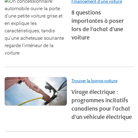
Financement d’une voiture
8 questions
importantes à poser
lors de l’achat d’une
voiture
Trouver la bonne voiture
Virage électrique :
programmes incitatifs
canadiens pour l’achat
d’un véhicule électrique