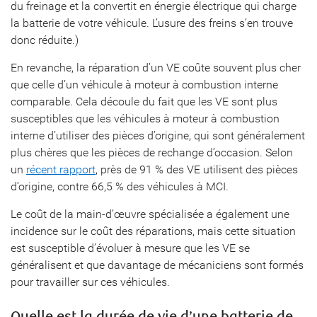
du freinage et la convertit en énergie électrique qui charge
la batterie de votre véhicule. L’usure des freins s’en trouve
donc réduite.)
En revanche, la réparation d’un VE coûte souvent plus cher
que celle d’un véhicule à moteur à combustion interne
comparable. Cela découle du fait que les VE sont plus
susceptibles que les véhicules à moteur à combustion
interne d’utiliser des pièces d’origine, qui sont généralement
plus chères que les pièces de rechange d’occasion. Selon
un
récent rapport
, près de 91 % des VE utilisent des pièces
d’origine, contre 66,5 % des véhicules à MCI.
Le coût de la main-d’œuvre spécialisée a également une
incidence sur le coût des réparations, mais cette situation
est susceptible d’évoluer à mesure que les VE se
généralisent et que davantage de mécaniciens sont formés
pour travailler sur ces véhicules.
Quelle est la durée de vie d’une batterie de