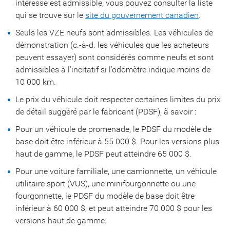
intéresse est admissible, vous pouvez consulter la liste
qui se trouve sur le
site du gouvernement canadien
.
Seuls les VZE neufs sont admissibles. Les véhicules de
démonstration (c.-à-d. les véhicules que les acheteurs
peuvent essayer) sont considérés comme neufs et sont
admissibles à l’incitatif si l’odomètre indique moins de
10 000 km.
Le prix du véhicule doit respecter certaines limites du prix
de détail suggéré par le fabricant (PDSF), à savoir :
Pour un véhicule de promenade, le PDSF du modèle de
base doit être inférieur à 55 000 $. Pour les versions plus
haut de gamme, le PDSF peut atteindre 65 000 $.
Pour une voiture familiale, une camionnette, un véhicule
utilitaire sport (VUS), une minifourgonnette ou une
fourgonnette, le PDSF du modèle de base doit être
inférieur à 60 000 $, et peut atteindre 70 000 $ pour les
versions haut de gamme.