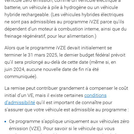
véhicule zéro émission, comme un véhicule électrique à
batterie, un véhicule à pile à hydrogène ou un véhicule
hybride rechargeable. (Les véhicules hybrides électriques
ne sont pas admissibles au programme iVZE parce qu’ils
dépendent d’un moteur à combustion interne, ainsi que du
freinage régénératif, pour leur alimentation.)
Alors que le programme iVZE devait initialement se
terminer le 31 mars 2025, le dernier budget fédéral prévoit
qu’il sera prolongé au-delà de cette date (même si, en
juin 2024, aucune nouvelle date de fin n’a été
communiquée).
La remise peut contribuer grandement à compenser le coût
initial d’un VE, mais il existe certaines
conditions
d’admissibilité
qu’il est important de connaître pour
s’assurer que votre véhicule est admissible au programme :
Ce programme s’applique uniquement aux véhicules zéro
émission (VZE). Pour savoir si le véhicule qui vous