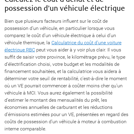
possession d’un véhicule électrique
Bien que plusieurs facteurs influent sur le coût de
possession d’un véhicule, en particulier lorsque vous
comparez le coût d’un véhicule électrique à celui d’un
véhicule thermique, la
Calculatrice du coût d’une voiture
électrique RBC
peut vous aider à y voir plus clair. Il vous
suffit de saisir votre province, le kilométrage prévu, le type
d’électrification choisi, votre budget et les modalités de
financement souhaitées, et la calculatrice vous aidera à
déterminer votre seuil de rentabilité, c’est-à-dire le moment
où un VE pourrait commencer à coûter moins cher qu’un
véhicule à MCI. Vous aurez également la possibilité
d’estimer le montant des mensualités du prêt, les
économies annuelles de carburant et les réductions
d’émissions estimées pour un VE, présentées en regard des
coûts de possession d’un véhicule à moteur à combustion
interne comparable.