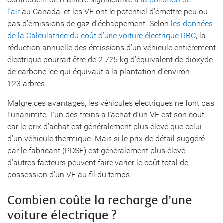
l’air
au Canada, et les VE ont le potentiel d’émettre peu ou
pas d’émissions de gaz d’échappement. Selon
les données
de la Calculatrice du coût d’une voiture électrique RBC
, la
réduction annuelle des émissions d’un véhicule entièrement
électrique pourrait être de 2 725 kg d’équivalent de dioxyde
de carbone, ce qui équivaut à la plantation d’environ
123 arbres.
Malgré ces avantages, les véhicules électriques ne font pas
l’unanimité. L’un des freins à l’achat d’un VE est son coût,
car le prix d’achat est généralement plus élevé que celui
d’un véhicule thermique. Mais si le prix de détail suggéré
par le fabricant (PDSF) est généralement plus élevé,
d’autres facteurs peuvent faire varier le coût total de
possession d’un VE au fil du temps.
Combien coûte la recharge d’une
voiture électrique ?