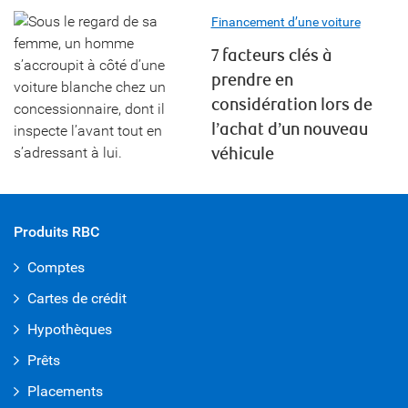
Financement d’une voiture
7 facteurs clés à
prendre en
considération lors de
l’achat d’un nouveau
véhicule
Produits RBC
Comptes
Cartes de crédit
Hypothèques
Prêts
Placements