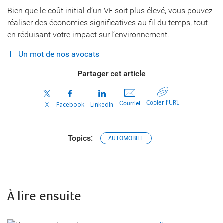
Bien que le coût initial d’un VE soit plus élevé, vous pouvez
réaliser des économies significatives au fil du temps, tout
en réduisant votre impact sur l’environnement.
Un mot de nos avocats
Partager cet article
Copier l’URL
Courriel
X
Facebook
LinkedIn
Topics:
AUTOMOBILE
À lire ensuite