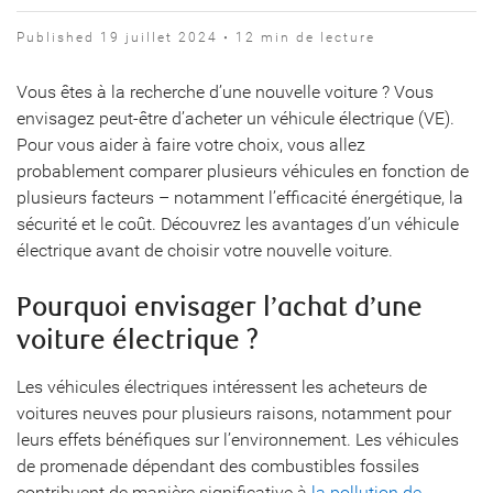
Published 19 juillet 2024 • 12 min de lecture
Vous êtes à la recherche d’une nouvelle voiture ? Vous
envisagez peut-être d’acheter un véhicule électrique (VE).
Pour vous aider à faire votre choix, vous allez
probablement comparer plusieurs véhicules en fonction de
plusieurs facteurs – notamment l’efficacité énergétique, la
sécurité et le coût. Découvrez les avantages d’un véhicule
électrique avant de choisir votre nouvelle voiture.
Pourquoi envisager l’achat d’une
voiture électrique ?
Les véhicules électriques intéressent les acheteurs de
voitures neuves pour plusieurs raisons, notamment pour
leurs effets bénéfiques sur l’environnement. Les véhicules
de promenade dépendant des combustibles fossiles
contribuent de manière significative à
la pollution de