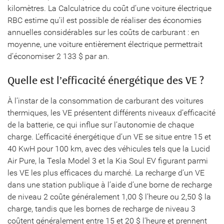
kilomètres. La Calculatrice du coût d’une voiture électrique
RBC estime qu’il est possible de réaliser des économies
annuelles considérables sur les coûts de carburant : en
moyenne, une voiture entièrement électrique permettrait
d’économiser 2 133 $ par an.
Quelle est l’efficacité énergétique des VE ?
À l’instar de la consommation de carburant des voitures
thermiques, les VE présentent différents niveaux d’efficacité
de la batterie, ce qui influe sur l’autonomie de chaque
charge. L’efficacité énergétique d’un VE se situe entre 15 et
40 KwH pour 100 km, avec des véhicules tels que la Lucid
Air Pure, la Tesla Model 3 et la Kia Soul EV figurant parmi
les VE les plus efficaces du marché. La recharge d’un VE
dans une station publique à l’aide d’une borne de recharge
de niveau 2 coûte généralement 1,00 $ l’heure ou 2,50 $ la
charge, tandis que les bornes de recharge de niveau 3
coûtent généralement entre 15 et 20 $ l’heure et prennent