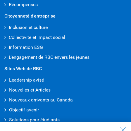
Récompenses
Citoyenneté d’entreprise
Inclusion et culture
Collectivité et impact social
Information ESG
L’engagement de RBC envers les jeunes
Sites Web de RBC
Leadership avisé
Nouvelles et Articles
Nouveaux arrivants au Canada
Objectif avenir
Solutions pour étudiants