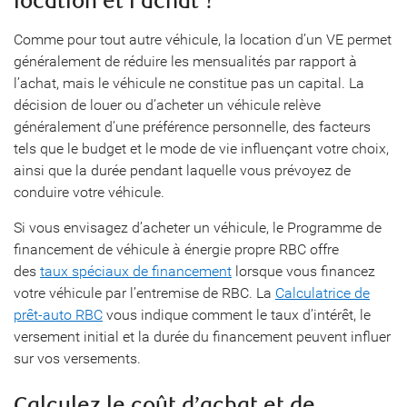
location et l’achat ?
Comme pour tout autre véhicule, la location d’un VE permet
généralement de réduire les mensualités par rapport à
l’achat, mais le véhicule ne constitue pas un capital. La
décision de louer ou d’acheter un véhicule relève
généralement d’une préférence personnelle, des facteurs
tels que le budget et le mode de vie influençant votre choix,
ainsi que la durée pendant laquelle vous prévoyez de
conduire votre véhicule.
Si vous envisagez d’acheter un véhicule, le Programme de
financement de véhicule à énergie propre RBC offre
des
taux spéciaux de financement
lorsque vous financez
votre véhicule par l’entremise de RBC. La
Calculatrice de
prêt-auto RBC
vous indique comment le taux d’intérêt, le
versement initial et la durée du financement peuvent influer
sur vos versements.
Calculez le coût d’achat et de