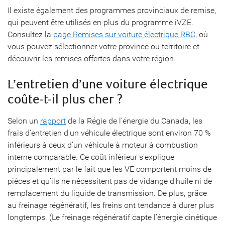
Il existe également des programmes provinciaux de remise,
qui peuvent être utilisés en plus du programme iVZE.
Consultez la
page Remises sur voiture électrique RBC
, où
vous pouvez sélectionner votre province ou territoire et
découvrir les remises offertes dans votre région.
L’entretien d’une voiture électrique
coûte-t-il plus cher ?
Selon un
rapport
de la Régie de l’énergie du Canada, les
frais d’entretien d’un véhicule électrique sont environ 70 %
inférieurs à ceux d’un véhicule à moteur à combustion
interne comparable. Ce coût inférieur s’explique
principalement par le fait que les VE comportent moins de
pièces et qu’ils ne nécessitent pas de vidange d’huile ni de
remplacement du liquide de transmission. De plus, grâce
au freinage régénératif, les freins ont tendance à durer plus
longtemps. (Le freinage régénératif capte l’énergie cinétique