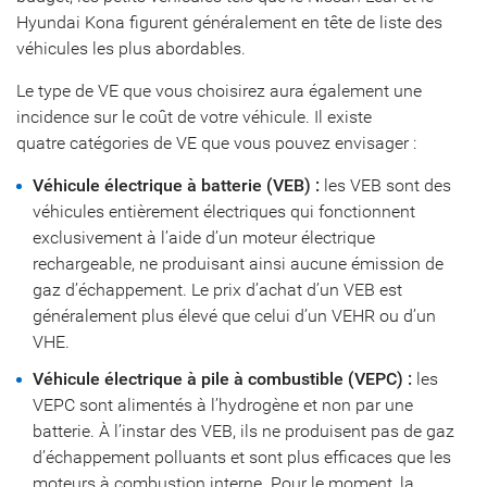
Hyundai Kona figurent généralement en tête de liste des
véhicules les plus abordables.
Le type de VE que vous choisirez aura également une
incidence sur le coût de votre véhicule. Il existe
quatre catégories de VE que vous pouvez envisager :
Véhicule électrique à batterie (VEB) :
les VEB sont des
véhicules entièrement électriques qui fonctionnent
exclusivement à l’aide d’un moteur électrique
rechargeable, ne produisant ainsi aucune émission de
gaz d’échappement. Le prix d’achat d’un VEB est
généralement plus élevé que celui d’un VEHR ou d’un
VHE.
Véhicule électrique à pile à combustible (VEPC) :
les
VEPC sont alimentés à l’hydrogène et non par une
batterie. À l’instar des VEB, ils ne produisent pas de gaz
d’échappement polluants et sont plus efficaces que les
moteurs à combustion interne. Pour le moment, la