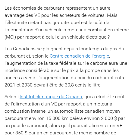
Les économies de carburant représentent un autre
avantage des VE pour les acheteurs de voitures. Mais
l’électricité n’étant pas gratuite, quel est le coût de
l’alimentation d’un véhicule à moteur à combustion interne
(MCI) par rapport à celui d’un véhicule électrique ?
Les Canadiens se plaignent depuis longtemps du prix du
carburant et, selon le
Centre canadien de l’énergie
,
l’augmentation de la taxe fédérale sur le carbone aura une
incidence considérable sur le prix à la pompe dans les
années à venir. L’augmentation du prix du carburant entre
2021 et 2030 devrait être de 30,8 cents le litre.
Selon l’
Institut climatique du Canada
, qui a étudié le coût
de l’alimentation d’un VE par rapport à un moteur à
combustion interne, un automobiliste canadien moyen
parcourant environ 15 000 km paiera environ 2 000 $ par
an pour le carburant, alors qu’il pourrait alimenter un VE
pour 350 $ par an en parcourant le même nombre de