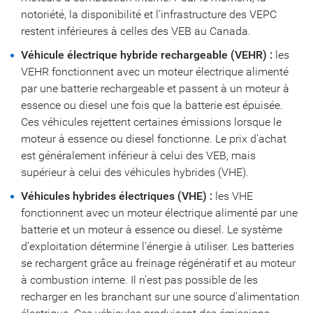
notoriété, la disponibilité et l’infrastructure des VEPC
restent inférieures à celles des VEB au Canada.
Véhicule électrique hybride rechargeable (VEHR) :
les
VEHR fonctionnent avec un moteur électrique alimenté
par une batterie rechargeable et passent à un moteur à
essence ou diesel une fois que la batterie est épuisée.
Ces véhicules rejettent certaines émissions lorsque le
moteur à essence ou diesel fonctionne. Le prix d’achat
est généralement inférieur à celui des VEB, mais
supérieur à celui des véhicules hybrides (VHE).
Véhicules hybrides électriques (VHE) :
les VHE
fonctionnent avec un moteur électrique alimenté par une
batterie et un moteur à essence ou diesel. Le système
d’exploitation détermine l’énergie à utiliser. Les batteries
se rechargent grâce au freinage régénératif et au moteur
à combustion interne. Il n’est pas possible de les
recharger en les branchant sur une source d’alimentation