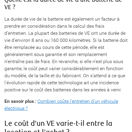
VE ?
La durée de vie de la batterie est également un facteur à
prendre en considération dans le calcul des frais
d’entretien. La plupart des batteries de VE ont une durée de
vie d’environ 8 ans ou 160 000 kilomètres. Si la batterie doit
être remplacée au cours de cette période, elle est
généralement sous garantie et son remplacement
n’entraîne pas de frais. En revanche, si elle n’est plus sous
garantie, le coût peut varier considérablement en fonction
du modèle, de la taille et du fabricant. On s’attend à ce que
l’évolution rapide de cette technologie ait une incidence
positive sur le coût des batteries dans les années à venir.
En savoir plus :
Combien coûte l’entretien d’un véhicule
électrique ?
Le coût d’un VE varie-t-il entre la