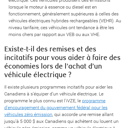
électrique. Ces véhicules produisent des émissions
lorsque le moteur à essence ou diesel est en
fonctionnement, généralement supérieures à celles des
véhicules électriques hybrides rechargeables (VEHR). Au
niveau tarifaire, ces véhicules ont tendance à être les
moins chers par rapport aux VEB ou aux VHE.
Existe-t-il des remises et des
incitatifs pour vous aider à faire des
économies lors de l’achat d’un
véhicule électrique ?
Il existe plusieurs programmes incitatifs pour aider les
Canadiens à s’équiper d’un véhicule électrique. Le
programme le plus connu est l’iVZE, le
programme
d’encouragement du gouvernement fédéral pour les
véhicules zéro émission
, qui accorde une remise allant
jusqu’à 5 000 $ aux Canadiens qui achètent ou louent un