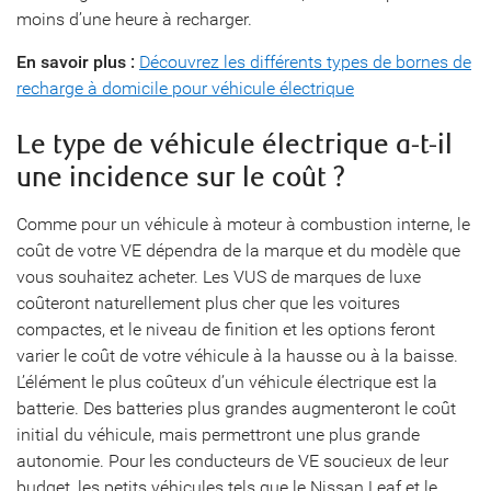
moins d’une heure à recharger.
En savoir plus :
Découvrez les différents types de bornes de
recharge à domicile pour véhicule électrique
Le type de véhicule électrique a-t-il
une incidence sur le coût ?
Comme pour un véhicule à moteur à combustion interne, le
coût de votre VE dépendra de la marque et du modèle que
vous souhaitez acheter. Les VUS de marques de luxe
coûteront naturellement plus cher que les voitures
compactes, et le niveau de finition et les options feront
varier le coût de votre véhicule à la hausse ou à la baisse.
L’élément le plus coûteux d’un véhicule électrique est la
batterie. Des batteries plus grandes augmenteront le coût
initial du véhicule, mais permettront une plus grande
autonomie. Pour les conducteurs de VE soucieux de leur
budget, les petits véhicules tels que le Nissan Leaf et le