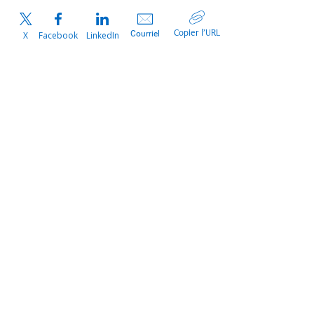
Copier l’URL
Courriel
X
Facebook
LinkedIn