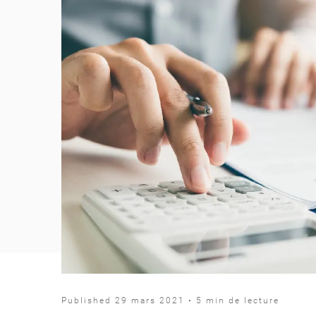
Published 29 mars 2021 • 5 min de lecture