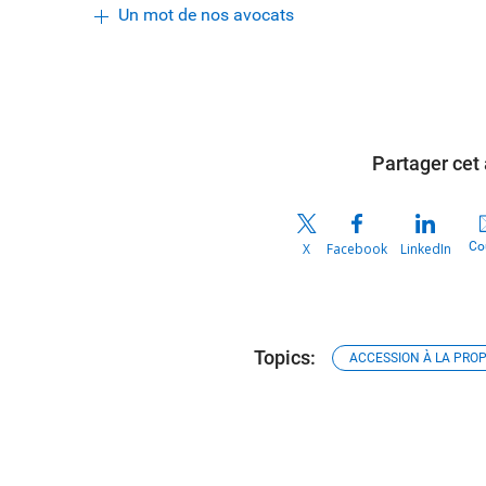
Un mot de nos avocats
Partager cet 
Cou
X
Facebook
LinkedIn
Topics:
ACCESSION À LA PROP