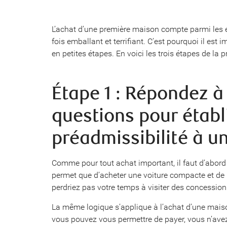
L’achat d’une première maison compte parmi les é
fois emballant et terrifiant. C’est pourquoi il es
en petites étapes. En voici les trois étapes de la 
Étape 1 : Répondez à
questions pour établ
préadmissibilité à 
Comme pour tout achat important, il faut d’abord 
permet que d’acheter une voiture compacte et de 
perdriez pas votre temps à visiter des concession
La même logique s’applique à l’achat d’une mais
vous pouvez vous permettre de payer, vous n’av