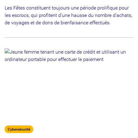
Les Fêtes constituent toujours une période prolifique pour
les escrocs, qui profitent d’une hausse du nombre d’achats,
de voyages et de dons de bienfaisance effectués.
Cybersécurité