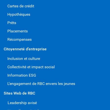
Cartes de crédit
Hypothèques
Prêts
Placements
Récompenses
Citoyenneté d’entreprise
Inclusion et culture
Collectivité et impact social
Information ESG
L’engagement de RBC envers les jeunes
Sites Web de RBC
Leadership avisé