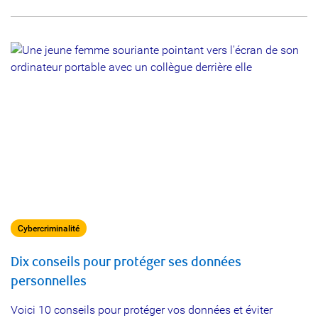
Cybercriminalité
Dix conseils pour protéger ses données
personnelles
Voici 10 conseils pour protéger vos données et éviter