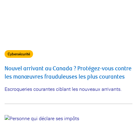
Cybersécurité
Nouvel arrivant au Canada ? Protégez-vous contre
les manœuvres frauduleuses les plus courantes
Escroqueries courantes ciblant les nouveaux arrivants.