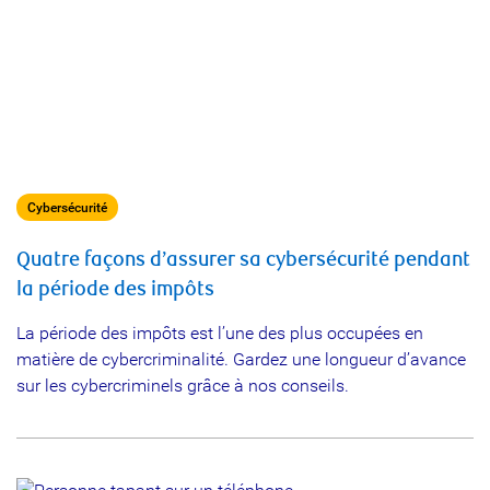
Cybersécurité
Quatre façons d’assurer sa cybersécurité pendant
la période des impôts
La période des impôts est l’une des plus occupées en
matière de cybercriminalité. Gardez une longueur d’avance
sur les cybercriminels grâce à nos conseils.