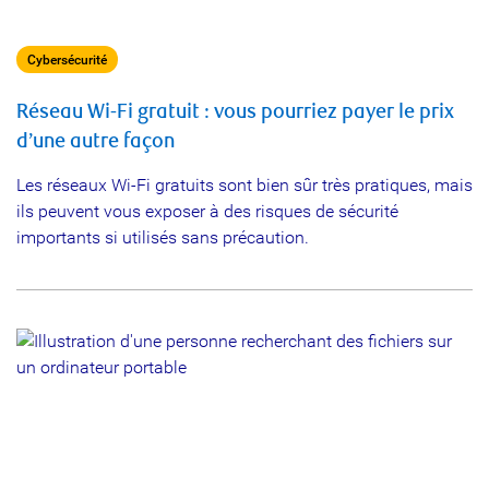
Cybersécurité
Réseau Wi-Fi gratuit : vous pourriez payer le prix
d’une autre façon
Les réseaux Wi-Fi gratuits sont bien sûr très pratiques, mais
ils peuvent vous exposer à des risques de sécurité
importants si utilisés sans précaution.