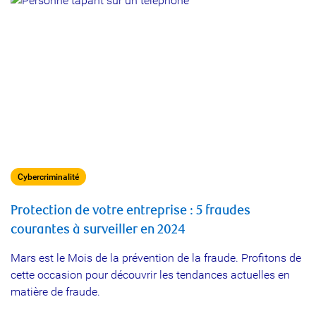
Cybercriminalité
Protection de votre entreprise : 5 fraudes
courantes à surveiller en 2024
Mars est le Mois de la prévention de la fraude. Profitons de
cette occasion pour découvrir les tendances actuelles en
matière de fraude.