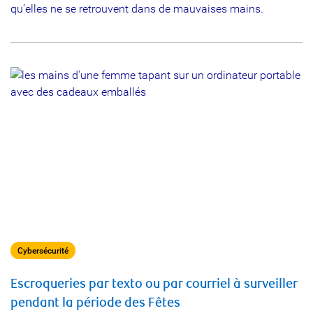
qu’elles ne se retrouvent dans de mauvaises mains.
Cybersécurité
Escroqueries par texto ou par courriel à surveiller
pendant la période des Fêtes