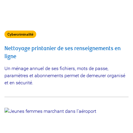
Cybercriminalité
Nettoyage printanier de ses renseignements en
ligne
Un ménage annuel de ses fichiers, mots de passe,
paramètres et abonnements permet de demeurer organisé
et en sécurité.