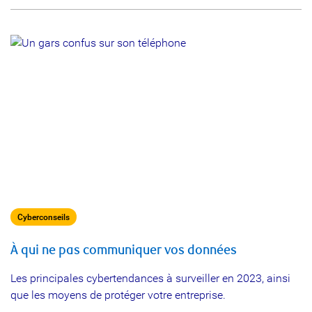
Cyberconseils
À qui ne pas communiquer vos données
Les principales cybertendances à surveiller en 2023, ainsi
que les moyens de protéger votre entreprise.