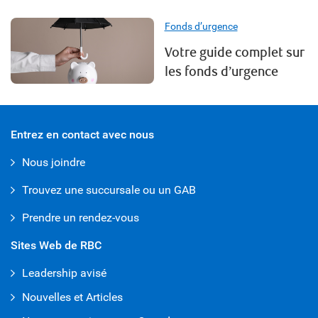
Fonds d’urgence
Votre guide complet sur
les fonds d’urgence
Entrez en contact avec nous
Nous joindre
Trouvez une succursale ou un GAB
Prendre un rendez-vous
Sites Web de RBC
Leadership avisé
Nouvelles et Articles