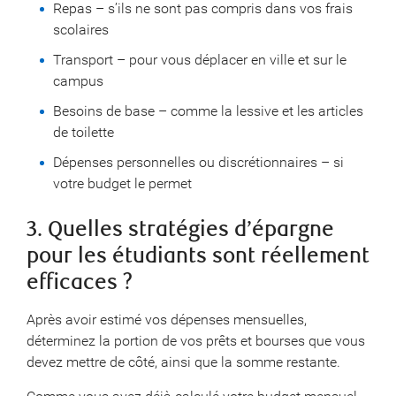
Repas – s’ils ne sont pas compris dans vos frais
scolaires
Transport – pour vous déplacer en ville et sur le
campus
Besoins de base – comme la lessive et les articles
de toilette
Dépenses personnelles ou discrétionnaires – si
votre budget le permet
3. Quelles stratégies d’épargne
pour les étudiants sont réellement
efficaces ?
Après avoir estimé vos dépenses mensuelles,
déterminez la portion de vos prêts et bourses que vous
devez mettre de côté, ainsi que la somme restante.