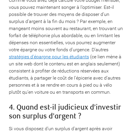
Comme vous avez déjà calculé votre budget mensuel,
vous pouvez maintenant songer à l’optimiser. Est-il
possible de trouver des moyens de disposer d’un
surplus d’argent à la fin du mois ? Par exemple, en
mangeant moins souvent au restaurant, en trouvant un
forfait de téléphonie plus abordable, ou en limitant les
dépenses non essentielles, vous pourrez augmenter
votre épargne ou votre fonds d’urgence. D’autres
stratégies d’épargne pour les étudiants
(ce lien mène à
un site web dont le contenu est en anglais seulement)
consistent à profiter de réductions réservées aux
étudiants, à partager le coût de l’épicerie avec d’autres
personnes et à se rendre en cours à pied ou à vélo
plutôt qu’en voiture ou en transports en commun.
4. Quand est-il judicieux d’investir
son surplus d’argent ?
Si vous disposez d’un surplus d’argent après avoir