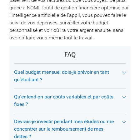
paiement de vos factures où que vous soyez. De plus,
grâce à NOMI, l’outil de gestion financière optimisé par
l’intelligence artificielle de l’appli, vous pouvez faire le
suivi de vos dépenses, surveiller votre budget
personnalisé et voir où ira votre argent ensuite, sans
avoir à faire vous-même tout le travail.
FAQ
Quel budget mensuel dois-je prévoir en tant
qu’étudiant ?
Qu’entend-on par coûts variables et par coûts
fixes ?
Devrais-je investir pendant mes études ou me
concentrer sur le remboursement de mes
dettes ?