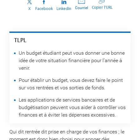
Copier l’URL
Courriel
X
Facebook
LinkedIn
TLPL
Un budget étudiant peut vous donner une bonne
idée de votre situation financière pour l’année à
venir.
Pour établir un budget, vous devez faire le point
sur vos rentrées et vos sorties de fonds.
Les applications de services bancaires et de
budgétisation peuvent vous aider à contrôler vos
finances et à éviter les dépenses excessives.
Qui dit rentrée dit prise en charge de vos finances ; le
moment est donc bien choisi pour songer dès