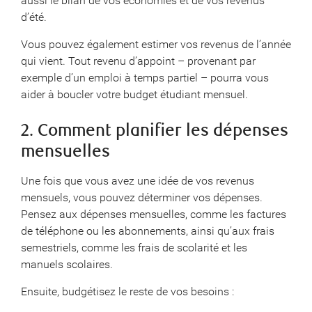
aussi le bilan de vos économies et de vos revenus
d’été.
Vous pouvez également estimer vos revenus de l’année
qui vient. Tout revenu d’appoint – provenant par
exemple d’un emploi à temps partiel – pourra vous
aider à boucler votre budget étudiant mensuel.
2. Comment planifier les dépenses
mensuelles
Une fois que vous avez une idée de vos revenus
mensuels, vous pouvez déterminer vos dépenses.
Pensez aux dépenses mensuelles, comme les factures
de téléphone ou les abonnements, ainsi qu’aux frais
semestriels, comme les frais de scolarité et les
manuels scolaires.
Ensuite, budgétisez le reste de vos besoins :