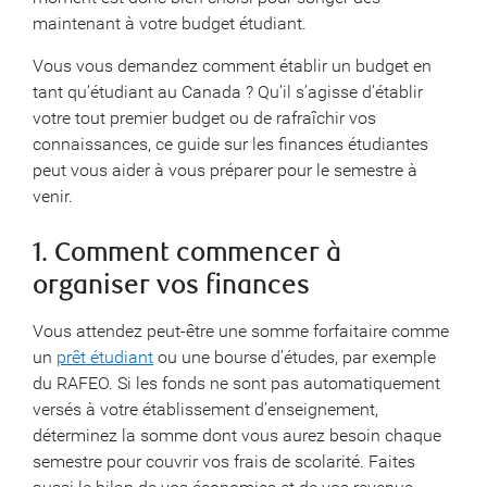
maintenant à votre budget étudiant.
Vous vous demandez comment établir un budget en
tant qu’étudiant au Canada ? Qu’il s’agisse d’établir
votre tout premier budget ou de rafraîchir vos
connaissances, ce guide sur les finances étudiantes
peut vous aider à vous préparer pour le semestre à
venir.
1. Comment commencer à
organiser vos finances
Vous attendez peut-être une somme forfaitaire comme
un
prêt étudiant
ou une bourse d’études, par exemple
du RAFEO. Si les fonds ne sont pas automatiquement
versés à votre établissement d’enseignement,
déterminez la somme dont vous aurez besoin chaque
semestre pour couvrir vos frais de scolarité. Faites