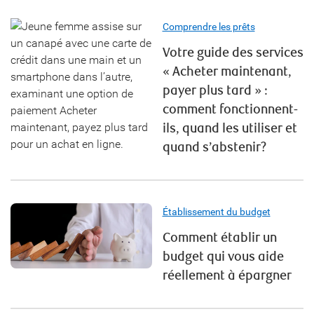
Comprendre les prêts
Votre guide des services
« Acheter maintenant,
payer plus tard » :
comment fonctionnent-
ils, quand les utiliser et
quand s’abstenir?
Établissement du budget
Comment établir un
budget qui vous aide
réellement à épargner