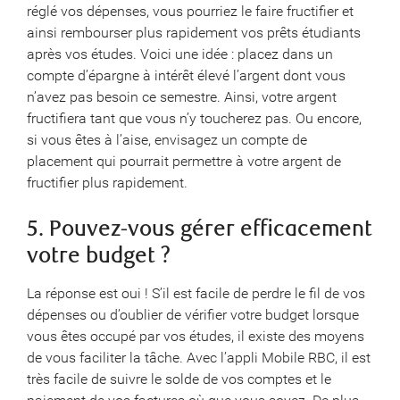
réglé vos dépenses, vous pourriez le faire fructifier et
ainsi rembourser plus rapidement vos prêts étudiants
après vos études. Voici une idée : placez dans un
compte d’épargne à intérêt élevé l’argent dont vous
n’avez pas besoin ce semestre. Ainsi, votre argent
fructifiera tant que vous n’y toucherez pas. Ou encore,
si vous êtes à l’aise, envisagez un compte de
placement qui pourrait permettre à votre argent de
fructifier plus rapidement.
5. Pouvez-vous gérer efficacement
votre budget ?
La réponse est oui ! S’il est facile de perdre le fil de vos
dépenses ou d’oublier de vérifier votre budget lorsque
vous êtes occupé par vos études, il existe des moyens
de vous faciliter la tâche. Avec l’appli Mobile RBC, il est
très facile de suivre le solde de vos comptes et le