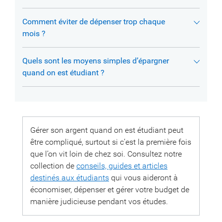
Comment éviter de dépenser trop chaque
mois ?
Quels sont les moyens simples d’épargner
quand on est étudiant ?
Gérer son argent quand on est étudiant peut
être compliqué, surtout si c’est la première fois
que l’on vit loin de chez soi. Consultez notre
collection de
conseils, guides et articles
destinés aux étudiants
qui vous aideront à
économiser, dépenser et gérer votre budget de
manière judicieuse pendant vos études.